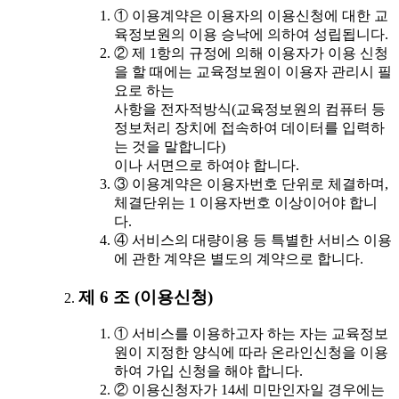
① 이용계약은 이용자의 이용신청에 대한 교
육정보원의 이용 승낙에 의하여 성립됩니다.
② 제 1항의 규정에 의해 이용자가 이용 신청
을 할 때에는 교육정보원이 이용자 관리시 필
요로 하는
사항을 전자적방식(교육정보원의 컴퓨터 등
정보처리 장치에 접속하여 데이터를 입력하
는 것을 말합니다)
이나 서면으로 하여야 합니다.
③ 이용계약은 이용자번호 단위로 체결하며,
체결단위는 1 이용자번호 이상이어야 합니
다.
④ 서비스의 대량이용 등 특별한 서비스 이용
에 관한 계약은 별도의 계약으로 합니다.
제 6 조 (이용신청)
① 서비스를 이용하고자 하는 자는 교육정보
원이 지정한 양식에 따라 온라인신청을 이용
하여 가입 신청을 해야 합니다.
② 이용신청자가 14세 미만인자일 경우에는