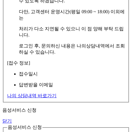
수 있도록 하겠습니다.
다만, 고객센터 운영시간(평일 09:00 ~ 18:00) 이외에
는
처리가 다소 지연될 수 있으니 이 점 양해 부탁 드립
니다.
로그인 후, 문의하신 내용은 나의상담내역에서 조회
하실 수 있습니다.
[접수 정보]
접수일시
답변받을 이메일
나의 상담내역 바로가기
음성서비스 신청
닫기
음성서비스 신청