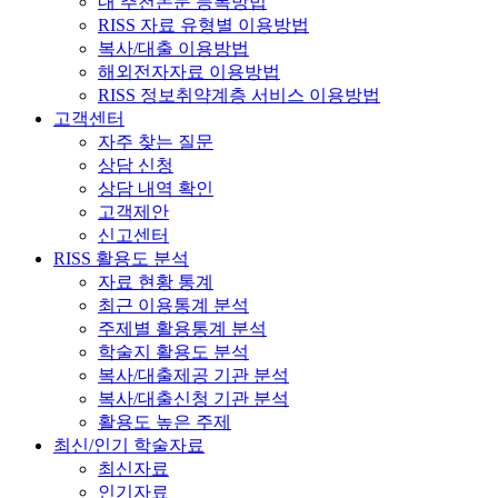
내 추천논문 등록방법
RISS 자료 유형별 이용방법
복사/대출 이용방법
해외전자자료 이용방법
RISS 정보취약계층 서비스 이용방법
고객센터
자주 찾는 질문
상담 신청
상담 내역 확인
고객제안
신고센터
RISS 활용도 분석
자료 현황 통계
최근 이용통계 분석
주제별 활용통계 분석
학술지 활용도 분석
복사/대출제공 기관 분석
복사/대출신청 기관 분석
활용도 높은 주제
최신/인기 학술자료
최신자료
인기자료