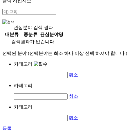
클릭 하십시오.
관심분야 검색 결과
대분류
중분류
관심분야명
검색결과가 없습니다.
선택된 분야 (선택분야는 최소 하나 이상 선택 하셔야 합니다.)
카테고리
취소
카테고리
취소
카테고리
취소
등록