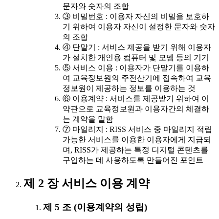
문자와 숫자의 조합
③ 비밀번호 : 이용자 자신의 비밀을 보호하
기 위하여 이용자 자신이 설정한 문자와 숫자
의 조합
④ 단말기 : 서비스 제공을 받기 위해 이용자
가 설치한 개인용 컴퓨터 및 모뎀 등의 기기
⑤ 서비스 이용 : 이용자가 단말기를 이용하
여 교육정보원의 주전산기에 접속하여 교육
정보원이 제공하는 정보를 이용하는 것
⑥ 이용계약 : 서비스를 제공받기 위하여 이
약관으로 교육정보원과 이용자간의 체결하
는 계약을 말함
⑦ 마일리지 : RISS 서비스 중 마일리지 적립
가능한 서비스를 이용한 이용자에게 지급되
며, RISS가 제공하는 특정 디지털 콘텐츠를
구입하는 데 사용하도록 만들어진 포인트
제 2 장 서비스 이용 계약
제 5 조 (이용계약의 성립)