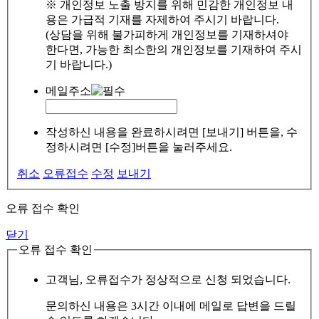
※ 개인정보 노출 방지를 위해 민감한 개인정보 내
용은 가급적 기재를 자제하여 주시기 바랍니다.
(상담을 위해 불가피하게 개인정보를 기재하셔야
한다면, 가능한 최소한의 개인정보를 기재하여 주시
기 바랍니다.)
메일주소
작성하신 내용을 완료하시려면 [보내기] 버튼을, 수
정하시려면 [수정]버튼을 눌러주세요.
취소
오류접수
수정
보내기
오류 접수 확인
닫기
오류 접수 확인
고객님, 오류접수가 정상적으로 신청 되었습니다.
문의하신 내용은 3시간 이내에 메일로 답변을 드릴