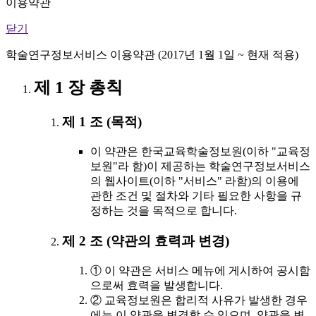
이용약관
닫기
학술연구정보서비스 이용약관 (2017년 1월 1일 ~ 현재 적용)
제 1 장 총칙
제 1 조 (목적)
이 약관은 한국교육학술정보원(이하 "교육정
보원"라 함)이 제공하는 학술연구정보서비스
의 웹사이트(이하 "서비스" 라함)의 이용에
관한 조건 및 절차와 기타 필요한 사항을 규
정하는 것을 목적으로 합니다.
제 2 조 (약관의 효력과 변경)
① 이 약관은 서비스 메뉴에 게시하여 공시함
으로써 효력을 발생합니다.
② 교육정보원은 합리적 사유가 발생한 경우
에는 이 약관을 변경할 수 있으며, 약관을 변