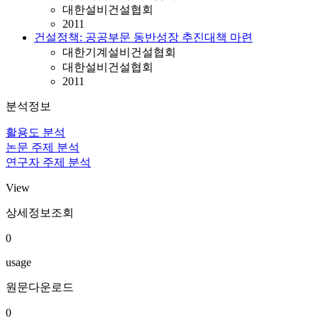
대한설비건설협회
2011
건설정책: 공공부문 동반성장 추진대책 마련
대한기계설비건설협회
대한설비건설협회
2011
분석정보
활용도 분석
논문 주제 분석
연구자 주제 분석
View
상세정보조회
0
usage
원문다운로드
0