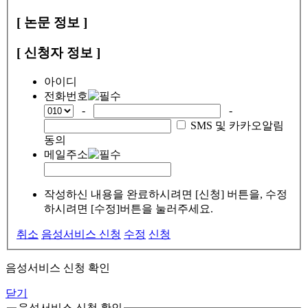
[ 논문 정보 ]
[ 신청자 정보 ]
아이디
전화번호
-
-
SMS 및 카카오알림
동의
메일주소
작성하신 내용을 완료하시려면 [신청] 버튼을, 수정
하시려면 [수정]버튼을 눌러주세요.
취소
음성서비스 신청
수정
신청
음성서비스 신청 확인
닫기
음성서비스 신청 확인