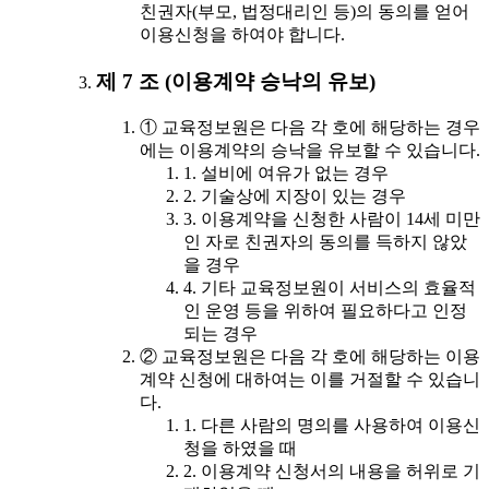
친권자(부모, 법정대리인 등)의 동의를 얻어
이용신청을 하여야 합니다.
제 7 조 (이용계약 승낙의 유보)
① 교육정보원은 다음 각 호에 해당하는 경우
에는 이용계약의 승낙을 유보할 수 있습니다.
1. 설비에 여유가 없는 경우
2. 기술상에 지장이 있는 경우
3. 이용계약을 신청한 사람이 14세 미만
인 자로 친권자의 동의를 득하지 않았
을 경우
4. 기타 교육정보원이 서비스의 효율적
인 운영 등을 위하여 필요하다고 인정
되는 경우
② 교육정보원은 다음 각 호에 해당하는 이용
계약 신청에 대하여는 이를 거절할 수 있습니
다.
1. 다른 사람의 명의를 사용하여 이용신
청을 하였을 때
2. 이용계약 신청서의 내용을 허위로 기