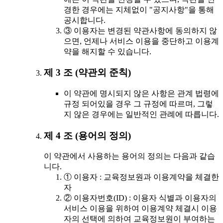
경한 경우에는 지체없이 "공지사항"을 통해
공시합니다.
③ 이용자는 변경된 약관사항에 동의하지 않
으면, 언제나 서비스 이용을 중단하고 이용계
약을 해지할 수 있습니다.
제 3 조 (약관외 준칙)
이 약관에 명시되지 않은 사항은 관계 법령에
규정 되어있을 경우 그 규정에 따르며, 그렇
지 않은 경우에는 일반적인 관례에 따릅니다.
제 4 조 (용어의 정의)
이 약관에서 사용하는 용어의 정의는 다음과 같습
니다.
① 이용자 : 교육정보원과 이용계약을 체결한
자
② 이용자번호(ID) : 이용자 식별과 이용자의
서비스 이용을 위하여 이용계약 체결시 이용
자의 선택에 의하여 교육정보원이 부여하는