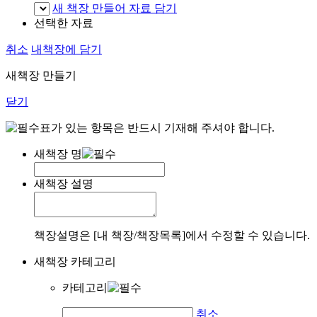
새 책장 만들어 자료 담기
선택한 자료
취소
내책장에 담기
새책장 만들기
닫기
표가 있는 항목은 반드시 기재해 주셔야 합니다.
새책장 명
새책장 설명
책장설명은 [내 책장/책장목록]에서 수정할 수 있습니다.
새책장 카테고리
카테고리
취소