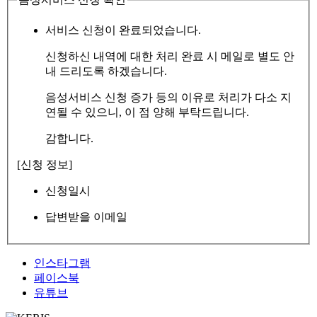
서비스 신청이 완료되었습니다.
신청하신 내역에 대한 처리 완료 시 메일로 별도 안
내 드리도록 하겠습니다.
음성서비스 신청 증가 등의 이유로 처리가 다소 지
연될 수 있으니, 이 점 양해 부탁드립니다.
감합니다.
[신청 정보]
신청일시
답변받을 이메일
인스타그램
페이스북
유튜브