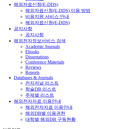
해외자료신청(E-DDS)
해외자료신청(E-DDS) 이용 방법
비용지원 서비스 안내
해외자료신청(E-DDS)
공지사항
공지사항
해외전자정보서비스 검색
Academic Journals
Ebooks
Dissertations
Conference Materials
Reviews
Reports
Databases & Journals
전자저널 리스트
학술DB 리스트
주제별 리스트
해외전자자료 이용안내
해외전자자료 이용안내
해외DB별 이용권한
대학별 해외DB 구독현황