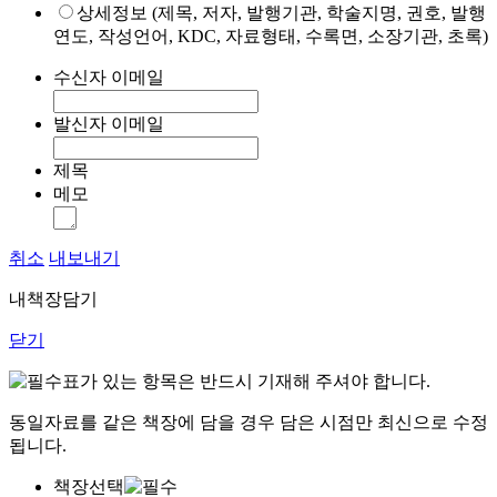
상세정보 (제목, 저자, 발행기관, 학술지명, 권호, 발행
연도, 작성언어, KDC, 자료형태, 수록면, 소장기관, 초록)
수신자 이메일
발신자 이메일
제목
메모
취소
내보내기
내책장담기
닫기
표가 있는 항목은 반드시 기재해 주셔야 합니다.
동일자료를 같은 책장에 담을 경우 담은 시점만 최신으로 수정
됩니다.
책장선택