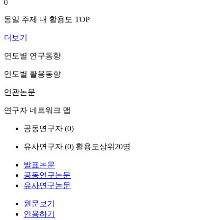
0
동일 주제 내 활용도 TOP
더보기
연도별 연구동향
연도별 활용동향
연관논문
연구자 네트워크 맵
공동연구자 (
0
)
유사연구자 (
0
)
활용도상위20명
발표논문
공동연구논문
유사연구논문
원문보기
인용하기