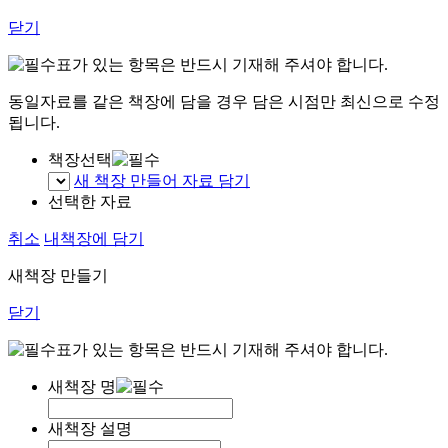
닫기
표가 있는 항목은 반드시 기재해 주셔야 합니다.
동일자료를 같은 책장에 담을 경우 담은 시점만 최신으로 수정
됩니다.
책장선택
새 책장 만들어 자료 담기
선택한 자료
취소
내책장에 담기
새책장 만들기
닫기
표가 있는 항목은 반드시 기재해 주셔야 합니다.
새책장 명
새책장 설명