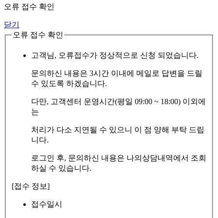
오류 접수 확인
닫기
오류 접수 확인
고객님, 오류접수가 정상적으로 신청 되었습니다.
문의하신 내용은 3시간 이내에 메일로 답변을 드릴
수 있도록 하겠습니다.
다만, 고객센터 운영시간(평일 09:00 ~ 18:00) 이외에
는
처리가 다소 지연될 수 있으니 이 점 양해 부탁 드립
니다.
로그인 후, 문의하신 내용은 나의상담내역에서 조회
하실 수 있습니다.
[접수 정보]
접수일시