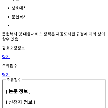
상호대차
문헌복사
문헌복사 및 대출서비스 정책은 제공도서관 규정에 따라 상이
할수 있음
권호소장정보
닫기
오류접수
닫기
오류접수
[ 논문 정보 ]
[ 신청자 정보 ]