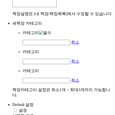
책장설명은 [내 책장/책장목록]에서 수정할 수 있습니다.
새책장 카테고리
카테고리
취소
카테고리
취소
카테고리
취소
책장카테고리 설정은 최소1개 ~ 최대3개까지 가능합니
다.
Default 설정
설정