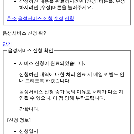
작성하신 내용을 완료하시려면 [신청] 버튼을, 수정
하시려면 [수정]버튼을 눌러주세요.
취소
음성서비스 신청
수정
신청
음성서비스 신청 확인
닫기
음성서비스 신청 확인
서비스 신청이 완료되었습니다.
신청하신 내역에 대한 처리 완료 시 메일로 별도 안
내 드리도록 하겠습니다.
음성서비스 신청 증가 등의 이유로 처리가 다소 지
연될 수 있으니, 이 점 양해 부탁드립니다.
감합니다.
[신청 정보]
신청일시