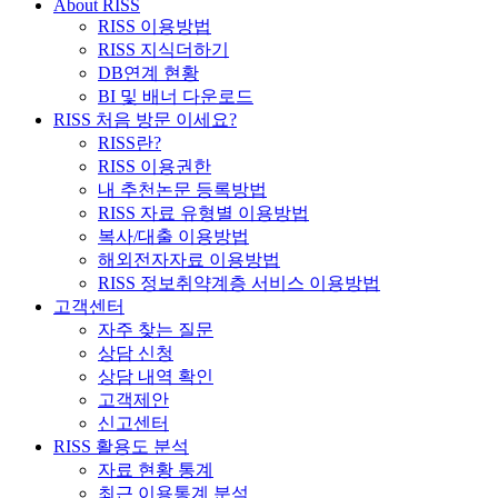
About RISS
RISS 이용방법
RISS 지식더하기
DB연계 현황
BI 및 배너 다운로드
RISS 처음 방문 이세요?
RISS란?
RISS 이용권한
내 추천논문 등록방법
RISS 자료 유형별 이용방법
복사/대출 이용방법
해외전자자료 이용방법
RISS 정보취약계층 서비스 이용방법
고객센터
자주 찾는 질문
상담 신청
상담 내역 확인
고객제안
신고센터
RISS 활용도 분석
자료 현황 통계
최근 이용통계 분석