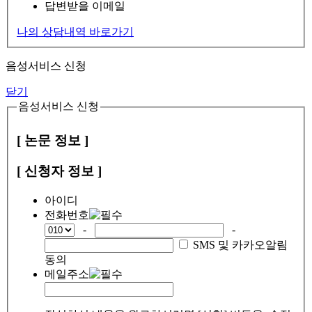
답변받을 이메일
나의 상담내역 바로가기
음성서비스 신청
닫기
음성서비스 신청
[ 논문 정보 ]
[ 신청자 정보 ]
아이디
전화번호
-
-
SMS 및 카카오알림
동의
메일주소