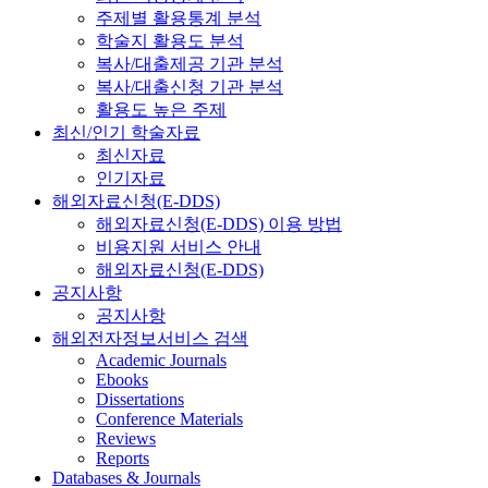
주제별 활용통계 분석
학술지 활용도 분석
복사/대출제공 기관 분석
복사/대출신청 기관 분석
활용도 높은 주제
최신/인기 학술자료
최신자료
인기자료
해외자료신청(E-DDS)
해외자료신청(E-DDS) 이용 방법
비용지원 서비스 안내
해외자료신청(E-DDS)
공지사항
공지사항
해외전자정보서비스 검색
Academic Journals
Ebooks
Dissertations
Conference Materials
Reviews
Reports
Databases & Journals