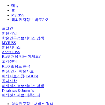
메뉴
홈
MyRISS
해외전자정보 바로가기
로그인
회원가입
학술연구정보서비스 검색
MYRISS
회원서비스
About RISS
RISS 처음 방문 이세요?
고객센터
RISS 활용도 분석
최신/인기 학술자료
해외자료신청(E-DDS)
공지사항
해외전자정보서비스 검색
Databases & Journals
해외전자자료 이용안내
학술연구정보서비스 검색