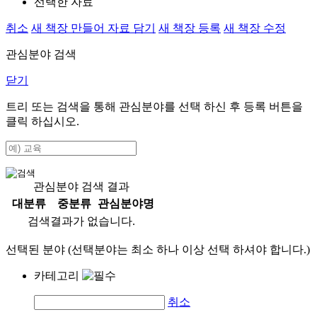
선택한 자료
취소
새 책장 만들어 자료 담기
새 책장 등록
새 책장 수정
관심분야 검색
닫기
트리 또는 검색을 통해 관심분야를 선택 하신 후
등록
버튼을
클릭 하십시오.
관심분야 검색 결과
대분류
중분류
관심분야명
검색결과가 없습니다.
선택된 분야 (선택분야는 최소 하나 이상 선택 하셔야 합니다.)
카테고리
취소