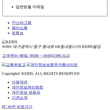
답변받을 이메일
인스타그램
페이스북
유튜브
41061 대구광역시 동구 동내로 64(동내동1119) KERIS빌딩
고객센터 (평일: 09:00 ~ 18:00)
1599-3122
Copyright© KERIS. ALL RIGHTS RESERVED
이용약관
개인정보처리방침
개인정보 재동의
기관소개
PC 버전 바로가기