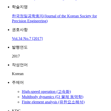
학술지명
한국정밀공학회지(Journal of the Korean Society for
Precision Engineering)
권호사항
Vol.34 No.7 [2017]
발행연도
2017
작성언어
Korean
주제어
High-speed operation (고속화)
Multibody dynamics (다 물체 동역학)
Finite element analysis (유한요소해석)
KDC