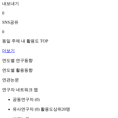
내보내기
0
SNS공유
0
동일 주제 내 활용도 TOP
더보기
연도별 연구동향
연도별 활용동향
연관논문
연구자 네트워크 맵
공동연구자 (
0
)
유사연구자 (
0
)
활용도상위20명