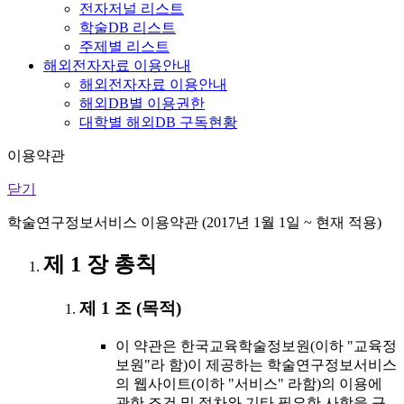
전자저널 리스트
학술DB 리스트
주제별 리스트
해외전자자료 이용안내
해외전자자료 이용안내
해외DB별 이용권한
대학별 해외DB 구독현황
이용약관
닫기
학술연구정보서비스 이용약관 (2017년 1월 1일 ~ 현재 적용)
제 1 장 총칙
제 1 조 (목적)
이 약관은 한국교육학술정보원(이하 "교육정
보원"라 함)이 제공하는 학술연구정보서비스
의 웹사이트(이하 "서비스" 라함)의 이용에
관한 조건 및 절차와 기타 필요한 사항을 규