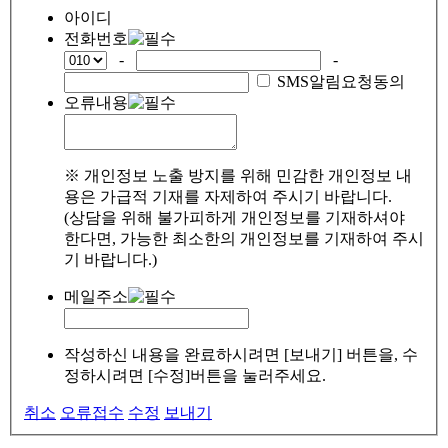
아이디
전화번호
-
-
SMS알림요청동의
오류내용
※ 개인정보 노출 방지를 위해 민감한 개인정보 내
용은 가급적 기재를 자제하여 주시기 바랍니다.
(상담을 위해 불가피하게 개인정보를 기재하셔야
한다면, 가능한 최소한의 개인정보를 기재하여 주시
기 바랍니다.)
메일주소
작성하신 내용을 완료하시려면 [보내기] 버튼을, 수
정하시려면 [수정]버튼을 눌러주세요.
취소
오류접수
수정
보내기