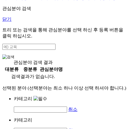
관심분야 검색
닫기
트리 또는 검색을 통해 관심분야를 선택 하신 후
등록
버튼을
클릭 하십시오.
관심분야 검색 결과
대분류
중분류
관심분야명
검색결과가 없습니다.
선택된 분야 (선택분야는 최소 하나 이상 선택 하셔야 합니다.)
카테고리
취소
카테고리