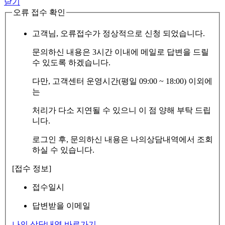
닫기
오류 접수 확인
고객님, 오류접수가 정상적으로 신청 되었습니다.
문의하신 내용은 3시간 이내에 메일로 답변을 드릴
수 있도록 하겠습니다.
다만, 고객센터 운영시간(평일 09:00 ~ 18:00) 이외에
는
처리가 다소 지연될 수 있으니 이 점 양해 부탁 드립
니다.
로그인 후, 문의하신 내용은 나의상담내역에서 조회
하실 수 있습니다.
[접수 정보]
접수일시
답변받을 이메일
나의 상담내역 바로가기