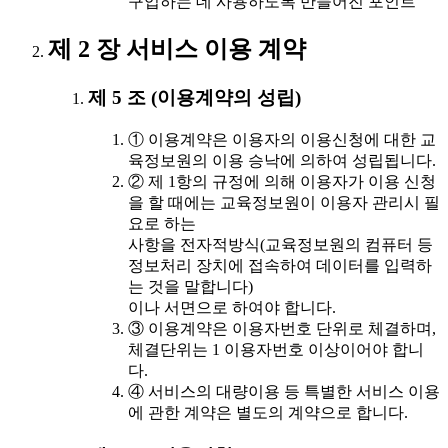
구입하는 데 사용하도록 만들어진 포인트
제 2 장 서비스 이용 계약
제 5 조 (이용계약의 성립)
① 이용계약은 이용자의 이용신청에 대한 교
육정보원의 이용 승낙에 의하여 성립됩니다.
② 제 1항의 규정에 의해 이용자가 이용 신청
을 할 때에는 교육정보원이 이용자 관리시 필
요로 하는
사항을 전자적방식(교육정보원의 컴퓨터 등
정보처리 장치에 접속하여 데이터를 입력하
는 것을 말합니다)
이나 서면으로 하여야 합니다.
③ 이용계약은 이용자번호 단위로 체결하며,
체결단위는 1 이용자번호 이상이어야 합니
다.
④ 서비스의 대량이용 등 특별한 서비스 이용
에 관한 계약은 별도의 계약으로 합니다.