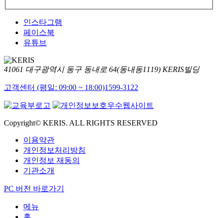
인스타그램
페이스북
유튜브
41061 대구광역시 동구 동내로 64(동내동1119) KERIS빌딩
고객센터 (평일: 09:00 ~ 18:00)
1599-3122
Copyright© KERIS. ALL RIGHTS RESERVED
이용약관
개인정보처리방침
개인정보 재동의
기관소개
PC 버전 바로가기
메뉴
홈