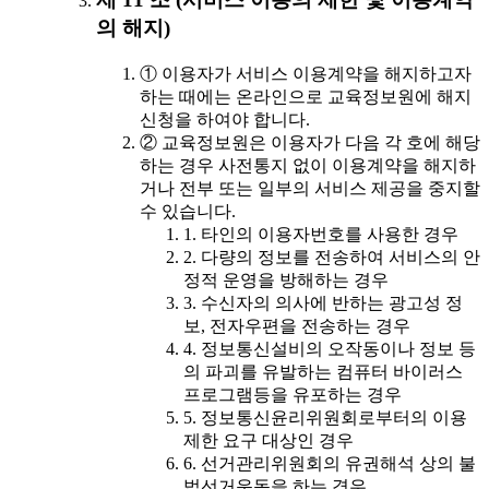
의 해지)
① 이용자가 서비스 이용계약을 해지하고자
하는 때에는 온라인으로 교육정보원에 해지
신청을 하여야 합니다.
② 교육정보원은 이용자가 다음 각 호에 해당
하는 경우 사전통지 없이 이용계약을 해지하
거나 전부 또는 일부의 서비스 제공을 중지할
수 있습니다.
1. 타인의 이용자번호를 사용한 경우
2. 다량의 정보를 전송하여 서비스의 안
정적 운영을 방해하는 경우
3. 수신자의 의사에 반하는 광고성 정
보, 전자우편을 전송하는 경우
4. 정보통신설비의 오작동이나 정보 등
의 파괴를 유발하는 컴퓨터 바이러스
프로그램등을 유포하는 경우
5. 정보통신윤리위원회로부터의 이용
제한 요구 대상인 경우
6. 선거관리위원회의 유권해석 상의 불
법선거운동을 하는 경우