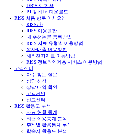
DB연계 현황
BI 및 배너 다운로드
RISS 처음 방문 이세요?
RISS란?
RISS 이용권한
내 추천논문 등록방법
RISS 자료 유형별 이용방법
복사/대출 이용방법
해외전자자료 이용방법
RISS 정보취약계층 서비스 이용방법
고객센터
자주 찾는 질문
상담 신청
상담 내역 확인
고객제안
신고센터
RISS 활용도 분석
자료 현황 통계
최근 이용통계 분석
주제별 활용통계 분석
학술지 활용도 분석