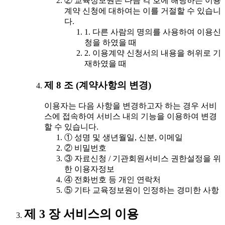
② 교육정보원은 다음 각 호에 해당하는 이용
계약 신청에 대하여는 이를 거절할 수 있습니
다.
1. 다른 사람의 명의를 사용하여 이용신
청을 하였을 때
2. 이용계약 신청서의 내용을 허위로 기
재하였을 때
제 8 조 (계약사항의 변경)
이용자는 다음 사항을 변경하고자 하는 경우 서비
스에 접속하여 서비스 내의 기능을 이용하여 변경
할 수 있습니다.
① 성명 및 생년월일, 신분, 이메일
② 비밀번호
③ 자료신청 / 기관회원서비스 권한설정을 위
한 이용자정보
④ 전화번호 등 개인 연락처
⑤ 기타 교육정보원이 인정하는 경미한 사항
제 3 장 서비스의 이용