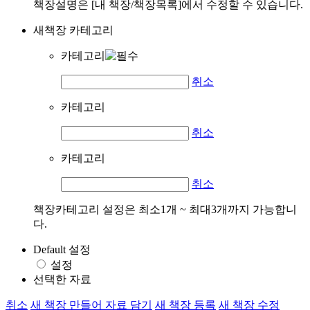
책장설명은 [내 책장/책장목록]에서 수정할 수 있습니다.
새책장 카테고리
카테고리
취소
카테고리
취소
카테고리
취소
책장카테고리 설정은 최소1개 ~ 최대3개까지 가능합니
다.
Default 설정
설정
선택한 자료
취소
새 책장 만들어 자료 담기
새 책장 등록
새 책장 수정