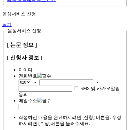
음성서비스 신청
닫기
음성서비스 신청
[ 논문 정보 ]
[ 신청자 정보 ]
아이디
전화번호
-
-
SMS 및 카카오알림
동의
메일주소
작성하신 내용을 완료하시려면 [신청] 버튼을, 수정
하시려면 [수정]버튼을 눌러주세요.