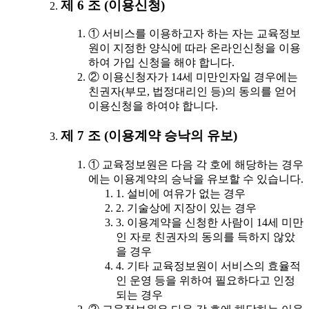
제 6 조 (이용신청)
① 서비스를 이용하고자 하는 자는 교육정보
원이 지정한 양식에 따라 온라인신청을 이용
하여 가입 신청을 해야 합니다.
② 이용신청자가 14세 미만인자일 경우에는
친권자(부모, 법정대리인 등)의 동의를 얻어
이용신청을 하여야 합니다.
제 7 조 (이용계약 승낙의 유보)
① 교육정보원은 다음 각 호에 해당하는 경우
에는 이용계약의 승낙을 유보할 수 있습니다.
1. 설비에 여유가 없는 경우
2. 기술상에 지장이 있는 경우
3. 이용계약을 신청한 사람이 14세 미만
인 자로 친권자의 동의를 득하지 않았
을 경우
4. 기타 교육정보원이 서비스의 효율적
인 운영 등을 위하여 필요하다고 인정
되는 경우