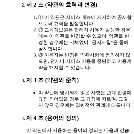
제 2 조 (약관의 효력과 변경)
① 이 약관은 서비스 메뉴에 게시하여 공시함
으로써 효력을 발생합니다.
② 교육정보원은 합리적 사유가 발생한 경우
에는 이 약관을 변경할 수 있으며, 약관을 변
경한 경우에는 지체없이 "공지사항"을 통해
공시합니다.
③ 이용자는 변경된 약관사항에 동의하지 않
으면, 언제나 서비스 이용을 중단하고 이용계
약을 해지할 수 있습니다.
제 3 조 (약관외 준칙)
이 약관에 명시되지 않은 사항은 관계 법령에
규정 되어있을 경우 그 규정에 따르며, 그렇
지 않은 경우에는 일반적인 관례에 따릅니다.
제 4 조 (용어의 정의)
이 약관에서 사용하는 용어의 정의는 다음과 같습