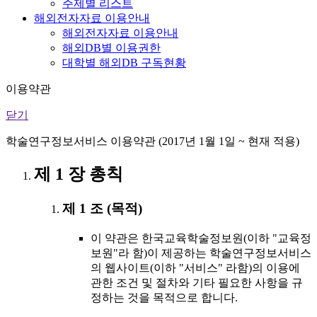
주제별 리스트
해외전자자료 이용안내
해외전자자료 이용안내
해외DB별 이용권한
대학별 해외DB 구독현황
이용약관
닫기
학술연구정보서비스 이용약관 (2017년 1월 1일 ~ 현재 적용)
제 1 장 총칙
제 1 조 (목적)
이 약관은 한국교육학술정보원(이하 "교육정
보원"라 함)이 제공하는 학술연구정보서비스
의 웹사이트(이하 "서비스" 라함)의 이용에
관한 조건 및 절차와 기타 필요한 사항을 규
정하는 것을 목적으로 합니다.