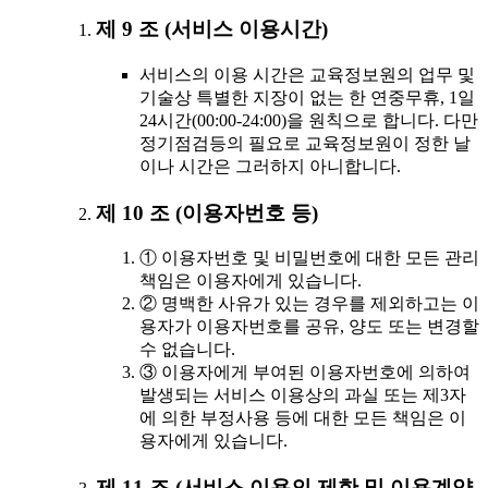
제 9 조 (서비스 이용시간)
서비스의 이용 시간은 교육정보원의 업무 및
기술상 특별한 지장이 없는 한 연중무휴, 1일
24시간(00:00-24:00)을 원칙으로 합니다. 다만
정기점검등의 필요로 교육정보원이 정한 날
이나 시간은 그러하지 아니합니다.
제 10 조 (이용자번호 등)
① 이용자번호 및 비밀번호에 대한 모든 관리
책임은 이용자에게 있습니다.
② 명백한 사유가 있는 경우를 제외하고는 이
용자가 이용자번호를 공유, 양도 또는 변경할
수 없습니다.
③ 이용자에게 부여된 이용자번호에 의하여
발생되는 서비스 이용상의 과실 또는 제3자
에 의한 부정사용 등에 대한 모든 책임은 이
용자에게 있습니다.
제 11 조 (서비스 이용의 제한 및 이용계약