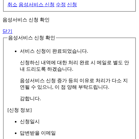
취소
음성서비스 신청
수정
신청
음성서비스 신청 확인
닫기
음성서비스 신청 확인
서비스 신청이 완료되었습니다.
신청하신 내역에 대한 처리 완료 시 메일로 별도 안
내 드리도록 하겠습니다.
음성서비스 신청 증가 등의 이유로 처리가 다소 지
연될 수 있으니, 이 점 양해 부탁드립니다.
감합니다.
[신청 정보]
신청일시
답변받을 이메일