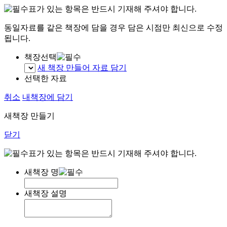
표가 있는 항목은 반드시 기재해 주셔야 합니다.
동일자료를 같은 책장에 담을 경우 담은 시점만 최신으로 수정
됩니다.
책장선택
새 책장 만들어 자료 담기
선택한 자료
취소
내책장에 담기
새책장 만들기
닫기
표가 있는 항목은 반드시 기재해 주셔야 합니다.
새책장 명
새책장 설명