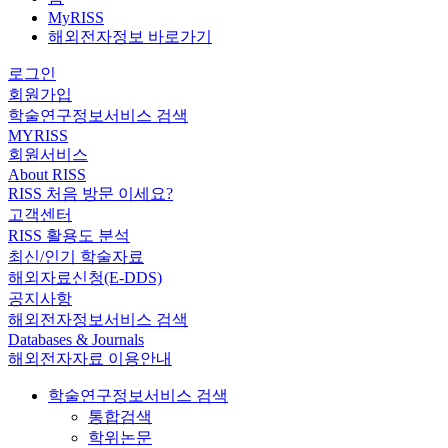
MyRISS
해외전자정보 바로가기
로그인
회원가입
학술연구정보서비스 검색
MYRISS
회원서비스
About RISS
RISS 처음 방문 이세요?
고객센터
RISS 활용도 분석
최신/인기 학술자료
해외자료신청(E-DDS)
공지사항
해외전자정보서비스 검색
Databases & Journals
해외전자자료 이용안내
학술연구정보서비스 검색
통합검색
학위논문