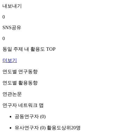
내보내기
0
SNS공유
0
동일 주제 내 활용도 TOP
더보기
연도별 연구동향
연도별 활용동향
연관논문
연구자 네트워크 맵
공동연구자 (
0
)
유사연구자 (
0
)
활용도상위20명