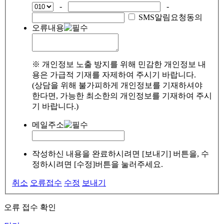
-
-
SMS알림요청동의
오류내용
※ 개인정보 노출 방지를 위해 민감한 개인정보 내
용은 가급적 기재를 자제하여 주시기 바랍니다.
(상담을 위해 불가피하게 개인정보를 기재하셔야
한다면, 가능한 최소한의 개인정보를 기재하여 주시
기 바랍니다.)
메일주소
작성하신 내용을 완료하시려면 [보내기] 버튼을, 수
정하시려면 [수정]버튼을 눌러주세요.
취소
오류접수
수정
보내기
오류 접수 확인