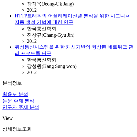
장정욱(Jeong-Uk Jang)
2012
HTTP트래픽의 어플리케이션별 분석을 위한 시그니쳐
자동 생성 기법에 대한 연구
한국통신학회
진창규(Chang-Gyu Jin)
2012
위성통신시스템을 위한 캐시기반의 향상된 네트워크 관
리 프로토콜 연구
한국통신학회
강성원(Kang Sung won)
2012
분석정보
활용도 분석
논문 주제 분석
연구자 주제 분석
View
상세정보조회