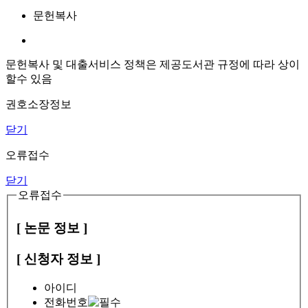
문헌복사
문헌복사 및 대출서비스 정책은 제공도서관 규정에 따라 상이
할수 있음
권호소장정보
닫기
오류접수
닫기
오류접수
[ 논문 정보 ]
[ 신청자 정보 ]
아이디
전화번호