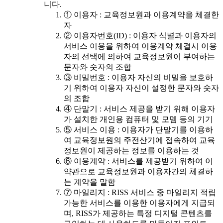
니다.
① 이용자 : 교육정보원과 이용계약을 체결한
자
② 이용자번호(ID) : 이용자 식별과 이용자의
서비스 이용을 위하여 이용계약 체결시 이용
자의 선택에 의하여 교육정보원이 부여하는
문자와 숫자의 조합
③ 비밀번호 : 이용자 자신의 비밀을 보호하
기 위하여 이용자 자신이 설정한 문자와 숫자
의 조합
④ 단말기 : 서비스 제공을 받기 위해 이용자
가 설치한 개인용 컴퓨터 및 모뎀 등의 기기
⑤ 서비스 이용 : 이용자가 단말기를 이용하
여 교육정보원의 주전산기에 접속하여 교육
정보원이 제공하는 정보를 이용하는 것
⑥ 이용계약 : 서비스를 제공받기 위하여 이
약관으로 교육정보원과 이용자간의 체결하
는 계약을 말함
⑦ 마일리지 : RISS 서비스 중 마일리지 적립
가능한 서비스를 이용한 이용자에게 지급되
며, RISS가 제공하는 특정 디지털 콘텐츠를