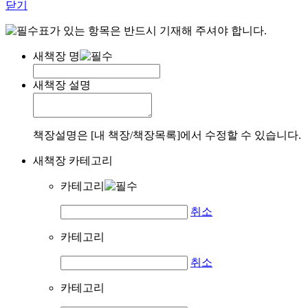
닫기
표가 있는 항목은 반드시 기재해 주셔야 합니다.
새책장 명
새책장 설명
책장설명은 [내 책장/책장목록]에서 수정할 수 있습니다.
새책장 카테고리
카테고리
취소
카테고리
취소
카테고리