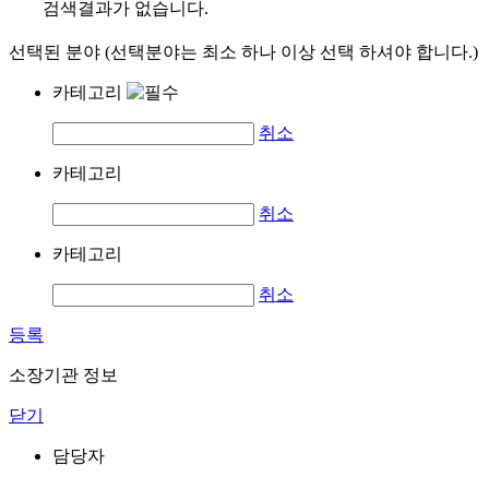
검색결과가 없습니다.
선택된 분야 (선택분야는 최소 하나 이상 선택 하셔야 합니다.)
카테고리
취소
카테고리
취소
카테고리
취소
등록
소장기관 정보
닫기
담당자