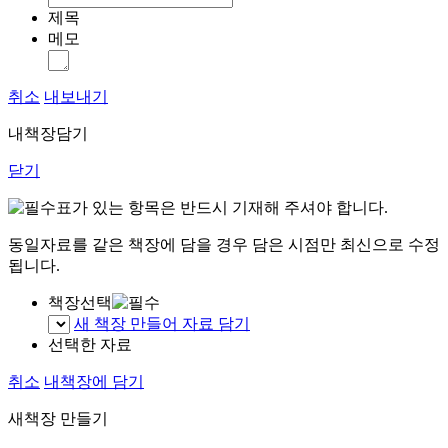
제목
메모
취소
내보내기
내책장담기
닫기
표가 있는 항목은 반드시 기재해 주셔야 합니다.
동일자료를 같은 책장에 담을 경우 담은 시점만 최신으로 수정
됩니다.
책장선택
새 책장 만들어 자료 담기
선택한 자료
취소
내책장에 담기
새책장 만들기