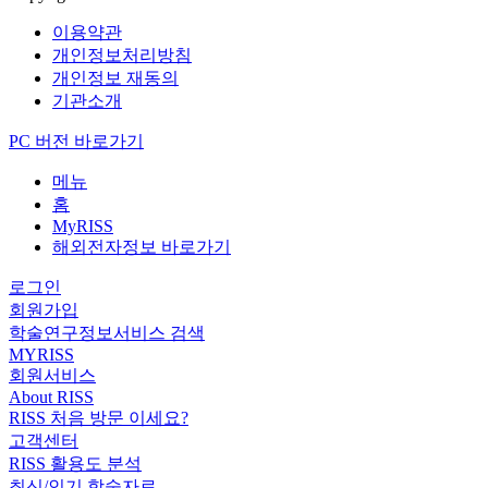
이용약관
개인정보처리방침
개인정보 재동의
기관소개
PC 버전 바로가기
메뉴
홈
MyRISS
해외전자정보 바로가기
로그인
회원가입
학술연구정보서비스 검색
MYRISS
회원서비스
About RISS
RISS 처음 방문 이세요?
고객센터
RISS 활용도 분석
최신/인기 학술자료