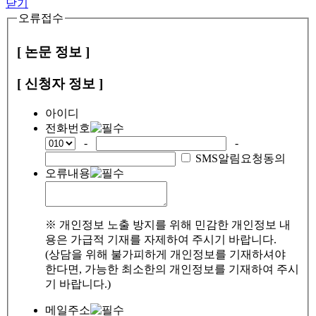
닫기
오류접수
[ 논문 정보 ]
[ 신청자 정보 ]
아이디
전화번호
-
-
SMS알림요청동의
오류내용
※ 개인정보 노출 방지를 위해 민감한 개인정보 내
용은 가급적 기재를 자제하여 주시기 바랍니다.
(상담을 위해 불가피하게 개인정보를 기재하셔야
한다면, 가능한 최소한의 개인정보를 기재하여 주시
기 바랍니다.)
메일주소