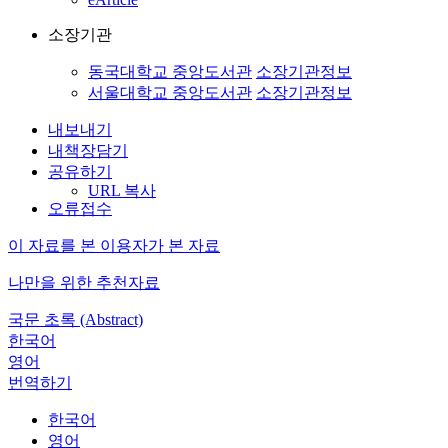
소장기관
동국대학교 중앙도서관
소장기관정보
서울대학교 중앙도서관
소장기관정보
내보내기
내책장담기
공유하기
URL 복사
오류접수
이 자료를 본 이용자가 본 자료
나만을 위한 추천자료
국문 초록 (Abstract)
한국어
영어
번역하기
한국어
영어