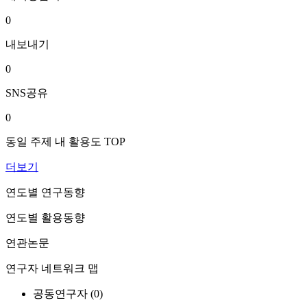
0
내보내기
0
SNS공유
0
동일 주제 내 활용도 TOP
더보기
연도별 연구동향
연도별 활용동향
연관논문
연구자 네트워크 맵
공동연구자 (
0
)