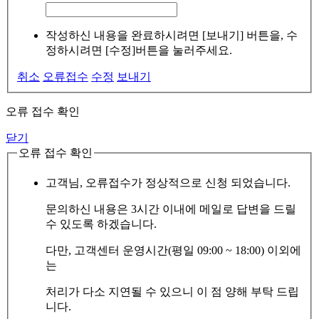
작성하신 내용을 완료하시려면 [보내기] 버튼을, 수
정하시려면 [수정]버튼을 눌러주세요.
취소
오류접수
수정
보내기
오류 접수 확인
닫기
오류 접수 확인
고객님, 오류접수가 정상적으로 신청 되었습니다.
문의하신 내용은 3시간 이내에 메일로 답변을 드릴
수 있도록 하겠습니다.
다만, 고객센터 운영시간(평일 09:00 ~ 18:00) 이외에
는
처리가 다소 지연될 수 있으니 이 점 양해 부탁 드립
니다.