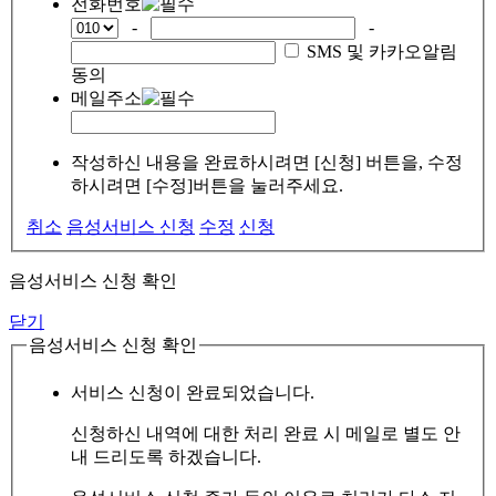
전화번호
-
-
SMS 및 카카오알림
동의
메일주소
작성하신 내용을 완료하시려면 [신청] 버튼을, 수정
하시려면 [수정]버튼을 눌러주세요.
취소
음성서비스 신청
수정
신청
음성서비스 신청 확인
닫기
음성서비스 신청 확인
서비스 신청이 완료되었습니다.
신청하신 내역에 대한 처리 완료 시 메일로 별도 안
내 드리도록 하겠습니다.