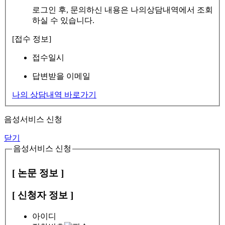
로그인 후, 문의하신 내용은 나의상담내역에서 조회
하실 수 있습니다.
[접수 정보]
접수일시
답변받을 이메일
나의 상담내역 바로가기
음성서비스 신청
닫기
음성서비스 신청
[ 논문 정보 ]
[ 신청자 정보 ]
아이디