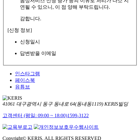
음성서비스 신청 증가 등의 이유로 처리가 다소 지
연될 수 있으니, 이 점 양해 부탁드립니다.
감합니다.
[신청 정보]
신청일시
답변받을 이메일
인스타그램
페이스북
유튜브
41061 대구광역시 동구 동내로 64(동내동1119) KERIS빌딩
고객센터 (평일: 09:00 ~ 18:00)
1599-3122
Copyright© KERIS. ALL RIGHTS RESERVED