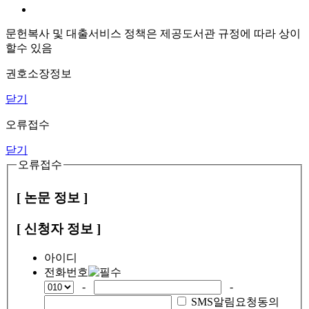
문헌복사 및 대출서비스 정책은 제공도서관 규정에 따라 상이
할수 있음
권호소장정보
닫기
오류접수
닫기
오류접수
[ 논문 정보 ]
[ 신청자 정보 ]
아이디
전화번호
-
-
SMS알림요청동의