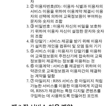
자
② 이용자번호(ID) : 이용자 식별과 이용자의
서비스 이용을 위하여 이용계약 체결시 이용
자의 선택에 의하여 교육정보원이 부여하는
문자와 숫자의 조합
③ 비밀번호 : 이용자 자신의 비밀을 보호하
기 위하여 이용자 자신이 설정한 문자와 숫자
의 조합
④ 단말기 : 서비스 제공을 받기 위해 이용자
가 설치한 개인용 컴퓨터 및 모뎀 등의 기기
⑤ 서비스 이용 : 이용자가 단말기를 이용하
여 교육정보원의 주전산기에 접속하여 교육
정보원이 제공하는 정보를 이용하는 것
⑥ 이용계약 : 서비스를 제공받기 위하여 이
약관으로 교육정보원과 이용자간의 체결하
는 계약을 말함
⑦ 마일리지 : RISS 서비스 중 마일리지 적립
가능한 서비스를 이용한 이용자에게 지급되
며, RISS가 제공하는 특정 디지털 콘텐츠를
구입하는 데 사용하도록 만들어진 포인트