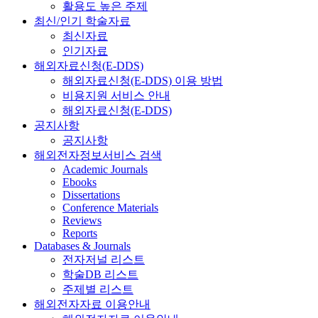
활용도 높은 주제
최신/인기 학술자료
최신자료
인기자료
해외자료신청(E-DDS)
해외자료신청(E-DDS) 이용 방법
비용지원 서비스 안내
해외자료신청(E-DDS)
공지사항
공지사항
해외전자정보서비스 검색
Academic Journals
Ebooks
Dissertations
Conference Materials
Reviews
Reports
Databases & Journals
전자저널 리스트
학술DB 리스트
주제별 리스트
해외전자자료 이용안내