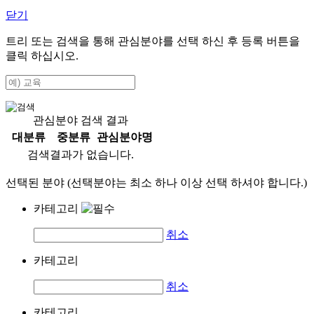
닫기
트리 또는 검색을 통해 관심분야를 선택 하신 후
등록
버튼을
클릭 하십시오.
관심분야 검색 결과
대분류
중분류
관심분야명
검색결과가 없습니다.
선택된 분야 (선택분야는 최소 하나 이상 선택 하셔야 합니다.)
카테고리
취소
카테고리
취소
카테고리