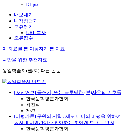
DBpia
내보내기
내책장담기
공유하기
URL 복사
오류접수
이 자료를 본 이용자가 본 자료
나만을 위한 추천자료
동일학술지(권/호) 다른 논문
[자전연보] 글쓰기, 또는 불투명한 (부)자유의 기호들
한국문학평론가협회
최진석
2023
[비평가론] 구원의 시학 : 제도 너머의 비평을 위하여 —
동시대 비평가이자 친애하는 벗에게 보내는 편지
한국문학평론가협회