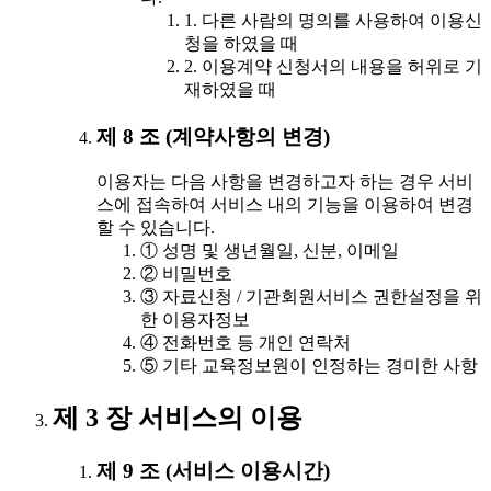
1. 다른 사람의 명의를 사용하여 이용신
청을 하였을 때
2. 이용계약 신청서의 내용을 허위로 기
재하였을 때
제 8 조 (계약사항의 변경)
이용자는 다음 사항을 변경하고자 하는 경우 서비
스에 접속하여 서비스 내의 기능을 이용하여 변경
할 수 있습니다.
① 성명 및 생년월일, 신분, 이메일
② 비밀번호
③ 자료신청 / 기관회원서비스 권한설정을 위
한 이용자정보
④ 전화번호 등 개인 연락처
⑤ 기타 교육정보원이 인정하는 경미한 사항
제 3 장 서비스의 이용
제 9 조 (서비스 이용시간)