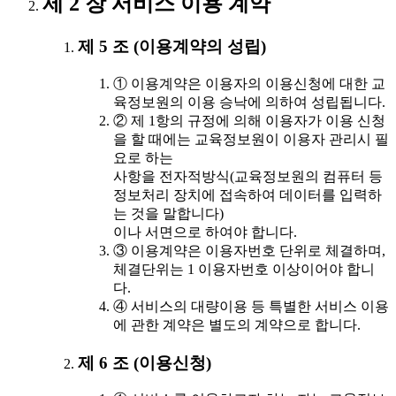
제 2 장 서비스 이용 계약
제 5 조 (이용계약의 성립)
① 이용계약은 이용자의 이용신청에 대한 교
육정보원의 이용 승낙에 의하여 성립됩니다.
② 제 1항의 규정에 의해 이용자가 이용 신청
을 할 때에는 교육정보원이 이용자 관리시 필
요로 하는
사항을 전자적방식(교육정보원의 컴퓨터 등
정보처리 장치에 접속하여 데이터를 입력하
는 것을 말합니다)
이나 서면으로 하여야 합니다.
③ 이용계약은 이용자번호 단위로 체결하며,
체결단위는 1 이용자번호 이상이어야 합니
다.
④ 서비스의 대량이용 등 특별한 서비스 이용
에 관한 계약은 별도의 계약으로 합니다.
제 6 조 (이용신청)