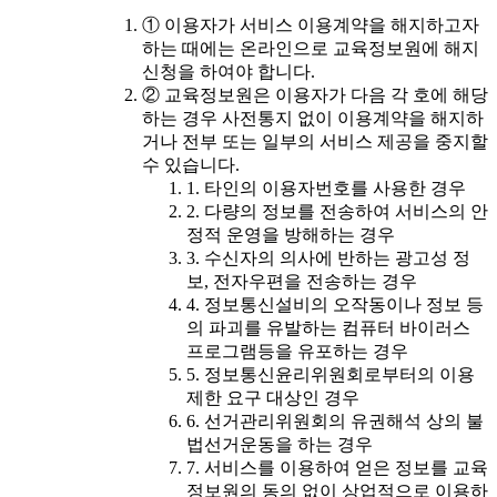
① 이용자가 서비스 이용계약을 해지하고자
하는 때에는 온라인으로 교육정보원에 해지
신청을 하여야 합니다.
② 교육정보원은 이용자가 다음 각 호에 해당
하는 경우 사전통지 없이 이용계약을 해지하
거나 전부 또는 일부의 서비스 제공을 중지할
수 있습니다.
1. 타인의 이용자번호를 사용한 경우
2. 다량의 정보를 전송하여 서비스의 안
정적 운영을 방해하는 경우
3. 수신자의 의사에 반하는 광고성 정
보, 전자우편을 전송하는 경우
4. 정보통신설비의 오작동이나 정보 등
의 파괴를 유발하는 컴퓨터 바이러스
프로그램등을 유포하는 경우
5. 정보통신윤리위원회로부터의 이용
제한 요구 대상인 경우
6. 선거관리위원회의 유권해석 상의 불
법선거운동을 하는 경우
7. 서비스를 이용하여 얻은 정보를 교육
정보원의 동의 없이 상업적으로 이용하