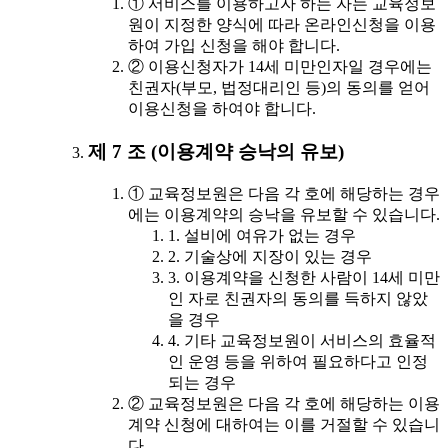
① 서비스를 이용하고자 하는 자는 교육정보
원이 지정한 양식에 따라 온라인신청을 이용
하여 가입 신청을 해야 합니다.
② 이용신청자가 14세 미만인자일 경우에는
친권자(부모, 법정대리인 등)의 동의를 얻어
이용신청을 하여야 합니다.
제 7 조 (이용계약 승낙의 유보)
① 교육정보원은 다음 각 호에 해당하는 경우
에는 이용계약의 승낙을 유보할 수 있습니다.
1. 설비에 여유가 없는 경우
2. 기술상에 지장이 있는 경우
3. 이용계약을 신청한 사람이 14세 미만
인 자로 친권자의 동의를 득하지 않았
을 경우
4. 기타 교육정보원이 서비스의 효율적
인 운영 등을 위하여 필요하다고 인정
되는 경우
② 교육정보원은 다음 각 호에 해당하는 이용
계약 신청에 대하여는 이를 거절할 수 있습니
다.