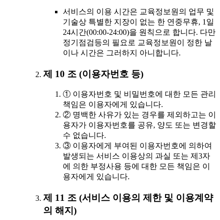
서비스의 이용 시간은 교육정보원의 업무 및
기술상 특별한 지장이 없는 한 연중무휴, 1일
24시간(00:00-24:00)을 원칙으로 합니다. 다만
정기점검등의 필요로 교육정보원이 정한 날
이나 시간은 그러하지 아니합니다.
제 10 조 (이용자번호 등)
① 이용자번호 및 비밀번호에 대한 모든 관리
책임은 이용자에게 있습니다.
② 명백한 사유가 있는 경우를 제외하고는 이
용자가 이용자번호를 공유, 양도 또는 변경할
수 없습니다.
③ 이용자에게 부여된 이용자번호에 의하여
발생되는 서비스 이용상의 과실 또는 제3자
에 의한 부정사용 등에 대한 모든 책임은 이
용자에게 있습니다.
제 11 조 (서비스 이용의 제한 및 이용계약
의 해지)