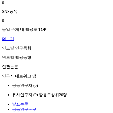
0
SNS공유
0
동일 주제 내 활용도 TOP
더보기
연도별 연구동향
연도별 활용동향
연관논문
연구자 네트워크 맵
공동연구자 (
0
)
유사연구자 (
0
)
활용도상위20명
발표논문
공동연구논문