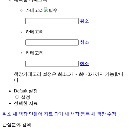
카테고리
취소
카테고리
취소
카테고리
취소
책장카테고리 설정은 최소1개 ~ 최대3개까지 가능합니
다.
Default 설정
설정
선택한 자료
취소
새 책장 만들어 자료 담기
새 책장 등록
새 책장 수정
관심분야 검색