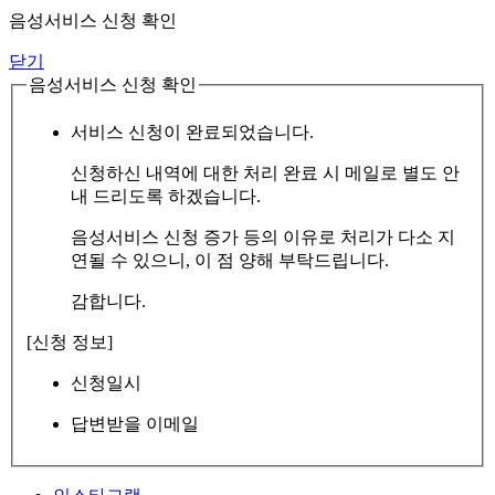
음성서비스 신청 확인
닫기
음성서비스 신청 확인
서비스 신청이 완료되었습니다.
신청하신 내역에 대한 처리 완료 시 메일로 별도 안
내 드리도록 하겠습니다.
음성서비스 신청 증가 등의 이유로 처리가 다소 지
연될 수 있으니, 이 점 양해 부탁드립니다.
감합니다.
[신청 정보]
신청일시
답변받을 이메일