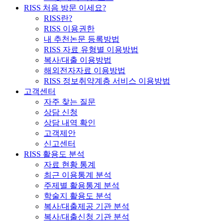
RISS 처음 방문 이세요?
RISS란?
RISS 이용권한
내 추천논문 등록방법
RISS 자료 유형별 이용방법
복사/대출 이용방법
해외전자자료 이용방법
RISS 정보취약계층 서비스 이용방법
고객센터
자주 찾는 질문
상담 신청
상담 내역 확인
고객제안
신고센터
RISS 활용도 분석
자료 현황 통계
최근 이용통계 분석
주제별 활용통계 분석
학술지 활용도 분석
복사/대출제공 기관 분석
복사/대출신청 기관 분석