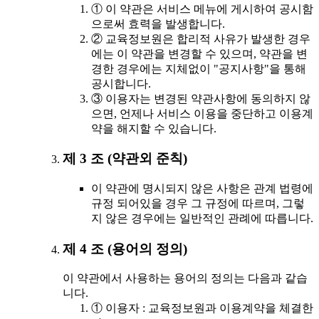
① 이 약관은 서비스 메뉴에 게시하여 공시함
으로써 효력을 발생합니다.
② 교육정보원은 합리적 사유가 발생한 경우
에는 이 약관을 변경할 수 있으며, 약관을 변
경한 경우에는 지체없이 "공지사항"을 통해
공시합니다.
③ 이용자는 변경된 약관사항에 동의하지 않
으면, 언제나 서비스 이용을 중단하고 이용계
약을 해지할 수 있습니다.
제 3 조 (약관외 준칙)
이 약관에 명시되지 않은 사항은 관계 법령에
규정 되어있을 경우 그 규정에 따르며, 그렇
지 않은 경우에는 일반적인 관례에 따릅니다.
제 4 조 (용어의 정의)
이 약관에서 사용하는 용어의 정의는 다음과 같습
니다.
① 이용자 : 교육정보원과 이용계약을 체결한