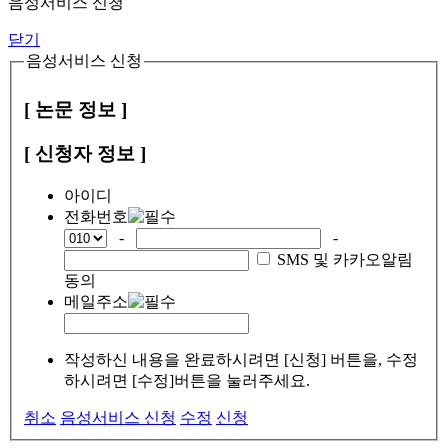
음성서비스 신청
닫기
음성서비스 신청
[ 논문 정보 ]
[ 신청자 정보 ]
아이디
전화번호
-
-
SMS 및 카카오알림
동의
메일주소
작성하신 내용을 완료하시려면 [신청] 버튼을, 수정
하시려면 [수정]버튼을 눌러주세요.
취소
음성서비스 신청
수정
신청