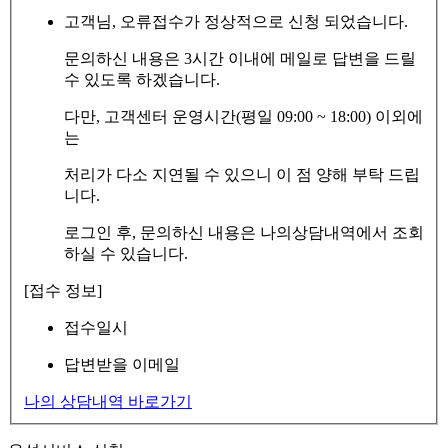
고객님, 오류접수가 정상적으로 신청 되었습니다.
문의하신 내용은 3시간 이내에 메일로 답변을 드릴
수 있도록 하겠습니다.
다만, 고객센터 운영시간(평일 09:00 ~ 18:00) 이외에
는
처리가 다소 지연될 수 있으니 이 점 양해 부탁 드립
니다.
로그인 후, 문의하신 내용은 나의상담내역에서 조회
하실 수 있습니다.
[접수 정보]
접수일시
답변받을 이메일
나의 상담내역 바로가기