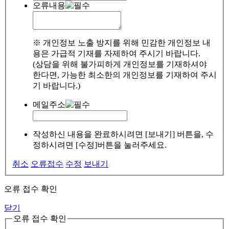
오류내용
※ 개인정보 노출 방지를 위해 민감한 개인정보 내
용은 가급적 기재를 자제하여 주시기 바랍니다.
(상담을 위해 불가피하게 개인정보를 기재하셔야
한다면, 가능한 최소한의 개인정보를 기재하여 주시
기 바랍니다.)
메일주소
작성하신 내용을 완료하시려면 [보내기] 버튼을, 수
정하시려면 [수정]버튼을 눌러주세요.
취소
오류접수
수정
보내기
오류 접수 확인
닫기
오류 접수 확인