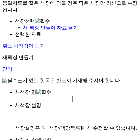
동일자료를 같은 책장에 담을 경우 담은 시점만 최신으로 수정
됩니다.
책장선택
새 책장 만들어 자료 담기
선택한 자료
취소
내책장에 담기
새책장 만들기
닫기
표가 있는 항목은 반드시 기재해 주셔야 합니다.
새책장 명
새책장 설명
책장설명은 [내 책장/책장목록]에서 수정할 수 있습니다.
새책장 카테고리