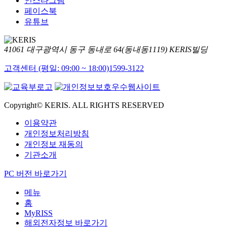
인스타그램
페이스북
유튜브
41061 대구광역시 동구 동내로 64(동내동1119) KERIS빌딩
고객센터 (평일: 09:00 ~ 18:00)
1599-3122
Copyright© KERIS. ALL RIGHTS RESERVED
이용약관
개인정보처리방침
개인정보 재동의
기관소개
PC 버전 바로가기
메뉴
홈
MyRISS
해외전자정보 바로가기