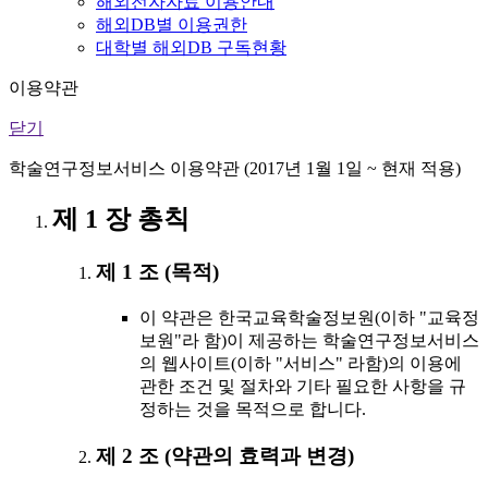
해외전자자료 이용안내
해외DB별 이용권한
대학별 해외DB 구독현황
이용약관
닫기
학술연구정보서비스 이용약관 (2017년 1월 1일 ~ 현재 적용)
제 1 장 총칙
제 1 조 (목적)
이 약관은 한국교육학술정보원(이하 "교육정
보원"라 함)이 제공하는 학술연구정보서비스
의 웹사이트(이하 "서비스" 라함)의 이용에
관한 조건 및 절차와 기타 필요한 사항을 규
정하는 것을 목적으로 합니다.
제 2 조 (약관의 효력과 변경)