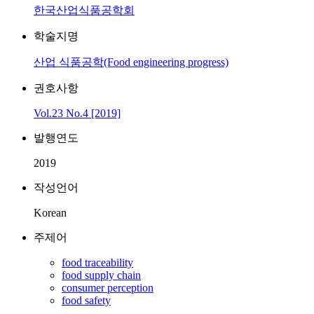
한국산업식품공학회
학술지명
산업 식품공학(Food engineering progress)
권호사항
Vol.23 No.4 [2019]
발행연도
2019
작성언어
Korean
주제어
food traceability
food supply chain
consumer perception
food safety