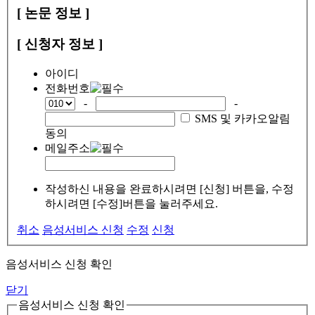
[ 논문 정보 ]
[ 신청자 정보 ]
아이디
전화번호
-
-
SMS 및 카카오알림
동의
메일주소
작성하신 내용을 완료하시려면 [신청] 버튼을, 수정
하시려면 [수정]버튼을 눌러주세요.
취소
음성서비스 신청
수정
신청
음성서비스 신청 확인
닫기
음성서비스 신청 확인