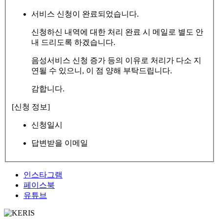
서비스 신청이 완료되었습니다.
신청하신 내역에 대한 처리 완료 시 메일로 별도 안
내 드리도록 하겠습니다.
음성서비스 신청 증가 등의 이유로 처리가 다소 지
연될 수 있으니, 이 점 양해 부탁드립니다.
감합니다.
[신청 정보]
신청일시
답변받을 이메일
인스타그램
페이스북
유튜브