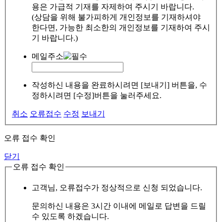
용은 가급적 기재를 자제하여 주시기 바랍니다.
(상담을 위해 불가피하게 개인정보를 기재하셔야
한다면, 가능한 최소한의 개인정보를 기재하여 주시
기 바랍니다.)
메일주소
작성하신 내용을 완료하시려면 [보내기] 버튼을, 수
정하시려면 [수정]버튼을 눌러주세요.
취소
오류접수
수정
보내기
오류 접수 확인
닫기
오류 접수 확인
고객님, 오류접수가 정상적으로 신청 되었습니다.
문의하신 내용은 3시간 이내에 메일로 답변을 드릴
수 있도록 하겠습니다.