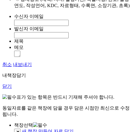
연도, 작성언어, KDC, 자료형태, 수록면, 소장기관, 초록)
수신자 이메일
발신자 이메일
제목
메모
취소
내보내기
내책장담기
닫기
표가 있는 항목은 반드시 기재해 주셔야 합니다.
동일자료를 같은 책장에 담을 경우 담은 시점만 최신으로 수정
됩니다.
책장선택
새 책장 만들어 자료 담기