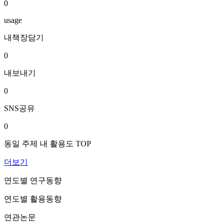
0
usage
내책장담기
0
내보내기
0
SNS공유
0
동일 주제 내 활용도 TOP
더보기
연도별 연구동향
연도별 활용동향
연관논문