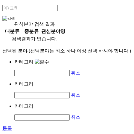
관심분야 검색 결과
대분류
중분류
관심분야명
검색결과가 없습니다.
선택된 분야 (선택분야는 최소 하나 이상 선택 하셔야 합니다.)
카테고리
취소
카테고리
취소
카테고리
취소
등록