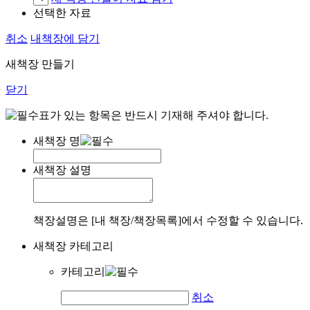
선택한 자료
취소
내책장에 담기
새책장 만들기
닫기
표가 있는 항목은 반드시 기재해 주셔야 합니다.
새책장 명
새책장 설명
책장설명은 [내 책장/책장목록]에서 수정할 수 있습니다.
새책장 카테고리
카테고리
취소