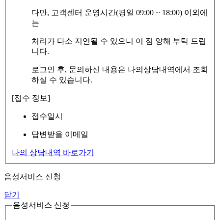
다만, 고객센터 운영시간(평일 09:00 ~ 18:00) 이외에
는
처리가 다소 지연될 수 있으니 이 점 양해 부탁 드립
니다.
로그인 후, 문의하신 내용은 나의상담내역에서 조회
하실 수 있습니다.
[접수 정보]
접수일시
답변받을 이메일
나의 상담내역 바로가기
음성서비스 신청
닫기
음성서비스 신청