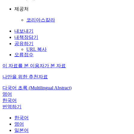
제공처
코리아스칼라
내보내기
내책장담기
공유하기
URL 복사
오류접수
이 자료를 본 이용자가 본 자료
나만을 위한 추천자료
다국어 초록 (Multilingual Abstract)
영어
한국어
번역하기
한국어
영어
일본어