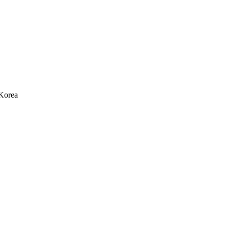
 Korea