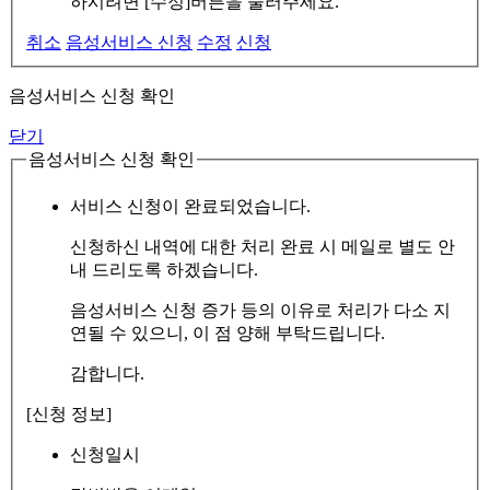
하시려면 [수정]버튼을 눌러주세요.
취소
음성서비스 신청
수정
신청
음성서비스 신청 확인
닫기
음성서비스 신청 확인
서비스 신청이 완료되었습니다.
신청하신 내역에 대한 처리 완료 시 메일로 별도 안
내 드리도록 하겠습니다.
음성서비스 신청 증가 등의 이유로 처리가 다소 지
연될 수 있으니, 이 점 양해 부탁드립니다.
감합니다.
[신청 정보]
신청일시