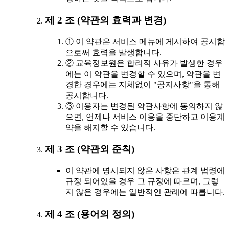
제 2 조 (약관의 효력과 변경)
① 이 약관은 서비스 메뉴에 게시하여 공시함
으로써 효력을 발생합니다.
② 교육정보원은 합리적 사유가 발생한 경우
에는 이 약관을 변경할 수 있으며, 약관을 변
경한 경우에는 지체없이 "공지사항"을 통해
공시합니다.
③ 이용자는 변경된 약관사항에 동의하지 않
으면, 언제나 서비스 이용을 중단하고 이용계
약을 해지할 수 있습니다.
제 3 조 (약관외 준칙)
이 약관에 명시되지 않은 사항은 관계 법령에
규정 되어있을 경우 그 규정에 따르며, 그렇
지 않은 경우에는 일반적인 관례에 따릅니다.
제 4 조 (용어의 정의)