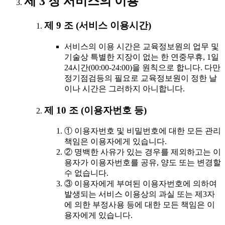
제 3 장 서비스의 이용
제 9 조 (서비스 이용시간)
서비스의 이용 시간은 교육정보원의 업무 및
기술상 특별한 지장이 없는 한 연중무휴, 1일
24시간(00:00-24:00)을 원칙으로 합니다. 다만
정기점검등의 필요로 교육정보원이 정한 날
이나 시간은 그러하지 아니합니다.
제 10 조 (이용자번호 등)
① 이용자번호 및 비밀번호에 대한 모든 관리
책임은 이용자에게 있습니다.
② 명백한 사유가 있는 경우를 제외하고는 이
용자가 이용자번호를 공유, 양도 또는 변경할
수 없습니다.
③ 이용자에게 부여된 이용자번호에 의하여
발생되는 서비스 이용상의 과실 또는 제3자
에 의한 부정사용 등에 대한 모든 책임은 이
용자에게 있습니다.