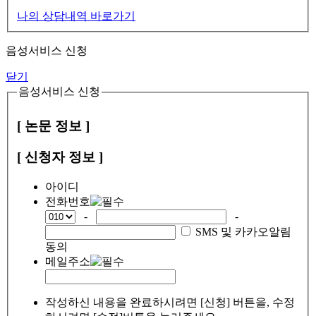
나의 상담내역 바로가기
음성서비스 신청
닫기
음성서비스 신청
[ 논문 정보 ]
[ 신청자 정보 ]
아이디
전화번호
-
-
SMS 및 카카오알림
동의
메일주소
작성하신 내용을 완료하시려면 [신청] 버튼을, 수정