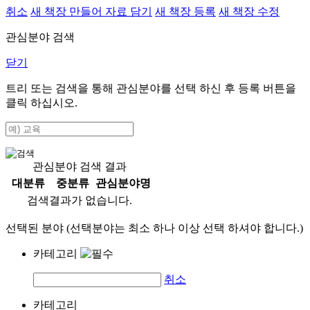
취소
새 책장 만들어 자료 담기
새 책장 등록
새 책장 수정
관심분야 검색
닫기
트리 또는 검색을 통해 관심분야를 선택 하신 후
등록
버튼을
클릭 하십시오.
관심분야 검색 결과
대분류
중분류
관심분야명
검색결과가 없습니다.
선택된 분야 (선택분야는 최소 하나 이상 선택 하셔야 합니다.)
카테고리
취소
카테고리