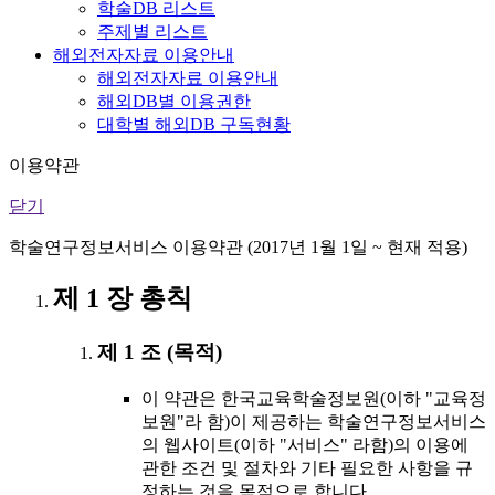
학술DB 리스트
주제별 리스트
해외전자자료 이용안내
해외전자자료 이용안내
해외DB별 이용권한
대학별 해외DB 구독현황
이용약관
닫기
학술연구정보서비스 이용약관 (2017년 1월 1일 ~ 현재 적용)
제 1 장 총칙
제 1 조 (목적)
이 약관은 한국교육학술정보원(이하 "교육정
보원"라 함)이 제공하는 학술연구정보서비스
의 웹사이트(이하 "서비스" 라함)의 이용에
관한 조건 및 절차와 기타 필요한 사항을 규
정하는 것을 목적으로 합니다.