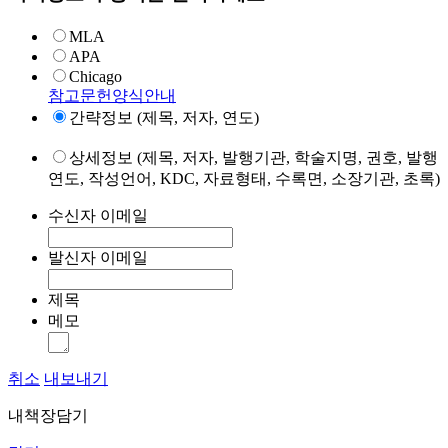
MLA
APA
Chicago
참고문헌양식안내
간략정보 (제목, 저자, 연도)
상세정보 (제목, 저자, 발행기관, 학술지명, 권호, 발행
연도, 작성언어, KDC, 자료형태, 수록면, 소장기관, 초록)
수신자 이메일
발신자 이메일
제목
메모
취소
내보내기
내책장담기