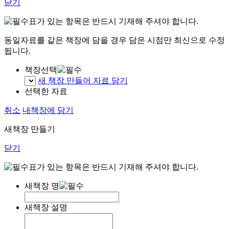
닫기
표가 있는 항목은 반드시 기재해 주셔야 합니다.
동일자료를 같은 책장에 담을 경우 담은 시점만 최신으로 수정
됩니다.
책장선택
새 책장 만들어 자료 담기
선택한 자료
취소
내책장에 담기
새책장 만들기
닫기
표가 있는 항목은 반드시 기재해 주셔야 합니다.
새책장 명
새책장 설명