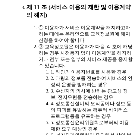
제 11 조 (서비스 이용의 제한 및 이용계약
의 해지)
① 이용자가 서비스 이용계약을 해지하고자
하는 때에는 온라인으로 교육정보원에 해지
신청을 하여야 합니다.
② 교육정보원은 이용자가 다음 각 호에 해당
하는 경우 사전통지 없이 이용계약을 해지하
거나 전부 또는 일부의 서비스 제공을 중지할
수 있습니다.
1. 타인의 이용자번호를 사용한 경우
2. 다량의 정보를 전송하여 서비스의 안
정적 운영을 방해하는 경우
3. 수신자의 의사에 반하는 광고성 정
보, 전자우편을 전송하는 경우
4. 정보통신설비의 오작동이나 정보 등
의 파괴를 유발하는 컴퓨터 바이러스
프로그램등을 유포하는 경우
5. 정보통신윤리위원회로부터의 이용
제한 요구 대상인 경우