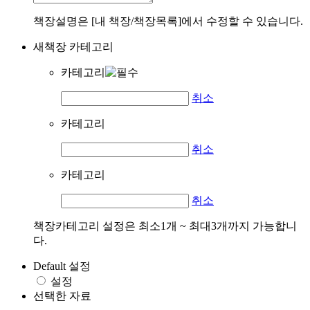
책장설명은 [내 책장/책장목록]에서 수정할 수 있습니다.
새책장 카테고리
카테고리
취소
카테고리
취소
카테고리
취소
책장카테고리 설정은 최소1개 ~ 최대3개까지 가능합니
다.
Default 설정
설정
선택한 자료