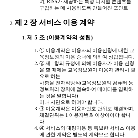
며, RISS가 제공하는 특정 디지털 콘텐츠를
구입하는 데 사용하도록 만들어진 포인트
제 2 장 서비스 이용 계약
제 5 조 (이용계약의 성립)
① 이용계약은 이용자의 이용신청에 대한 교
육정보원의 이용 승낙에 의하여 성립됩니다.
② 제 1항의 규정에 의해 이용자가 이용 신청
을 할 때에는 교육정보원이 이용자 관리시 필
요로 하는
사항을 전자적방식(교육정보원의 컴퓨터 등
정보처리 장치에 접속하여 데이터를 입력하
는 것을 말합니다)
이나 서면으로 하여야 합니다.
③ 이용계약은 이용자번호 단위로 체결하며,
체결단위는 1 이용자번호 이상이어야 합니
다.
④ 서비스의 대량이용 등 특별한 서비스 이용
에 관한 계약은 별도의 계약으로 합니다.