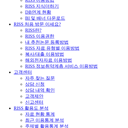
RISS 이용방법
RISS 지식더하기
DB연계 현황
BI 및 배너 다운로드
RISS 처음 방문 이세요?
RISS란?
RISS 이용권한
내 추천논문 등록방법
RISS 자료 유형별 이용방법
복사/대출 이용방법
해외전자자료 이용방법
RISS 정보취약계층 서비스 이용방법
고객센터
자주 찾는 질문
상담 신청
상담 내역 확인
고객제안
신고센터
RISS 활용도 분석
자료 현황 통계
최근 이용통계 분석
주제별 활용통계 분석