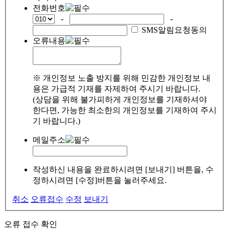
전화번호
-
-
SMS알림요청동의
오류내용
※ 개인정보 노출 방지를 위해 민감한 개인정보 내
용은 가급적 기재를 자제하여 주시기 바랍니다.
(상담을 위해 불가피하게 개인정보를 기재하셔야
한다면, 가능한 최소한의 개인정보를 기재하여 주시
기 바랍니다.)
메일주소
작성하신 내용을 완료하시려면 [보내기] 버튼을, 수
정하시려면 [수정]버튼을 눌러주세요.
취소
오류접수
수정
보내기
오류 접수 확인