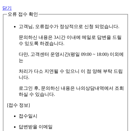
닫기
오류 접수 확인
고객님, 오류접수가 정상적으로 신청 되었습니다.
문의하신 내용은 3시간 이내에 메일로 답변을 드릴
수 있도록 하겠습니다.
다만, 고객센터 운영시간(평일 09:00 ~ 18:00) 이외에
는
처리가 다소 지연될 수 있으니 이 점 양해 부탁 드립
니다.
로그인 후, 문의하신 내용은 나의상담내역에서 조회
하실 수 있습니다.
[접수 정보]
접수일시
답변받을 이메일