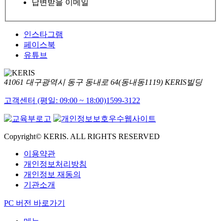
답변받을 이메일
인스타그램
페이스북
유튜브
41061 대구광역시 동구 동내로 64(동내동1119) KERIS빌딩
고객센터 (평일: 09:00 ~ 18:00)
1599-3122
Copyright© KERIS. ALL RIGHTS RESERVED
이용약관
개인정보처리방침
개인정보 재동의
기관소개
PC 버전 바로가기