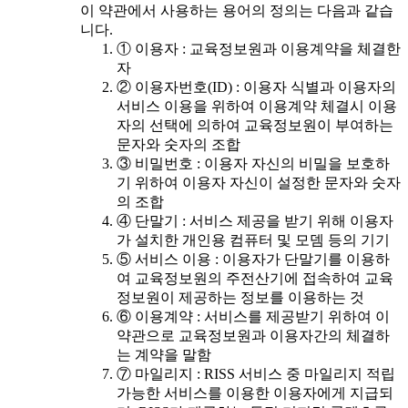
이 약관에서 사용하는 용어의 정의는 다음과 같습
니다.
① 이용자 : 교육정보원과 이용계약을 체결한
자
② 이용자번호(ID) : 이용자 식별과 이용자의
서비스 이용을 위하여 이용계약 체결시 이용
자의 선택에 의하여 교육정보원이 부여하는
문자와 숫자의 조합
③ 비밀번호 : 이용자 자신의 비밀을 보호하
기 위하여 이용자 자신이 설정한 문자와 숫자
의 조합
④ 단말기 : 서비스 제공을 받기 위해 이용자
가 설치한 개인용 컴퓨터 및 모뎀 등의 기기
⑤ 서비스 이용 : 이용자가 단말기를 이용하
여 교육정보원의 주전산기에 접속하여 교육
정보원이 제공하는 정보를 이용하는 것
⑥ 이용계약 : 서비스를 제공받기 위하여 이
약관으로 교육정보원과 이용자간의 체결하
는 계약을 말함
⑦ 마일리지 : RISS 서비스 중 마일리지 적립
가능한 서비스를 이용한 이용자에게 지급되