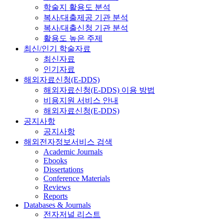
학술지 활용도 분석
복사/대출제공 기관 분석
복사/대출신청 기관 분석
활용도 높은 주제
최신/인기 학술자료
최신자료
인기자료
해외자료신청(E-DDS)
해외자료신청(E-DDS) 이용 방법
비용지원 서비스 안내
해외자료신청(E-DDS)
공지사항
공지사항
해외전자정보서비스 검색
Academic Journals
Ebooks
Dissertations
Conference Materials
Reviews
Reports
Databases & Journals
전자저널 리스트