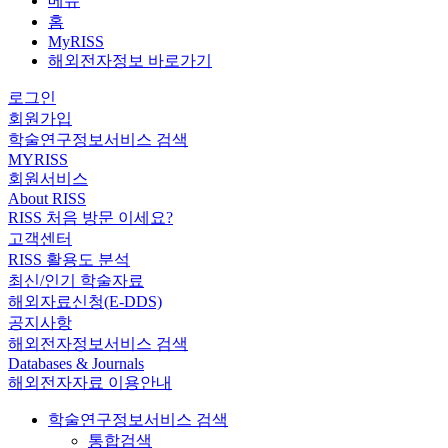
메뉴
홈
MyRISS
해외전자정보 바로가기
로그인
회원가입
학술연구정보서비스 검색
MYRISS
회원서비스
About RISS
RISS 처음 방문 이세요?
고객센터
RISS 활용도 분석
최신/인기 학술자료
해외자료신청(E-DDS)
공지사항
해외전자정보서비스 검색
Databases & Journals
해외전자자료 이용안내
학술연구정보서비스 검색
통합검색