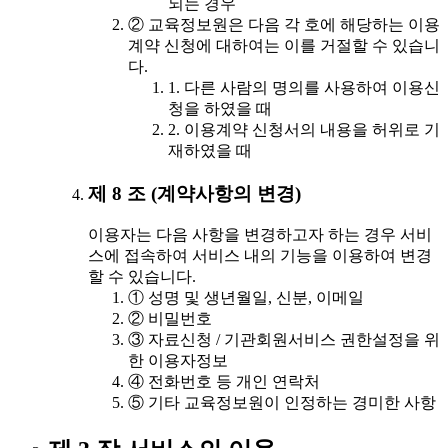
되는 경우
② 교육정보원은 다음 각 호에 해당하는 이용
계약 신청에 대하여는 이를 거절할 수 있습니
다.
1. 다른 사람의 명의를 사용하여 이용신
청을 하였을 때
2. 이용계약 신청서의 내용을 허위로 기
재하였을 때
제 8 조 (계약사항의 변경)
이용자는 다음 사항을 변경하고자 하는 경우 서비
스에 접속하여 서비스 내의 기능을 이용하여 변경
할 수 있습니다.
① 성명 및 생년월일, 신분, 이메일
② 비밀번호
③ 자료신청 / 기관회원서비스 권한설정을 위
한 이용자정보
④ 전화번호 등 개인 연락처
⑤ 기타 교육정보원이 인정하는 경미한 사항