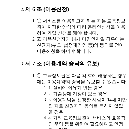
제 6 조 (이용신청)
① 서비스를 이용하고자 하는 자는 교육정보
원이 지정한 양식에 따라 온라인신청을 이용
하여 가입 신청을 해야 합니다.
② 이용신청자가 14세 미만인자일 경우에는
친권자(부모, 법정대리인 등)의 동의를 얻어
이용신청을 하여야 합니다.
제 7 조 (이용계약 승낙의 유보)
① 교육정보원은 다음 각 호에 해당하는 경우
에는 이용계약의 승낙을 유보할 수 있습니다.
1. 설비에 여유가 없는 경우
2. 기술상에 지장이 있는 경우
3. 이용계약을 신청한 사람이 14세 미만
인 자로 친권자의 동의를 득하지 않았
을 경우
4. 기타 교육정보원이 서비스의 효율적
인 운영 등을 위하여 필요하다고 인정