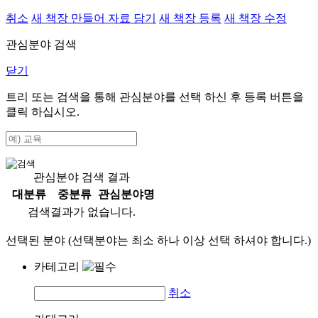
취소
새 책장 만들어 자료 담기
새 책장 등록
새 책장 수정
관심분야 검색
닫기
트리 또는 검색을 통해 관심분야를 선택 하신 후
등록
버튼을
클릭 하십시오.
관심분야 검색 결과
대분류
중분류
관심분야명
검색결과가 없습니다.
선택된 분야 (선택분야는 최소 하나 이상 선택 하셔야 합니다.)
카테고리
취소