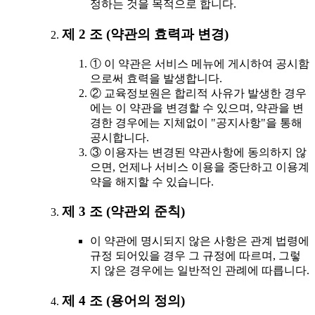
정하는 것을 목적으로 합니다.
제 2 조 (약관의 효력과 변경)
① 이 약관은 서비스 메뉴에 게시하여 공시함
으로써 효력을 발생합니다.
② 교육정보원은 합리적 사유가 발생한 경우
에는 이 약관을 변경할 수 있으며, 약관을 변
경한 경우에는 지체없이 "공지사항"을 통해
공시합니다.
③ 이용자는 변경된 약관사항에 동의하지 않
으면, 언제나 서비스 이용을 중단하고 이용계
약을 해지할 수 있습니다.
제 3 조 (약관외 준칙)
이 약관에 명시되지 않은 사항은 관계 법령에
규정 되어있을 경우 그 규정에 따르며, 그렇
지 않은 경우에는 일반적인 관례에 따릅니다.
제 4 조 (용어의 정의)