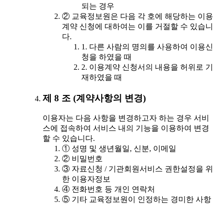
되는 경우
② 교육정보원은 다음 각 호에 해당하는 이용
계약 신청에 대하여는 이를 거절할 수 있습니
다.
1. 다른 사람의 명의를 사용하여 이용신
청을 하였을 때
2. 이용계약 신청서의 내용을 허위로 기
재하였을 때
제 8 조 (계약사항의 변경)
이용자는 다음 사항을 변경하고자 하는 경우 서비
스에 접속하여 서비스 내의 기능을 이용하여 변경
할 수 있습니다.
① 성명 및 생년월일, 신분, 이메일
② 비밀번호
③ 자료신청 / 기관회원서비스 권한설정을 위
한 이용자정보
④ 전화번호 등 개인 연락처
⑤ 기타 교육정보원이 인정하는 경미한 사항