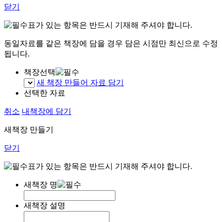
닫기
표가 있는 항목은 반드시 기재해 주셔야 합니다.
동일자료를 같은 책장에 담을 경우 담은 시점만 최신으로 수정
됩니다.
책장선택
새 책장 만들어 자료 담기
선택한 자료
취소
내책장에 담기
새책장 만들기
닫기
표가 있는 항목은 반드시 기재해 주셔야 합니다.
새책장 명
새책장 설명