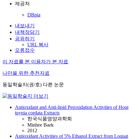
제공처
DBpia
내보내기
내책장담기
공유하기
URL 복사
오류접수
이 자료를 본 이용자가 본 자료
나만을 위한 추천자료
동일학술지(권/호) 다른 논문
Antioxidant and Anti-lipid Peroxidation Activities of Hout
tuynia cordata Extracts
한국식품영양과학회
Minhee Baek
2012
Antioxidant Activities of 5% Ethanol Extract from Loquat