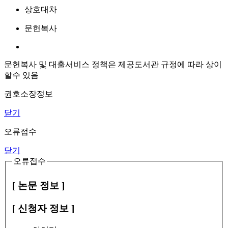
상호대차
문헌복사
문헌복사 및 대출서비스 정책은 제공도서관 규정에 따라 상이
할수 있음
권호소장정보
닫기
오류접수
닫기
오류접수
[ 논문 정보 ]
[ 신청자 정보 ]