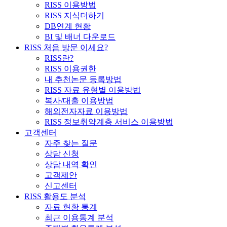
RISS 이용방법
RISS 지식더하기
DB연계 현황
BI 및 배너 다운로드
RISS 처음 방문 이세요?
RISS란?
RISS 이용권한
내 추천논문 등록방법
RISS 자료 유형별 이용방법
복사/대출 이용방법
해외전자자료 이용방법
RISS 정보취약계층 서비스 이용방법
고객센터
자주 찾는 질문
상담 신청
상담 내역 확인
고객제안
신고센터
RISS 활용도 분석
자료 현황 통계
최근 이용통계 분석