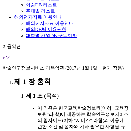
학술DB 리스트
주제별 리스트
해외전자자료 이용안내
해외전자자료 이용안내
해외DB별 이용권한
대학별 해외DB 구독현황
이용약관
닫기
학술연구정보서비스 이용약관 (2017년 1월 1일 ~ 현재 적용)
제 1 장 총칙
제 1 조 (목적)
이 약관은 한국교육학술정보원(이하 "교육정
보원"라 함)이 제공하는 학술연구정보서비스
의 웹사이트(이하 "서비스" 라함)의 이용에
관한 조건 및 절차와 기타 필요한 사항을 규