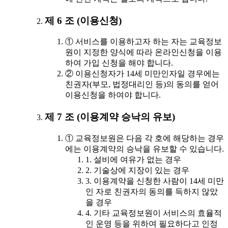
제 6 조 (이용신청)
① 서비스를 이용하고자 하는 자는 교육정보
원이 지정한 양식에 따라 온라인신청을 이용
하여 가입 신청을 해야 합니다.
② 이용신청자가 14세 미만인자일 경우에는
친권자(부모, 법정대리인 등)의 동의를 얻어
이용신청을 하여야 합니다.
제 7 조 (이용계약 승낙의 유보)
① 교육정보원은 다음 각 호에 해당하는 경우
에는 이용계약의 승낙을 유보할 수 있습니다.
1. 설비에 여유가 없는 경우
2. 기술상에 지장이 있는 경우
3. 이용계약을 신청한 사람이 14세 미만
인 자로 친권자의 동의를 득하지 않았
을 경우
4. 기타 교육정보원이 서비스의 효율적
인 운영 등을 위하여 필요하다고 인정