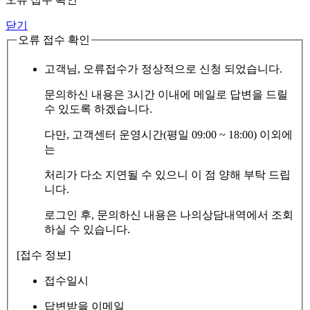
닫기
오류 접수 확인
고객님, 오류접수가 정상적으로 신청 되었습니다.
문의하신 내용은 3시간 이내에 메일로 답변을 드릴
수 있도록 하겠습니다.
다만, 고객센터 운영시간(평일 09:00 ~ 18:00) 이외에
는
처리가 다소 지연될 수 있으니 이 점 양해 부탁 드립
니다.
로그인 후, 문의하신 내용은 나의상담내역에서 조회
하실 수 있습니다.
[접수 정보]
접수일시
답변받을 이메일