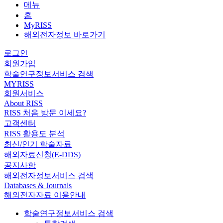
메뉴
홈
MyRISS
해외전자정보 바로가기
로그인
회원가입
학술연구정보서비스 검색
MYRISS
회원서비스
About RISS
RISS 처음 방문 이세요?
고객센터
RISS 활용도 분석
최신/인기 학술자료
해외자료신청(E-DDS)
공지사항
해외전자정보서비스 검색
Databases & Journals
해외전자자료 이용안내
학술연구정보서비스 검색