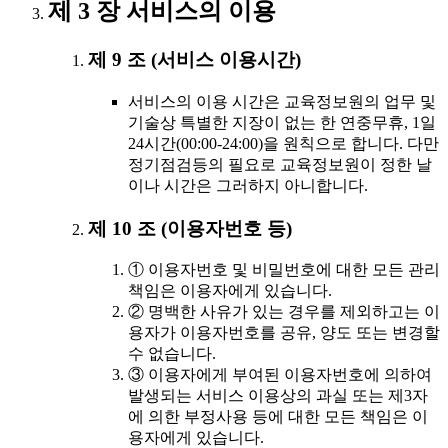
제 3 장 서비스의 이용
제 9 조 (서비스 이용시간)
서비스의 이용 시간은 교육정보원의 업무 및
기술상 특별한 지장이 없는 한 연중무휴, 1일
24시간(00:00-24:00)을 원칙으로 합니다. 다만
정기점검등의 필요로 교육정보원이 정한 날
이나 시간은 그러하지 아니합니다.
제 10 조 (이용자번호 등)
① 이용자번호 및 비밀번호에 대한 모든 관리
책임은 이용자에게 있습니다.
② 명백한 사유가 있는 경우를 제외하고는 이
용자가 이용자번호를 공유, 양도 또는 변경할
수 없습니다.
③ 이용자에게 부여된 이용자번호에 의하여
발생되는 서비스 이용상의 과실 또는 제3자
에 의한 부정사용 등에 대한 모든 책임은 이
용자에게 있습니다.