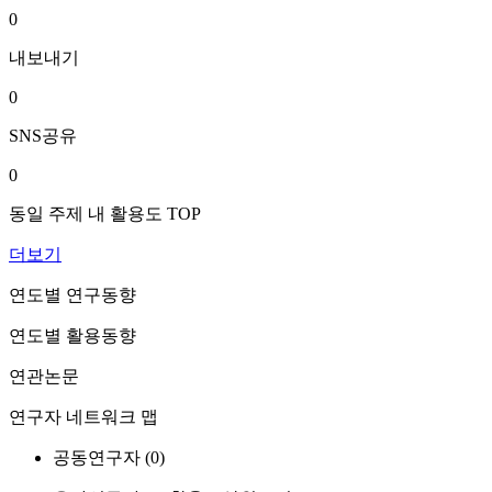
0
내보내기
0
SNS공유
0
동일 주제 내 활용도 TOP
더보기
연도별 연구동향
연도별 활용동향
연관논문
연구자 네트워크 맵
공동연구자 (
0
)