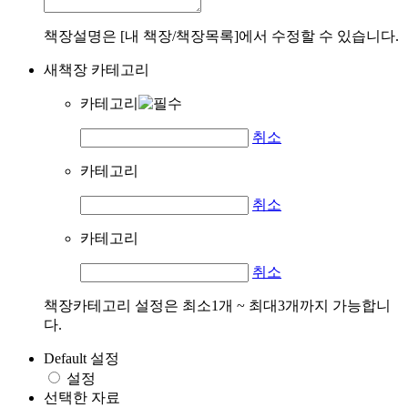
책장설명은 [내 책장/책장목록]에서 수정할 수 있습니다.
새책장 카테고리
카테고리
취소
카테고리
취소
카테고리
취소
책장카테고리 설정은 최소1개 ~ 최대3개까지 가능합니
다.
Default 설정
설정
선택한 자료