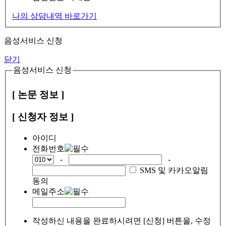
나의 상담내역 바로가기
음성서비스 신청
닫기
음성서비스 신청
[ 논문 정보 ]
[ 신청자 정보 ]
아이디
전화번호
-
-
SMS 및 카카오알림
동의
메일주소
작성하신 내용을 완료하시려면 [신청] 버튼을, 수정