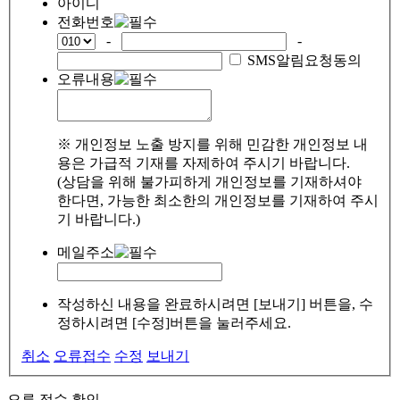
아이디
전화번호
-
-
SMS알림요청동의
오류내용
※ 개인정보 노출 방지를 위해 민감한 개인정보 내
용은 가급적 기재를 자제하여 주시기 바랍니다.
(상담을 위해 불가피하게 개인정보를 기재하셔야
한다면, 가능한 최소한의 개인정보를 기재하여 주시
기 바랍니다.)
메일주소
작성하신 내용을 완료하시려면 [보내기] 버튼을, 수
정하시려면 [수정]버튼을 눌러주세요.
취소
오류접수
수정
보내기
오류 접수 확인