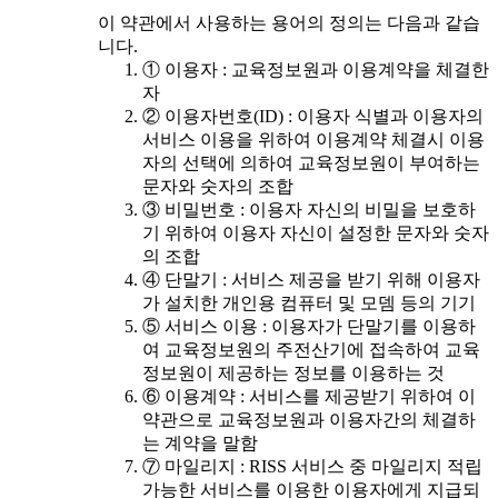
이 약관에서 사용하는 용어의 정의는 다음과 같습
니다.
① 이용자 : 교육정보원과 이용계약을 체결한
자
② 이용자번호(ID) : 이용자 식별과 이용자의
서비스 이용을 위하여 이용계약 체결시 이용
자의 선택에 의하여 교육정보원이 부여하는
문자와 숫자의 조합
③ 비밀번호 : 이용자 자신의 비밀을 보호하
기 위하여 이용자 자신이 설정한 문자와 숫자
의 조합
④ 단말기 : 서비스 제공을 받기 위해 이용자
가 설치한 개인용 컴퓨터 및 모뎀 등의 기기
⑤ 서비스 이용 : 이용자가 단말기를 이용하
여 교육정보원의 주전산기에 접속하여 교육
정보원이 제공하는 정보를 이용하는 것
⑥ 이용계약 : 서비스를 제공받기 위하여 이
약관으로 교육정보원과 이용자간의 체결하
는 계약을 말함
⑦ 마일리지 : RISS 서비스 중 마일리지 적립
가능한 서비스를 이용한 이용자에게 지급되