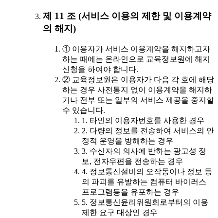
제 11 조 (서비스 이용의 제한 및 이용계약
의 해지)
① 이용자가 서비스 이용계약을 해지하고자
하는 때에는 온라인으로 교육정보원에 해지
신청을 하여야 합니다.
② 교육정보원은 이용자가 다음 각 호에 해당
하는 경우 사전통지 없이 이용계약을 해지하
거나 전부 또는 일부의 서비스 제공을 중지할
수 있습니다.
1. 타인의 이용자번호를 사용한 경우
2. 다량의 정보를 전송하여 서비스의 안
정적 운영을 방해하는 경우
3. 수신자의 의사에 반하는 광고성 정
보, 전자우편을 전송하는 경우
4. 정보통신설비의 오작동이나 정보 등
의 파괴를 유발하는 컴퓨터 바이러스
프로그램등을 유포하는 경우
5. 정보통신윤리위원회로부터의 이용
제한 요구 대상인 경우