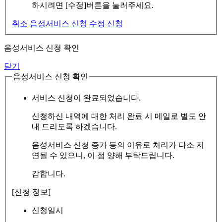
하시려면 [수정]버튼을 눌러주세요.
취소
음성서비스 신청
수정
신청
음성서비스 신청 확인
닫기
음성서비스 신청 확인
서비스 신청이 완료되었습니다.
신청하신 내역에 대한 처리 완료 시 메일로 별도 안
내 드리도록 하겠습니다.
음성서비스 신청 증가 등의 이유로 처리가 다소 지
연될 수 있으니, 이 점 양해 부탁드립니다.
감합니다.
[신청 정보]
신청일시