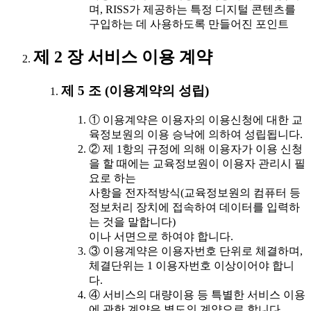
며, RISS가 제공하는 특정 디지털 콘텐츠를
구입하는 데 사용하도록 만들어진 포인트
제 2 장 서비스 이용 계약
제 5 조 (이용계약의 성립)
① 이용계약은 이용자의 이용신청에 대한 교
육정보원의 이용 승낙에 의하여 성립됩니다.
② 제 1항의 규정에 의해 이용자가 이용 신청
을 할 때에는 교육정보원이 이용자 관리시 필
요로 하는
사항을 전자적방식(교육정보원의 컴퓨터 등
정보처리 장치에 접속하여 데이터를 입력하
는 것을 말합니다)
이나 서면으로 하여야 합니다.
③ 이용계약은 이용자번호 단위로 체결하며,
체결단위는 1 이용자번호 이상이어야 합니
다.
④ 서비스의 대량이용 등 특별한 서비스 이용
에 관한 계약은 별도의 계약으로 합니다.