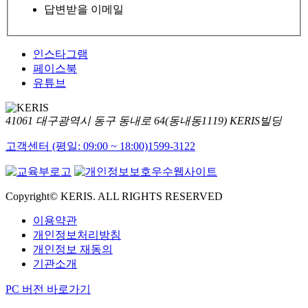
답변받을 이메일
인스타그램
페이스북
유튜브
41061 대구광역시 동구 동내로 64(동내동1119) KERIS빌딩
고객센터 (평일: 09:00 ~ 18:00)
1599-3122
Copyright© KERIS. ALL RIGHTS RESERVED
이용약관
개인정보처리방침
개인정보 재동의
기관소개
PC 버전 바로가기