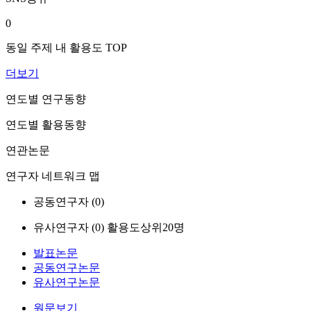
0
동일 주제 내 활용도 TOP
더보기
연도별 연구동향
연도별 활용동향
연관논문
연구자 네트워크 맵
공동연구자 (
0
)
유사연구자 (
0
)
활용도상위20명
발표논문
공동연구논문
유사연구논문
원문보기