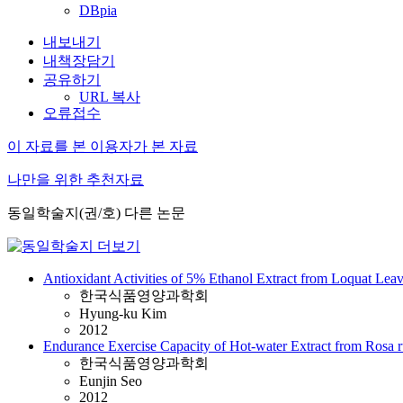
DBpia
내보내기
내책장담기
공유하기
URL 복사
오류접수
이 자료를 본 이용자가 본 자료
나만을 위한 추천자료
동일학술지(권/호) 다른 논문
Antioxidant Activities of 5% Ethanol Extract from Loquat Leave
한국식품영양과학회
Hyung-ku Kim
2012
Endurance Exercise Capacity of Hot-water Extract from Rosa 
한국식품영양과학회
Eunjin Seo
2012