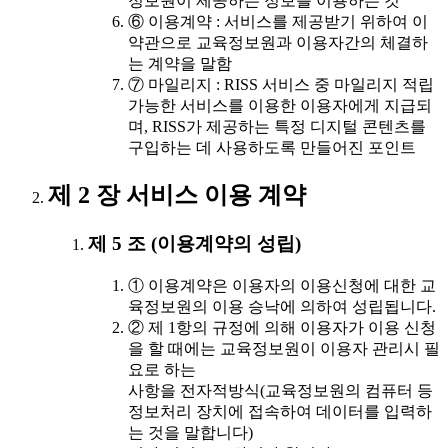
정보원이 제공하는 정보를 이용하는 것
⑥ 이용계약 : 서비스를 제공받기 위하여 이
약관으로 교육정보원과 이용자간의 체결하
는 계약을 말함
⑦ 마일리지 : RISS 서비스 중 마일리지 적립
가능한 서비스를 이용한 이용자에게 지급되
며, RISS가 제공하는 특정 디지털 콘텐츠를
구입하는 데 사용하도록 만들어진 포인트
제 2 장 서비스 이용 계약
제 5 조 (이용계약의 성립)
① 이용계약은 이용자의 이용신청에 대한 교
육정보원의 이용 승낙에 의하여 성립됩니다.
② 제 1항의 규정에 의해 이용자가 이용 신청
을 할 때에는 교육정보원이 이용자 관리시 필
요로 하는
사항을 전자적방식(교육정보원의 컴퓨터 등
정보처리 장치에 접속하여 데이터를 입력하
는 것을 말합니다)