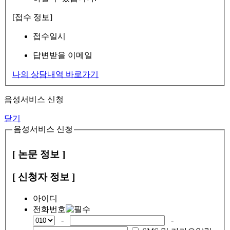
[접수 정보]
접수일시
답변받을 이메일
나의 상담내역 바로가기
음성서비스 신청
닫기
음성서비스 신청
[ 논문 정보 ]
[ 신청자 정보 ]
아이디
전화번호
-
-