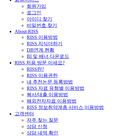
회원가입
로그인
아이디 찾기
비밀번호 찾기
About RISS
RISS 이용방법
RISS 지식더하기
DB연계 현황
BI 및 배너 다운로드
RISS 처음 방문 이세요?
RISS란?
RISS 이용권한
내 추천논문 등록방법
RISS 자료 유형별 이용방법
복사/대출 이용방법
해외전자자료 이용방법
RISS 정보취약계층 서비스 이용방법
고객센터
자주 찾는 질문
상담 신청
상담 내역 확인