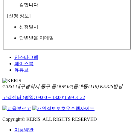
감합니다.
[신청 정보]
신청일시
답변받을 이메일
인스타그램
페이스북
유튜브
41061 대구광역시 동구 동내로 64(동내동1119) KERIS빌딩
고객센터 (평일: 09:00 ~ 18:00)
1599-3122
Copyright© KERIS. ALL RIGHTS RESERVED
이용약관