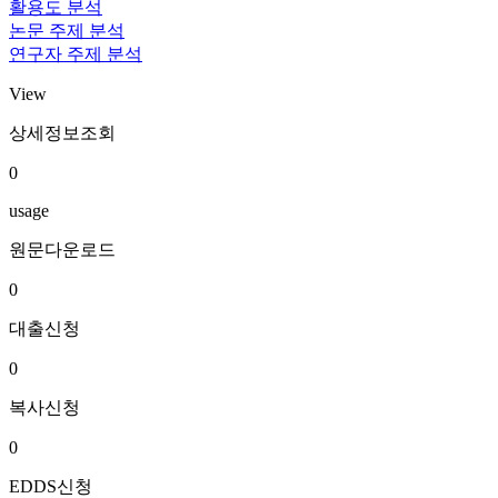
활용도 분석
논문 주제 분석
연구자 주제 분석
View
상세정보조회
0
usage
원문다운로드
0
대출신청
0
복사신청
0
EDDS신청