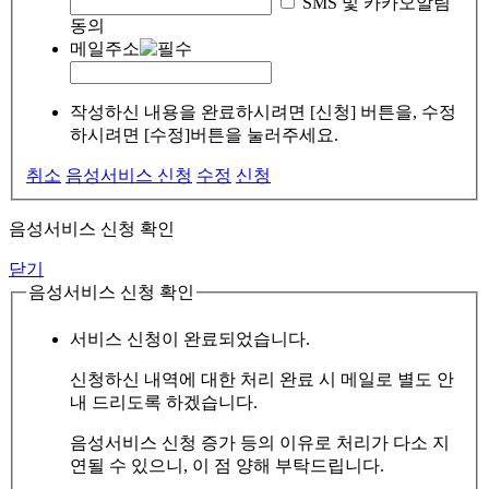
SMS 및 카카오알림
동의
메일주소
작성하신 내용을 완료하시려면 [신청] 버튼을, 수정
하시려면 [수정]버튼을 눌러주세요.
취소
음성서비스 신청
수정
신청
음성서비스 신청 확인
닫기
음성서비스 신청 확인
서비스 신청이 완료되었습니다.
신청하신 내역에 대한 처리 완료 시 메일로 별도 안
내 드리도록 하겠습니다.
음성서비스 신청 증가 등의 이유로 처리가 다소 지
연될 수 있으니, 이 점 양해 부탁드립니다.