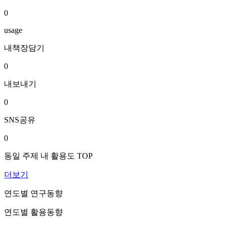
0
usage
내책장담기
0
내보내기
0
SNS공유
0
동일 주제 내 활용도 TOP
더보기
연도별 연구동향
연도별 활용동향