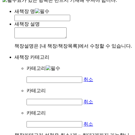
표가 있는 항목은 반드시 기재해 주셔야 합니다.
새책장 명
새책장 설명
책장설명은 [내 책장/책장목록]에서 수정할 수 있습니다.
새책장 카테고리
카테고리
취소
카테고리
취소
카테고리
취소