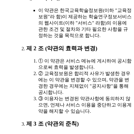
이 약관은 한국교육학술정보원(이하 "교육정
보원"라 함)이 제공하는 학술연구정보서비스
의 웹사이트(이하 "서비스" 라함)의 이용에
관한 조건 및 절차와 기타 필요한 사항을 규
정하는 것을 목적으로 합니다.
제 2 조 (약관의 효력과 변경)
① 이 약관은 서비스 메뉴에 게시하여 공시함
으로써 효력을 발생합니다.
② 교육정보원은 합리적 사유가 발생한 경우
에는 이 약관을 변경할 수 있으며, 약관을 변
경한 경우에는 지체없이 "공지사항"을 통해
공시합니다.
③ 이용자는 변경된 약관사항에 동의하지 않
으면, 언제나 서비스 이용을 중단하고 이용계
약을 해지할 수 있습니다.
제 3 조 (약관외 준칙)