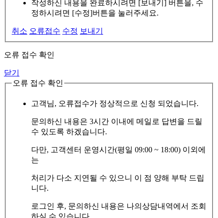
작성하신 내용을 완료하시려면 [보내기] 버튼을, 수
정하시려면 [수정]버튼을 눌러주세요.
취소
오류접수
수정
보내기
오류 접수 확인
닫기
오류 접수 확인
고객님, 오류접수가 정상적으로 신청 되었습니다.
문의하신 내용은 3시간 이내에 메일로 답변을 드릴
수 있도록 하겠습니다.
다만, 고객센터 운영시간(평일 09:00 ~ 18:00) 이외에
는
처리가 다소 지연될 수 있으니 이 점 양해 부탁 드립
니다.
로그인 후, 문의하신 내용은 나의상담내역에서 조회
하실 수 있습니다.