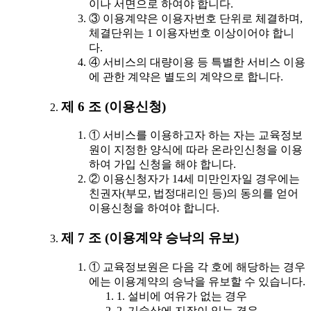
이나 서면으로 하여야 합니다.
③ 이용계약은 이용자번호 단위로 체결하며,
체결단위는 1 이용자번호 이상이어야 합니
다.
④ 서비스의 대량이용 등 특별한 서비스 이용
에 관한 계약은 별도의 계약으로 합니다.
제 6 조 (이용신청)
① 서비스를 이용하고자 하는 자는 교육정보
원이 지정한 양식에 따라 온라인신청을 이용
하여 가입 신청을 해야 합니다.
② 이용신청자가 14세 미만인자일 경우에는
친권자(부모, 법정대리인 등)의 동의를 얻어
이용신청을 하여야 합니다.
제 7 조 (이용계약 승낙의 유보)
① 교육정보원은 다음 각 호에 해당하는 경우
에는 이용계약의 승낙을 유보할 수 있습니다.
1. 설비에 여유가 없는 경우
2. 기술상에 지장이 있는 경우