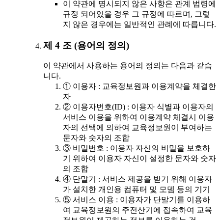
이 약관에 명시되지 않은 사항은 관계 법령에
규정 되어있을 경우 그 규정에 따르며, 그렇
지 않은 경우에는 일반적인 관례에 따릅니다.
제 4 조 (용어의 정의)
이 약관에서 사용하는 용어의 정의는 다음과 같습
니다.
① 이용자 : 교육정보원과 이용계약을 체결한
자
② 이용자번호(ID) : 이용자 식별과 이용자의
서비스 이용을 위하여 이용계약 체결시 이용
자의 선택에 의하여 교육정보원이 부여하는
문자와 숫자의 조합
③ 비밀번호 : 이용자 자신의 비밀을 보호하
기 위하여 이용자 자신이 설정한 문자와 숫자
의 조합
④ 단말기 : 서비스 제공을 받기 위해 이용자
가 설치한 개인용 컴퓨터 및 모뎀 등의 기기
⑤ 서비스 이용 : 이용자가 단말기를 이용하
여 교육정보원의 주전산기에 접속하여 교육