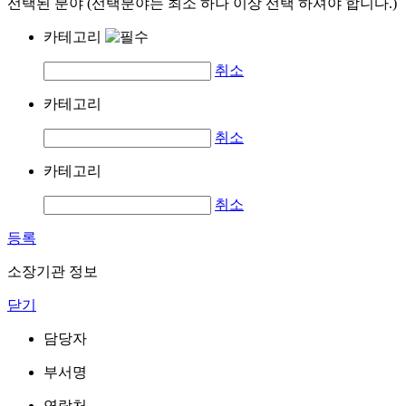
선택된 분야 (선택분야는 최소 하나 이상 선택 하셔야 합니다.)
카테고리
취소
카테고리
취소
카테고리
취소
등록
소장기관 정보
닫기
담당자
부서명
연락처