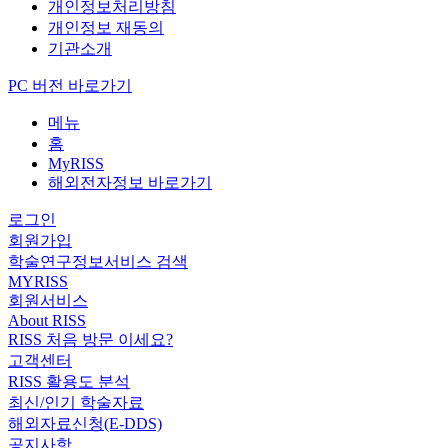
개인정보처리방침
개인정보 재동의
기관소개
PC 버전 바로가기
메뉴
홈
MyRISS
해외전자정보 바로가기
로그인
회원가입
학술연구정보서비스 검색
MYRISS
회원서비스
About RISS
RISS 처음 방문 이세요?
고객센터
RISS 활용도 분석
최신/인기 학술자료
해외자료신청(E-DDS)
공지사항