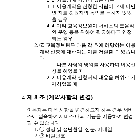
3. 이용계약을 신청한 사람이 14세 미만
인 자로 친권자의 동의를 득하지 않았
을 경우
4. 기타 교육정보원이 서비스의 효율적
인 운영 등을 위하여 필요하다고 인정
되는 경우
② 교육정보원은 다음 각 호에 해당하는 이용
계약 신청에 대하여는 이를 거절할 수 있습니
다.
1. 다른 사람의 명의를 사용하여 이용신
청을 하였을 때
2. 이용계약 신청서의 내용을 허위로 기
재하였을 때
제 8 조 (계약사항의 변경)
이용자는 다음 사항을 변경하고자 하는 경우 서비
스에 접속하여 서비스 내의 기능을 이용하여 변경
할 수 있습니다.
① 성명 및 생년월일, 신분, 이메일
② 비밀번호