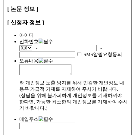
[ 논문 정보 ]
[ 신청자 정보 ]
아이디
전화번호
-
-
SMS알림요청동의
오류내용
※ 개인정보 노출 방지를 위해 민감한 개인정보 내
용은 가급적 기재를 자제하여 주시기 바랍니다.
(상담을 위해 불가피하게 개인정보를 기재하셔야
한다면, 가능한 최소한의 개인정보를 기재하여 주시
기 바랍니다.)
메일주소