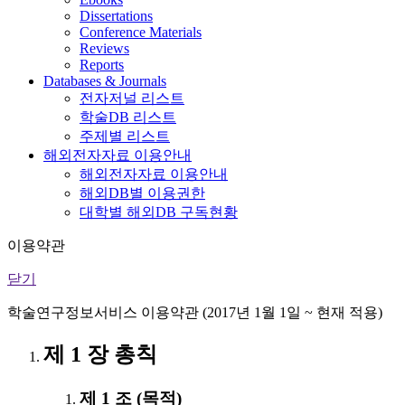
Dissertations
Conference Materials
Reviews
Reports
Databases & Journals
전자저널 리스트
학술DB 리스트
주제별 리스트
해외전자자료 이용안내
해외전자자료 이용안내
해외DB별 이용권한
대학별 해외DB 구독현황
이용약관
닫기
학술연구정보서비스 이용약관 (2017년 1월 1일 ~ 현재 적용)
제 1 장 총칙
제 1 조 (목적)