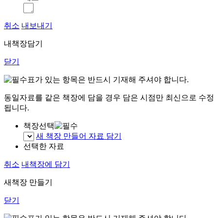
취소
내보내기
내책장담기
닫기
표가 있는 항목은 반드시 기재해 주셔야 합니다.
동일자료를 같은 책장에 담을 경우 담은 시점만 최신으로 수정
됩니다.
책장선택
새 책장 만들어 자료 담기
선택한 자료
취소
내책장에 담기
새책장 만들기
닫기