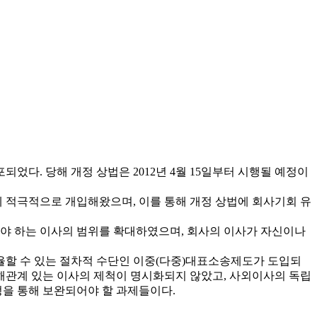
되었다. 당해 개정 상법은 2012년 4월 15일부터 시행될 예정이
정에 적극적으로 개입해왔으며, 이를 통해 개정 상법에 회사기회 유
받아야 하는 이사의 범위를 확대하였으며, 회사의 이사가 자신이나
규율할 수 있는 절차적 수단인 이중(다중)대표소송제도가 도입되
이해관계 있는 이사의 제척이 명시화되지 않았고, 사외이사의 독립
정을 통해 보완되어야 할 과제들이다.