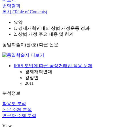
번역결과
목차 (Table of Contents)
요약
1. 경제개혁연대의 상법 개정운동 경과
2. 상법 개정 주요 내용 및 한계
동일학술지(권/호) 다른 논문
IFRS 도입에 따른 공정거래법 적용 문제
경제개혁연대
강정민
2011
분석정보
활용도 분석
논문 주제 분석
연구자 주제 분석
View