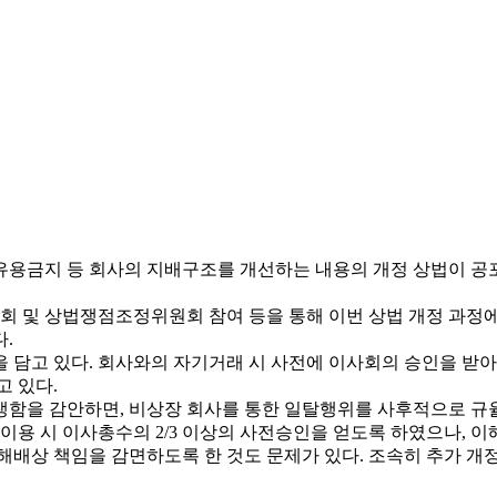
기회 유용금지 등 회사의 지배구조를 개선하는 내용의 개정 상법이 공포
공청회 및 상법쟁점조정위원회 참여 등을 통해 이번 상법 개정 과
.
용을 담고 있다. 회사와의 자기거래 시 사전에 이사회의 승인을 
고 있다.
발생함을 감안하면, 비상장 회사를 통한 일탈행위를 사후적으로 
 이용 시 이사총수의 2/3 이상의 사전승인을 얻도록 하였으나, 
해배상 책임을 감면하도록 한 것도 문제가 있다. 조속히 추가 개