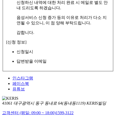
신청하신 내역에 대한 처리 완료 시 메일로 별도 안
내 드리도록 하겠습니다.
음성서비스 신청 증가 등의 이유로 처리가 다소 지
연될 수 있으니, 이 점 양해 부탁드립니다.
감합니다.
[신청 정보]
신청일시
답변받을 이메일
인스타그램
페이스북
유튜브
41061 대구광역시 동구 동내로 64(동내동1119) KERIS빌딩
고객센터 (평일: 09:00 ~ 18:00)
1599-3122