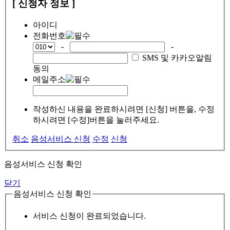
[ 신청자 정보 ]
아이디
전화번호
-
-
SMS 및 카카오알림
동의
메일주소
작성하신 내용을 완료하시려면 [신청] 버튼을, 수정
하시려면 [수정]버튼을 눌러주세요.
취소
음성서비스 신청
수정
신청
음성서비스 신청 확인
닫기
음성서비스 신청 확인
서비스 신청이 완료되었습니다.