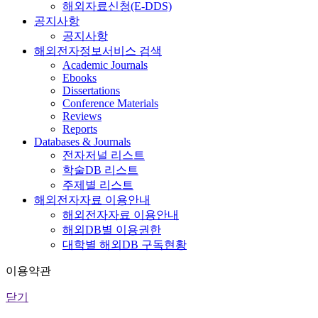
해외자료신청(E-DDS)
공지사항
공지사항
해외전자정보서비스 검색
Academic Journals
Ebooks
Dissertations
Conference Materials
Reviews
Reports
Databases & Journals
전자저널 리스트
학술DB 리스트
주제별 리스트
해외전자자료 이용안내
해외전자자료 이용안내
해외DB별 이용권한
대학별 해외DB 구독현황
이용약관
닫기