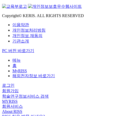
Copyright© KERIS. ALL RIGHTS RESERVED
이용약관
개인정보처리방침
개인정보 재동의
기관소개
PC 버전 바로가기
메뉴
홈
MyRISS
해외전자정보 바로가기
로그인
회원가입
학술연구정보서비스 검색
MYRISS
회원서비스
About RISS