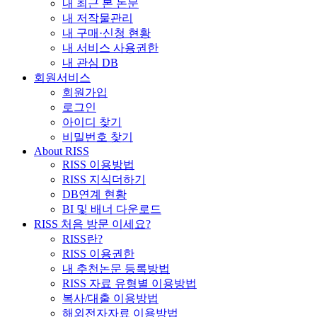
내 최근 본 논문
내 저작물관리
내 구매·신청 현황
내 서비스 사용권한
내 관심 DB
회원서비스
회원가입
로그인
아이디 찾기
비밀번호 찾기
About RISS
RISS 이용방법
RISS 지식더하기
DB연계 현황
BI 및 배너 다운로드
RISS 처음 방문 이세요?
RISS란?
RISS 이용권한
내 추천논문 등록방법
RISS 자료 유형별 이용방법
복사/대출 이용방법
해외전자자료 이용방법