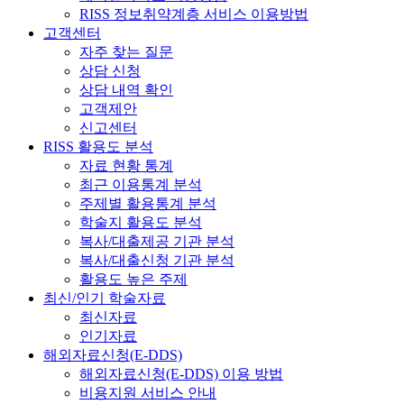
RISS 정보취약계층 서비스 이용방법
고객센터
자주 찾는 질문
상담 신청
상담 내역 확인
고객제안
신고센터
RISS 활용도 분석
자료 현황 통계
최근 이용통계 분석
주제별 활용통계 분석
학술지 활용도 분석
복사/대출제공 기관 분석
복사/대출신청 기관 분석
활용도 높은 주제
최신/인기 학술자료
최신자료
인기자료
해외자료신청(E-DDS)
해외자료신청(E-DDS) 이용 방법
비용지원 서비스 안내