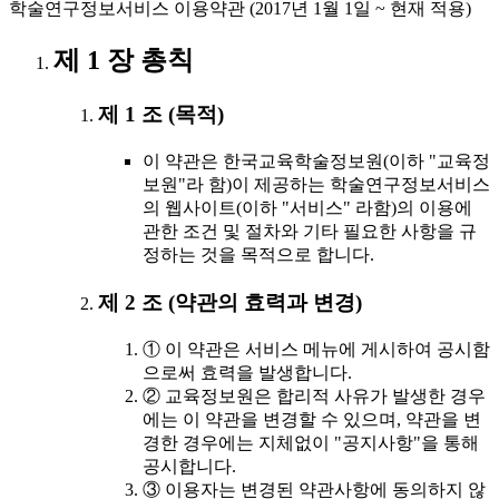
학술연구정보서비스 이용약관 (2017년 1월 1일 ~ 현재 적용)
제 1 장 총칙
제 1 조 (목적)
이 약관은 한국교육학술정보원(이하 "교육정
보원"라 함)이 제공하는 학술연구정보서비스
의 웹사이트(이하 "서비스" 라함)의 이용에
관한 조건 및 절차와 기타 필요한 사항을 규
정하는 것을 목적으로 합니다.
제 2 조 (약관의 효력과 변경)
① 이 약관은 서비스 메뉴에 게시하여 공시함
으로써 효력을 발생합니다.
② 교육정보원은 합리적 사유가 발생한 경우
에는 이 약관을 변경할 수 있으며, 약관을 변
경한 경우에는 지체없이 "공지사항"을 통해
공시합니다.
③ 이용자는 변경된 약관사항에 동의하지 않