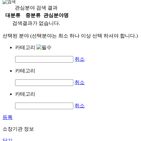
관심분야 검색 결과
대분류
중분류
관심분야명
검색결과가 없습니다.
선택된 분야 (선택분야는 최소 하나 이상 선택 하셔야 합니다.)
카테고리
취소
카테고리
취소
카테고리
취소
등록
소장기관 정보
닫기