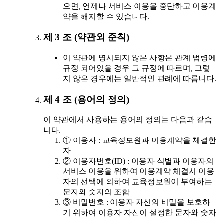
으면, 언제나 서비스 이용을 중단하고 이용계
약을 해지할 수 있습니다.
제 3 조 (약관외 준칙)
이 약관에 명시되지 않은 사항은 관계 법령에
규정 되어있을 경우 그 규정에 따르며, 그렇
지 않은 경우에는 일반적인 관례에 따릅니다.
제 4 조 (용어의 정의)
이 약관에서 사용하는 용어의 정의는 다음과 같습
니다.
① 이용자 : 교육정보원과 이용계약을 체결한
자
② 이용자번호(ID) : 이용자 식별과 이용자의
서비스 이용을 위하여 이용계약 체결시 이용
자의 선택에 의하여 교육정보원이 부여하는
문자와 숫자의 조합
③ 비밀번호 : 이용자 자신의 비밀을 보호하
기 위하여 이용자 자신이 설정한 문자와 숫자