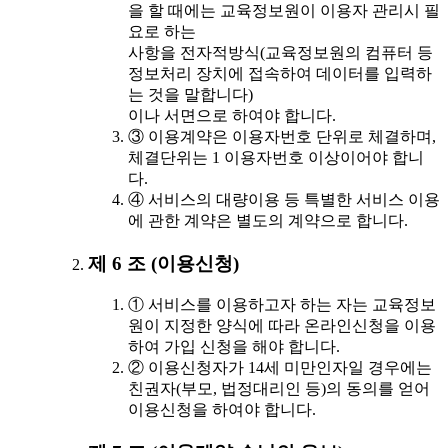
을 할 때에는 교육정보원이 이용자 관리시 필
요로 하는
사항을 전자적방식(교육정보원의 컴퓨터 등
정보처리 장치에 접속하여 데이터를 입력하
는 것을 말합니다)
이나 서면으로 하여야 합니다.
③ 이용계약은 이용자번호 단위로 체결하며,
체결단위는 1 이용자번호 이상이어야 합니
다.
④ 서비스의 대량이용 등 특별한 서비스 이용
에 관한 계약은 별도의 계약으로 합니다.
제 6 조 (이용신청)
① 서비스를 이용하고자 하는 자는 교육정보
원이 지정한 양식에 따라 온라인신청을 이용
하여 가입 신청을 해야 합니다.
② 이용신청자가 14세 미만인자일 경우에는
친권자(부모, 법정대리인 등)의 동의를 얻어
이용신청을 하여야 합니다.