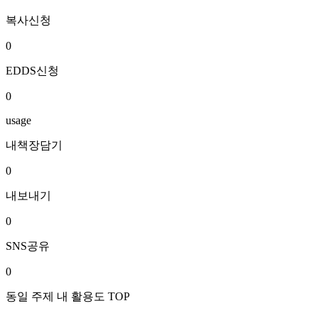
복사신청
0
EDDS신청
0
usage
내책장담기
0
내보내기
0
SNS공유
0
동일 주제 내 활용도 TOP