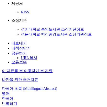
제공처
RISS
소장기관
경기대학교 중앙도서관
소장기관정보
경운대학교 벽강중앙도서관
소장기관정보
내보내기
내책장담기
공유하기
URL 복사
오류접수
이 자료를 본 이용자가 본 자료
나만을 위한 추천자료
다국어 초록 (Multilingual Abstract)
영어
한국어
번역하기