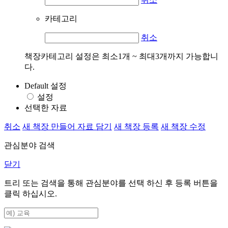
카테고리
취소
책장카테고리 설정은 최소1개 ~ 최대3개까지 가능합니
다.
Default 설정
설정
선택한 자료
취소
새 책장 만들어 자료 담기
새 책장 등록
새 책장 수정
관심분야 검색
닫기
트리 또는 검색을 통해 관심분야를 선택 하신 후
등록
버튼을
클릭 하십시오.