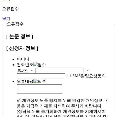
오류접수
닫기
오류접수
[ 논문 정보 ]
[ 신청자 정보 ]
아이디
전화번호
-
-
SMS알림요청동의
오류내용
※ 개인정보 노출 방지를 위해 민감한 개인정보 내
용은 가급적 기재를 자제하여 주시기 바랍니다.
(상담을 위해 불가피하게 개인정보를 기재하셔야
한다면, 가능한 최소한의 개인정보를 기재하여 주시