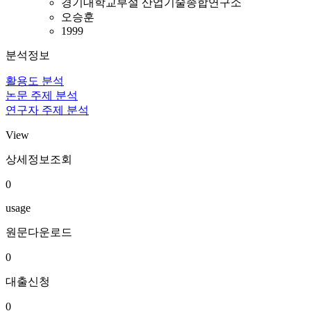
경기대학교부설 산업기술종합연구소
오승훈
1999
분석정보
활용도 분석
논문 주제 분석
연구자 주제 분석
View
상세정보조회
0
usage
원문다운로드
0
대출신청
0