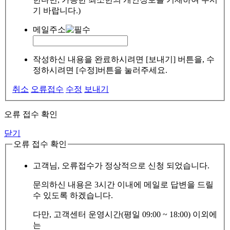
기 바랍니다.)
메일주소
작성하신 내용을 완료하시려면 [보내기] 버튼을, 수
정하시려면 [수정]버튼을 눌러주세요.
취소
오류접수
수정
보내기
오류 접수 확인
닫기
오류 접수 확인
고객님, 오류접수가 정상적으로 신청 되었습니다.
문의하신 내용은 3시간 이내에 메일로 답변을 드릴
수 있도록 하겠습니다.
다만, 고객센터 운영시간(평일 09:00 ~ 18:00) 이외에
는