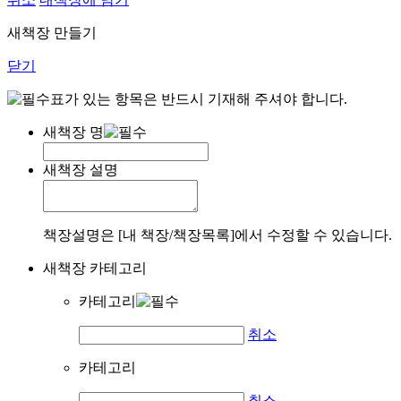
새책장 만들기
닫기
표가 있는 항목은 반드시 기재해 주셔야 합니다.
새책장 명
새책장 설명
책장설명은 [내 책장/책장목록]에서 수정할 수 있습니다.
새책장 카테고리
카테고리
취소
카테고리
취소