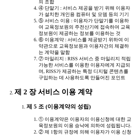
의 조합
④ 단말기 : 서비스 제공을 받기 위해 이용자
가 설치한 개인용 컴퓨터 및 모뎀 등의 기기
⑤ 서비스 이용 : 이용자가 단말기를 이용하
여 교육정보원의 주전산기에 접속하여 교육
정보원이 제공하는 정보를 이용하는 것
⑥ 이용계약 : 서비스를 제공받기 위하여 이
약관으로 교육정보원과 이용자간의 체결하
는 계약을 말함
⑦ 마일리지 : RISS 서비스 중 마일리지 적립
가능한 서비스를 이용한 이용자에게 지급되
며, RISS가 제공하는 특정 디지털 콘텐츠를
구입하는 데 사용하도록 만들어진 포인트
제 2 장 서비스 이용 계약
제 5 조 (이용계약의 성립)
① 이용계약은 이용자의 이용신청에 대한 교
육정보원의 이용 승낙에 의하여 성립됩니다.
② 제 1항의 규정에 의해 이용자가 이용 신청