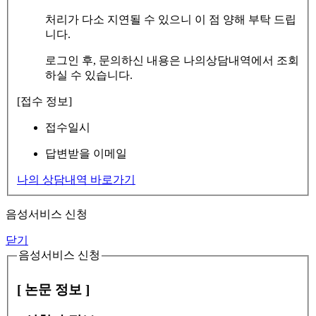
처리가 다소 지연될 수 있으니 이 점 양해 부탁 드립
니다.
로그인 후, 문의하신 내용은 나의상담내역에서 조회
하실 수 있습니다.
[접수 정보]
접수일시
답변받을 이메일
나의 상담내역 바로가기
음성서비스 신청
닫기
음성서비스 신청
[ 논문 정보 ]