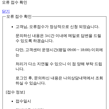
오류 접수 확인
닫기
오류 접수 확인
고객님, 오류접수가 정상적으로 신청 되었습니다.
문의하신 내용은 3시간 이내에 메일로 답변을 드릴
수 있도록 하겠습니다.
다만, 고객센터 운영시간(평일 09:00 ~ 18:00) 이외에
는
처리가 다소 지연될 수 있으니 이 점 양해 부탁 드립
니다.
로그인 후, 문의하신 내용은 나의상담내역에서 조회
하실 수 있습니다.
[접수 정보]
접수일시