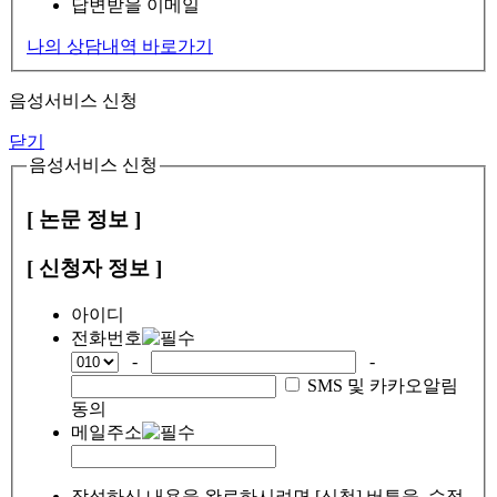
답변받을 이메일
나의 상담내역 바로가기
음성서비스 신청
닫기
음성서비스 신청
[ 논문 정보 ]
[ 신청자 정보 ]
아이디
전화번호
-
-
SMS 및 카카오알림
동의
메일주소
작성하신 내용을 완료하시려면 [신청] 버튼을, 수정