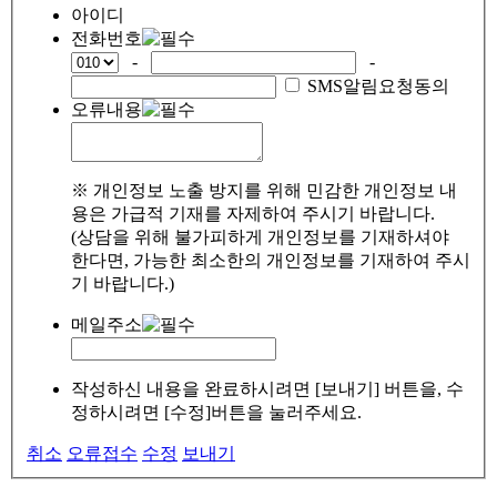
아이디
전화번호
-
-
SMS알림요청동의
오류내용
※ 개인정보 노출 방지를 위해 민감한 개인정보 내
용은 가급적 기재를 자제하여 주시기 바랍니다.
(상담을 위해 불가피하게 개인정보를 기재하셔야
한다면, 가능한 최소한의 개인정보를 기재하여 주시
기 바랍니다.)
메일주소
작성하신 내용을 완료하시려면 [보내기] 버튼을, 수
정하시려면 [수정]버튼을 눌러주세요.
취소
오류접수
수정
보내기