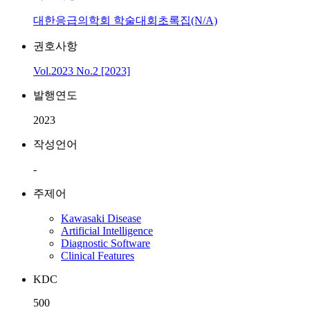
대한응급의학회 학술대회초록집(N/A)
권호사항
Vol.2023 No.2 [2023]
발행연도
2023
작성언어
-
주제어
Kawasaki Disease
Artificial Intelligence
Diagnostic Software
Clinical Features
KDC
500