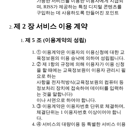
가능한 서비스를 이용한 이용자에게 지급되
며, RISS가 제공하는 특정 디지털 콘텐츠를
구입하는 데 사용하도록 만들어진 포인트
제 2 장 서비스 이용 계약
제 5 조 (이용계약의 성립)
① 이용계약은 이용자의 이용신청에 대한 교
육정보원의 이용 승낙에 의하여 성립됩니다.
② 제 1항의 규정에 의해 이용자가 이용 신청
을 할 때에는 교육정보원이 이용자 관리시 필
요로 하는
사항을 전자적방식(교육정보원의 컴퓨터 등
정보처리 장치에 접속하여 데이터를 입력하
는 것을 말합니다)
이나 서면으로 하여야 합니다.
③ 이용계약은 이용자번호 단위로 체결하며,
체결단위는 1 이용자번호 이상이어야 합니
다.
④ 서비스의 대량이용 등 특별한 서비스 이용