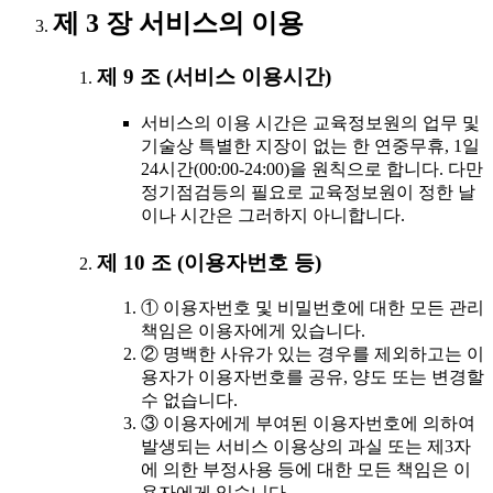
제 3 장 서비스의 이용
제 9 조 (서비스 이용시간)
서비스의 이용 시간은 교육정보원의 업무 및
기술상 특별한 지장이 없는 한 연중무휴, 1일
24시간(00:00-24:00)을 원칙으로 합니다. 다만
정기점검등의 필요로 교육정보원이 정한 날
이나 시간은 그러하지 아니합니다.
제 10 조 (이용자번호 등)
① 이용자번호 및 비밀번호에 대한 모든 관리
책임은 이용자에게 있습니다.
② 명백한 사유가 있는 경우를 제외하고는 이
용자가 이용자번호를 공유, 양도 또는 변경할
수 없습니다.
③ 이용자에게 부여된 이용자번호에 의하여
발생되는 서비스 이용상의 과실 또는 제3자
에 의한 부정사용 등에 대한 모든 책임은 이
용자에게 있습니다.