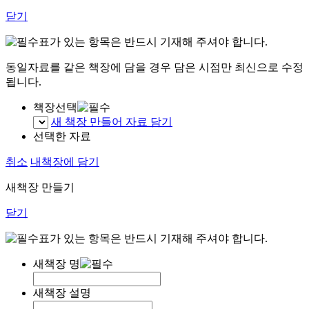
닫기
표가 있는 항목은 반드시 기재해 주셔야 합니다.
동일자료를 같은 책장에 담을 경우 담은 시점만 최신으로 수정
됩니다.
책장선택
새 책장 만들어 자료 담기
선택한 자료
취소
내책장에 담기
새책장 만들기
닫기
표가 있는 항목은 반드시 기재해 주셔야 합니다.
새책장 명
새책장 설명