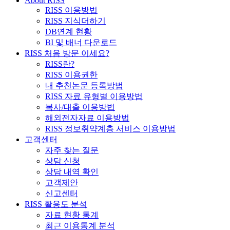
About RISS
RISS 이용방법
RISS 지식더하기
DB연계 현황
BI 및 배너 다운로드
RISS 처음 방문 이세요?
RISS란?
RISS 이용권한
내 추천논문 등록방법
RISS 자료 유형별 이용방법
복사/대출 이용방법
해외전자자료 이용방법
RISS 정보취약계층 서비스 이용방법
고객센터
자주 찾는 질문
상담 신청
상담 내역 확인
고객제안
신고센터
RISS 활용도 분석
자료 현황 통계
최근 이용통계 분석