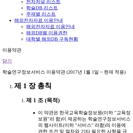
전자저널 리스트
학술DB 리스트
주제별 리스트
해외전자자료 이용안내
해외전자자료 이용안내
해외DB별 이용권한
대학별 해외DB 구독현황
이용약관
닫기
학술연구정보서비스 이용약관 (2017년 1월 1일 ~ 현재 적용)
제 1 장 총칙
제 1 조 (목적)
이 약관은 한국교육학술정보원(이하 "교육정
보원"라 함)이 제공하는 학술연구정보서비스
의 웹사이트(이하 "서비스" 라함)의 이용에
관한 조건 및 절차와 기타 필요한 사항을 규