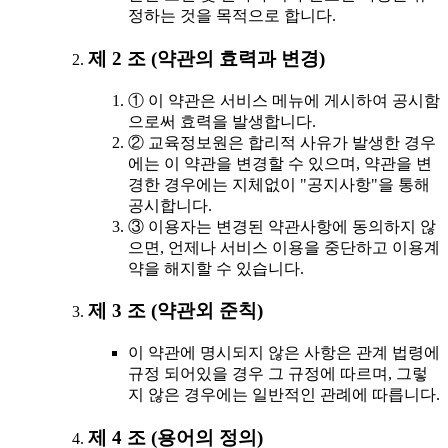
정하는 것을 목적으로 합니다.
제 2 조 (약관의 효력과 변경)
① 이 약관은 서비스 메뉴에 게시하여 공시함
으로써 효력을 발생합니다.
② 교육정보원은 합리적 사유가 발생한 경우
에는 이 약관을 변경할 수 있으며, 약관을 변
경한 경우에는 지체없이 "공지사항"을 통해
공시합니다.
③ 이용자는 변경된 약관사항에 동의하지 않
으면, 언제나 서비스 이용을 중단하고 이용계
약을 해지할 수 있습니다.
제 3 조 (약관외 준칙)
이 약관에 명시되지 않은 사항은 관계 법령에
규정 되어있을 경우 그 규정에 따르며, 그렇
지 않은 경우에는 일반적인 관례에 따릅니다.
제 4 조 (용어의 정의)