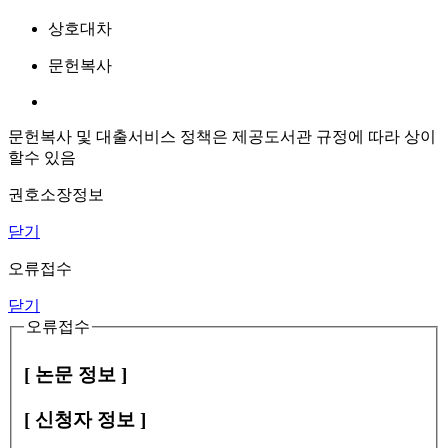
상호대차
문헌복사
문헌복사 및 대출서비스 정책은 제공도서관 규정에 따라 상이
할수 있음
권호소장정보
닫기
오류접수
닫기
오류접수
[ 논문 정보 ]
[ 신청자 정보 ]