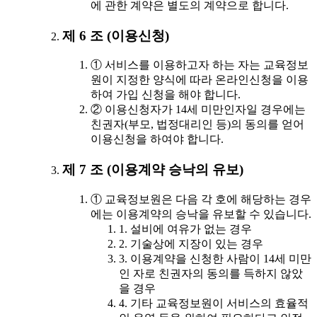
에 관한 계약은 별도의 계약으로 합니다.
제 6 조 (이용신청)
① 서비스를 이용하고자 하는 자는 교육정보
원이 지정한 양식에 따라 온라인신청을 이용
하여 가입 신청을 해야 합니다.
② 이용신청자가 14세 미만인자일 경우에는
친권자(부모, 법정대리인 등)의 동의를 얻어
이용신청을 하여야 합니다.
제 7 조 (이용계약 승낙의 유보)
① 교육정보원은 다음 각 호에 해당하는 경우
에는 이용계약의 승낙을 유보할 수 있습니다.
1. 설비에 여유가 없는 경우
2. 기술상에 지장이 있는 경우
3. 이용계약을 신청한 사람이 14세 미만
인 자로 친권자의 동의를 득하지 않았
을 경우
4. 기타 교육정보원이 서비스의 효율적