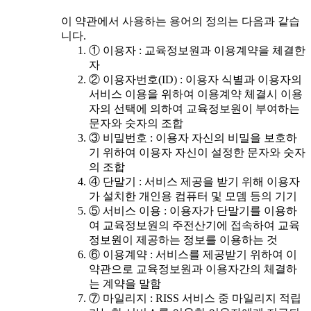
이 약관에서 사용하는 용어의 정의는 다음과 같습
니다.
① 이용자 : 교육정보원과 이용계약을 체결한
자
② 이용자번호(ID) : 이용자 식별과 이용자의
서비스 이용을 위하여 이용계약 체결시 이용
자의 선택에 의하여 교육정보원이 부여하는
문자와 숫자의 조합
③ 비밀번호 : 이용자 자신의 비밀을 보호하
기 위하여 이용자 자신이 설정한 문자와 숫자
의 조합
④ 단말기 : 서비스 제공을 받기 위해 이용자
가 설치한 개인용 컴퓨터 및 모뎀 등의 기기
⑤ 서비스 이용 : 이용자가 단말기를 이용하
여 교육정보원의 주전산기에 접속하여 교육
정보원이 제공하는 정보를 이용하는 것
⑥ 이용계약 : 서비스를 제공받기 위하여 이
약관으로 교육정보원과 이용자간의 체결하
는 계약을 말함
⑦ 마일리지 : RISS 서비스 중 마일리지 적립