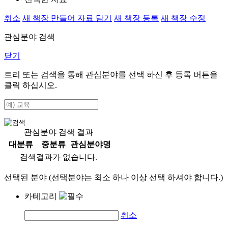
취소
새 책장 만들어 자료 담기
새 책장 등록
새 책장 수정
관심분야 검색
닫기
트리 또는 검색을 통해 관심분야를 선택 하신 후
등록
버튼을
클릭 하십시오.
관심분야 검색 결과
대분류
중분류
관심분야명
검색결과가 없습니다.
선택된 분야 (선택분야는 최소 하나 이상 선택 하셔야 합니다.)
카테고리
취소