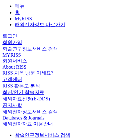
메뉴
홈
MyRISS
해외전자정보 바로가기
로그인
회원가입
학술연구정보서비스 검색
MYRISS
회원서비스
About RISS
RISS 처음 방문 이세요?
고객센터
RISS 활용도 분석
최신/인기 학술자료
해외자료신청(E-DDS)
공지사항
해외전자정보서비스 검색
Databases & Journals
해외전자자료 이용안내
학술연구정보서비스 검색