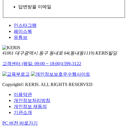
답변받을 이메일
인스타그램
페이스북
유튜브
41061 대구광역시 동구 동내로 64(동내동1119) KERIS빌딩
고객센터 (평일: 09:00 ~ 18:00)
1599-3122
Copyright© KERIS. ALL RIGHTS RESERVED
이용약관
개인정보처리방침
개인정보 재동의
기관소개
PC 버전 바로가기