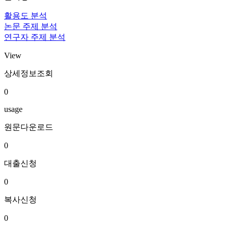
활용도 분석
논문 주제 분석
연구자 주제 분석
View
상세정보조회
0
usage
원문다운로드
0
대출신청
0
복사신청
0