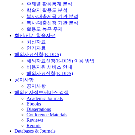
주제별 활용통계 분석
학술지 활용도 분석
복사/대출제공 기관 분석
복사/대출신청 기관 분석
활용도 높은 주제
최신/인기 학술자료
최신자료
인기자료
해외자료신청(E-DDS)
해외자료신청(E-DDS) 이용 방법
비용지원 서비스 안내
해외자료신청(E-DDS)
공지사항
공지사항
해외전자정보서비스 검색
Academic Journals
Ebooks
Dissertations
Conference Materials
Reviews
Reports
Databases & Journals