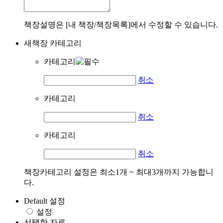
책장설명은 [내 책장/책장목록]에서 수정할 수 있습니다.
새책장 카테고리
카테고리
취소
카테고리
취소
카테고리
취소
책장카테고리 설정은 최소1개 ~ 최대3개까지 가능합니
다.
Default 설정
설정
선택한 자료