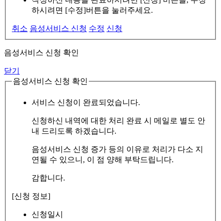
하시려면 [수정]버튼을 눌러주세요.
취소
음성서비스 신청
수정
신청
음성서비스 신청 확인
닫기
음성서비스 신청 확인
서비스 신청이 완료되었습니다.
신청하신 내역에 대한 처리 완료 시 메일로 별도 안
내 드리도록 하겠습니다.
음성서비스 신청 증가 등의 이유로 처리가 다소 지
연될 수 있으니, 이 점 양해 부탁드립니다.
감합니다.
[신청 정보]
신청일시