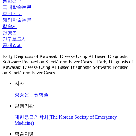
통합검색
국내학술논문
학위논문
해외학술논문
학술지
단행본
연구보고서
공개강의
Early Diagnosis of Kawasaki Disease Using Al-Based Diagnostic
Software: Focused on Short-Term Fever Cases = Early Diagnosis of
Kawasaki Disease Using Al-Based Diagnostic Software: Focused
on Short-Term Fever Cases
저자
정승은
;
권혁술
발행기관
대한응급의학회(The Korean Society of Emergency
Medicine)
학술지명