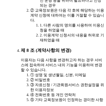
인 운영 등을 위하여 필요하다고 인정
되는 경우
② 교육정보원은 다음 각 호에 해당하는 이용
계약 신청에 대하여는 이를 거절할 수 있습니
다.
1. 다른 사람의 명의를 사용하여 이용신
청을 하였을 때
2. 이용계약 신청서의 내용을 허위로 기
재하였을 때
제 8 조 (계약사항의 변경)
이용자는 다음 사항을 변경하고자 하는 경우 서비
스에 접속하여 서비스 내의 기능을 이용하여 변경
할 수 있습니다.
① 성명 및 생년월일, 신분, 이메일
② 비밀번호
③ 자료신청 / 기관회원서비스 권한설정을 위
한 이용자정보
④ 전화번호 등 개인 연락처
⑤ 기타 교육정보원이 인정하는 경미한 사항