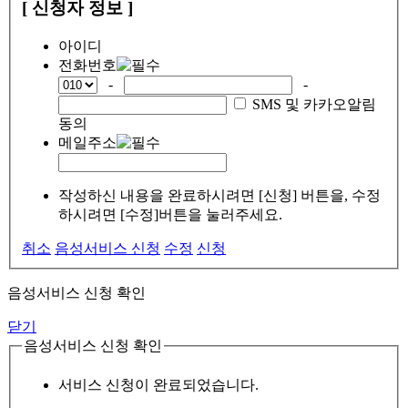
[ 신청자 정보 ]
아이디
전화번호
-
-
SMS 및 카카오알림
동의
메일주소
작성하신 내용을 완료하시려면 [신청] 버튼을, 수정
하시려면 [수정]버튼을 눌러주세요.
취소
음성서비스 신청
수정
신청
음성서비스 신청 확인
닫기
음성서비스 신청 확인
서비스 신청이 완료되었습니다.