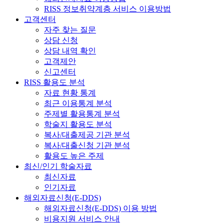
RISS 정보취약계층 서비스 이용방법
고객센터
자주 찾는 질문
상담 신청
상담 내역 확인
고객제안
신고센터
RISS 활용도 분석
자료 현황 통계
최근 이용통계 분석
주제별 활용통계 분석
학술지 활용도 분석
복사/대출제공 기관 분석
복사/대출신청 기관 분석
활용도 높은 주제
최신/인기 학술자료
최신자료
인기자료
해외자료신청(E-DDS)
해외자료신청(E-DDS) 이용 방법
비용지원 서비스 안내