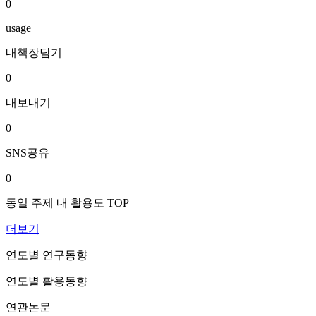
0
usage
내책장담기
0
내보내기
0
SNS공유
0
동일 주제 내 활용도 TOP
더보기
연도별 연구동향
연도별 활용동향
연관논문