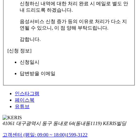
신청하신 내역에 대한 처리 완료 시 메일로 별도 안
내 드리도록 하겠습니다.
음성서비스 신청 증가 등의 이유로 처리가 다소 지
연될 수 있으니, 이 점 양해 부탁드립니다.
감합니다.
[신청 정보]
신청일시
답변받을 이메일
인스타그램
페이스북
유튜브
41061 대구광역시 동구 동내로 64(동내동1119) KERIS빌딩
고객센터 (평일: 09:00 ~ 18:00)
1599-3122