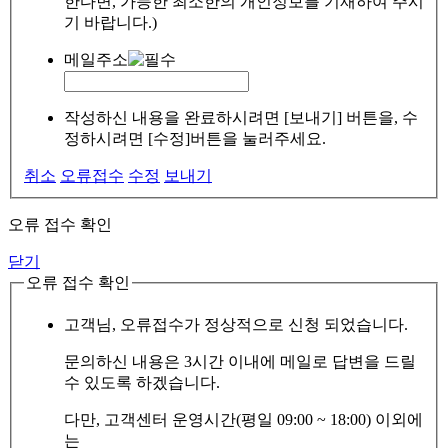
한다면, 가능한 최소한의 개인정보를 기재하여 주시
기 바랍니다.)
메일주소
작성하신 내용을 완료하시려면 [보내기] 버튼을, 수
정하시려면 [수정]버튼을 눌러주세요.
취소
오류접수
수정
보내기
오류 접수 확인
닫기
오류 접수 확인
고객님, 오류접수가 정상적으로 신청 되었습니다.
문의하신 내용은 3시간 이내에 메일로 답변을 드릴
수 있도록 하겠습니다.
다만, 고객센터 운영시간(평일 09:00 ~ 18:00) 이외에
는