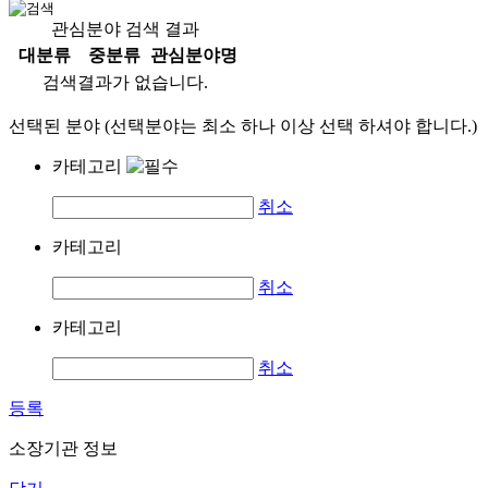
관심분야 검색 결과
대분류
중분류
관심분야명
검색결과가 없습니다.
선택된 분야 (선택분야는 최소 하나 이상 선택 하셔야 합니다.)
카테고리
취소
카테고리
취소
카테고리
취소
등록
소장기관 정보