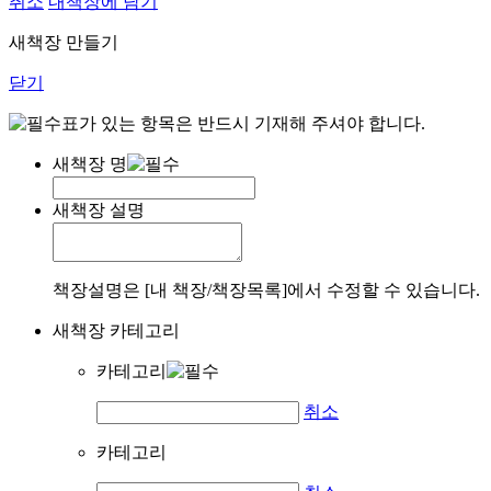
취소
내책장에 담기
새책장 만들기
닫기
표가 있는 항목은 반드시 기재해 주셔야 합니다.
새책장 명
새책장 설명
책장설명은 [내 책장/책장목록]에서 수정할 수 있습니다.
새책장 카테고리
카테고리
취소
카테고리