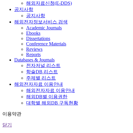
해외자료신청(E-DDS)
공지사항
공지사항
해외전자정보서비스 검색
Academic Journals
Ebooks
Dissertations
Conference Materials
Reviews
Reports
Databases & Journals
전자저널 리스트
학술DB 리스트
주제별 리스트
해외전자자료 이용안내
해외전자자료 이용안내
해외DB별 이용권한
대학별 해외DB 구독현황
이용약관
닫기