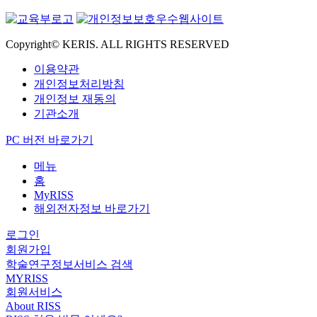
Copyright© KERIS. ALL RIGHTS RESERVED
이용약관
개인정보처리방침
개인정보 재동의
기관소개
PC 버전 바로가기
메뉴
홈
MyRISS
해외전자정보 바로가기
로그인
회원가입
학술연구정보서비스 검색
MYRISS
회원서비스
About RISS