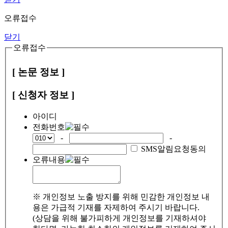
오류접수
닫기
오류접수
[ 논문 정보 ]
[ 신청자 정보 ]
아이디
전화번호
-
-
SMS알림요청동의
오류내용
※ 개인정보 노출 방지를 위해 민감한 개인정보 내
용은 가급적 기재를 자제하여 주시기 바랍니다.
(상담을 위해 불가피하게 개인정보를 기재하셔야