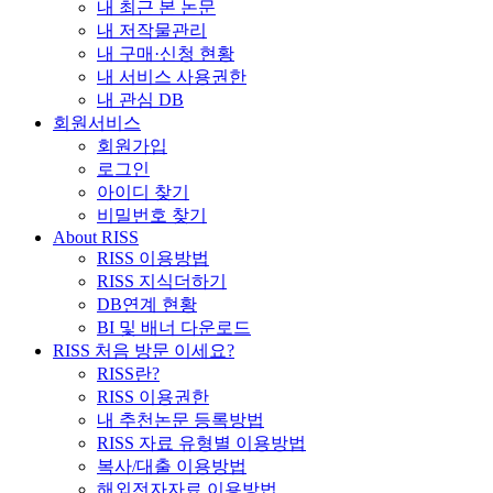
내 최근 본 논문
내 저작물관리
내 구매·신청 현황
내 서비스 사용권한
내 관심 DB
회원서비스
회원가입
로그인
아이디 찾기
비밀번호 찾기
About RISS
RISS 이용방법
RISS 지식더하기
DB연계 현황
BI 및 배너 다운로드
RISS 처음 방문 이세요?
RISS란?
RISS 이용권한
내 추천논문 등록방법
RISS 자료 유형별 이용방법
복사/대출 이용방법
해외전자자료 이용방법