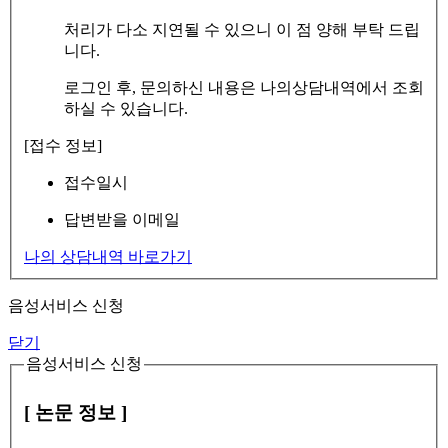
처리가 다소 지연될 수 있으니 이 점 양해 부탁 드립
니다.
로그인 후, 문의하신 내용은 나의상담내역에서 조회
하실 수 있습니다.
[접수 정보]
접수일시
답변받을 이메일
나의 상담내역 바로가기
음성서비스 신청
닫기
음성서비스 신청
[ 논문 정보 ]