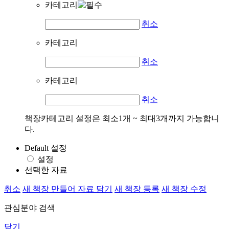
카테고리
취소
카테고리
취소
카테고리
취소
책장카테고리 설정은 최소1개 ~ 최대3개까지 가능합니
다.
Default 설정
설정
선택한 자료
취소
새 책장 만들어 자료 담기
새 책장 등록
새 책장 수정
관심분야 검색
닫기