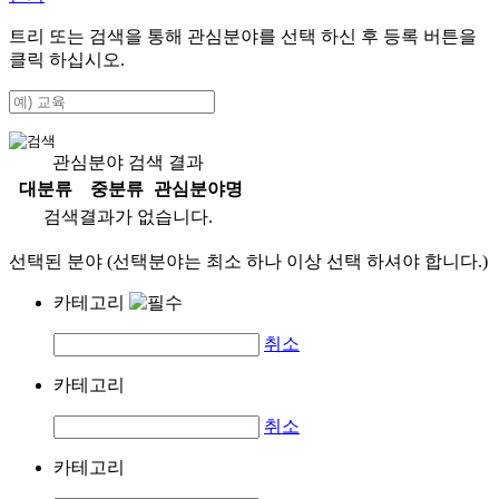
트리 또는 검색을 통해 관심분야를 선택 하신 후
등록
버튼을
클릭 하십시오.
관심분야 검색 결과
대분류
중분류
관심분야명
검색결과가 없습니다.
선택된 분야 (선택분야는 최소 하나 이상 선택 하셔야 합니다.)
카테고리
취소
카테고리
취소
카테고리