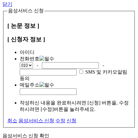
닫기
음성서비스 신청
[ 논문 정보 ]
[ 신청자 정보 ]
아이디
전화번호
-
-
SMS 및 카카오알림
동의
메일주소
작성하신 내용을 완료하시려면 [신청] 버튼을, 수정
하시려면 [수정]버튼을 눌러주세요.
취소
음성서비스 신청
수정
신청
음성서비스 신청 확인