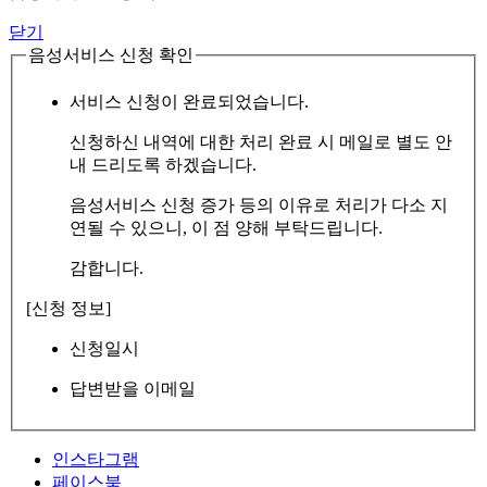
닫기
음성서비스 신청 확인
서비스 신청이 완료되었습니다.
신청하신 내역에 대한 처리 완료 시 메일로 별도 안
내 드리도록 하겠습니다.
음성서비스 신청 증가 등의 이유로 처리가 다소 지
연될 수 있으니, 이 점 양해 부탁드립니다.
감합니다.
[신청 정보]
신청일시
답변받을 이메일
인스타그램
페이스북