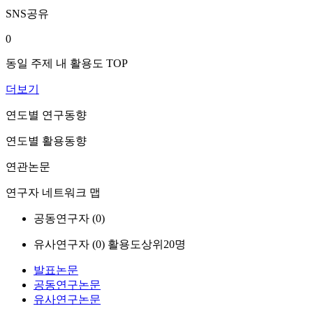
SNS공유
0
동일 주제 내 활용도 TOP
더보기
연도별 연구동향
연도별 활용동향
연관논문
연구자 네트워크 맵
공동연구자 (
0
)
유사연구자 (
0
)
활용도상위20명
발표논문
공동연구논문
유사연구논문