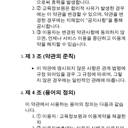
으로써 효력을 발생합니다.
② 교육정보원은 합리적 사유가 발생한 경우
에는 이 약관을 변경할 수 있으며, 약관을 변
경한 경우에는 지체없이 "공지사항"을 통해
공시합니다.
③ 이용자는 변경된 약관사항에 동의하지 않
으면, 언제나 서비스 이용을 중단하고 이용계
약을 해지할 수 있습니다.
제 3 조 (약관외 준칙)
이 약관에 명시되지 않은 사항은 관계 법령에
규정 되어있을 경우 그 규정에 따르며, 그렇
지 않은 경우에는 일반적인 관례에 따릅니다.
제 4 조 (용어의 정의)
이 약관에서 사용하는 용어의 정의는 다음과 같습
니다.
① 이용자 : 교육정보원과 이용계약을 체결한
자