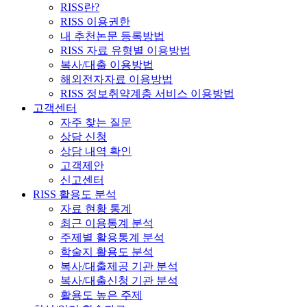
RISS란?
RISS 이용권한
내 추천논문 등록방법
RISS 자료 유형별 이용방법
복사/대출 이용방법
해외전자자료 이용방법
RISS 정보취약계층 서비스 이용방법
고객센터
자주 찾는 질문
상담 신청
상담 내역 확인
고객제안
신고센터
RISS 활용도 분석
자료 현황 통계
최근 이용통계 분석
주제별 활용통계 분석
학술지 활용도 분석
복사/대출제공 기관 분석
복사/대출신청 기관 분석
활용도 높은 주제