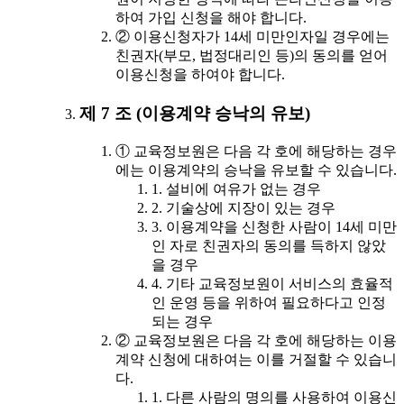
하여 가입 신청을 해야 합니다.
② 이용신청자가 14세 미만인자일 경우에는
친권자(부모, 법정대리인 등)의 동의를 얻어
이용신청을 하여야 합니다.
제 7 조 (이용계약 승낙의 유보)
① 교육정보원은 다음 각 호에 해당하는 경우
에는 이용계약의 승낙을 유보할 수 있습니다.
1. 설비에 여유가 없는 경우
2. 기술상에 지장이 있는 경우
3. 이용계약을 신청한 사람이 14세 미만
인 자로 친권자의 동의를 득하지 않았
을 경우
4. 기타 교육정보원이 서비스의 효율적
인 운영 등을 위하여 필요하다고 인정
되는 경우
② 교육정보원은 다음 각 호에 해당하는 이용
계약 신청에 대하여는 이를 거절할 수 있습니
다.
1. 다른 사람의 명의를 사용하여 이용신