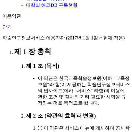
대학별 해외DB 구독현황
이용약관
닫기
학술연구정보서비스 이용약관 (2017년 1월 1일 ~ 현재 적용)
제 1 장 총칙
제 1 조 (목적)
이 약관은 한국교육학술정보원(이하 "교육정
보원"라 함)이 제공하는 학술연구정보서비스
의 웹사이트(이하 "서비스" 라함)의 이용에
관한 조건 및 절차와 기타 필요한 사항을 규
정하는 것을 목적으로 합니다.
제 2 조 (약관의 효력과 변경)
① 이 약관은 서비스 메뉴에 게시하여 공시함