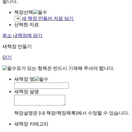
됩니다.
책장선택
새 책장 만들어 자료 담기
선택한 자료
취소
내책장에 담기
새책장 만들기
닫기
표가 있는 항목은 반드시 기재해 주셔야 합니다.
새책장 명
새책장 설명
책장설명은 [내 책장/책장목록]에서 수정할 수 있습니다.
새책장 카테고리