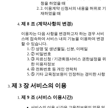
청을 하였을 때
2. 이용계약 신청서의 내용을 허위로 기
재하였을 때
제 8 조 (계약사항의 변경)
이용자는 다음 사항을 변경하고자 하는 경우 서비
스에 접속하여 서비스 내의 기능을 이용하여 변경
할 수 있습니다.
① 성명 및 생년월일, 신분, 이메일
② 비밀번호
③ 자료신청 / 기관회원서비스 권한설정을 위
한 이용자정보
④ 전화번호 등 개인 연락처
⑤ 기타 교육정보원이 인정하는 경미한 사항
제 3 장 서비스의 이용
제 9 조 (서비스 이용시간)
서비스의 이용 시간은 교육정보원의 업무 및