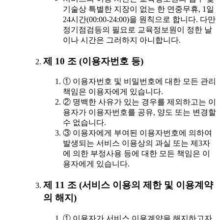
기술상 특별한 지장이 없는 한 연중무휴, 1일
24시간(00:00-24:00)을 원칙으로 합니다. 다만
정기점검등의 필요로 교육정보원이 정한 날
이나 시간은 그러하지 아니합니다.
제 10 조 (이용자번호 등)
① 이용자번호 및 비밀번호에 대한 모든 관리
책임은 이용자에게 있습니다.
② 명백한 사유가 있는 경우를 제외하고는 이
용자가 이용자번호를 공유, 양도 또는 변경할
수 없습니다.
③ 이용자에게 부여된 이용자번호에 의하여
발생되는 서비스 이용상의 과실 또는 제3자
에 의한 부정사용 등에 대한 모든 책임은 이
용자에게 있습니다.
제 11 조 (서비스 이용의 제한 및 이용계약
의 해지)
① 이용자가 서비스 이용계약을 해지하고자