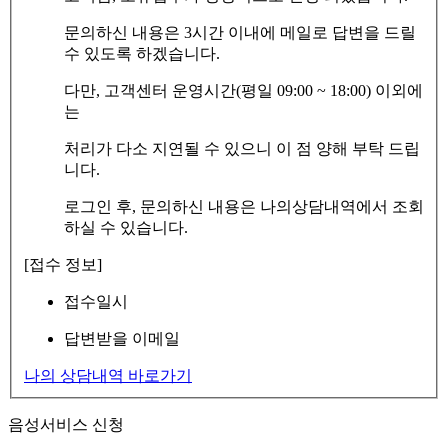
문의하신 내용은 3시간 이내에 메일로 답변을 드릴
수 있도록 하겠습니다.
다만, 고객센터 운영시간(평일 09:00 ~ 18:00) 이외에
는
처리가 다소 지연될 수 있으니 이 점 양해 부탁 드립
니다.
로그인 후, 문의하신 내용은 나의상담내역에서 조회
하실 수 있습니다.
[접수 정보]
접수일시
답변받을 이메일
나의 상담내역 바로가기
음성서비스 신청