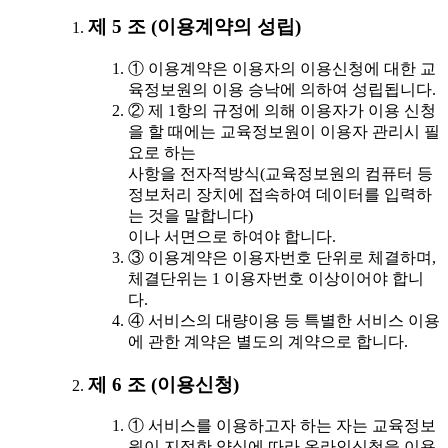
제 5 조 (이용계약의 성립)
① 이용계약은 이용자의 이용신청에 대한 교
육정보원의 이용 승낙에 의하여 성립됩니다.
② 제 1항의 규정에 의해 이용자가 이용 신청
을 할 때에는 교육정보원이 이용자 관리시 필
요로 하는
사항을 전자적방식(교육정보원의 컴퓨터 등
정보처리 장치에 접속하여 데이터를 입력하
는 것을 말합니다)
이나 서면으로 하여야 합니다.
③ 이용계약은 이용자번호 단위로 체결하며,
체결단위는 1 이용자번호 이상이어야 합니
다.
④ 서비스의 대량이용 등 특별한 서비스 이용
에 관한 계약은 별도의 계약으로 합니다.
제 6 조 (이용신청)
① 서비스를 이용하고자 하는 자는 교육정보
원이 지정한 양식에 따라 온라인신청을 이용