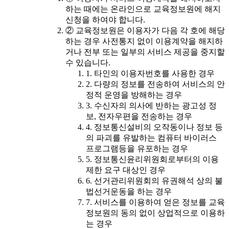
하는 때에는 온라인으로 교육정보원에 해지
신청을 하여야 합니다.
② 교육정보원은 이용자가 다음 각 호에 해당
하는 경우 사전통지 없이 이용계약을 해지하
거나 전부 또는 일부의 서비스 제공을 중지할
수 있습니다.
1. 타인의 이용자번호를 사용한 경우
2. 다량의 정보를 전송하여 서비스의 안
정적 운영을 방해하는 경우
3. 수신자의 의사에 반하는 광고성 정
보, 전자우편을 전송하는 경우
4. 정보통신설비의 오작동이나 정보 등
의 파괴를 유발하는 컴퓨터 바이러스
프로그램등을 유포하는 경우
5. 정보통신윤리위원회로부터의 이용
제한 요구 대상인 경우
6. 선거관리위원회의 유권해석 상의 불
법선거운동을 하는 경우
7. 서비스를 이용하여 얻은 정보를 교육
정보원의 동의 없이 상업적으로 이용하
는 경우