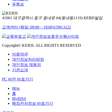
유튜브
41061 대구광역시 동구 동내로 64(동내동1119) KERIS빌딩
고객센터 (평일: 09:00 ~ 18:00)
1599-3122
Copyright© KERIS. ALL RIGHTS RESERVED
이용약관
개인정보처리방침
개인정보 재동의
기관소개
PC 버전 바로가기
메뉴
홈
MyRISS
해외전자정보 바로가기