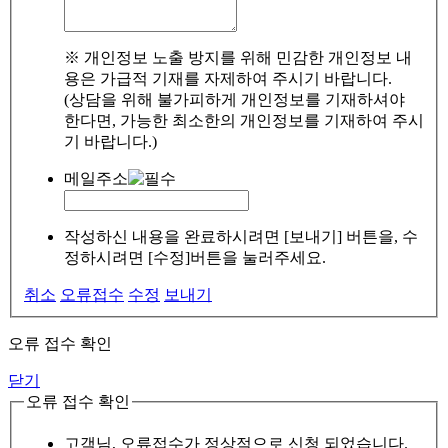
※ 개인정보 노출 방지를 위해 민감한 개인정보 내
용은 가급적 기재를 자제하여 주시기 바랍니다.
(상담을 위해 불가피하게 개인정보를 기재하셔야
한다면, 가능한 최소한의 개인정보를 기재하여 주시
기 바랍니다.)
메일주소
작성하신 내용을 완료하시려면 [보내기] 버튼을, 수
정하시려면 [수정]버튼을 눌러주세요.
취소
오류접수
수정
보내기
오류 접수 확인
닫기
오류 접수 확인
고객님, 오류접수가 정상적으로 신청 되었습니다.