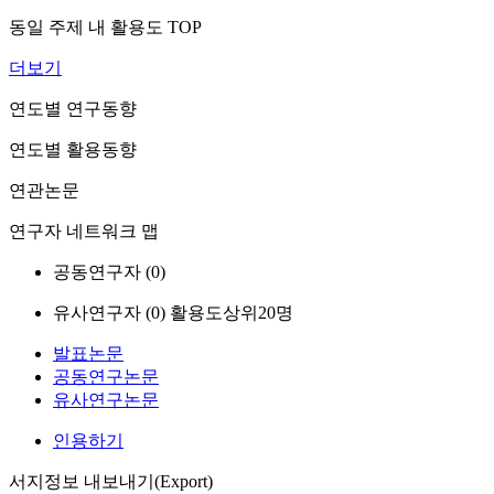
동일 주제 내 활용도 TOP
더보기
연도별 연구동향
연도별 활용동향
연관논문
연구자 네트워크 맵
공동연구자 (
0
)
유사연구자 (
0
)
활용도상위20명
발표논문
공동연구논문
유사연구논문
인용하기
서지정보 내보내기(Export)