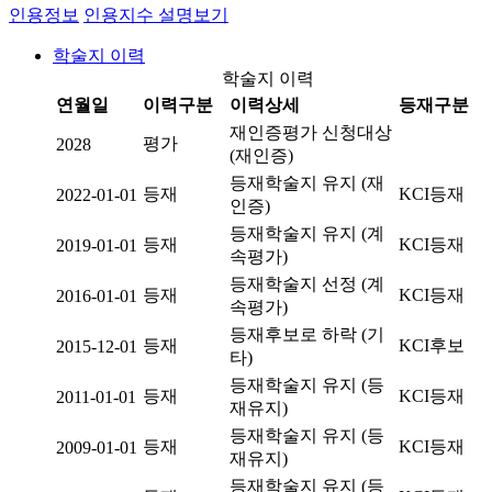
인용정보
인용지수 설명보기
학술지 이력
학술지 이력
연월일
이력구분
이력상세
등재구분
재인증평가 신청대상
평가
2028
(재인증)
등재학술지 유지 (재
등재
KCI등재
2022-01-01
인증)
등재학술지 유지 (계
등재
KCI등재
2019-01-01
속평가)
등재학술지 선정 (계
등재
KCI등재
2016-01-01
속평가)
등재후보로 하락 (기
등재
KCI후보
2015-12-01
타)
등재학술지 유지 (등
등재
KCI등재
2011-01-01
재유지)
등재학술지 유지 (등
등재
KCI등재
2009-01-01
재유지)
등재학술지 유지 (등