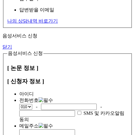
답변받을 이메일
나의 상담내역 바로가기
음성서비스 신청
닫기
음성서비스 신청
[ 논문 정보 ]
[ 신청자 정보 ]
아이디
전화번호
-
-
SMS 및 카카오알림
동의
메일주소