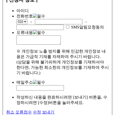
아이디
전화번호
-
-
SMS알림요청동의
오류내용
※ 개인정보 노출 방지를 위해 민감한 개인정보 내
용은 가급적 기재를 자제하여 주시기 바랍니다.
(상담을 위해 불가피하게 개인정보를 기재하셔야
한다면, 가능한 최소한의 개인정보를 기재하여 주시
기 바랍니다.)
메일주소
작성하신 내용을 완료하시려면 [보내기] 버튼을, 수
정하시려면 [수정]버튼을 눌러주세요.
취소
오류접수
수정
보내기