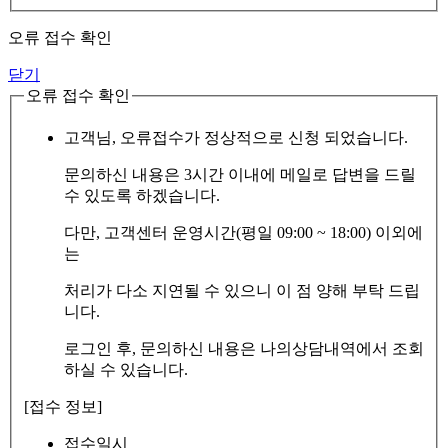
오류 접수 확인
닫기
오류 접수 확인
고객님, 오류접수가 정상적으로 신청 되었습니다.
문의하신 내용은 3시간 이내에 메일로 답변을 드릴
수 있도록 하겠습니다.
다만, 고객센터 운영시간(평일 09:00 ~ 18:00) 이외에
는
처리가 다소 지연될 수 있으니 이 점 양해 부탁 드립
니다.
로그인 후, 문의하신 내용은 나의상담내역에서 조회
하실 수 있습니다.
[접수 정보]
접수일시