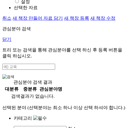
설정
선택한 자료
취소
새 책장 만들어 자료 담기
새 책장 등록
새 책장 수정
관심분야 검색
닫기
트리 또는 검색을 통해 관심분야를 선택 하신 후
등록
버튼을
클릭 하십시오.
관심분야 검색 결과
대분류
중분류
관심분야명
검색결과가 없습니다.
선택된 분야 (선택분야는 최소 하나 이상 선택 하셔야 합니다.)
카테고리