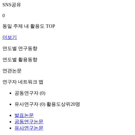
SNS공유
0
동일 주제 내 활용도 TOP
더보기
연도별 연구동향
연도별 활용동향
연관논문
연구자 네트워크 맵
공동연구자 (
0
)
유사연구자 (
0
)
활용도상위20명
발표논문
공동연구논문
유사연구논문