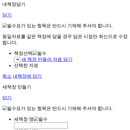
내책장담기
닫기
표가 있는 항목은 반드시 기재해 주셔야 합니다.
동일자료를 같은 책장에 담을 경우 담은 시점만 최신으로 수정
됩니다.
책장선택
새 책장 만들어 자료 담기
선택한 자료
취소
내책장에 담기
새책장 만들기
닫기
표가 있는 항목은 반드시 기재해 주셔야 합니다.
새책장 명