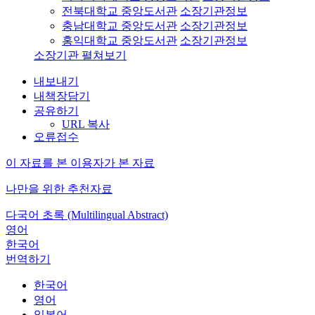
전북대학교 중앙도서관
소장기관정보
충남대학교 중앙도서관
소장기관정보
홍익대학교 중앙도서관
소장기관정보
소장기관 펼쳐보기
내보내기
내책장담기
공유하기
URL 복사
오류접수
이 자료를 본 이용자가 본 자료
나만을 위한 추천자료
다국어 초록 (Multilingual Abstract)
영어
한국어
번역하기
한국어
영어
일본어