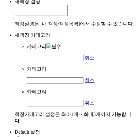
새책장 설명
책장설명은 [내 책장/책장목록]에서 수정할 수 있습니다.
새책장 카테고리
카테고리
취소
카테고리
취소
카테고리
취소
책장카테고리 설정은 최소1개 ~ 최대3개까지 가능합니
다.
Default 설정