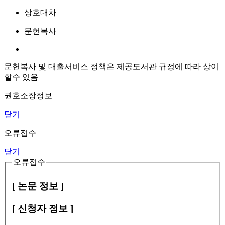
상호대차
문헌복사
문헌복사 및 대출서비스 정책은 제공도서관 규정에 따라 상이
할수 있음
권호소장정보
닫기
오류접수
닫기
오류접수
[ 논문 정보 ]
[ 신청자 정보 ]