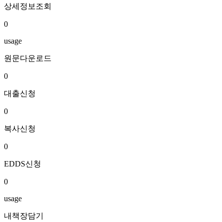
상세정보조회
0
usage
원문다운로드
0
대출신청
0
복사신청
0
EDDS신청
0
usage
내책장담기