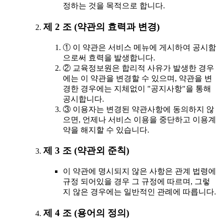
정하는 것을 목적으로 합니다.
제 2 조 (약관의 효력과 변경)
① 이 약관은 서비스 메뉴에 게시하여 공시함
으로써 효력을 발생합니다.
② 교육정보원은 합리적 사유가 발생한 경우
에는 이 약관을 변경할 수 있으며, 약관을 변
경한 경우에는 지체없이 "공지사항"을 통해
공시합니다.
③ 이용자는 변경된 약관사항에 동의하지 않
으면, 언제나 서비스 이용을 중단하고 이용계
약을 해지할 수 있습니다.
제 3 조 (약관외 준칙)
이 약관에 명시되지 않은 사항은 관계 법령에
규정 되어있을 경우 그 규정에 따르며, 그렇
지 않은 경우에는 일반적인 관례에 따릅니다.
제 4 조 (용어의 정의)