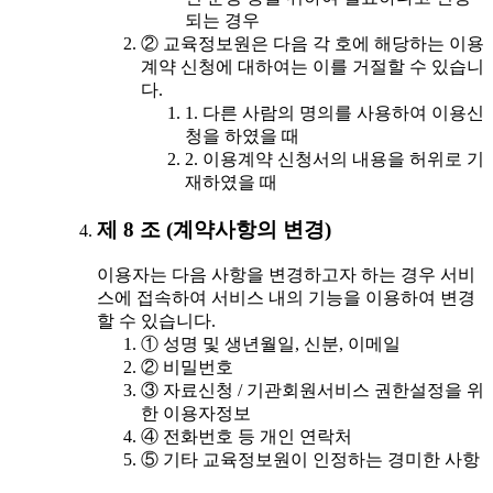
되는 경우
② 교육정보원은 다음 각 호에 해당하는 이용
계약 신청에 대하여는 이를 거절할 수 있습니
다.
1. 다른 사람의 명의를 사용하여 이용신
청을 하였을 때
2. 이용계약 신청서의 내용을 허위로 기
재하였을 때
제 8 조 (계약사항의 변경)
이용자는 다음 사항을 변경하고자 하는 경우 서비
스에 접속하여 서비스 내의 기능을 이용하여 변경
할 수 있습니다.
① 성명 및 생년월일, 신분, 이메일
② 비밀번호
③ 자료신청 / 기관회원서비스 권한설정을 위
한 이용자정보
④ 전화번호 등 개인 연락처
⑤ 기타 교육정보원이 인정하는 경미한 사항