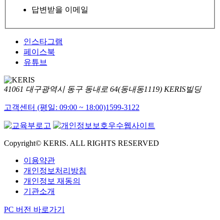
답변받을 이메일
인스타그램
페이스북
유튜브
41061 대구광역시 동구 동내로 64(동내동1119) KERIS빌딩
고객센터 (평일: 09:00 ~ 18:00)
1599-3122
Copyright© KERIS. ALL RIGHTS RESERVED
이용약관
개인정보처리방침
개인정보 재동의
기관소개
PC 버전 바로가기