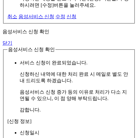
하시려면 [수정]버튼을 눌러주세요.
취소
음성서비스 신청
수정
신청
음성서비스 신청 확인
닫기
음성서비스 신청 확인
서비스 신청이 완료되었습니다.
신청하신 내역에 대한 처리 완료 시 메일로 별도 안
내 드리도록 하겠습니다.
음성서비스 신청 증가 등의 이유로 처리가 다소 지
연될 수 있으니, 이 점 양해 부탁드립니다.
감합니다.
[신청 정보]
신청일시