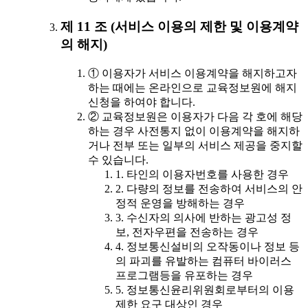
제 11 조 (서비스 이용의 제한 및 이용계약
의 해지)
① 이용자가 서비스 이용계약을 해지하고자
하는 때에는 온라인으로 교육정보원에 해지
신청을 하여야 합니다.
② 교육정보원은 이용자가 다음 각 호에 해당
하는 경우 사전통지 없이 이용계약을 해지하
거나 전부 또는 일부의 서비스 제공을 중지할
수 있습니다.
1. 타인의 이용자번호를 사용한 경우
2. 다량의 정보를 전송하여 서비스의 안
정적 운영을 방해하는 경우
3. 수신자의 의사에 반하는 광고성 정
보, 전자우편을 전송하는 경우
4. 정보통신설비의 오작동이나 정보 등
의 파괴를 유발하는 컴퓨터 바이러스
프로그램등을 유포하는 경우
5. 정보통신윤리위원회로부터의 이용
제한 요구 대상인 경우