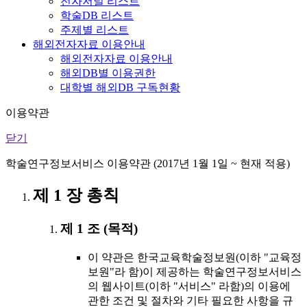
전자저널 리스트
학술DB 리스트
주제별 리스트
해외전자자료 이용안내
해외전자자료 이용안내
해외DB별 이용권한
대학별 해외DB 구독현황
이용약관
닫기
학술연구정보서비스 이용약관 (2017년 1월 1일 ~ 현재 적용)
제 1 장 총칙
제 1 조 (목적)
이 약관은 한국교육학술정보원(이하 "교육정
보원"라 함)이 제공하는 학술연구정보서비스
의 웹사이트(이하 "서비스" 라함)의 이용에
관한 조건 및 절차와 기타 필요한 사항을 규