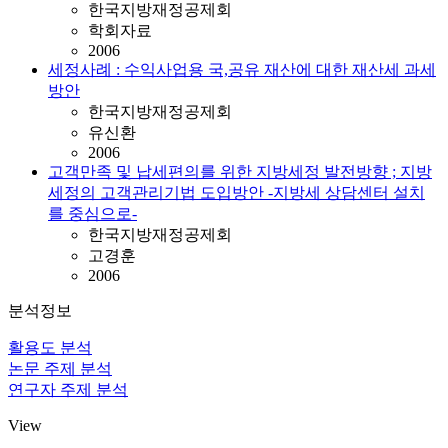
한국지방재정공제회
학회자료
2006
세정사례 : 수익사업용 국,공유 재산에 대한 재산세 과세
방안
한국지방재정공제회
유신환
2006
고객만족 및 납세편의를 위한 지방세정 발전방향 ; 지방
세정의 고객관리기법 도입방안 -지방세 상담센터 설치
를 중심으로-
한국지방재정공제회
고경훈
2006
분석정보
활용도 분석
논문 주제 분석
연구자 주제 분석
View