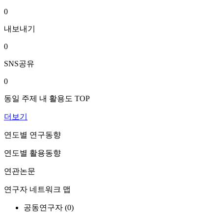
0
내보내기
0
SNS공유
0
동일 주제 내 활용도 TOP
더보기
연도별 연구동향
연도별 활용동향
연관논문
연구자 네트워크 맵
공동연구자 (
0
)