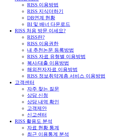
RISS 이용방법
RISS 지식더하기
DB연계 현황
BI 및 배너 다운로드
RISS 처음 방문 이세요?
RISS란?
RISS 이용권한
내 추천논문 등록방법
RISS 자료 유형별 이용방법
복사/대출 이용방법
해외전자자료 이용방법
RISS 정보취약계층 서비스 이용방법
고객센터
자주 찾는 질문
상담 신청
상담 내역 확인
고객제안
신고센터
RISS 활용도 분석
자료 현황 통계
최근 이용통계 분석