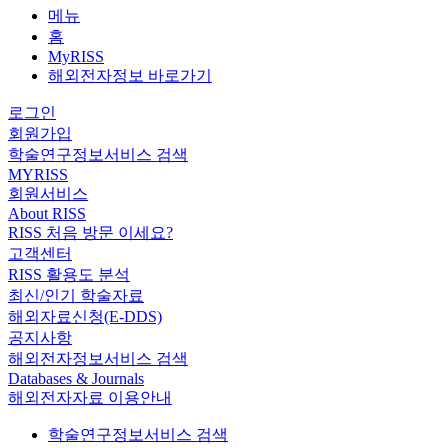
메뉴
홈
MyRISS
해외전자정보 바로가기
로그인
회원가입
학술연구정보서비스 검색
MYRISS
회원서비스
About RISS
RISS 처음 방문 이세요?
고객센터
RISS 활용도 분석
최신/인기 학술자료
해외자료신청(E-DDS)
공지사항
해외전자정보서비스 검색
Databases & Journals
해외전자자료 이용안내
학술연구정보서비스 검색