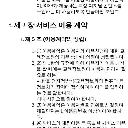
며, RISS가 제공하는 특정 디지털 콘텐츠를
구입하는 데 사용하도록 만들어진 포인트
제 2 장 서비스 이용 계약
제 5 조 (이용계약의 성립)
① 이용계약은 이용자의 이용신청에 대한 교
육정보원의 이용 승낙에 의하여 성립됩니다.
② 제 1항의 규정에 의해 이용자가 이용 신청
을 할 때에는 교육정보원이 이용자 관리시 필
요로 하는
사항을 전자적방식(교육정보원의 컴퓨터 등
정보처리 장치에 접속하여 데이터를 입력하
는 것을 말합니다)
이나 서면으로 하여야 합니다.
③ 이용계약은 이용자번호 단위로 체결하며,
체결단위는 1 이용자번호 이상이어야 합니
다.
④ 서비스의 대량이용 등 특별한 서비스 이용