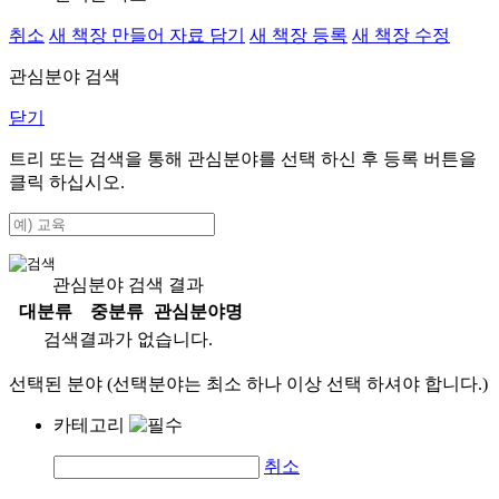
취소
새 책장 만들어 자료 담기
새 책장 등록
새 책장 수정
관심분야 검색
닫기
트리 또는 검색을 통해 관심분야를 선택 하신 후
등록
버튼을
클릭 하십시오.
관심분야 검색 결과
대분류
중분류
관심분야명
검색결과가 없습니다.
선택된 분야 (선택분야는 최소 하나 이상 선택 하셔야 합니다.)
카테고리
취소