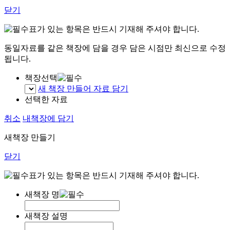
닫기
표가 있는 항목은 반드시 기재해 주셔야 합니다.
동일자료를 같은 책장에 담을 경우 담은 시점만 최신으로 수정
됩니다.
책장선택
새 책장 만들어 자료 담기
선택한 자료
취소
내책장에 담기
새책장 만들기
닫기
표가 있는 항목은 반드시 기재해 주셔야 합니다.
새책장 명
새책장 설명