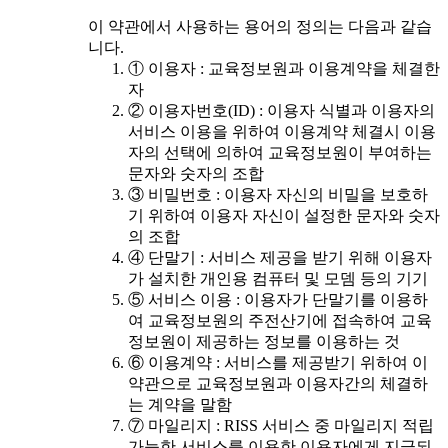
이 약관에서 사용하는 용어의 정의는 다음과 같습
니다.
① 이용자 : 교육정보원과 이용계약을 체결한
자
② 이용자번호(ID) : 이용자 식별과 이용자의
서비스 이용을 위하여 이용계약 체결시 이용
자의 선택에 의하여 교육정보원이 부여하는
문자와 숫자의 조합
③ 비밀번호 : 이용자 자신의 비밀을 보호하
기 위하여 이용자 자신이 설정한 문자와 숫자
의 조합
④ 단말기 : 서비스 제공을 받기 위해 이용자
가 설치한 개인용 컴퓨터 및 모뎀 등의 기기
⑤ 서비스 이용 : 이용자가 단말기를 이용하
여 교육정보원의 주전산기에 접속하여 교육
정보원이 제공하는 정보를 이용하는 것
⑥ 이용계약 : 서비스를 제공받기 위하여 이
약관으로 교육정보원과 이용자간의 체결하
는 계약을 말함
⑦ 마일리지 : RISS 서비스 중 마일리지 적립
가능한 서비스를 이용한 이용자에게 지급되