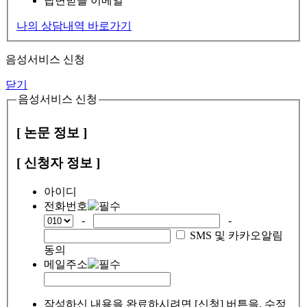
답변받을 이메일
나의 상담내역 바로가기
음성서비스 신청
닫기
음성서비스 신청
[ 논문 정보 ]
[ 신청자 정보 ]
아이디
전화번호
-
-
SMS 및 카카오알림
동의
메일주소
작성하신 내용을 완료하시려면 [신청] 버튼을, 수정