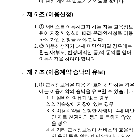
에 관한 계약은 별도의 계약으로 합니다.
제 6 조 (이용신청)
① 서비스를 이용하고자 하는 자는 교육정보
원이 지정한 양식에 따라 온라인신청을 이용
하여 가입 신청을 해야 합니다.
② 이용신청자가 14세 미만인자일 경우에는
친권자(부모, 법정대리인 등)의 동의를 얻어
이용신청을 하여야 합니다.
제 7 조 (이용계약 승낙의 유보)
① 교육정보원은 다음 각 호에 해당하는 경우
에는 이용계약의 승낙을 유보할 수 있습니다.
1. 설비에 여유가 없는 경우
2. 기술상에 지장이 있는 경우
3. 이용계약을 신청한 사람이 14세 미만
인 자로 친권자의 동의를 득하지 않았
을 경우
4. 기타 교육정보원이 서비스의 효율적
인 운영 등을 위하여 필요하다고 인정