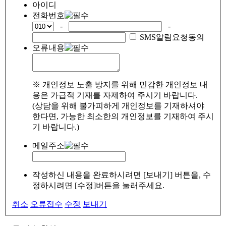
아이디
전화번호
-
-
SMS알림요청동의
오류내용
※ 개인정보 노출 방지를 위해 민감한 개인정보 내
용은 가급적 기재를 자제하여 주시기 바랍니다.
(상담을 위해 불가피하게 개인정보를 기재하셔야
한다면, 가능한 최소한의 개인정보를 기재하여 주시
기 바랍니다.)
메일주소
작성하신 내용을 완료하시려면 [보내기] 버튼을, 수
정하시려면 [수정]버튼을 눌러주세요.
취소
오류접수
수정
보내기