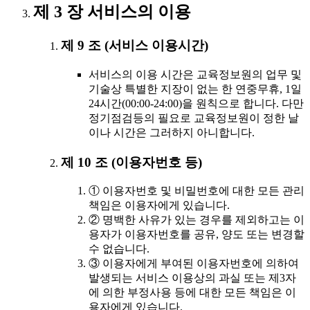
제 3 장 서비스의 이용
제 9 조 (서비스 이용시간)
서비스의 이용 시간은 교육정보원의 업무 및
기술상 특별한 지장이 없는 한 연중무휴, 1일
24시간(00:00-24:00)을 원칙으로 합니다. 다만
정기점검등의 필요로 교육정보원이 정한 날
이나 시간은 그러하지 아니합니다.
제 10 조 (이용자번호 등)
① 이용자번호 및 비밀번호에 대한 모든 관리
책임은 이용자에게 있습니다.
② 명백한 사유가 있는 경우를 제외하고는 이
용자가 이용자번호를 공유, 양도 또는 변경할
수 없습니다.
③ 이용자에게 부여된 이용자번호에 의하여
발생되는 서비스 이용상의 과실 또는 제3자
에 의한 부정사용 등에 대한 모든 책임은 이
용자에게 있습니다.