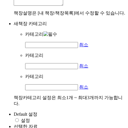
책장설명은 [내 책장/책장목록]에서 수정할 수 있습니다.
새책장 카테고리
카테고리
취소
카테고리
취소
카테고리
취소
책장카테고리 설정은 최소1개 ~ 최대3개까지 가능합니
다.
Default 설정
설정
선택한 자료