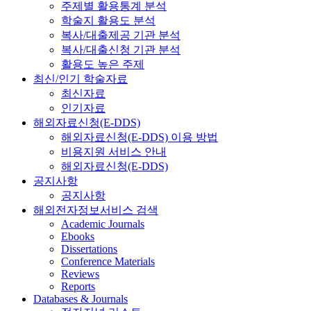
주제별 활용통계 분석
학술지 활용도 분석
복사/대출제공 기관 분석
복사/대출신청 기관 분석
활용도 높은 주제
최신/인기 학술자료
최신자료
인기자료
해외자료신청(E-DDS)
해외자료신청(E-DDS) 이용 방법
비용지원 서비스 안내
해외자료신청(E-DDS)
공지사항
공지사항
해외전자정보서비스 검색
Academic Journals
Ebooks
Dissertations
Conference Materials
Reviews
Reports
Databases & Journals