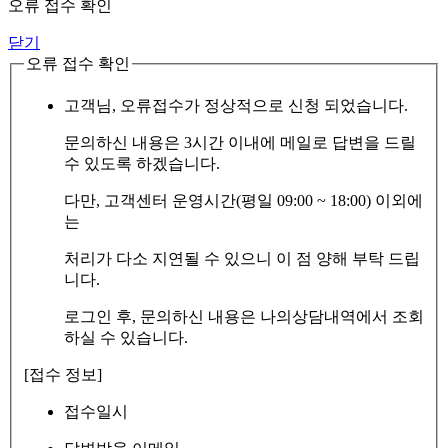
오류 접수 확인
닫기
오류 접수 확인
고객님, 오류접수가 정상적으로 신청 되었습니다.
문의하신 내용은 3시간 이내에 메일로 답변을 드릴
수 있도록 하겠습니다.
다만, 고객센터 운영시간(평일 09:00 ~ 18:00) 이외에
는
처리가 다소 지연될 수 있으니 이 점 양해 부탁 드립
니다.
로그인 후, 문의하신 내용은 나의상담내역에서 조회
하실 수 있습니다.
[접수 정보]
접수일시