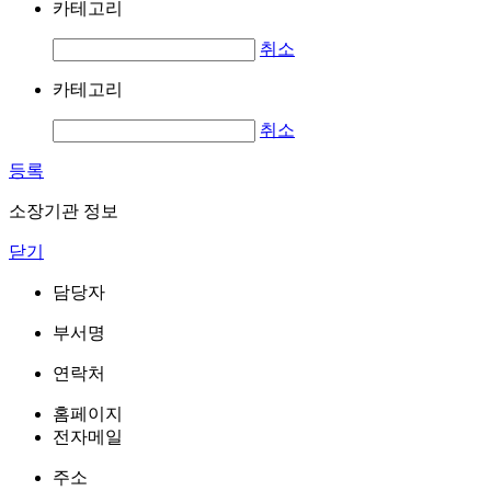
카테고리
취소
카테고리
취소
등록
소장기관 정보
닫기
담당자
부서명
연락처
홈페이지
전자메일
주소