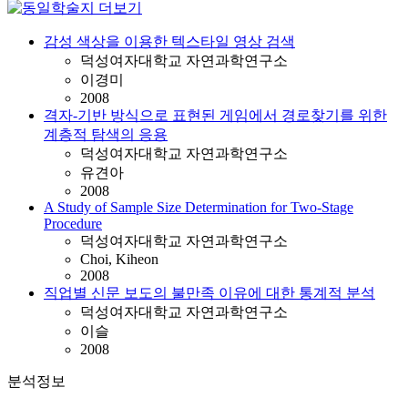
감성 색상을 이용한 텍스타일 영상 검색
덕성여자대학교 자연과학연구소
이경미
2008
격자-기반 방식으로 표현된 게임에서 경로찾기를 위한
계층적 탐색의 응용
덕성여자대학교 자연과학연구소
유견아
2008
A Study of Sample Size Determination for Two-Stage
Procedure
덕성여자대학교 자연과학연구소
Choi, Kiheon
2008
직업별 신문 보도의 불만족 이유에 대한 통계적 분석
덕성여자대학교 자연과학연구소
이슬
2008
분석정보