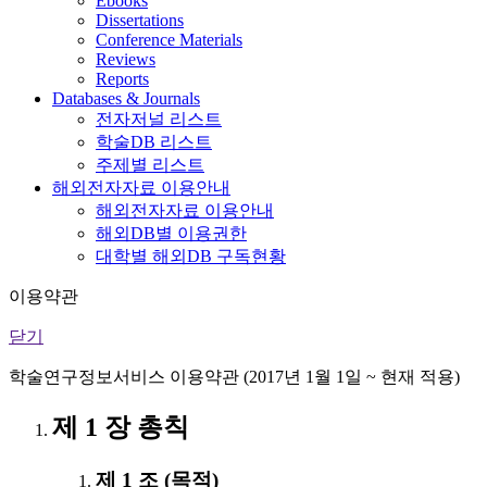
Ebooks
Dissertations
Conference Materials
Reviews
Reports
Databases & Journals
전자저널 리스트
학술DB 리스트
주제별 리스트
해외전자자료 이용안내
해외전자자료 이용안내
해외DB별 이용권한
대학별 해외DB 구독현황
이용약관
닫기
학술연구정보서비스 이용약관 (2017년 1월 1일 ~ 현재 적용)
제 1 장 총칙
제 1 조 (목적)