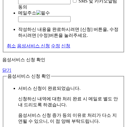
SMS 및 카카오알림
동의
메일주소
작성하신 내용을 완료하시려면 [신청] 버튼을, 수정
하시려면 [수정]버튼을 눌러주세요.
취소
음성서비스 신청
수정
신청
음성서비스 신청 확인
닫기
음성서비스 신청 확인
서비스 신청이 완료되었습니다.
신청하신 내역에 대한 처리 완료 시 메일로 별도 안
내 드리도록 하겠습니다.
음성서비스 신청 증가 등의 이유로 처리가 다소 지
연될 수 있으니, 이 점 양해 부탁드립니다.