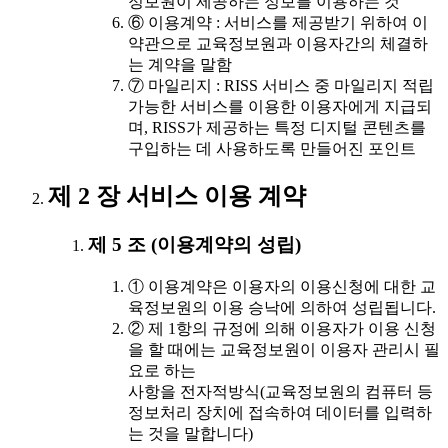
정보원이 제공하는 정보를 이용하는 것
⑥ 이용계약 : 서비스를 제공받기 위하여 이
약관으로 교육정보원과 이용자간의 체결하
는 계약을 말함
⑦ 마일리지 : RISS 서비스 중 마일리지 적립
가능한 서비스를 이용한 이용자에게 지급되
며, RISS가 제공하는 특정 디지털 콘텐츠를
구입하는 데 사용하도록 만들어진 포인트
제 2 장 서비스 이용 계약
제 5 조 (이용계약의 성립)
① 이용계약은 이용자의 이용신청에 대한 교
육정보원의 이용 승낙에 의하여 성립됩니다.
② 제 1항의 규정에 의해 이용자가 이용 신청
을 할 때에는 교육정보원이 이용자 관리시 필
요로 하는
사항을 전자적방식(교육정보원의 컴퓨터 등
정보처리 장치에 접속하여 데이터를 입력하
는 것을 말합니다)