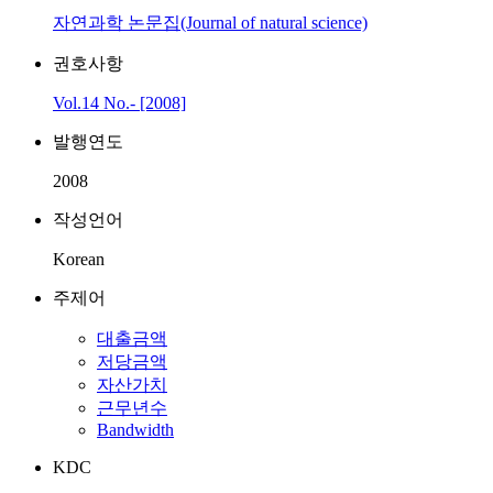
자연과학 논문집(Journal of natural science)
권호사항
Vol.14 No.- [2008]
발행연도
2008
작성언어
Korean
주제어
대출금액
저당금액
자산가치
근무년수
Bandwidth
KDC