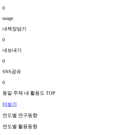
0
usage
내책장담기
0
내보내기
0
SNS공유
0
동일 주제 내 활용도 TOP
더보기
연도별 연구동향
연도별 활용동향