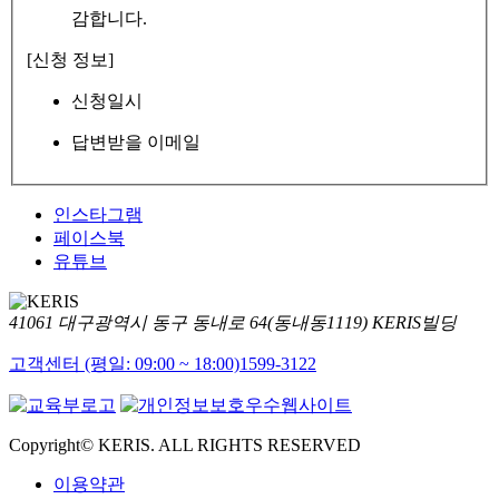
감합니다.
[신청 정보]
신청일시
답변받을 이메일
인스타그램
페이스북
유튜브
41061 대구광역시 동구 동내로 64(동내동1119) KERIS빌딩
고객센터 (평일: 09:00 ~ 18:00)
1599-3122
Copyright© KERIS. ALL RIGHTS RESERVED
이용약관