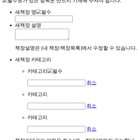
표가 있는 항목은 반드시 기재해 주셔야 합니다.
새책장 명
새책장 설명
책장설명은 [내 책장/책장목록]에서 수정할 수 있습니다.
새책장 카테고리
카테고리
취소
카테고리
취소
카테고리
취소