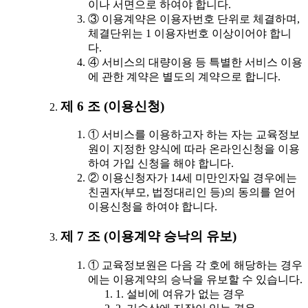
이나 서면으로 하여야 합니다.
③ 이용계약은 이용자번호 단위로 체결하며,
체결단위는 1 이용자번호 이상이어야 합니
다.
④ 서비스의 대량이용 등 특별한 서비스 이용
에 관한 계약은 별도의 계약으로 합니다.
제 6 조 (이용신청)
① 서비스를 이용하고자 하는 자는 교육정보
원이 지정한 양식에 따라 온라인신청을 이용
하여 가입 신청을 해야 합니다.
② 이용신청자가 14세 미만인자일 경우에는
친권자(부모, 법정대리인 등)의 동의를 얻어
이용신청을 하여야 합니다.
제 7 조 (이용계약 승낙의 유보)
① 교육정보원은 다음 각 호에 해당하는 경우
에는 이용계약의 승낙을 유보할 수 있습니다.
1. 설비에 여유가 없는 경우