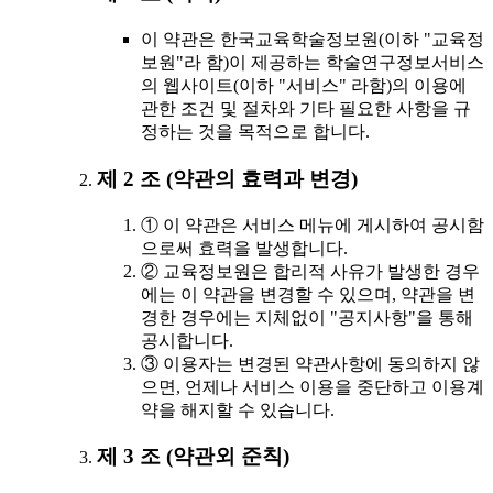
이 약관은 한국교육학술정보원(이하 "교육정
보원"라 함)이 제공하는 학술연구정보서비스
의 웹사이트(이하 "서비스" 라함)의 이용에
관한 조건 및 절차와 기타 필요한 사항을 규
정하는 것을 목적으로 합니다.
제 2 조 (약관의 효력과 변경)
① 이 약관은 서비스 메뉴에 게시하여 공시함
으로써 효력을 발생합니다.
② 교육정보원은 합리적 사유가 발생한 경우
에는 이 약관을 변경할 수 있으며, 약관을 변
경한 경우에는 지체없이 "공지사항"을 통해
공시합니다.
③ 이용자는 변경된 약관사항에 동의하지 않
으면, 언제나 서비스 이용을 중단하고 이용계
약을 해지할 수 있습니다.
제 3 조 (약관외 준칙)