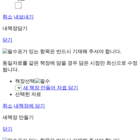
취소
내보내기
내책장담기
닫기
표가 있는 항목은 반드시 기재해 주셔야 합니다.
동일자료를 같은 책장에 담을 경우 담은 시점만 최신으로 수정
됩니다.
책장선택
새 책장 만들어 자료 담기
선택한 자료
취소
내책장에 담기
새책장 만들기
닫기