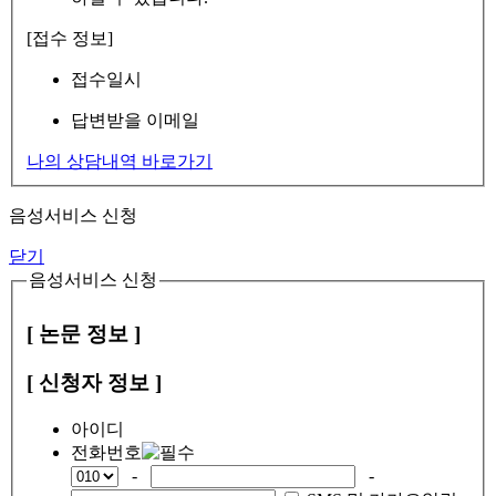
[접수 정보]
접수일시
답변받을 이메일
나의 상담내역 바로가기
음성서비스 신청
닫기
음성서비스 신청
[ 논문 정보 ]
[ 신청자 정보 ]
아이디
전화번호
-
-