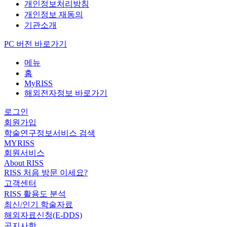
개인정보처리방침
개인정보 재동의
기관소개
PC 버전 바로가기
메뉴
홈
MyRISS
해외전자정보 바로가기
로그인
회원가입
학술연구정보서비스 검색
MYRISS
회원서비스
About RISS
RISS 처음 방문 이세요?
고객센터
RISS 활용도 분석
최신/인기 학술자료
해외자료신청(E-DDS)
공지사항