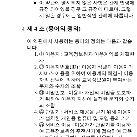
이 약관에 명시되지 않은 사항은 관계 법령에
규정 되어있을 경우 그 규정에 따르며, 그렇
지 않은 경우에는 일반적인 관례에 따릅니다.
제 4 조 (용어의 정의)
이 약관에서 사용하는 용어의 정의는 다음과 같습
니다.
① 이용자 : 교육정보원과 이용계약을 체결한
자
② 이용자번호(ID) : 이용자 식별과 이용자의
서비스 이용을 위하여 이용계약 체결시 이용
자의 선택에 의하여 교육정보원이 부여하는
문자와 숫자의 조합
③ 비밀번호 : 이용자 자신의 비밀을 보호하
기 위하여 이용자 자신이 설정한 문자와 숫자
의 조합
④ 단말기 : 서비스 제공을 받기 위해 이용자
가 설치한 개인용 컴퓨터 및 모뎀 등의 기기
⑤ 서비스 이용 : 이용자가 단말기를 이용하
여 교육정보원의 주전산기에 접속하여 교육