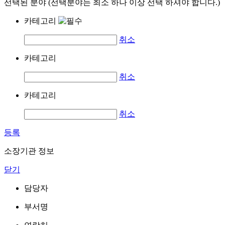
선택된 분야 (선택분야는 최소 하나 이상 선택 하셔야 합니다.)
카테고리
취소
카테고리
취소
카테고리
취소
등록
소장기관 정보
닫기
담당자
부서명