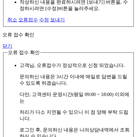
작성하신 내용을 완료하시려면 [보내기] 버튼을, 수
정하시려면 [수정]버튼을 눌러주세요.
취소
오류접수
수정
보내기
오류 접수 확인
닫기
오류 접수 확인
고객님, 오류접수가 정상적으로 신청 되었습니다.
문의하신 내용은 3시간 이내에 메일로 답변을 드릴
수 있도록 하겠습니다.
다만, 고객센터 운영시간(평일 09:00 ~ 18:00) 이외에
는
처리가 다소 지연될 수 있으니 이 점 양해 부탁 드립
니다.
로그인 후, 문의하신 내용은 나의상담내역에서 조회
하실 수 있습니다.