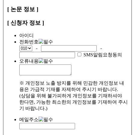
[ 논문 정보 ]
[ 신청자 정보 ]
아이디
전화번호
-
-
SMS알림요청동의
오류내용
※ 개인정보 노출 방지를 위해 민감한 개인정보 내
용은 가급적 기재를 자제하여 주시기 바랍니다.
(상담을 위해 불가피하게 개인정보를 기재하셔야
한다면, 가능한 최소한의 개인정보를 기재하여 주시
기 바랍니다.)
메일주소