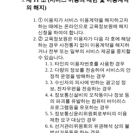
의 해지)
① 이용자가 서비스 이용계약을 해지하고자
하는 때에는 온라인으로 교육정보원에 해지
신청을 하여야 합니다.
② 교육정보원은 이용자가 다음 각 호에 해당
하는 경우 사전통지 없이 이용계약을 해지하
거나 전부 또는 일부의 서비스 제공을 중지할
수 있습니다.
1. 타인의 이용자번호를 사용한 경우
2. 다량의 정보를 전송하여 서비스의 안
정적 운영을 방해하는 경우
3. 수신자의 의사에 반하는 광고성 정
보, 전자우편을 전송하는 경우
4. 정보통신설비의 오작동이나 정보 등
의 파괴를 유발하는 컴퓨터 바이러스
프로그램등을 유포하는 경우
5. 정보통신윤리위원회로부터의 이용
제한 요구 대상인 경우
6. 선거관리위원회의 유권해석 상의 불
법선거운동을 하는 경우