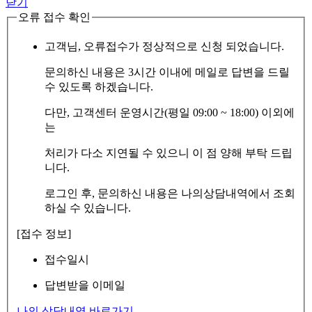
닫기
오류 접수 확인
고객님, 오류접수가 정상적으로 신청 되었습니다.
문의하신 내용은 3시간 이내에 메일로 답변을 드릴
수 있도록 하겠습니다.
다만, 고객센터 운영시간(평일 09:00 ~ 18:00) 이외에
는
처리가 다소 지연될 수 있으니 이 점 양해 부탁 드립
니다.
로그인 후, 문의하신 내용은 나의상담내역에서 조회
하실 수 있습니다.
[접수 정보]
접수일시
답변받을 이메일
나의 상담내역 바로가기