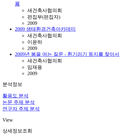
展
새건축사협의회
편집부(편집자)
2009
2009 생태환경건축아카데미
새건축사협의회
이윤하
2009
2009년 봄을 여는 질문 - 흰기러기 둥지를 찾아서
새건축사협의회
임재용
2009
분석정보
활용도 분석
논문 주제 분석
연구자 주제 분석
View
상세정보조회