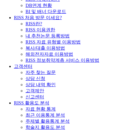
DB연계 현황
BI 및 배너 다운로드
RISS 처음 방문 이세요?
RISS란?
RISS 이용권한
내 추천논문 등록방법
RISS 자료 유형별 이용방법
복사/대출 이용방법
해외전자자료 이용방법
RISS 정보취약계층 서비스 이용방법
고객센터
자주 찾는 질문
상담 신청
상담 내역 확인
고객제안
신고센터
RISS 활용도 분석
자료 현황 통계
최근 이용통계 분석
주제별 활용통계 분석
학술지 활용도 분석