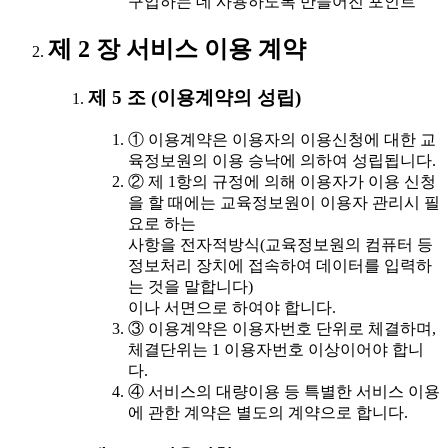
구입하는 데 사용하도록 만들어진 포인트
제 2 장 서비스 이용 계약
제 5 조 (이용계약의 성립)
① 이용계약은 이용자의 이용신청에 대한 교
육정보원의 이용 승낙에 의하여 성립됩니다.
② 제 1항의 규정에 의해 이용자가 이용 신청
을 할 때에는 교육정보원이 이용자 관리시 필
요로 하는
사항을 전자적방식(교육정보원의 컴퓨터 등
정보처리 장치에 접속하여 데이터를 입력하
는 것을 말합니다)
이나 서면으로 하여야 합니다.
③ 이용계약은 이용자번호 단위로 체결하며,
체결단위는 1 이용자번호 이상이어야 합니
다.
④ 서비스의 대량이용 등 특별한 서비스 이용
에 관한 계약은 별도의 계약으로 합니다.