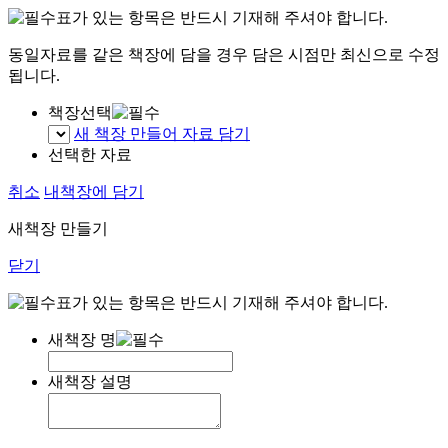
표가 있는 항목은 반드시 기재해 주셔야 합니다.
동일자료를 같은 책장에 담을 경우 담은 시점만 최신으로 수정
됩니다.
책장선택
새 책장 만들어 자료 담기
선택한 자료
취소
내책장에 담기
새책장 만들기
닫기
표가 있는 항목은 반드시 기재해 주셔야 합니다.
새책장 명
새책장 설명