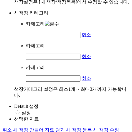
책장설명은 [내 책장/책장목록]에서 수정할 수 있습니다.
새책장 카테고리
카테고리
취소
카테고리
취소
카테고리
취소
책장카테고리 설정은 최소1개 ~ 최대3개까지 가능합니
다.
Default 설정
설정
선택한 자료
취소
새 책장 만들어 자료 담기
새 책장 등록
새 책장 수정