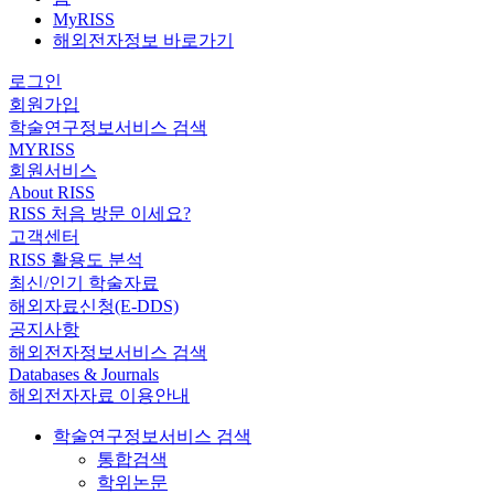
MyRISS
해외전자정보 바로가기
로그인
회원가입
학술연구정보서비스 검색
MYRISS
회원서비스
About RISS
RISS 처음 방문 이세요?
고객센터
RISS 활용도 분석
최신/인기 학술자료
해외자료신청(E-DDS)
공지사항
해외전자정보서비스 검색
Databases & Journals
해외전자자료 이용안내
학술연구정보서비스 검색
통합검색
학위논문