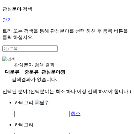
관심분야 검색
닫기
트리 또는 검색을 통해 관심분야를 선택 하신 후
등록
버튼을
클릭 하십시오.
관심분야 검색 결과
대분류
중분류
관심분야명
검색결과가 없습니다.
선택된 분야 (선택분야는 최소 하나 이상 선택 하셔야 합니다.)
카테고리
취소
카테고리