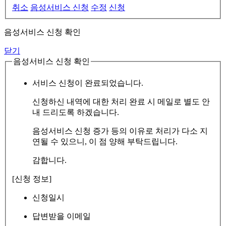
취소
음성서비스 신청
수정
신청
음성서비스 신청 확인
닫기
음성서비스 신청 확인
서비스 신청이 완료되었습니다.
신청하신 내역에 대한 처리 완료 시 메일로 별도 안
내 드리도록 하겠습니다.
음성서비스 신청 증가 등의 이유로 처리가 다소 지
연될 수 있으니, 이 점 양해 부탁드립니다.
감합니다.
[신청 정보]
신청일시
답변받을 이메일