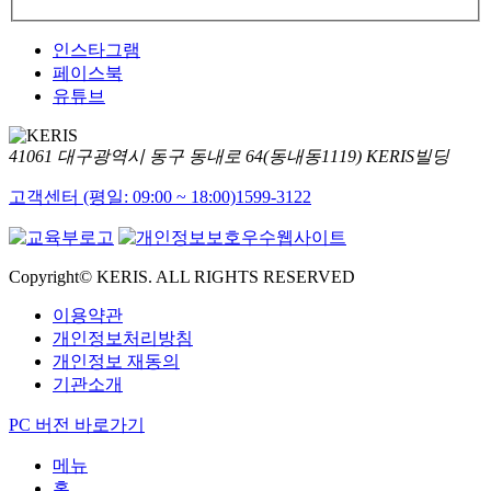
인스타그램
페이스북
유튜브
41061 대구광역시 동구 동내로 64(동내동1119) KERIS빌딩
고객센터 (평일: 09:00 ~ 18:00)
1599-3122
Copyright© KERIS. ALL RIGHTS RESERVED
이용약관
개인정보처리방침
개인정보 재동의
기관소개
PC 버전 바로가기
메뉴
홈