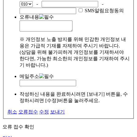
-
-
SMS알림요청동의
오류내용
※ 개인정보 노출 방지를 위해 민감한 개인정보 내
용은 가급적 기재를 자제하여 주시기 바랍니다.
(상담을 위해 불가피하게 개인정보를 기재하셔야
한다면, 가능한 최소한의 개인정보를 기재하여 주시
기 바랍니다.)
메일주소
작성하신 내용을 완료하시려면 [보내기] 버튼을, 수
정하시려면 [수정]버튼을 눌러주세요.
취소
오류접수
수정
보내기
오류 접수 확인