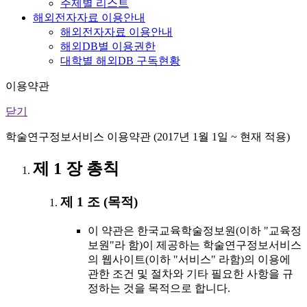
주제별 리스트
해외전자자료 이용안내
해외전자자료 이용안내
해외DB별 이용권한
대학별 해외DB 구독현황
이용약관
닫기
학술연구정보서비스 이용약관 (2017년 1월 1일 ~ 현재 적용)
제 1 장 총칙
제 1 조 (목적)
이 약관은 한국교육학술정보원(이하 "교육정
보원"라 함)이 제공하는 학술연구정보서비스
의 웹사이트(이하 "서비스" 라함)의 이용에
관한 조건 및 절차와 기타 필요한 사항을 규
정하는 것을 목적으로 합니다.