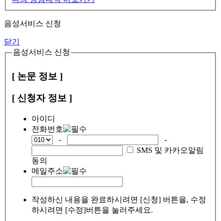
음성서비스 신청
닫기
음성서비스 신청
[ 논문 정보 ]
[ 신청자 정보 ]
아이디
전화번호
-
-
SMS 및 카카오알림
동의
메일주소
작성하신 내용을 완료하시려면 [신청] 버튼을, 수정
하시려면 [수정]버튼을 눌러주세요.