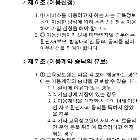
제 6 조 (이용신청)
① 서비스를 이용하고자 하는 자는 교육정보
원이 지정한 양식에 따라 온라인신청을 이용
하여 가입 신청을 해야 합니다.
② 이용신청자가 14세 미만인자일 경우에는
친권자(부모, 법정대리인 등)의 동의를 얻어
이용신청을 하여야 합니다.
제 7 조 (이용계약 승낙의 유보)
① 교육정보원은 다음 각 호에 해당하는 경우
에는 이용계약의 승낙을 유보할 수 있습니다.
1. 설비에 여유가 없는 경우
2. 기술상에 지장이 있는 경우
3. 이용계약을 신청한 사람이 14세 미만
인 자로 친권자의 동의를 득하지 않았
을 경우
4. 기타 교육정보원이 서비스의 효율적
인 운영 등을 위하여 필요하다고 인정
되는 경우