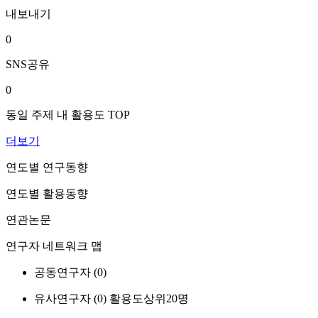
내보내기
0
SNS공유
0
동일 주제 내 활용도 TOP
더보기
연도별 연구동향
연도별 활용동향
연관논문
연구자 네트워크 맵
공동연구자 (
0
)
유사연구자 (
0
)
활용도상위20명