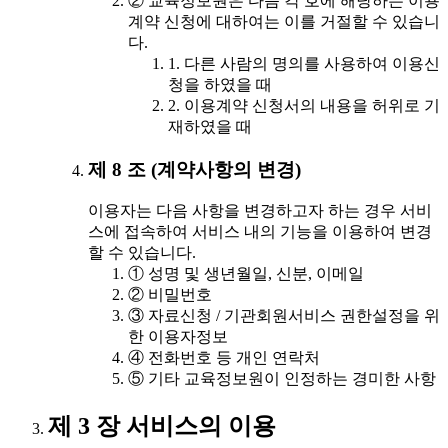
② 교육정보원은 다음 각 호에 해당하는 이용
계약 신청에 대하여는 이를 거절할 수 있습니
다.
1. 다른 사람의 명의를 사용하여 이용신
청을 하였을 때
2. 이용계약 신청서의 내용을 허위로 기
재하였을 때
제 8 조 (계약사항의 변경)
이용자는 다음 사항을 변경하고자 하는 경우 서비
스에 접속하여 서비스 내의 기능을 이용하여 변경
할 수 있습니다.
① 성명 및 생년월일, 신분, 이메일
② 비밀번호
③ 자료신청 / 기관회원서비스 권한설정을 위
한 이용자정보
④ 전화번호 등 개인 연락처
⑤ 기타 교육정보원이 인정하는 경미한 사항
제 3 장 서비스의 이용