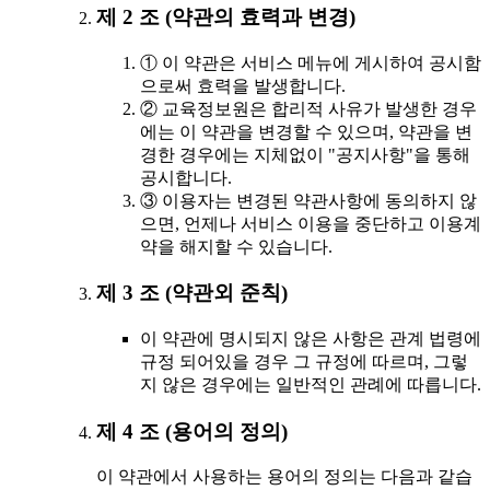
제 2 조 (약관의 효력과 변경)
① 이 약관은 서비스 메뉴에 게시하여 공시함
으로써 효력을 발생합니다.
② 교육정보원은 합리적 사유가 발생한 경우
에는 이 약관을 변경할 수 있으며, 약관을 변
경한 경우에는 지체없이 "공지사항"을 통해
공시합니다.
③ 이용자는 변경된 약관사항에 동의하지 않
으면, 언제나 서비스 이용을 중단하고 이용계
약을 해지할 수 있습니다.
제 3 조 (약관외 준칙)
이 약관에 명시되지 않은 사항은 관계 법령에
규정 되어있을 경우 그 규정에 따르며, 그렇
지 않은 경우에는 일반적인 관례에 따릅니다.
제 4 조 (용어의 정의)
이 약관에서 사용하는 용어의 정의는 다음과 같습