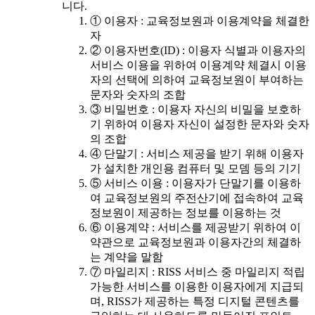
니다.
① 이용자 : 교육정보원과 이용계약을 체결한
자
② 이용자번호(ID) : 이용자 식별과 이용자의
서비스 이용을 위하여 이용계약 체결시 이용
자의 선택에 의하여 교육정보원이 부여하는
문자와 숫자의 조합
③ 비밀번호 : 이용자 자신의 비밀을 보호하
기 위하여 이용자 자신이 설정한 문자와 숫자
의 조합
④ 단말기 : 서비스 제공을 받기 위해 이용자
가 설치한 개인용 컴퓨터 및 모뎀 등의 기기
⑤ 서비스 이용 : 이용자가 단말기를 이용하
여 교육정보원의 주전산기에 접속하여 교육
정보원이 제공하는 정보를 이용하는 것
⑥ 이용계약 : 서비스를 제공받기 위하여 이
약관으로 교육정보원과 이용자간의 체결하
는 계약을 말함
⑦ 마일리지 : RISS 서비스 중 마일리지 적립
가능한 서비스를 이용한 이용자에게 지급되
며, RISS가 제공하는 특정 디지털 콘텐츠를