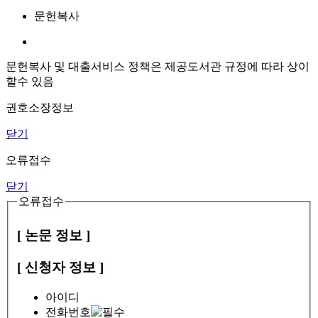
문헌복사
문헌복사 및 대출서비스 정책은 제공도서관 규정에 따라 상이
할수 있음
권호소장정보
닫기
오류접수
닫기
오류접수
[ 논문 정보 ]
[ 신청자 정보 ]
아이디
전화번호