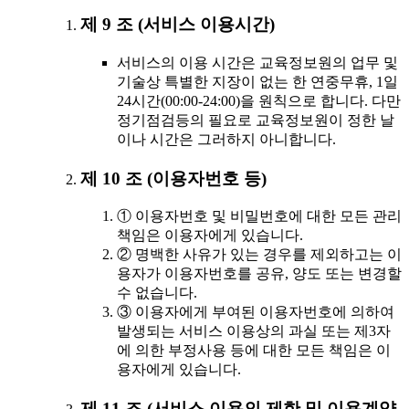
제 9 조 (서비스 이용시간)
서비스의 이용 시간은 교육정보원의 업무 및
기술상 특별한 지장이 없는 한 연중무휴, 1일
24시간(00:00-24:00)을 원칙으로 합니다. 다만
정기점검등의 필요로 교육정보원이 정한 날
이나 시간은 그러하지 아니합니다.
제 10 조 (이용자번호 등)
① 이용자번호 및 비밀번호에 대한 모든 관리
책임은 이용자에게 있습니다.
② 명백한 사유가 있는 경우를 제외하고는 이
용자가 이용자번호를 공유, 양도 또는 변경할
수 없습니다.
③ 이용자에게 부여된 이용자번호에 의하여
발생되는 서비스 이용상의 과실 또는 제3자
에 의한 부정사용 등에 대한 모든 책임은 이
용자에게 있습니다.
제 11 조 (서비스 이용의 제한 및 이용계약