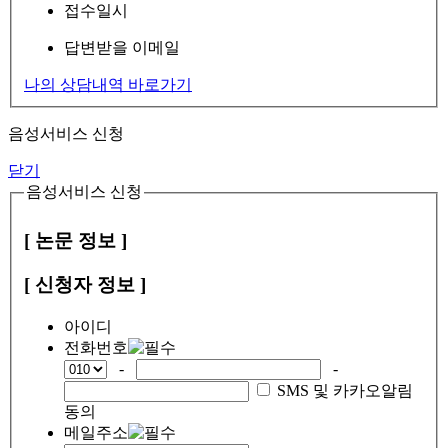
접수일시
답변받을 이메일
나의 상담내역 바로가기
음성서비스 신청
닫기
음성서비스 신청
[ 논문 정보 ]
[ 신청자 정보 ]
아이디
전화번호
-
-
SMS 및 카카오알림
동의
메일주소