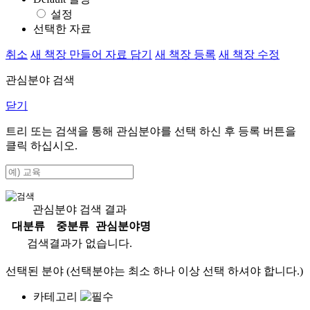
설정
선택한 자료
취소
새 책장 만들어 자료 담기
새 책장 등록
새 책장 수정
관심분야 검색
닫기
트리 또는 검색을 통해 관심분야를 선택 하신 후
등록
버튼을
클릭 하십시오.
관심분야 검색 결과
대분류
중분류
관심분야명
검색결과가 없습니다.
선택된 분야 (선택분야는 최소 하나 이상 선택 하셔야 합니다.)
카테고리