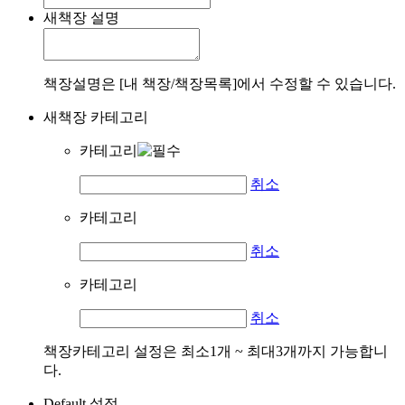
새책장 설명
책장설명은 [내 책장/책장목록]에서 수정할 수 있습니다.
새책장 카테고리
카테고리
취소
카테고리
취소
카테고리
취소
책장카테고리 설정은 최소1개 ~ 최대3개까지 가능합니
다.
Default 설정