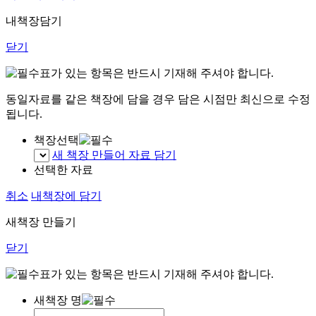
내책장담기
닫기
표가 있는 항목은 반드시 기재해 주셔야 합니다.
동일자료를 같은 책장에 담을 경우 담은 시점만 최신으로 수정
됩니다.
책장선택
새 책장 만들어 자료 담기
선택한 자료
취소
내책장에 담기
새책장 만들기
닫기
표가 있는 항목은 반드시 기재해 주셔야 합니다.
새책장 명