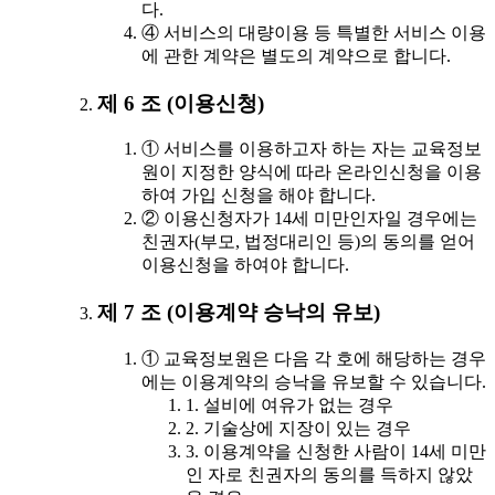
다.
④ 서비스의 대량이용 등 특별한 서비스 이용
에 관한 계약은 별도의 계약으로 합니다.
제 6 조 (이용신청)
① 서비스를 이용하고자 하는 자는 교육정보
원이 지정한 양식에 따라 온라인신청을 이용
하여 가입 신청을 해야 합니다.
② 이용신청자가 14세 미만인자일 경우에는
친권자(부모, 법정대리인 등)의 동의를 얻어
이용신청을 하여야 합니다.
제 7 조 (이용계약 승낙의 유보)
① 교육정보원은 다음 각 호에 해당하는 경우
에는 이용계약의 승낙을 유보할 수 있습니다.
1. 설비에 여유가 없는 경우
2. 기술상에 지장이 있는 경우
3. 이용계약을 신청한 사람이 14세 미만
인 자로 친권자의 동의를 득하지 않았