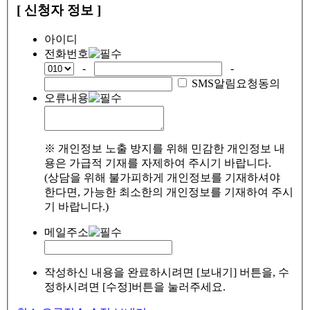
[ 신청자 정보 ]
아이디
전화번호
-
-
SMS알림요청동의
오류내용
※ 개인정보 노출 방지를 위해 민감한 개인정보 내
용은 가급적 기재를 자제하여 주시기 바랍니다.
(상담을 위해 불가피하게 개인정보를 기재하셔야
한다면, 가능한 최소한의 개인정보를 기재하여 주시
기 바랍니다.)
메일주소
작성하신 내용을 완료하시려면 [보내기] 버튼을, 수
정하시려면 [수정]버튼을 눌러주세요.