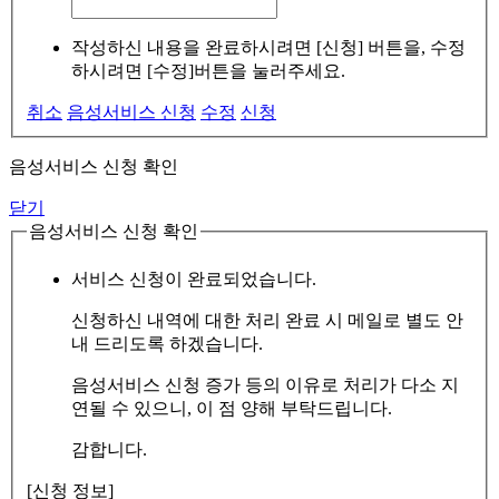
작성하신 내용을 완료하시려면 [신청] 버튼을, 수정
하시려면 [수정]버튼을 눌러주세요.
취소
음성서비스 신청
수정
신청
음성서비스 신청 확인
닫기
음성서비스 신청 확인
서비스 신청이 완료되었습니다.
신청하신 내역에 대한 처리 완료 시 메일로 별도 안
내 드리도록 하겠습니다.
음성서비스 신청 증가 등의 이유로 처리가 다소 지
연될 수 있으니, 이 점 양해 부탁드립니다.
감합니다.
[신청 정보]