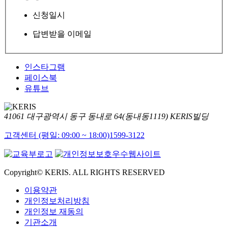
신청일시
답변받을 이메일
인스타그램
페이스북
유튜브
41061 대구광역시 동구 동내로 64(동내동1119) KERIS빌딩
고객센터 (평일: 09:00 ~ 18:00)
1599-3122
Copyright© KERIS. ALL RIGHTS RESERVED
이용약관
개인정보처리방침
개인정보 재동의
기관소개