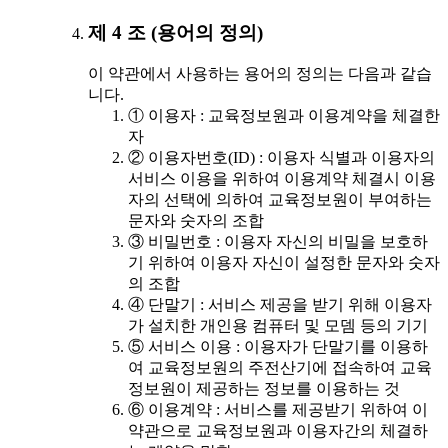
제 4 조 (용어의 정의)
이 약관에서 사용하는 용어의 정의는 다음과 같습
니다.
① 이용자 : 교육정보원과 이용계약을 체결한
자
② 이용자번호(ID) : 이용자 식별과 이용자의
서비스 이용을 위하여 이용계약 체결시 이용
자의 선택에 의하여 교육정보원이 부여하는
문자와 숫자의 조합
③ 비밀번호 : 이용자 자신의 비밀을 보호하
기 위하여 이용자 자신이 설정한 문자와 숫자
의 조합
④ 단말기 : 서비스 제공을 받기 위해 이용자
가 설치한 개인용 컴퓨터 및 모뎀 등의 기기
⑤ 서비스 이용 : 이용자가 단말기를 이용하
여 교육정보원의 주전산기에 접속하여 교육
정보원이 제공하는 정보를 이용하는 것
⑥ 이용계약 : 서비스를 제공받기 위하여 이
약관으로 교육정보원과 이용자간의 체결하