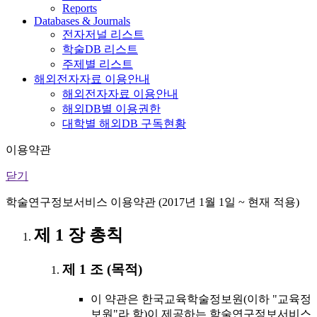
Reports
Databases & Journals
전자저널 리스트
학술DB 리스트
주제별 리스트
해외전자자료 이용안내
해외전자자료 이용안내
해외DB별 이용권한
대학별 해외DB 구독현황
이용약관
닫기
학술연구정보서비스 이용약관 (2017년 1월 1일 ~ 현재 적용)
제 1 장 총칙
제 1 조 (목적)
이 약관은 한국교육학술정보원(이하 "교육정
보원"라 함)이 제공하는 학술연구정보서비스