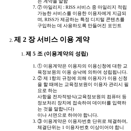
는 계약을 말함
⑦ 마일리지 : RISS 서비스 중 마일리지 적립
가능한 서비스를 이용한 이용자에게 지급되
며, RISS가 제공하는 특정 디지털 콘텐츠를
구입하는 데 사용하도록 만들어진 포인트
제 2 장 서비스 이용 계약
제 5 조 (이용계약의 성립)
① 이용계약은 이용자의 이용신청에 대한 교
육정보원의 이용 승낙에 의하여 성립됩니다.
② 제 1항의 규정에 의해 이용자가 이용 신청
을 할 때에는 교육정보원이 이용자 관리시 필
요로 하는
사항을 전자적방식(교육정보원의 컴퓨터 등
정보처리 장치에 접속하여 데이터를 입력하
는 것을 말합니다)
이나 서면으로 하여야 합니다.
③ 이용계약은 이용자번호 단위로 체결하며,
체결단위는 1 이용자번호 이상이어야 합니