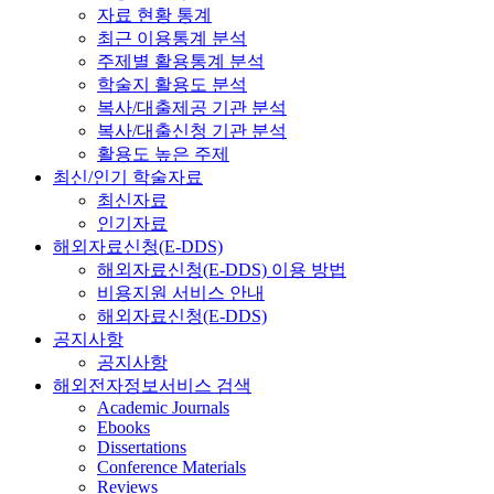
자료 현황 통계
최근 이용통계 분석
주제별 활용통계 분석
학술지 활용도 분석
복사/대출제공 기관 분석
복사/대출신청 기관 분석
활용도 높은 주제
최신/인기 학술자료
최신자료
인기자료
해외자료신청(E-DDS)
해외자료신청(E-DDS) 이용 방법
비용지원 서비스 안내
해외자료신청(E-DDS)
공지사항
공지사항
해외전자정보서비스 검색
Academic Journals
Ebooks
Dissertations
Conference Materials
Reviews