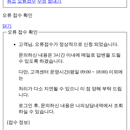
취소
오류접수
수정
보내기
오류 접수 확인
닫기
오류 접수 확인
고객님, 오류접수가 정상적으로 신청 되었습니다.
문의하신 내용은 3시간 이내에 메일로 답변을 드릴
수 있도록 하겠습니다.
다만, 고객센터 운영시간(평일 09:00 ~ 18:00) 이외에
는
처리가 다소 지연될 수 있으니 이 점 양해 부탁 드립
니다.
로그인 후, 문의하신 내용은 나의상담내역에서 조회
하실 수 있습니다.
[접수 정보]