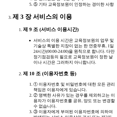
⑤ 기타 교육정보원이 인정하는 경미한 사항
제 3 장 서비스의 이용
제 9 조 (서비스 이용시간)
서비스의 이용 시간은 교육정보원의 업무 및
기술상 특별한 지장이 없는 한 연중무휴, 1일
24시간(00:00-24:00)을 원칙으로 합니다. 다만
정기점검등의 필요로 교육정보원이 정한 날
이나 시간은 그러하지 아니합니다.
제 10 조 (이용자번호 등)
① 이용자번호 및 비밀번호에 대한 모든 관리
책임은 이용자에게 있습니다.
② 명백한 사유가 있는 경우를 제외하고는 이
용자가 이용자번호를 공유, 양도 또는 변경할
수 없습니다.
③ 이용자에게 부여된 이용자번호에 의하여