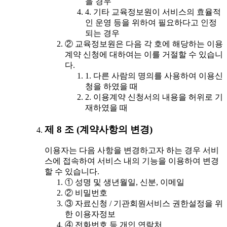
을 경우
4. 기타 교육정보원이 서비스의 효율적
인 운영 등을 위하여 필요하다고 인정
되는 경우
② 교육정보원은 다음 각 호에 해당하는 이용
계약 신청에 대하여는 이를 거절할 수 있습니
다.
1. 다른 사람의 명의를 사용하여 이용신
청을 하였을 때
2. 이용계약 신청서의 내용을 허위로 기
재하였을 때
제 8 조 (계약사항의 변경)
이용자는 다음 사항을 변경하고자 하는 경우 서비
스에 접속하여 서비스 내의 기능을 이용하여 변경
할 수 있습니다.
① 성명 및 생년월일, 신분, 이메일
② 비밀번호
③ 자료신청 / 기관회원서비스 권한설정을 위
한 이용자정보
④ 전화번호 등 개인 연락처