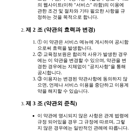
의 웹사이트(이하 "서비스" 라함)의 이용에
관한 조건 및 절차와 기타 필요한 사항을 규
정하는 것을 목적으로 합니다.
제 2 조 (약관의 효력과 변경)
① 이 약관은 서비스 메뉴에 게시하여 공시함
으로써 효력을 발생합니다.
② 교육정보원은 합리적 사유가 발생한 경우
에는 이 약관을 변경할 수 있으며, 약관을 변
경한 경우에는 지체없이 "공지사항"을 통해
공시합니다.
③ 이용자는 변경된 약관사항에 동의하지 않
으면, 언제나 서비스 이용을 중단하고 이용계
약을 해지할 수 있습니다.
제 3 조 (약관외 준칙)
이 약관에 명시되지 않은 사항은 관계 법령에
규정 되어있을 경우 그 규정에 따르며, 그렇
지 않은 경우에는 일반적인 관례에 따릅니다.