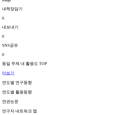
내책장담기
0
내보내기
0
SNS공유
0
동일 주제 내 활용도 TOP
더보기
연도별 연구동향
연도별 활용동향
연관논문
연구자 네트워크 맵