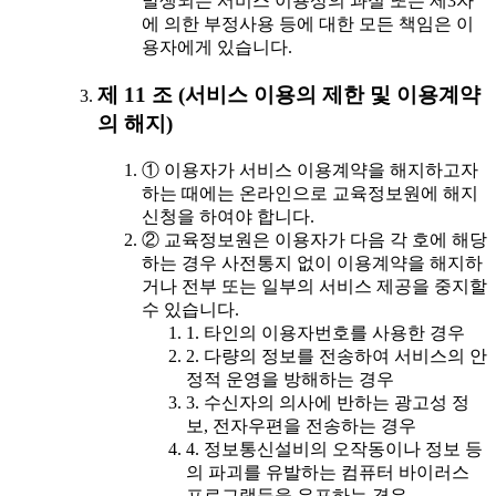
발생되는 서비스 이용상의 과실 또는 제3자
에 의한 부정사용 등에 대한 모든 책임은 이
용자에게 있습니다.
제 11 조 (서비스 이용의 제한 및 이용계약
의 해지)
① 이용자가 서비스 이용계약을 해지하고자
하는 때에는 온라인으로 교육정보원에 해지
신청을 하여야 합니다.
② 교육정보원은 이용자가 다음 각 호에 해당
하는 경우 사전통지 없이 이용계약을 해지하
거나 전부 또는 일부의 서비스 제공을 중지할
수 있습니다.
1. 타인의 이용자번호를 사용한 경우
2. 다량의 정보를 전송하여 서비스의 안
정적 운영을 방해하는 경우
3. 수신자의 의사에 반하는 광고성 정
보, 전자우편을 전송하는 경우
4. 정보통신설비의 오작동이나 정보 등
의 파괴를 유발하는 컴퓨터 바이러스
프로그램등을 유포하는 경우