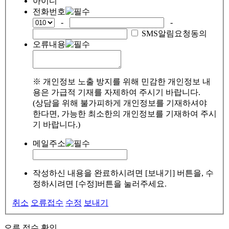
아이디
전화번호
-
-
SMS알림요청동의
오류내용
※ 개인정보 노출 방지를 위해 민감한 개인정보 내
용은 가급적 기재를 자제하여 주시기 바랍니다.
(상담을 위해 불가피하게 개인정보를 기재하셔야
한다면, 가능한 최소한의 개인정보를 기재하여 주시
기 바랍니다.)
메일주소
작성하신 내용을 완료하시려면 [보내기] 버튼을, 수
정하시려면 [수정]버튼을 눌러주세요.
취소
오류접수
수정
보내기
오류 접수 확인