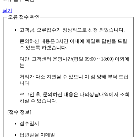
닫기
오류 접수 확인
고객님, 오류접수가 정상적으로 신청 되었습니다.
문의하신 내용은 3시간 이내에 메일로 답변을 드릴
수 있도록 하겠습니다.
다만, 고객센터 운영시간(평일 09:00 ~ 18:00) 이외에
는
처리가 다소 지연될 수 있으니 이 점 양해 부탁 드립
니다.
로그인 후, 문의하신 내용은 나의상담내역에서 조회
하실 수 있습니다.
[접수 정보]
접수일시
답변받을 이메일