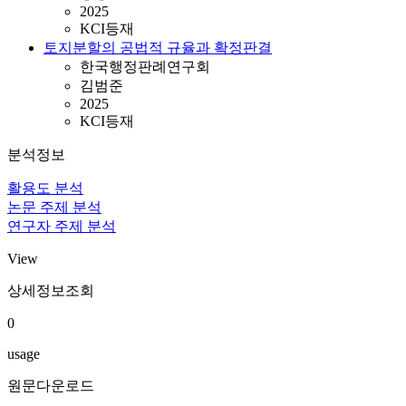
2025
KCI등재
토지분할의 공법적 규율과 확정판결
한국행정판례연구회
김범준
2025
KCI등재
분석정보
활용도 분석
논문 주제 분석
연구자 주제 분석
View
상세정보조회
0
usage
원문다운로드