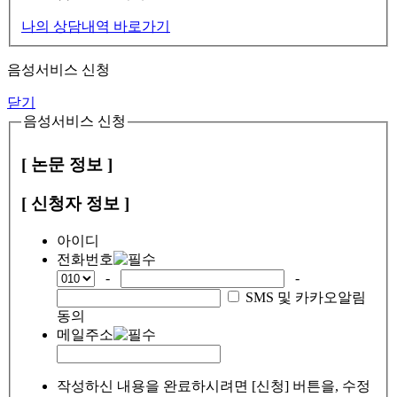
나의 상담내역 바로가기
음성서비스 신청
닫기
음성서비스 신청
[ 논문 정보 ]
[ 신청자 정보 ]
아이디
전화번호
-
-
SMS 및 카카오알림
동의
메일주소
작성하신 내용을 완료하시려면 [신청] 버튼을, 수정