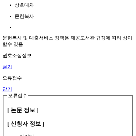
상호대차
문헌복사
문헌복사 및 대출서비스 정책은 제공도서관 규정에 따라 상이
할수 있음
권호소장정보
닫기
오류접수
닫기
오류접수
[ 논문 정보 ]
[ 신청자 정보 ]