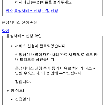
하시려면 [수정]버튼을 눌러주세요.
취소
음성서비스 신청
수정
신청
음성서비스 신청 확인
닫기
음성서비스 신청 확인
서비스 신청이 완료되었습니다.
신청하신 내역에 대한 처리 완료 시 메일로 별도 안
내 드리도록 하겠습니다.
음성서비스 신청 증가 등의 이유로 처리가 다소 지
연될 수 있으니, 이 점 양해 부탁드립니다.
감합니다.
[신청 정보]
신청일시