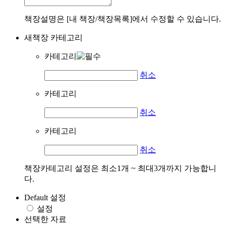
책장설명은 [내 책장/책장목록]에서 수정할 수 있습니다.
새책장 카테고리
카테고리
취소
카테고리
취소
카테고리
취소
책장카테고리 설정은 최소1개 ~ 최대3개까지 가능합니
다.
Default 설정
설정
선택한 자료