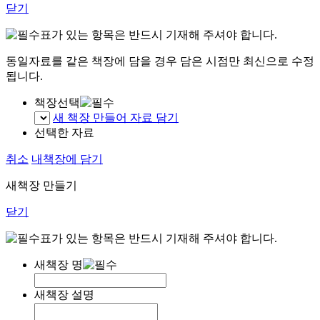
닫기
표가 있는 항목은 반드시 기재해 주셔야 합니다.
동일자료를 같은 책장에 담을 경우 담은 시점만 최신으로 수정
됩니다.
책장선택
새 책장 만들어 자료 담기
선택한 자료
취소
내책장에 담기
새책장 만들기
닫기
표가 있는 항목은 반드시 기재해 주셔야 합니다.
새책장 명
새책장 설명