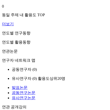
0
동일 주제 내 활용도 TOP
더보기
연도별 연구동향
연도별 활용동향
연관논문
연구자 네트워크 맵
공동연구자 (
0
)
유사연구자 (
0
)
활용도상위20명
발표논문
공동연구논문
유사연구논문
연관 공개강의