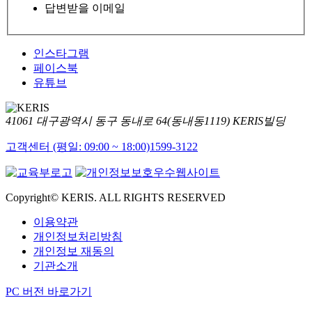
답변받을 이메일
인스타그램
페이스북
유튜브
41061 대구광역시 동구 동내로 64(동내동1119) KERIS빌딩
고객센터 (평일: 09:00 ~ 18:00)
1599-3122
Copyright© KERIS. ALL RIGHTS RESERVED
이용약관
개인정보처리방침
개인정보 재동의
기관소개
PC 버전 바로가기