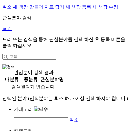
취소
새 책장 만들어 자료 담기
새 책장 등록
새 책장 수정
관심분야 검색
닫기
트리 또는 검색을 통해 관심분야를 선택 하신 후
등록
버튼을
클릭 하십시오.
관심분야 검색 결과
대분류
중분류
관심분야명
검색결과가 없습니다.
선택된 분야 (선택분야는 최소 하나 이상 선택 하셔야 합니다.)
카테고리
취소
카테고리