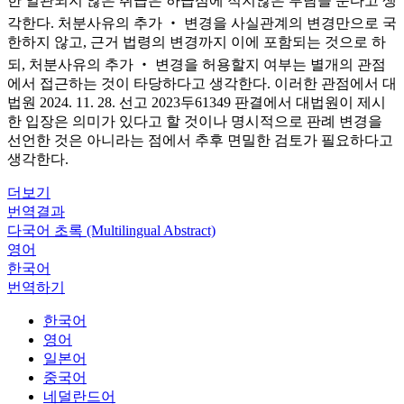
한 일관되지 않은 취급은 하급심에 적지않은 부담을 준다고 생
각한다. 처분사유의 추가 ‧ 변경을 사실관계의 변경만으로 국
한하지 않고, 근거 법령의 변경까지 이에 포함되는 것으로 하
되, 처분사유의 추가 ‧ 변경을 허용할지 여부는 별개의 관점
에서 접근하는 것이 타당하다고 생각한다. 이러한 관점에서 대
법원 2024. 11. 28. 선고 2023두61349 판결에서 대법원이 제시
한 입장은 의미가 있다고 할 것이나 명시적으로 판례 변경을
선언한 것은 아니라는 점에서 추후 면밀한 검토가 필요하다고
생각한다.
더보기
번역결과
다국어 초록 (Multilingual Abstract)
영어
한국어
번역하기
한국어
영어
일본어
중국어
네덜란드어