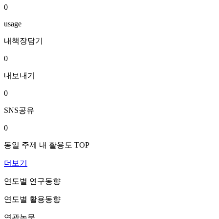
0
usage
내책장담기
0
내보내기
0
SNS공유
0
동일 주제 내 활용도 TOP
더보기
연도별 연구동향
연도별 활용동향
연관논문