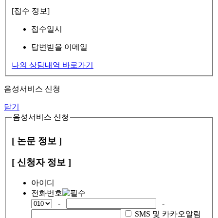
[접수 정보]
접수일시
답변받을 이메일
나의 상담내역 바로가기
음성서비스 신청
닫기
음성서비스 신청
[ 논문 정보 ]
[ 신청자 정보 ]
아이디
전화번호
-
-
SMS 및 카카오알림