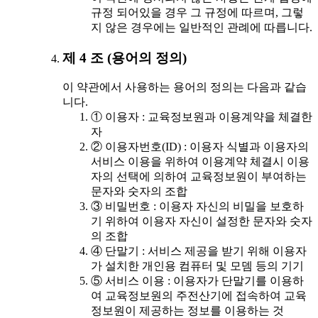
규정 되어있을 경우 그 규정에 따르며, 그렇
지 않은 경우에는 일반적인 관례에 따릅니다.
제 4 조 (용어의 정의)
이 약관에서 사용하는 용어의 정의는 다음과 같습
니다.
① 이용자 : 교육정보원과 이용계약을 체결한
자
② 이용자번호(ID) : 이용자 식별과 이용자의
서비스 이용을 위하여 이용계약 체결시 이용
자의 선택에 의하여 교육정보원이 부여하는
문자와 숫자의 조합
③ 비밀번호 : 이용자 자신의 비밀을 보호하
기 위하여 이용자 자신이 설정한 문자와 숫자
의 조합
④ 단말기 : 서비스 제공을 받기 위해 이용자
가 설치한 개인용 컴퓨터 및 모뎀 등의 기기
⑤ 서비스 이용 : 이용자가 단말기를 이용하
여 교육정보원의 주전산기에 접속하여 교육
정보원이 제공하는 정보를 이용하는 것