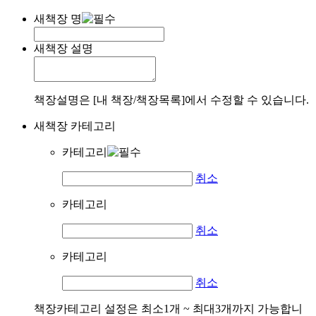
새책장 명
새책장 설명
책장설명은 [내 책장/책장목록]에서 수정할 수 있습니다.
새책장 카테고리
카테고리
취소
카테고리
취소
카테고리
취소
책장카테고리 설정은 최소1개 ~ 최대3개까지 가능합니