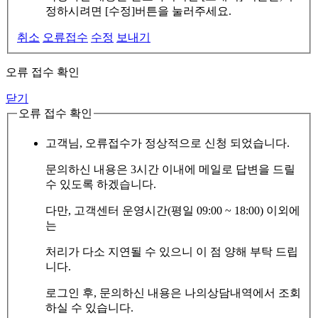
정하시려면 [수정]버튼을 눌러주세요.
취소
오류접수
수정
보내기
오류 접수 확인
닫기
오류 접수 확인
고객님, 오류접수가 정상적으로 신청 되었습니다.
문의하신 내용은 3시간 이내에 메일로 답변을 드릴
수 있도록 하겠습니다.
다만, 고객센터 운영시간(평일 09:00 ~ 18:00) 이외에
는
처리가 다소 지연될 수 있으니 이 점 양해 부탁 드립
니다.
로그인 후, 문의하신 내용은 나의상담내역에서 조회
하실 수 있습니다.