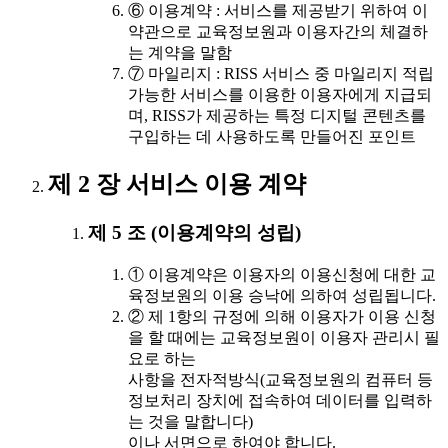
⑥ 이용계약 : 서비스를 제공받기 위하여 이
약관으로 교육정보원과 이용자간의 체결하
는 계약을 말함
⑦ 마일리지 : RISS 서비스 중 마일리지 적립
가능한 서비스를 이용한 이용자에게 지급되
며, RISS가 제공하는 특정 디지털 콘텐츠를
구입하는 데 사용하도록 만들어진 포인트
제 2 장 서비스 이용 계약
제 5 조 (이용계약의 성립)
① 이용계약은 이용자의 이용신청에 대한 교
육정보원의 이용 승낙에 의하여 성립됩니다.
② 제 1항의 규정에 의해 이용자가 이용 신청
을 할 때에는 교육정보원이 이용자 관리시 필
요로 하는
사항을 전자적방식(교육정보원의 컴퓨터 등
정보처리 장치에 접속하여 데이터를 입력하
는 것을 말합니다)
이나 서면으로 하여야 합니다.