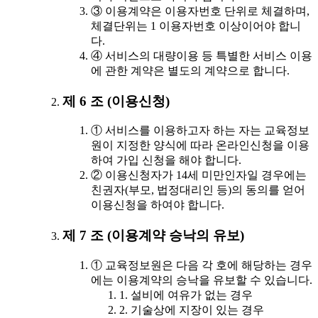
③ 이용계약은 이용자번호 단위로 체결하며,
체결단위는 1 이용자번호 이상이어야 합니
다.
④ 서비스의 대량이용 등 특별한 서비스 이용
에 관한 계약은 별도의 계약으로 합니다.
제 6 조 (이용신청)
① 서비스를 이용하고자 하는 자는 교육정보
원이 지정한 양식에 따라 온라인신청을 이용
하여 가입 신청을 해야 합니다.
② 이용신청자가 14세 미만인자일 경우에는
친권자(부모, 법정대리인 등)의 동의를 얻어
이용신청을 하여야 합니다.
제 7 조 (이용계약 승낙의 유보)
① 교육정보원은 다음 각 호에 해당하는 경우
에는 이용계약의 승낙을 유보할 수 있습니다.
1. 설비에 여유가 없는 경우
2. 기술상에 지장이 있는 경우