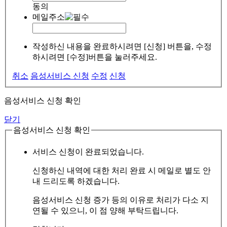
동의
메일주소
작성하신 내용을 완료하시려면 [신청] 버튼을, 수정
하시려면 [수정]버튼을 눌러주세요.
취소
음성서비스 신청
수정
신청
음성서비스 신청 확인
닫기
음성서비스 신청 확인
서비스 신청이 완료되었습니다.
신청하신 내역에 대한 처리 완료 시 메일로 별도 안
내 드리도록 하겠습니다.
음성서비스 신청 증가 등의 이유로 처리가 다소 지
연될 수 있으니, 이 점 양해 부탁드립니다.