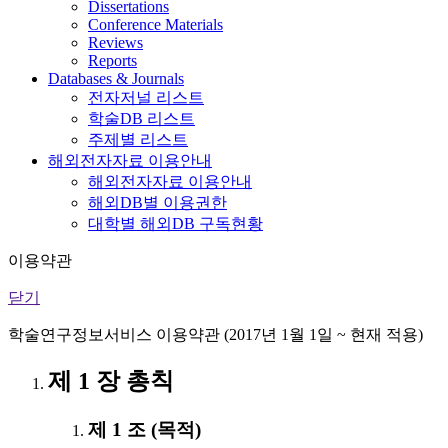
Dissertations
Conference Materials
Reviews
Reports
Databases & Journals
전자저널 리스트
학술DB 리스트
주제별 리스트
해외전자자료 이용안내
해외전자자료 이용안내
해외DB별 이용권한
대학별 해외DB 구독현황
이용약관
닫기
학술연구정보서비스 이용약관 (2017년 1월 1일 ~ 현재 적용)
제 1 장 총칙
제 1 조 (목적)