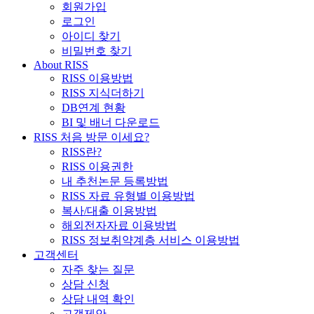
회원가입
로그인
아이디 찾기
비밀번호 찾기
About RISS
RISS 이용방법
RISS 지식더하기
DB연계 현황
BI 및 배너 다운로드
RISS 처음 방문 이세요?
RISS란?
RISS 이용권한
내 추천논문 등록방법
RISS 자료 유형별 이용방법
복사/대출 이용방법
해외전자자료 이용방법
RISS 정보취약계층 서비스 이용방법
고객센터
자주 찾는 질문
상담 신청
상담 내역 확인
고객제안