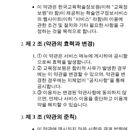
이 약관은 한국교육학술정보원(이하 "교육정
보원"라 함)이 제공하는 학술연구정보서비스
의 웹사이트(이하 "서비스" 라함)의 이용에
관한 조건 및 절차와 기타 필요한 사항을 규
정하는 것을 목적으로 합니다.
제 2 조 (약관의 효력과 변경)
① 이 약관은 서비스 메뉴에 게시하여 공시함
으로써 효력을 발생합니다.
② 교육정보원은 합리적 사유가 발생한 경우
에는 이 약관을 변경할 수 있으며, 약관을 변
경한 경우에는 지체없이 "공지사항"을 통해
공시합니다.
③ 이용자는 변경된 약관사항에 동의하지 않
으면, 언제나 서비스 이용을 중단하고 이용계
약을 해지할 수 있습니다.
제 3 조 (약관외 준칙)
이 약관에 명시되지 않은 사항은 관계 법령에