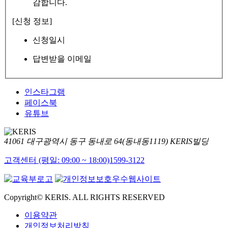
감합니다.
[신청 정보]
신청일시
답변받을 이메일
인스타그램
페이스북
유튜브
41061 대구광역시 동구 동내로 64(동내동1119) KERIS빌딩
고객센터 (평일: 09:00 ~ 18:00)
1599-3122
Copyright© KERIS. ALL RIGHTS RESERVED
이용약관
개인정보처리방침