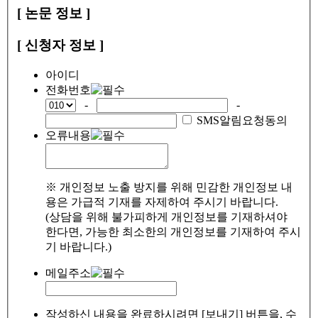
[ 논문 정보 ]
[ 신청자 정보 ]
아이디
전화번호
-
-
SMS알림요청동의
오류내용
※ 개인정보 노출 방지를 위해 민감한 개인정보 내
용은 가급적 기재를 자제하여 주시기 바랍니다.
(상담을 위해 불가피하게 개인정보를 기재하셔야
한다면, 가능한 최소한의 개인정보를 기재하여 주시
기 바랍니다.)
메일주소
작성하신 내용을 완료하시려면 [보내기] 버튼을, 수