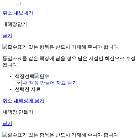
취소
내보내기
내책장담기
닫기
표가 있는 항목은 반드시 기재해 주셔야 합니다.
동일자료를 같은 책장에 담을 경우 담은 시점만 최신으로 수정
됩니다.
책장선택
새 책장 만들어 자료 담기
선택한 자료
취소
내책장에 담기
새책장 만들기
닫기
표가 있는 항목은 반드시 기재해 주셔야 합니다.