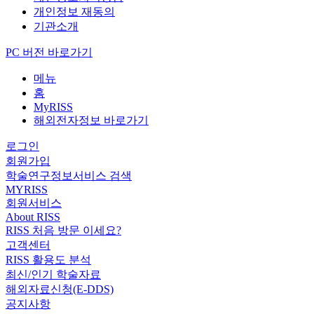
개인정보 재동의
기관소개
PC 버전 바로가기
메뉴
홈
MyRISS
해외전자정보 바로가기
로그인
회원가입
학술연구정보서비스 검색
MYRISS
회원서비스
About RISS
RISS 처음 방문 이세요?
고객센터
RISS 활용도 분석
최신/인기 학술자료
해외자료신청(E-DDS)
공지사항