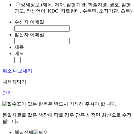
상세정보 (제목, 저자, 발행기관, 학술지명, 권호, 발행
연도, 작성언어, KDC, 자료형태, 수록면, 소장기관, 초록)
수신자 이메일
발신자 이메일
제목
메모
취소
내보내기
내책장담기
닫기
표가 있는 항목은 반드시 기재해 주셔야 합니다.
동일자료를 같은 책장에 담을 경우 담은 시점만 최신으로 수정
됩니다.
책장선택