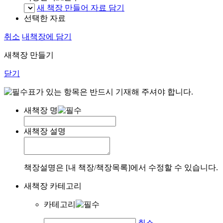
새 책장 만들어 자료 담기
선택한 자료
취소
내책장에 담기
새책장 만들기
닫기
표가 있는 항목은 반드시 기재해 주셔야 합니다.
새책장 명
새책장 설명
책장설명은 [내 책장/책장목록]에서 수정할 수 있습니다.
새책장 카테고리
카테고리
취소