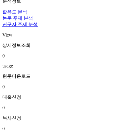
분석정보
활용도 분석
논문 주제 분석
연구자 주제 분석
View
상세정보조회
0
usage
원문다운로드
0
대출신청
0
복사신청
0