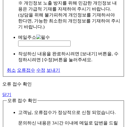
※ 개인정보 노출 방지를 위해 민감한 개인정보 내
용은 가급적 기재를 자제하여 주시기 바랍니다.
(상담을 위해 불가피하게 개인정보를 기재하셔야
한다면, 가능한 최소한의 개인정보를 기재하여 주시
기 바랍니다.)
메일주소
작성하신 내용을 완료하시려면 [보내기] 버튼을, 수
정하시려면 [수정]버튼을 눌러주세요.
취소
오류접수
수정
보내기
오류 접수 확인
닫기
오류 접수 확인
고객님, 오류접수가 정상적으로 신청 되었습니다.
문의하신 내용은 3시간 이내에 메일로 답변을 드릴