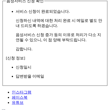
음성서비스 신청 확인
서비스 신청이 완료되었습니다.
신청하신 내역에 대한 처리 완료 시 메일로 별도 안
내 드리도록 하겠습니다.
음성서비스 신청 증가 등의 이유로 처리가 다소 지
연될 수 있으니, 이 점 양해 부탁드립니다.
감합니다.
[신청 정보]
신청일시
답변받을 이메일
인스타그램
페이스북
유튜브