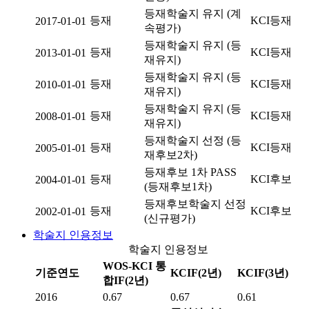
등재학술지 유지 (계
등재
KCI등재
2017-01-01
속평가)
등재학술지 유지 (등
등재
KCI등재
2013-01-01
재유지)
등재학술지 유지 (등
등재
KCI등재
2010-01-01
재유지)
등재학술지 유지 (등
등재
KCI등재
2008-01-01
재유지)
등재학술지 선정 (등
등재
KCI등재
2005-01-01
재후보2차)
등재후보 1차 PASS
등재
KCI후보
2004-01-01
(등재후보1차)
등재후보학술지 선정
등재
KCI후보
2002-01-01
(신규평가)
학술지 인용정보
학술지 인용정보
WOS-KCI 통
기준연도
KCIF(2년)
KCIF(3년)
합IF(2년)
2016
0.67
0.67
0.61