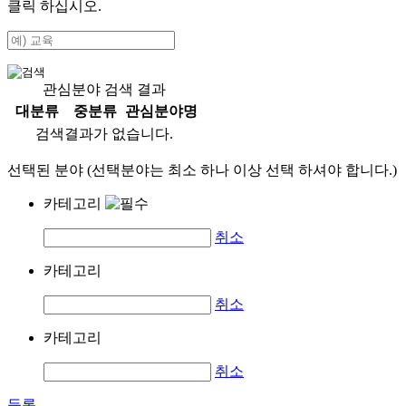
클릭 하십시오.
관심분야 검색 결과
대분류
중분류
관심분야명
검색결과가 없습니다.
선택된 분야 (선택분야는 최소 하나 이상 선택 하셔야 합니다.)
카테고리
취소
카테고리
취소
카테고리
취소
등록