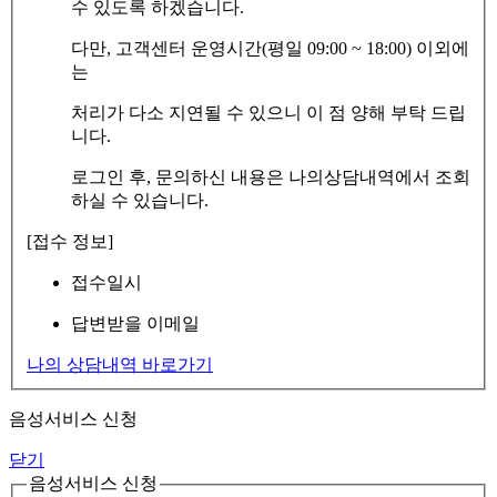
수 있도록 하겠습니다.
다만, 고객센터 운영시간(평일 09:00 ~ 18:00) 이외에
는
처리가 다소 지연될 수 있으니 이 점 양해 부탁 드립
니다.
로그인 후, 문의하신 내용은 나의상담내역에서 조회
하실 수 있습니다.
[접수 정보]
접수일시
답변받을 이메일
나의 상담내역 바로가기
음성서비스 신청
닫기
음성서비스 신청