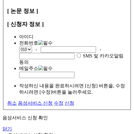
[ 논문 정보 ]
[ 신청자 정보 ]
아이디
전화번호
-
-
SMS 및 카카오알림
동의
메일주소
작성하신 내용을 완료하시려면 [신청] 버튼을, 수정
하시려면 [수정]버튼을 눌러주세요.
취소
음성서비스 신청
수정
신청
음성서비스 신청 확인
닫기