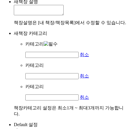
새책장 설명
책장설명은 [내 책장/책장목록]에서 수정할 수 있습니다.
새책장 카테고리
카테고리
취소
카테고리
취소
카테고리
취소
책장카테고리 설정은 최소1개 ~ 최대3개까지 가능합니
다.
Default 설정