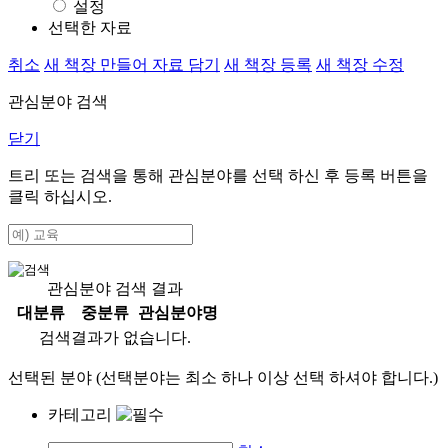
설정
선택한 자료
취소
새 책장 만들어 자료 담기
새 책장 등록
새 책장 수정
관심분야 검색
닫기
트리 또는 검색을 통해 관심분야를 선택 하신 후
등록
버튼을
클릭 하십시오.
관심분야 검색 결과
대분류
중분류
관심분야명
검색결과가 없습니다.
선택된 분야 (선택분야는 최소 하나 이상 선택 하셔야 합니다.)
카테고리