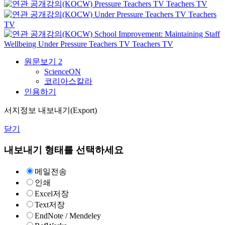
Pressure
Teachers TV
Teachers TV
Under Pressure
Teachers TV
Teachers
TV
School Improvement: Maintaining Staff
Wellbeing Under Pressure
Teachers TV
Teachers TV
원문보기
2
ScienceON
코리아스칼라
인용하기
서지정보 내보내기(Export)
닫기
내보내기 형태를 선택하세요
메일전송
인쇄
Excel저장
Text저장
EndNote / Mendeley