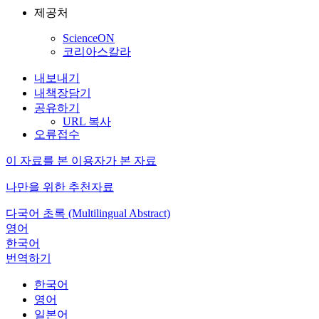
제공처
ScienceON
코리아스칼라
내보내기
내책장담기
공유하기
URL 복사
오류접수
이 자료를 본 이용자가 본 자료
나만을 위한 추천자료
다국어 초록 (Multilingual Abstract)
영어
한국어
번역하기
한국어
영어
일본어