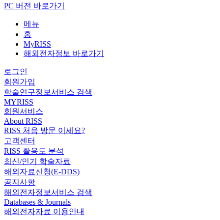
PC 버전 바로가기
메뉴
홈
MyRISS
해외전자정보 바로가기
로그인
회원가입
학술연구정보서비스 검색
MYRISS
회원서비스
About RISS
RISS 처음 방문 이세요?
고객센터
RISS 활용도 분석
최신/인기 학술자료
해외자료신청(E-DDS)
공지사항
해외전자정보서비스 검색
Databases & Journals
해외전자자료 이용안내