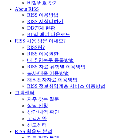
비밀번호 찾기
About RISS
RISS 이용방법
RISS 지식더하기
DB연계 현황
BI 및 배너 다운로드
RISS 처음 방문 이세요?
RISS란?
RISS 이용권한
내 추천논문 등록방법
RISS 자료 유형별 이용방법
복사/대출 이용방법
해외전자자료 이용방법
RISS 정보취약계층 서비스 이용방법
고객센터
자주 찾는 질문
상담 신청
상담 내역 확인
고객제안
신고센터
RISS 활용도 분석
자료 현황 통계