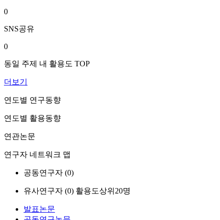
0
SNS공유
0
동일 주제 내 활용도 TOP
더보기
연도별 연구동향
연도별 활용동향
연관논문
연구자 네트워크 맵
공동연구자 (
0
)
유사연구자 (
0
)
활용도상위20명
발표논문
공동연구논문