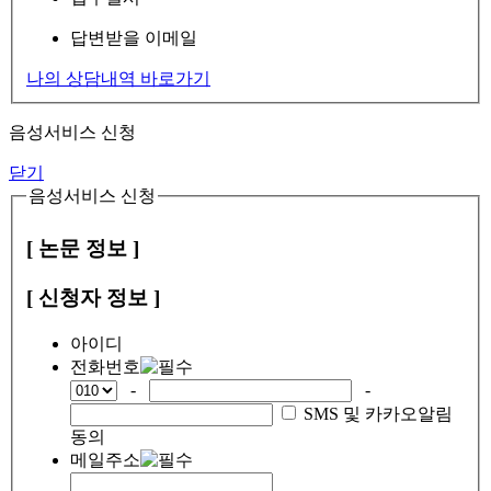
답변받을 이메일
나의 상담내역 바로가기
음성서비스 신청
닫기
음성서비스 신청
[ 논문 정보 ]
[ 신청자 정보 ]
아이디
전화번호
-
-
SMS 및 카카오알림
동의
메일주소