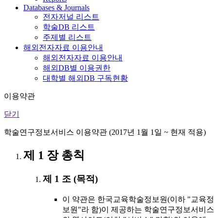
Databases & Journals
전자저널 리스트
학술DB 리스트
주제별 리스트
해외전자자료 이용안내
해외전자자료 이용안내
해외DB별 이용권한
대학별 해외DB 구독현황
이용약관
닫기
학술연구정보서비스 이용약관 (2017년 1월 1일 ~ 현재 적용)
제 1 장 총칙
제 1 조 (목적)
이 약관은 한국교육학술정보원(이하 "교육정
보원"라 함)이 제공하는 학술연구정보서비스