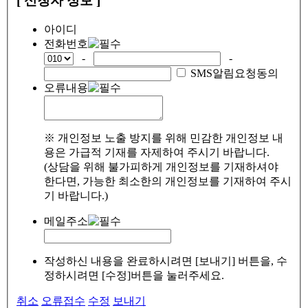
[ 신청자 정보 ]
아이디
전화번호
-
-
SMS알림요청동의
오류내용
※ 개인정보 노출 방지를 위해 민감한 개인정보 내
용은 가급적 기재를 자제하여 주시기 바랍니다.
(상담을 위해 불가피하게 개인정보를 기재하셔야
한다면, 가능한 최소한의 개인정보를 기재하여 주시
기 바랍니다.)
메일주소
작성하신 내용을 완료하시려면 [보내기] 버튼을, 수
정하시려면 [수정]버튼을 눌러주세요.
취소
오류접수
수정
보내기