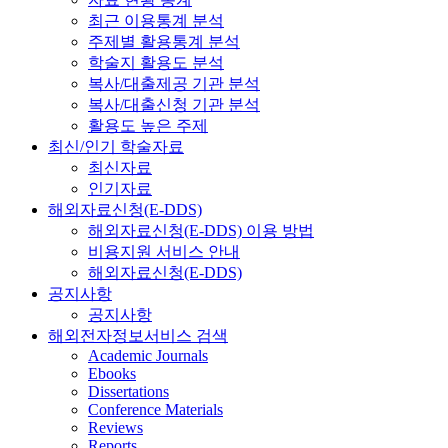
최근 이용통계 분석
주제별 활용통계 분석
학술지 활용도 분석
복사/대출제공 기관 분석
복사/대출신청 기관 분석
활용도 높은 주제
최신/인기 학술자료
최신자료
인기자료
해외자료신청(E-DDS)
해외자료신청(E-DDS) 이용 방법
비용지원 서비스 안내
해외자료신청(E-DDS)
공지사항
공지사항
해외전자정보서비스 검색
Academic Journals
Ebooks
Dissertations
Conference Materials
Reviews
Reports