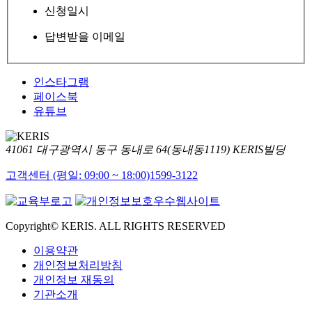
신청일시
답변받을 이메일
인스타그램
페이스북
유튜브
41061 대구광역시 동구 동내로 64(동내동1119) KERIS빌딩
고객센터 (평일: 09:00 ~ 18:00)
1599-3122
Copyright© KERIS. ALL RIGHTS RESERVED
이용약관
개인정보처리방침
개인정보 재동의
기관소개