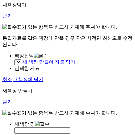
내책장담기
닫기
표가 있는 항목은 반드시 기재해 주셔야 합니다.
동일자료를 같은 책장에 담을 경우 담은 시점만 최신으로 수정
됩니다.
책장선택
새 책장 만들어 자료 담기
선택한 자료
취소
내책장에 담기
새책장 만들기
닫기
표가 있는 항목은 반드시 기재해 주셔야 합니다.
새책장 명