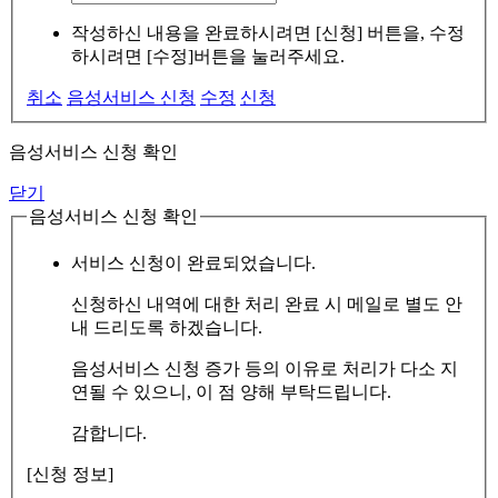
작성하신 내용을 완료하시려면 [신청] 버튼을, 수정
하시려면 [수정]버튼을 눌러주세요.
취소
음성서비스 신청
수정
신청
음성서비스 신청 확인
닫기
음성서비스 신청 확인
서비스 신청이 완료되었습니다.
신청하신 내역에 대한 처리 완료 시 메일로 별도 안
내 드리도록 하겠습니다.
음성서비스 신청 증가 등의 이유로 처리가 다소 지
연될 수 있으니, 이 점 양해 부탁드립니다.
감합니다.
[신청 정보]