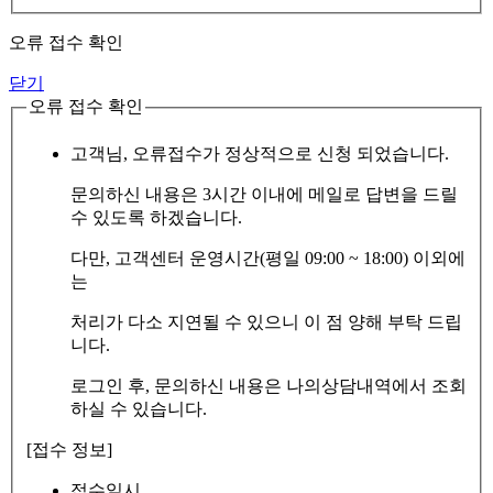
오류 접수 확인
닫기
오류 접수 확인
고객님, 오류접수가 정상적으로 신청 되었습니다.
문의하신 내용은 3시간 이내에 메일로 답변을 드릴
수 있도록 하겠습니다.
다만, 고객센터 운영시간(평일 09:00 ~ 18:00) 이외에
는
처리가 다소 지연될 수 있으니 이 점 양해 부탁 드립
니다.
로그인 후, 문의하신 내용은 나의상담내역에서 조회
하실 수 있습니다.
[접수 정보]
접수일시