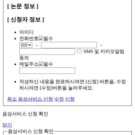
[ 논문 정보 ]
[ 신청자 정보 ]
아이디
전화번호
-
-
SMS 및 카카오알림
동의
메일주소
작성하신 내용을 완료하시려면 [신청] 버튼을, 수정
하시려면 [수정]버튼을 눌러주세요.
취소
음성서비스 신청
수정
신청
음성서비스 신청 확인
닫기
음성서비스 신청 확인