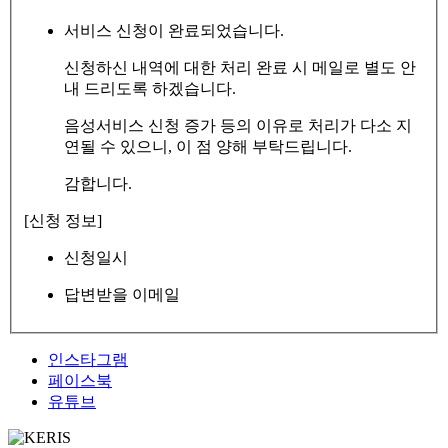
서비스 신청이 완료되었습니다.
신청하신 내역에 대한 처리 완료 시 메일로 별도 안
내 드리도록 하겠습니다.
음성서비스 신청 증가 등의 이유로 처리가 다소 지
연될 수 있으니, 이 점 양해 부탁드립니다.
감합니다.
[신청 정보]
신청일시
답변받을 이메일
인스타그램
페이스북
유튜브