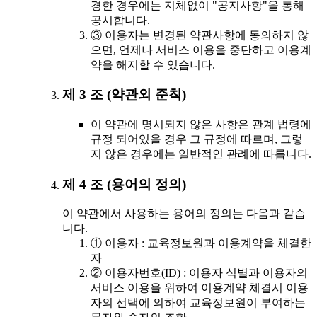
경한 경우에는 지체없이 "공지사항"을 통해
공시합니다.
③ 이용자는 변경된 약관사항에 동의하지 않
으면, 언제나 서비스 이용을 중단하고 이용계
약을 해지할 수 있습니다.
제 3 조 (약관외 준칙)
이 약관에 명시되지 않은 사항은 관계 법령에
규정 되어있을 경우 그 규정에 따르며, 그렇
지 않은 경우에는 일반적인 관례에 따릅니다.
제 4 조 (용어의 정의)
이 약관에서 사용하는 용어의 정의는 다음과 같습
니다.
① 이용자 : 교육정보원과 이용계약을 체결한
자
② 이용자번호(ID) : 이용자 식별과 이용자의
서비스 이용을 위하여 이용계약 체결시 이용
자의 선택에 의하여 교육정보원이 부여하는