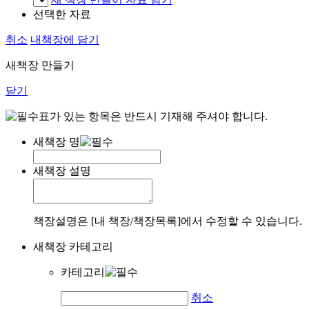
선택한 자료
취소
내책장에 담기
새책장 만들기
닫기
표가 있는 항목은 반드시 기재해 주셔야 합니다.
새책장 명
새책장 설명
책장설명은 [내 책장/책장목록]에서 수정할 수 있습니다.
새책장 카테고리
카테고리
취소