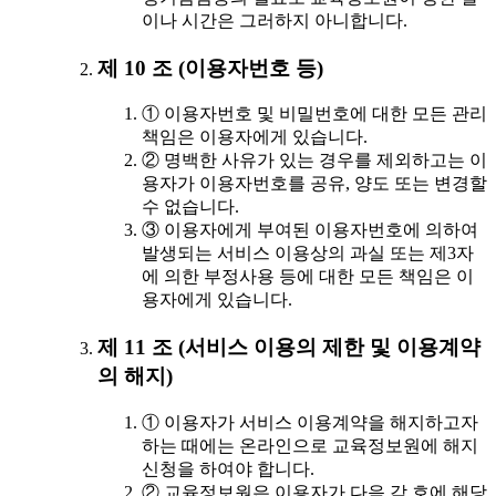
이나 시간은 그러하지 아니합니다.
제 10 조 (이용자번호 등)
① 이용자번호 및 비밀번호에 대한 모든 관리
책임은 이용자에게 있습니다.
② 명백한 사유가 있는 경우를 제외하고는 이
용자가 이용자번호를 공유, 양도 또는 변경할
수 없습니다.
③ 이용자에게 부여된 이용자번호에 의하여
발생되는 서비스 이용상의 과실 또는 제3자
에 의한 부정사용 등에 대한 모든 책임은 이
용자에게 있습니다.
제 11 조 (서비스 이용의 제한 및 이용계약
의 해지)
① 이용자가 서비스 이용계약을 해지하고자
하는 때에는 온라인으로 교육정보원에 해지
신청을 하여야 합니다.
② 교육정보원은 이용자가 다음 각 호에 해당