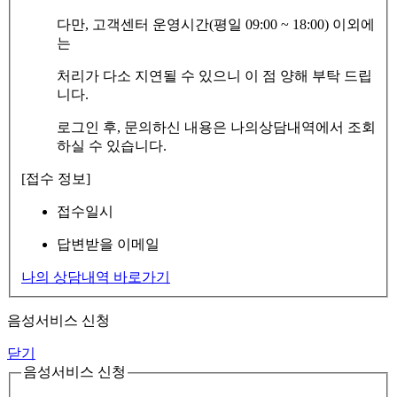
다만, 고객센터 운영시간(평일 09:00 ~ 18:00) 이외에
는
처리가 다소 지연될 수 있으니 이 점 양해 부탁 드립
니다.
로그인 후, 문의하신 내용은 나의상담내역에서 조회
하실 수 있습니다.
[접수 정보]
접수일시
답변받을 이메일
나의 상담내역 바로가기
음성서비스 신청
닫기
음성서비스 신청