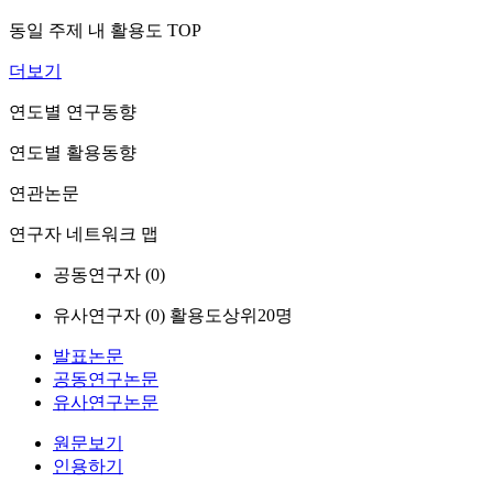
동일 주제 내 활용도 TOP
더보기
연도별 연구동향
연도별 활용동향
연관논문
연구자 네트워크 맵
공동연구자 (
0
)
유사연구자 (
0
)
활용도상위20명
발표논문
공동연구논문
유사연구논문
원문보기
인용하기