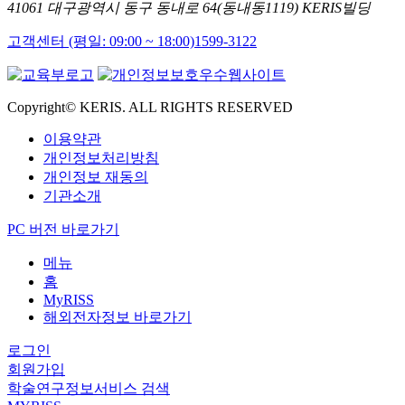
41061 대구광역시 동구 동내로 64(동내동1119) KERIS빌딩
고객센터 (평일: 09:00 ~ 18:00)
1599-3122
Copyright© KERIS. ALL RIGHTS RESERVED
이용약관
개인정보처리방침
개인정보 재동의
기관소개
PC 버전 바로가기
메뉴
홈
MyRISS
해외전자정보 바로가기
로그인
회원가입
학술연구정보서비스 검색