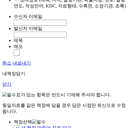
연도, 작성언어, KDC, 자료형태, 수록면, 소장기관, 초록)
수신자 이메일
발신자 이메일
제목
메모
취소
내보내기
내책장담기
닫기
표가 있는 항목은 반드시 기재해 주셔야 합니다.
동일자료를 같은 책장에 담을 경우 담은 시점만 최신으로 수정
됩니다.
책장선택
새 책장 만들어 자료 담기