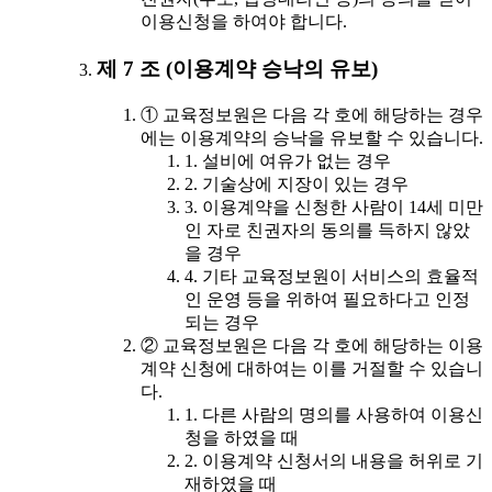
이용신청을 하여야 합니다.
제 7 조 (이용계약 승낙의 유보)
① 교육정보원은 다음 각 호에 해당하는 경우
에는 이용계약의 승낙을 유보할 수 있습니다.
1. 설비에 여유가 없는 경우
2. 기술상에 지장이 있는 경우
3. 이용계약을 신청한 사람이 14세 미만
인 자로 친권자의 동의를 득하지 않았
을 경우
4. 기타 교육정보원이 서비스의 효율적
인 운영 등을 위하여 필요하다고 인정
되는 경우
② 교육정보원은 다음 각 호에 해당하는 이용
계약 신청에 대하여는 이를 거절할 수 있습니
다.
1. 다른 사람의 명의를 사용하여 이용신
청을 하였을 때
2. 이용계약 신청서의 내용을 허위로 기
재하였을 때