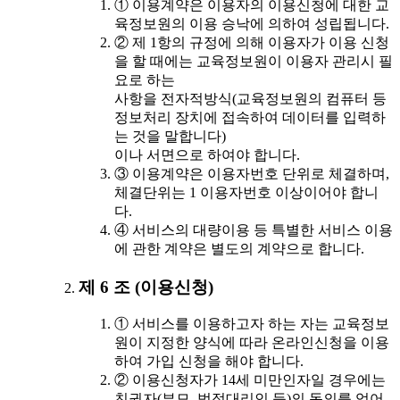
① 이용계약은 이용자의 이용신청에 대한 교
육정보원의 이용 승낙에 의하여 성립됩니다.
② 제 1항의 규정에 의해 이용자가 이용 신청
을 할 때에는 교육정보원이 이용자 관리시 필
요로 하는
사항을 전자적방식(교육정보원의 컴퓨터 등
정보처리 장치에 접속하여 데이터를 입력하
는 것을 말합니다)
이나 서면으로 하여야 합니다.
③ 이용계약은 이용자번호 단위로 체결하며,
체결단위는 1 이용자번호 이상이어야 합니
다.
④ 서비스의 대량이용 등 특별한 서비스 이용
에 관한 계약은 별도의 계약으로 합니다.
제 6 조 (이용신청)
① 서비스를 이용하고자 하는 자는 교육정보
원이 지정한 양식에 따라 온라인신청을 이용
하여 가입 신청을 해야 합니다.
② 이용신청자가 14세 미만인자일 경우에는
친권자(부모, 법정대리인 등)의 동의를 얻어