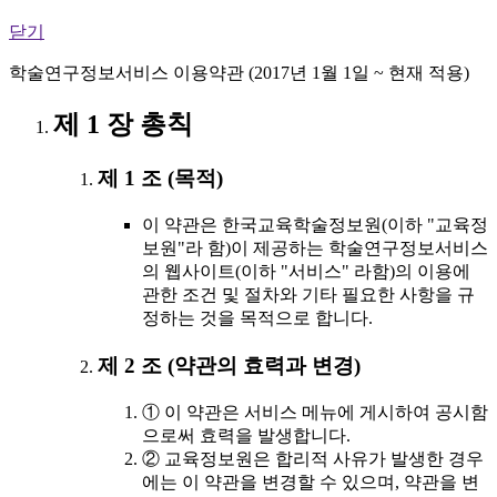
닫기
학술연구정보서비스 이용약관 (2017년 1월 1일 ~ 현재 적용)
제 1 장 총칙
제 1 조 (목적)
이 약관은 한국교육학술정보원(이하 "교육정
보원"라 함)이 제공하는 학술연구정보서비스
의 웹사이트(이하 "서비스" 라함)의 이용에
관한 조건 및 절차와 기타 필요한 사항을 규
정하는 것을 목적으로 합니다.
제 2 조 (약관의 효력과 변경)
① 이 약관은 서비스 메뉴에 게시하여 공시함
으로써 효력을 발생합니다.
② 교육정보원은 합리적 사유가 발생한 경우
에는 이 약관을 변경할 수 있으며, 약관을 변