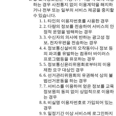
하는 경우 사전통지 없이 이용계약을 해지하
거나 전부 또는 일부의 서비스 제공을 중지할
수 있습니다.
1. 타인의 이용자번호를 사용한 경우
2. 다량의 정보를 전송하여 서비스의 안
정적 운영을 방해하는 경우
3. 수신자의 의사에 반하는 광고성 정
보, 전자우편을 전송하는 경우
4. 정보통신설비의 오작동이나 정보 등
의 파괴를 유발하는 컴퓨터 바이러스
프로그램등을 유포하는 경우
5. 정보통신윤리위원회로부터의 이용
제한 요구 대상인 경우
6. 선거관리위원회의 유권해석 상의 불
법선거운동을 하는 경우
7. 서비스를 이용하여 얻은 정보를 교육
정보원의 동의 없이 상업적으로 이용하
는 경우
8. 비실명 이용자번호로 가입되어 있는
경우
9. 일정기간 이상 서비스에 로그인하지