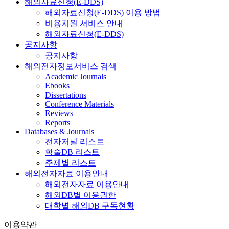
해외자료신청(E-DDS)
해외자료신청(E-DDS) 이용 방법
비용지원 서비스 안내
해외자료신청(E-DDS)
공지사항
공지사항
해외전자정보서비스 검색
Academic Journals
Ebooks
Dissertations
Conference Materials
Reviews
Reports
Databases & Journals
전자저널 리스트
학술DB 리스트
주제별 리스트
해외전자자료 이용안내
해외전자자료 이용안내
해외DB별 이용권한
대학별 해외DB 구독현황
이용약관