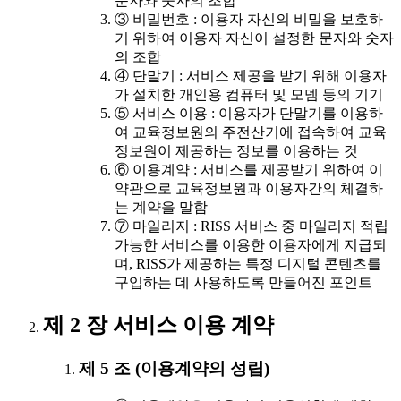
문자와 숫자의 조합
③ 비밀번호 : 이용자 자신의 비밀을 보호하
기 위하여 이용자 자신이 설정한 문자와 숫자
의 조합
④ 단말기 : 서비스 제공을 받기 위해 이용자
가 설치한 개인용 컴퓨터 및 모뎀 등의 기기
⑤ 서비스 이용 : 이용자가 단말기를 이용하
여 교육정보원의 주전산기에 접속하여 교육
정보원이 제공하는 정보를 이용하는 것
⑥ 이용계약 : 서비스를 제공받기 위하여 이
약관으로 교육정보원과 이용자간의 체결하
는 계약을 말함
⑦ 마일리지 : RISS 서비스 중 마일리지 적립
가능한 서비스를 이용한 이용자에게 지급되
며, RISS가 제공하는 특정 디지털 콘텐츠를
구입하는 데 사용하도록 만들어진 포인트
제 2 장 서비스 이용 계약
제 5 조 (이용계약의 성립)