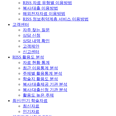
RISS 자료 유형별 이용방법
복사/대출 이용방법
해외전자자료 이용방법
RISS 정보취약계층 서비스 이용방법
고객센터
자주 찾는 질문
상담 신청
상담 내역 확인
고객제안
신고센터
RISS 활용도 분석
자료 현황 통계
최근 이용통계 분석
주제별 활용통계 분석
학술지 활용도 분석
복사/대출제공 기관 분석
복사/대출신청 기관 분석
활용도 높은 주제
최신/인기 학술자료
최신자료
인기자료