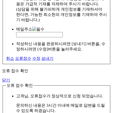
용은 가급적 기재를 자제하여 주시기 바랍니다.
(상담을 위해 불가피하게 개인정보를 기재하셔야
한다면, 가능한 최소한의 개인정보를 기재하여 주시
기 바랍니다.)
메일주소
작성하신 내용을 완료하시려면 [보내기] 버튼을, 수
정하시려면 [수정]버튼을 눌러주세요.
취소
오류접수
수정
보내기
오류 접수 확인
닫기
오류 접수 확인
고객님, 오류접수가 정상적으로 신청 되었습니다.
문의하신 내용은 3시간 이내에 메일로 답변을 드릴
수 있도록 하겠습니다.