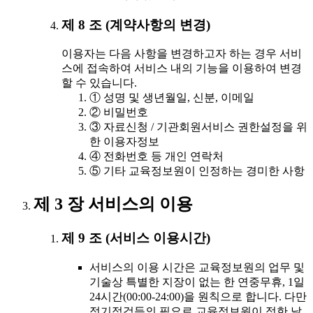
제 8 조 (계약사항의 변경)
이용자는 다음 사항을 변경하고자 하는 경우 서비
스에 접속하여 서비스 내의 기능을 이용하여 변경
할 수 있습니다.
① 성명 및 생년월일, 신분, 이메일
② 비밀번호
③ 자료신청 / 기관회원서비스 권한설정을 위
한 이용자정보
④ 전화번호 등 개인 연락처
⑤ 기타 교육정보원이 인정하는 경미한 사항
제 3 장 서비스의 이용
제 9 조 (서비스 이용시간)
서비스의 이용 시간은 교육정보원의 업무 및
기술상 특별한 지장이 없는 한 연중무휴, 1일
24시간(00:00-24:00)을 원칙으로 합니다. 다만
정기점검등의 필요로 교육정보원이 정한 날