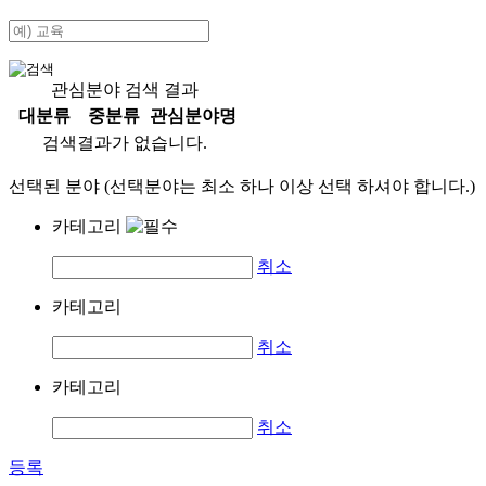
관심분야 검색 결과
대분류
중분류
관심분야명
검색결과가 없습니다.
선택된 분야 (선택분야는 최소 하나 이상 선택 하셔야 합니다.)
카테고리
취소
카테고리
취소
카테고리
취소
등록