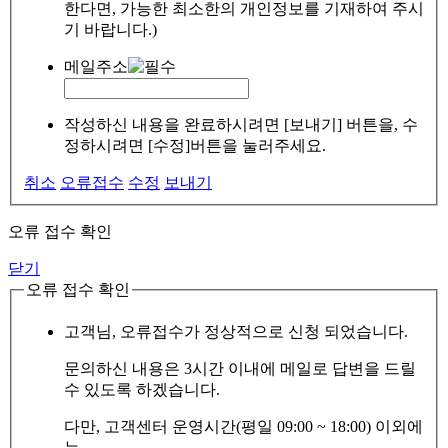
한다면, 가능한 최소한의 개인정보를 기재하여 주시
기 바랍니다.)
메일주소
작성하신 내용을 완료하시려면 [보내기] 버튼을, 수
정하시려면 [수정]버튼을 눌러주세요.
취소
오류접수
수정
보내기
오류 접수 확인
닫기
오류 접수 확인
고객님, 오류접수가 정상적으로 신청 되었습니다.
문의하신 내용은 3시간 이내에 메일로 답변을 드릴
수 있도록 하겠습니다.
다만, 고객센터 운영시간(평일 09:00 ~ 18:00) 이외에
는