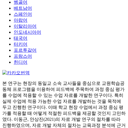
벵골어
베트남어
스페인어
아랍어
이탈리아어
인도네시아어
태국어
터키어
포르투갈어
프랑스어
힌디어
본 연구는 현장의 동일교 소속 교사들을 중심으로 교원학습공
동체 프로그램을 이용하여 피드백에 주목하여 과정 중심 평가
를 수업에 적용할 수 있는 수업 자료를 개발한 연구이다. 특히
실제 수업에 적용 가능한 수업 자료를 개발하는 것을 목적에
두고 진행한 연구이다. 이때 학교 현장 수업에서 과정 중심 평
가를 적용할 때 어떻게 적절한 피드백을 제공할 것인지 고민하
였다. 이동근, 안상진(2021)의 자료 개발 연구의 절차를 따라
진행하였으며, 자료 개발 자체의 절차는 교육과정 분석에 근거