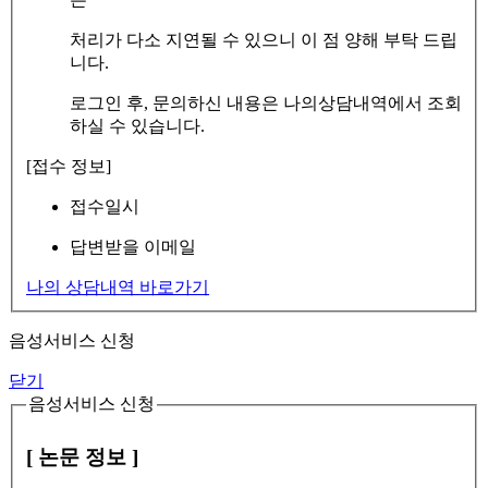
처리가 다소 지연될 수 있으니 이 점 양해 부탁 드립
니다.
로그인 후, 문의하신 내용은 나의상담내역에서 조회
하실 수 있습니다.
[접수 정보]
접수일시
답변받을 이메일
나의 상담내역 바로가기
음성서비스 신청
닫기
음성서비스 신청
[ 논문 정보 ]