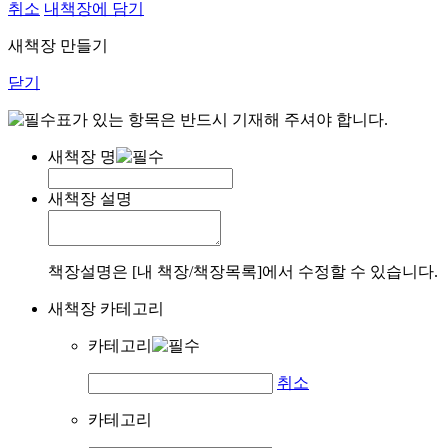
취소
내책장에 담기
새책장 만들기
닫기
표가 있는 항목은 반드시 기재해 주셔야 합니다.
새책장 명
새책장 설명
책장설명은 [내 책장/책장목록]에서 수정할 수 있습니다.
새책장 카테고리
카테고리
취소
카테고리