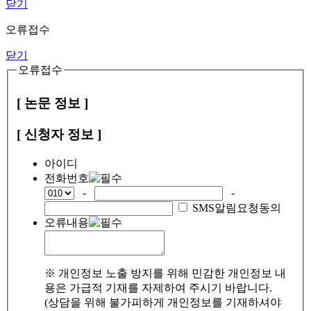
닫기
오류접수
닫기
오류접수
[ 논문 정보 ]
[ 신청자 정보 ]
아이디
전화번호
-
-
SMS알림요청동의
오류내용
※ 개인정보 노출 방지를 위해 민감한 개인정보 내
용은 가급적 기재를 자제하여 주시기 바랍니다.
(상담을 위해 불가피하게 개인정보를 기재하셔야