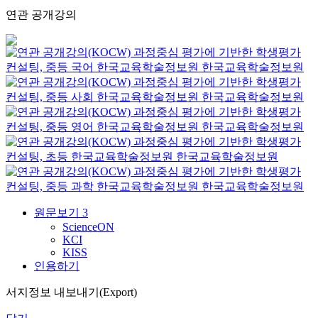
연관 공개강의
과정중심 평가에 기반한 학생평가
컨설팅, 중등 국어
한국교육학술정보원
한국교육학술정보원
과정중심 평가에 기반한 학생평가
컨설팅, 중등 사회
한국교육학술정보원
한국교육학술정보원
과정중심 평가에 기반한 학생평가
컨설팅, 중등 영어
한국교육학술정보원
한국교육학술정보원
과정중심 평가에 기반한 학생평가
컨설팅, 초등
한국교육학술정보원
한국교육학술정보원
과정중심 평가에 기반한 학생평가
컨설팅, 중등 과학
한국교육학술정보원
한국교육학술정보원
원문보기
3
ScienceON
KCI
KISS
인용하기
서지정보 내보내기(Export)