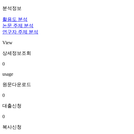
분석정보
활용도 분석
논문 주제 분석
연구자 주제 분석
View
상세정보조회
0
usage
원문다운로드
0
대출신청
0
복사신청