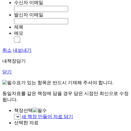
수신자 이메일
발신자 이메일
제목
메모
취소
내보내기
내책장담기
닫기
표가 있는 항목은 반드시 기재해 주셔야 합니다.
동일자료를 같은 책장에 담을 경우 담은 시점만 최신으로 수정
됩니다.
책장선택
새 책장 만들어 자료 담기
선택한 자료