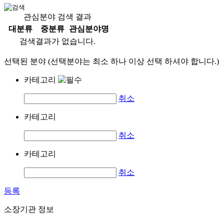
관심분야 검색 결과
대분류
중분류
관심분야명
검색결과가 없습니다.
선택된 분야 (선택분야는 최소 하나 이상 선택 하셔야 합니다.)
카테고리
취소
카테고리
취소
카테고리
취소
등록
소장기관 정보