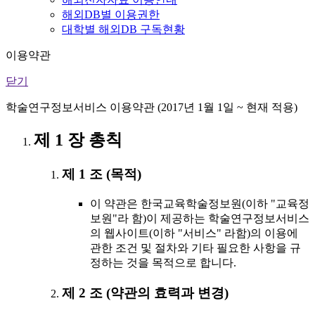
해외DB별 이용권한
대학별 해외DB 구독현황
이용약관
닫기
학술연구정보서비스 이용약관 (2017년 1월 1일 ~ 현재 적용)
제 1 장 총칙
제 1 조 (목적)
이 약관은 한국교육학술정보원(이하 "교육정
보원"라 함)이 제공하는 학술연구정보서비스
의 웹사이트(이하 "서비스" 라함)의 이용에
관한 조건 및 절차와 기타 필요한 사항을 규
정하는 것을 목적으로 합니다.
제 2 조 (약관의 효력과 변경)