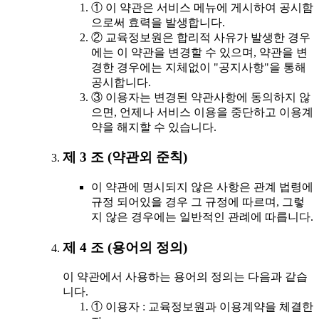
① 이 약관은 서비스 메뉴에 게시하여 공시함
으로써 효력을 발생합니다.
② 교육정보원은 합리적 사유가 발생한 경우
에는 이 약관을 변경할 수 있으며, 약관을 변
경한 경우에는 지체없이 "공지사항"을 통해
공시합니다.
③ 이용자는 변경된 약관사항에 동의하지 않
으면, 언제나 서비스 이용을 중단하고 이용계
약을 해지할 수 있습니다.
제 3 조 (약관외 준칙)
이 약관에 명시되지 않은 사항은 관계 법령에
규정 되어있을 경우 그 규정에 따르며, 그렇
지 않은 경우에는 일반적인 관례에 따릅니다.
제 4 조 (용어의 정의)
이 약관에서 사용하는 용어의 정의는 다음과 같습
니다.
① 이용자 : 교육정보원과 이용계약을 체결한