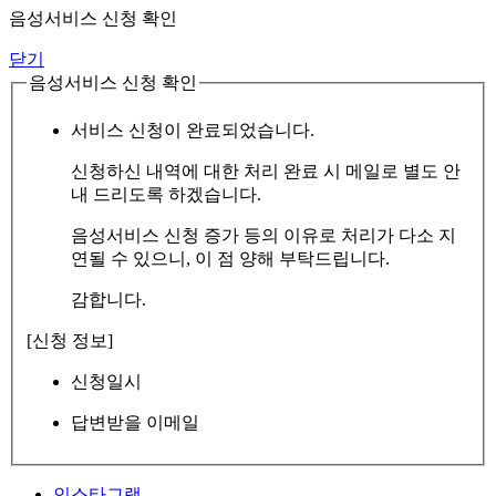
음성서비스 신청 확인
닫기
음성서비스 신청 확인
서비스 신청이 완료되었습니다.
신청하신 내역에 대한 처리 완료 시 메일로 별도 안
내 드리도록 하겠습니다.
음성서비스 신청 증가 등의 이유로 처리가 다소 지
연될 수 있으니, 이 점 양해 부탁드립니다.
감합니다.
[신청 정보]
신청일시
답변받을 이메일
인스타그램