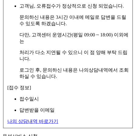
고객님, 오류접수가 정상적으로 신청 되었습니다.
문의하신 내용은 3시간 이내에 메일로 답변을 드릴
수 있도록 하겠습니다.
다만, 고객센터 운영시간(평일 09:00 ~ 18:00) 이외에
는
처리가 다소 지연될 수 있으니 이 점 양해 부탁 드립
니다.
로그인 후, 문의하신 내용은 나의상담내역에서 조회
하실 수 있습니다.
[접수 정보]
접수일시
답변받을 이메일
나의 상담내역 바로가기