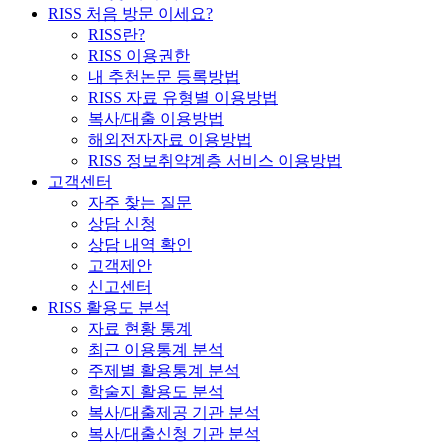
RISS 처음 방문 이세요?
RISS란?
RISS 이용권한
내 추천논문 등록방법
RISS 자료 유형별 이용방법
복사/대출 이용방법
해외전자자료 이용방법
RISS 정보취약계층 서비스 이용방법
고객센터
자주 찾는 질문
상담 신청
상담 내역 확인
고객제안
신고센터
RISS 활용도 분석
자료 현황 통계
최근 이용통계 분석
주제별 활용통계 분석
학술지 활용도 분석
복사/대출제공 기관 분석
복사/대출신청 기관 분석