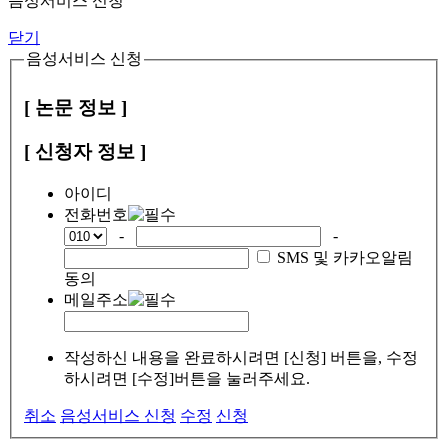
음성서비스 신청
닫기
음성서비스 신청
[ 논문 정보 ]
[ 신청자 정보 ]
아이디
전화번호
-
-
SMS 및 카카오알림
동의
메일주소
작성하신 내용을 완료하시려면 [신청] 버튼을, 수정
하시려면 [수정]버튼을 눌러주세요.
취소
음성서비스 신청
수정
신청