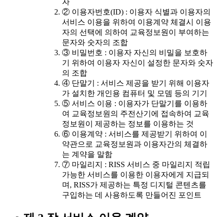
자
② 이용자번호(ID) : 이용자 식별과 이용자의
서비스 이용을 위하여 이용계약 체결시 이용
자의 선택에 의하여 교육정보원이 부여하는
문자와 숫자의 조합
③ 비밀번호 : 이용자 자신의 비밀을 보호하
기 위하여 이용자 자신이 설정한 문자와 숫자
의 조합
④ 단말기 : 서비스 제공을 받기 위해 이용자
가 설치한 개인용 컴퓨터 및 모뎀 등의 기기
⑤ 서비스 이용 : 이용자가 단말기를 이용하
여 교육정보원의 주전산기에 접속하여 교육
정보원이 제공하는 정보를 이용하는 것
⑥ 이용계약 : 서비스를 제공받기 위하여 이
약관으로 교육정보원과 이용자간의 체결하
는 계약을 말함
⑦ 마일리지 : RISS 서비스 중 마일리지 적립
가능한 서비스를 이용한 이용자에게 지급되
며, RISS가 제공하는 특정 디지털 콘텐츠를
구입하는 데 사용하도록 만들어진 포인트