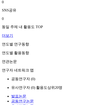
0
SNS공유
0
동일 주제 내 활용도 TOP
더보기
연도별 연구동향
연도별 활용동향
연관논문
연구자 네트워크 맵
공동연구자 (
0
)
유사연구자 (
0
)
활용도상위20명
발표논문
공동연구논문