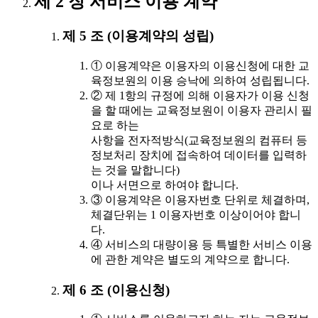
제 2 장 서비스 이용 계약
제 5 조 (이용계약의 성립)
① 이용계약은 이용자의 이용신청에 대한 교
육정보원의 이용 승낙에 의하여 성립됩니다.
② 제 1항의 규정에 의해 이용자가 이용 신청
을 할 때에는 교육정보원이 이용자 관리시 필
요로 하는
사항을 전자적방식(교육정보원의 컴퓨터 등
정보처리 장치에 접속하여 데이터를 입력하
는 것을 말합니다)
이나 서면으로 하여야 합니다.
③ 이용계약은 이용자번호 단위로 체결하며,
체결단위는 1 이용자번호 이상이어야 합니
다.
④ 서비스의 대량이용 등 특별한 서비스 이용
에 관한 계약은 별도의 계약으로 합니다.
제 6 조 (이용신청)