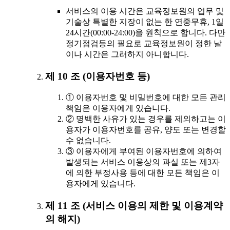
서비스의 이용 시간은 교육정보원의 업무 및
기술상 특별한 지장이 없는 한 연중무휴, 1일
24시간(00:00-24:00)을 원칙으로 합니다. 다만
정기점검등의 필요로 교육정보원이 정한 날
이나 시간은 그러하지 아니합니다.
제 10 조 (이용자번호 등)
① 이용자번호 및 비밀번호에 대한 모든 관리
책임은 이용자에게 있습니다.
② 명백한 사유가 있는 경우를 제외하고는 이
용자가 이용자번호를 공유, 양도 또는 변경할
수 없습니다.
③ 이용자에게 부여된 이용자번호에 의하여
발생되는 서비스 이용상의 과실 또는 제3자
에 의한 부정사용 등에 대한 모든 책임은 이
용자에게 있습니다.
제 11 조 (서비스 이용의 제한 및 이용계약
의 해지)