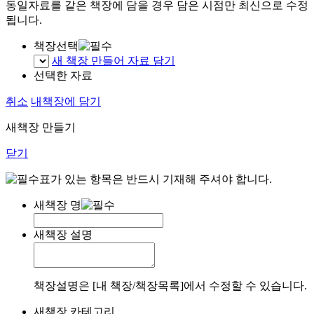
동일자료를 같은 책장에 담을 경우 담은 시점만 최신으로 수정
됩니다.
책장선택
새 책장 만들어 자료 담기
선택한 자료
취소
내책장에 담기
새책장 만들기
닫기
표가 있는 항목은 반드시 기재해 주셔야 합니다.
새책장 명
새책장 설명
책장설명은 [내 책장/책장목록]에서 수정할 수 있습니다.
새책장 카테고리