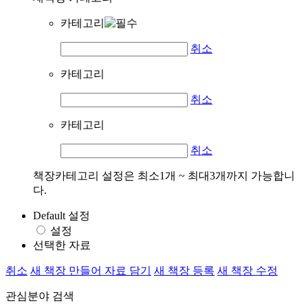
카테고리
취소
카테고리
취소
카테고리
취소
책장카테고리 설정은 최소1개 ~ 최대3개까지 가능합니
다.
Default 설정
설정
선택한 자료
취소
새 책장 만들어 자료 담기
새 책장 등록
새 책장 수정
관심분야 검색