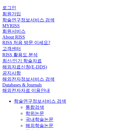
로그인
회원가입
학술연구정보서비스 검색
MYRISS
회원서비스
About RISS
RISS 처음 방문 이세요?
고객센터
RISS 활용도 분석
최신/인기 학술자료
해외자료신청(E-DDS)
공지사항
해외전자정보서비스 검색
Databases & Journals
해외전자자료 이용안내
학술연구정보서비스 검색
통합검색
학위논문
국내학술논문
해외학술논문