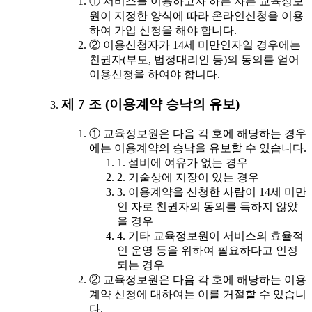
① 서비스를 이용하고자 하는 자는 교육정보
원이 지정한 양식에 따라 온라인신청을 이용
하여 가입 신청을 해야 합니다.
② 이용신청자가 14세 미만인자일 경우에는
친권자(부모, 법정대리인 등)의 동의를 얻어
이용신청을 하여야 합니다.
제 7 조 (이용계약 승낙의 유보)
① 교육정보원은 다음 각 호에 해당하는 경우
에는 이용계약의 승낙을 유보할 수 있습니다.
1. 설비에 여유가 없는 경우
2. 기술상에 지장이 있는 경우
3. 이용계약을 신청한 사람이 14세 미만
인 자로 친권자의 동의를 득하지 않았
을 경우
4. 기타 교육정보원이 서비스의 효율적
인 운영 등을 위하여 필요하다고 인정
되는 경우
② 교육정보원은 다음 각 호에 해당하는 이용
계약 신청에 대하여는 이를 거절할 수 있습니
다.