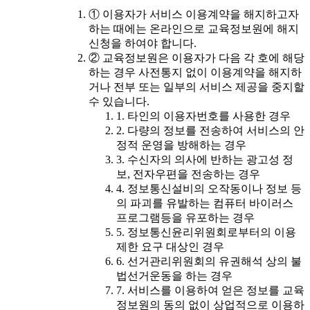
① 이용자가 서비스 이용계약을 해지하고자
하는 때에는 온라인으로 교육정보원에 해지
신청을 하여야 합니다.
② 교육정보원은 이용자가 다음 각 호에 해당
하는 경우 사전통지 없이 이용계약을 해지하
거나 전부 또는 일부의 서비스 제공을 중지할
수 있습니다.
1. 타인의 이용자번호를 사용한 경우
2. 다량의 정보를 전송하여 서비스의 안
정적 운영을 방해하는 경우
3. 수신자의 의사에 반하는 광고성 정
보, 전자우편을 전송하는 경우
4. 정보통신설비의 오작동이나 정보 등
의 파괴를 유발하는 컴퓨터 바이러스
프로그램등을 유포하는 경우
5. 정보통신윤리위원회로부터의 이용
제한 요구 대상인 경우
6. 선거관리위원회의 유권해석 상의 불
법선거운동을 하는 경우
7. 서비스를 이용하여 얻은 정보를 교육
정보원의 동의 없이 상업적으로 이용하