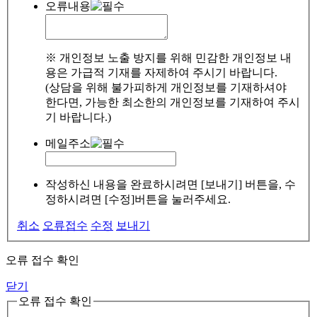
오류내용
※ 개인정보 노출 방지를 위해 민감한 개인정보 내
용은 가급적 기재를 자제하여 주시기 바랍니다.
(상담을 위해 불가피하게 개인정보를 기재하셔야
한다면, 가능한 최소한의 개인정보를 기재하여 주시
기 바랍니다.)
메일주소
작성하신 내용을 완료하시려면 [보내기] 버튼을, 수
정하시려면 [수정]버튼을 눌러주세요.
취소
오류접수
수정
보내기
오류 접수 확인
닫기
오류 접수 확인