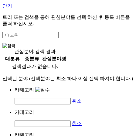
닫기
트리 또는 검색을 통해 관심분야를 선택 하신 후
등록
버튼을
클릭 하십시오.
관심분야 검색 결과
대분류
중분류
관심분야명
검색결과가 없습니다.
선택된 분야 (선택분야는 최소 하나 이상 선택 하셔야 합니다.)
카테고리
취소
카테고리
취소
카테고리