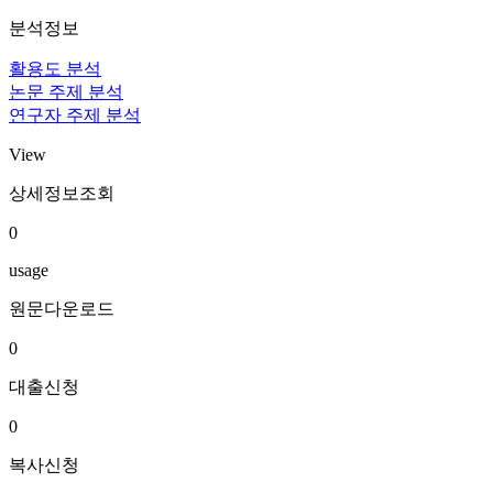
분석정보
활용도 분석
논문 주제 분석
연구자 주제 분석
View
상세정보조회
0
usage
원문다운로드
0
대출신청
0
복사신청