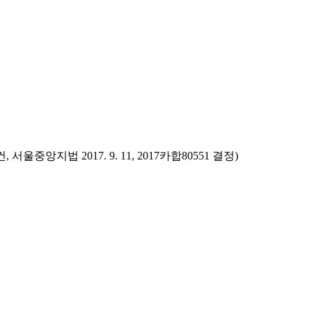
앙지법 2017. 9. 11, 2017카합80551 결정)