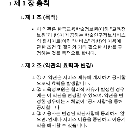
제 1 장 총칙
제 1 조 (목적)
이 약관은 한국교육학술정보원(이하 "교육정
보원"라 함)이 제공하는 학술연구정보서비스
의 웹사이트(이하 "서비스" 라함)의 이용에
관한 조건 및 절차와 기타 필요한 사항을 규
정하는 것을 목적으로 합니다.
제 2 조 (약관의 효력과 변경)
① 이 약관은 서비스 메뉴에 게시하여 공시함
으로써 효력을 발생합니다.
② 교육정보원은 합리적 사유가 발생한 경우
에는 이 약관을 변경할 수 있으며, 약관을 변
경한 경우에는 지체없이 "공지사항"을 통해
공시합니다.
③ 이용자는 변경된 약관사항에 동의하지 않
으면, 언제나 서비스 이용을 중단하고 이용계
약을 해지할 수 있습니다.