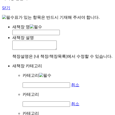
닫기
표가 있는 항목은 반드시 기재해 주셔야 합니다.
새책장 명
새책장 설명
책장설명은 [내 책장/책장목록]에서 수정할 수 있습니다.
새책장 카테고리
카테고리
취소
카테고리
취소
카테고리