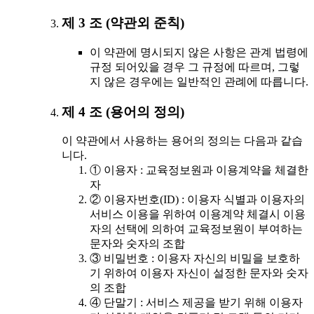
제 3 조 (약관외 준칙)
이 약관에 명시되지 않은 사항은 관계 법령에
규정 되어있을 경우 그 규정에 따르며, 그렇
지 않은 경우에는 일반적인 관례에 따릅니다.
제 4 조 (용어의 정의)
이 약관에서 사용하는 용어의 정의는 다음과 같습
니다.
① 이용자 : 교육정보원과 이용계약을 체결한
자
② 이용자번호(ID) : 이용자 식별과 이용자의
서비스 이용을 위하여 이용계약 체결시 이용
자의 선택에 의하여 교육정보원이 부여하는
문자와 숫자의 조합
③ 비밀번호 : 이용자 자신의 비밀을 보호하
기 위하여 이용자 자신이 설정한 문자와 숫자
의 조합
④ 단말기 : 서비스 제공을 받기 위해 이용자