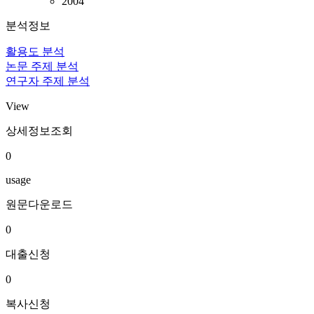
2004
분석정보
활용도 분석
논문 주제 분석
연구자 주제 분석
View
상세정보조회
0
usage
원문다운로드
0
대출신청
0
복사신청