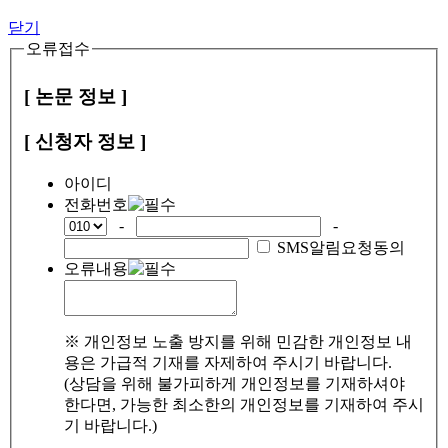
닫기
오류접수
[ 논문 정보 ]
[ 신청자 정보 ]
아이디
전화번호
-
-
SMS알림요청동의
오류내용
※ 개인정보 노출 방지를 위해 민감한 개인정보 내
용은 가급적 기재를 자제하여 주시기 바랍니다.
(상담을 위해 불가피하게 개인정보를 기재하셔야
한다면, 가능한 최소한의 개인정보를 기재하여 주시
기 바랍니다.)