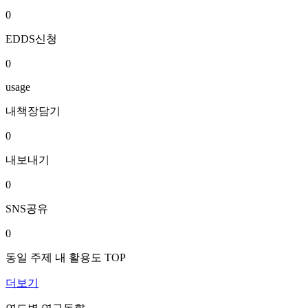
0
EDDS신청
0
usage
내책장담기
0
내보내기
0
SNS공유
0
동일 주제 내 활용도 TOP
더보기