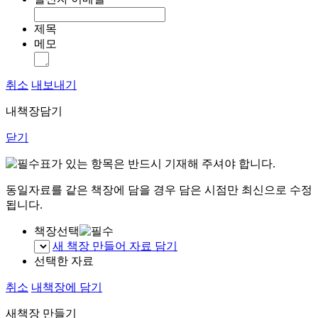
제목
메모
취소
내보내기
내책장담기
닫기
표가 있는 항목은 반드시 기재해 주셔야 합니다.
동일자료를 같은 책장에 담을 경우 담은 시점만 최신으로 수정
됩니다.
책장선택
새 책장 만들어 자료 담기
선택한 자료
취소
내책장에 담기
새책장 만들기