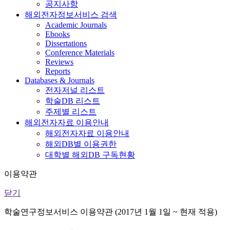
공지사항
해외전자정보서비스 검색
Academic Journals
Ebooks
Dissertations
Conference Materials
Reviews
Reports
Databases & Journals
전자저널 리스트
학술DB 리스트
주제별 리스트
해외전자자료 이용안내
해외전자자료 이용안내
해외DB별 이용권한
대학별 해외DB 구독현황
이용약관
닫기
학술연구정보서비스 이용약관 (2017년 1월 1일 ~ 현재 적용)