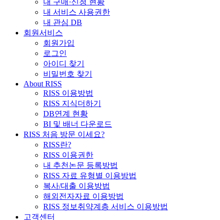
내 구매·신청 현황
내 서비스 사용권한
내 관심 DB
회원서비스
회원가입
로그인
아이디 찾기
비밀번호 찾기
About RISS
RISS 이용방법
RISS 지식더하기
DB연계 현황
BI 및 배너 다운로드
RISS 처음 방문 이세요?
RISS란?
RISS 이용권한
내 추천논문 등록방법
RISS 자료 유형별 이용방법
복사/대출 이용방법
해외전자자료 이용방법
RISS 정보취약계층 서비스 이용방법
고객센터