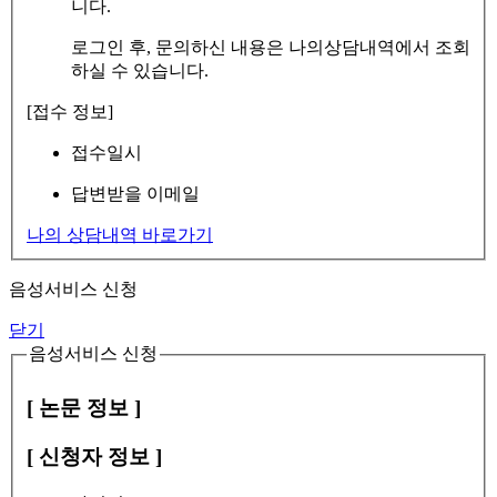
니다.
로그인 후, 문의하신 내용은 나의상담내역에서 조회
하실 수 있습니다.
[접수 정보]
접수일시
답변받을 이메일
나의 상담내역 바로가기
음성서비스 신청
닫기
음성서비스 신청
[ 논문 정보 ]
[ 신청자 정보 ]