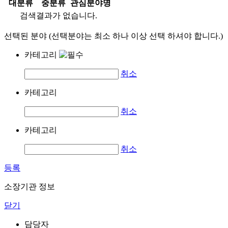
대분류
중분류
관심분야명
검색결과가 없습니다.
선택된 분야 (선택분야는 최소 하나 이상 선택 하셔야 합니다.)
카테고리
취소
카테고리
취소
카테고리
취소
등록
소장기관 정보
닫기
담당자