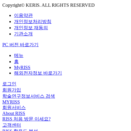
Copyright© KERIS. ALL RIGHTS RESERVED
이용약관
개인정보처리방침
개인정보 재동의
기관소개
PC 버전 바로가기
메뉴
홈
MyRISS
해외전자정보 바로가기
로그인
회원가입
학술연구정보서비스 검색
MYRISS
회원서비스
About RISS
RISS 처음 방문 이세요?
고객센터