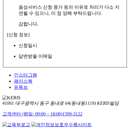
음성서비스 신청 증가 등의 이유로 처리가 다소 지
연될 수 있으니, 이 점 양해 부탁드립니다.
감합니다.
[신청 정보]
신청일시
답변받을 이메일
인스타그램
페이스북
유튜브
41061 대구광역시 동구 동내로 64(동내동1119) KERIS빌딩
고객센터 (평일: 09:00 ~ 18:00)
1599-3122