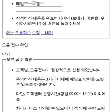
메일주소
작성하신 내용을 완료하시려면 [보내기] 버튼을, 수
정하시려면 [수정]버튼을 눌러주세요.
취소
오류접수
수정
보내기
오류 접수 확인
닫기
오류 접수 확인
고객님, 오류접수가 정상적으로 신청 되었습니다.
문의하신 내용은 3시간 이내에 메일로 답변을 드릴
수 있도록 하겠습니다.
다만, 고객센터 운영시간(평일 09:00 ~ 18:00) 이외에
는
처리가 다소 지연될 수 있으니 이 점 양해 부탁 드립