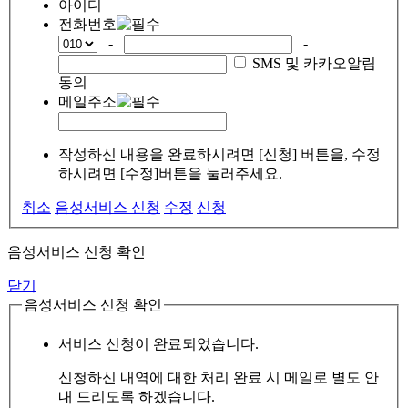
아이디
전화번호
-
-
SMS 및 카카오알림
동의
메일주소
작성하신 내용을 완료하시려면 [신청] 버튼을, 수정
하시려면 [수정]버튼을 눌러주세요.
취소
음성서비스 신청
수정
신청
음성서비스 신청 확인
닫기
음성서비스 신청 확인
서비스 신청이 완료되었습니다.
신청하신 내역에 대한 처리 완료 시 메일로 별도 안
내 드리도록 하겠습니다.