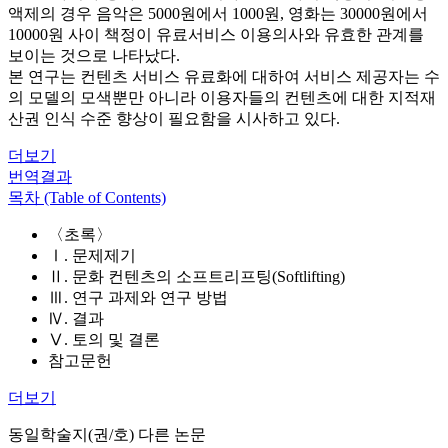
액제의 경우 음악은 5000원에서 1000원, 영화는 30000원에서
10000원 사이 책정이 유료서비스 이용의사와 유효한 관계를
보이는 것으로 나타났다.
본 연구는 컨텐츠 서비스 유료화에 대하여 서비스 제공자는 수
의 모델의 모색뿐만 아니라 이용자들의 컨텐츠에 대한 지적재
산권 인식 수준 향상이 필요함을 시사하고 있다.
더보기
번역결과
목차 (Table of Contents)
〈초록〉
Ⅰ. 문제제기
Ⅱ. 문화 컨텐츠의 소프트리프팅(Softlifting)
Ⅲ. 연구 과제와 연구 방법
Ⅳ. 결과
Ⅴ. 토의 및 결론
참고문헌
더보기
동일학술지(권/호) 다른 논문