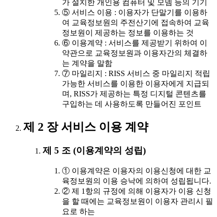
가 설치한 개인용 컴퓨터 및 모뎀 등의 기기
⑤ 서비스 이용 : 이용자가 단말기를 이용하
여 교육정보원의 주전산기에 접속하여 교육
정보원이 제공하는 정보를 이용하는 것
⑥ 이용계약 : 서비스를 제공받기 위하여 이
약관으로 교육정보원과 이용자간의 체결하
는 계약을 말함
⑦ 마일리지 : RISS 서비스 중 마일리지 적립
가능한 서비스를 이용한 이용자에게 지급되
며, RISS가 제공하는 특정 디지털 콘텐츠를
구입하는 데 사용하도록 만들어진 포인트
제 2 장 서비스 이용 계약
제 5 조 (이용계약의 성립)
① 이용계약은 이용자의 이용신청에 대한 교
육정보원의 이용 승낙에 의하여 성립됩니다.
② 제 1항의 규정에 의해 이용자가 이용 신청
을 할 때에는 교육정보원이 이용자 관리시 필
요로 하는