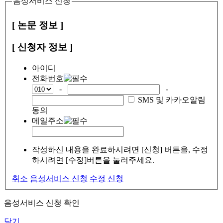
음성서비스 신청
[ 논문 정보 ]
[ 신청자 정보 ]
아이디
전화번호
-
-
SMS 및 카카오알림
동의
메일주소
작성하신 내용을 완료하시려면 [신청] 버튼을, 수정
하시려면 [수정]버튼을 눌러주세요.
취소
음성서비스 신청
수정
신청
음성서비스 신청 확인
닫기