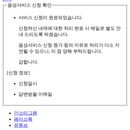
음성서비스 신청 확인
서비스 신청이 완료되었습니다.
신청하신 내역에 대한 처리 완료 시 메일로 별도 안
내 드리도록 하겠습니다.
음성서비스 신청 증가 등의 이유로 처리가 다소 지
연될 수 있으니, 이 점 양해 부탁드립니다.
감합니다.
[신청 정보]
신청일시
답변받을 이메일
인스타그램
페이스북
유튜브