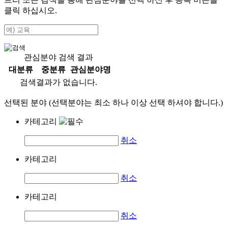
클릭 하십시오.
관심분야 검색 결과
대분류
중분류
관심분야명
검색결과가 없습니다.
선택된 분야 (선택분야는 최소 하나 이상 선택 하셔야 합니다.)
카테고리
취소
카테고리
취소
카테고리
취소