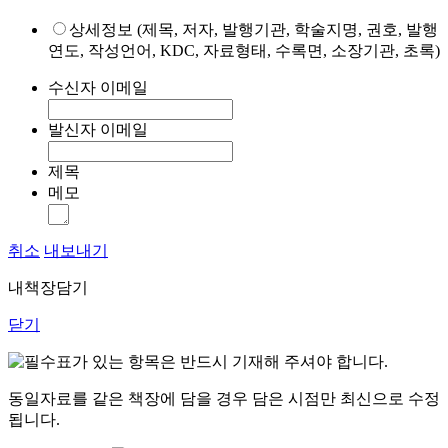
상세정보 (제목, 저자, 발행기관, 학술지명, 권호, 발행
연도, 작성언어, KDC, 자료형태, 수록면, 소장기관, 초록)
수신자 이메일
발신자 이메일
제목
메모
취소
내보내기
내책장담기
닫기
표가 있는 항목은 반드시 기재해 주셔야 합니다.
동일자료를 같은 책장에 담을 경우 담은 시점만 최신으로 수정
됩니다.