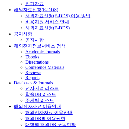
인기자료
해외자료신청(E-DDS)
해외자료신청(E-DDS) 이용 방법
비용지원 서비스 안내
해외자료신청(E-DDS)
공지사항
공지사항
해외전자정보서비스 검색
Academic Journals
Ebooks
Dissertations
Conference Materials
Reviews
Reports
Databases & Journals
전자저널 리스트
학술DB 리스트
주제별 리스트
해외전자자료 이용안내
해외전자자료 이용안내
해외DB별 이용권한
대학별 해외DB 구독현황