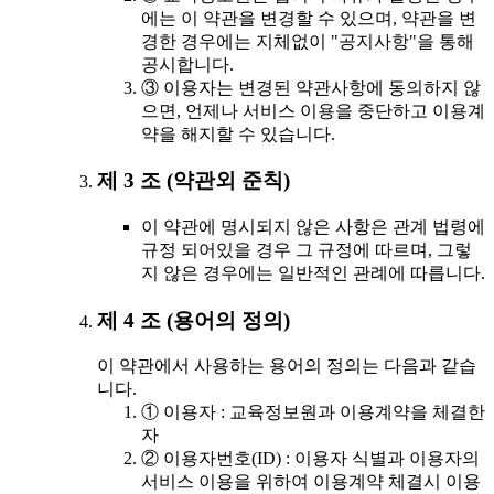
에는 이 약관을 변경할 수 있으며, 약관을 변
경한 경우에는 지체없이 "공지사항"을 통해
공시합니다.
③ 이용자는 변경된 약관사항에 동의하지 않
으면, 언제나 서비스 이용을 중단하고 이용계
약을 해지할 수 있습니다.
제 3 조 (약관외 준칙)
이 약관에 명시되지 않은 사항은 관계 법령에
규정 되어있을 경우 그 규정에 따르며, 그렇
지 않은 경우에는 일반적인 관례에 따릅니다.
제 4 조 (용어의 정의)
이 약관에서 사용하는 용어의 정의는 다음과 같습
니다.
① 이용자 : 교육정보원과 이용계약을 체결한
자
② 이용자번호(ID) : 이용자 식별과 이용자의
서비스 이용을 위하여 이용계약 체결시 이용