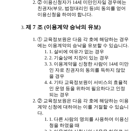
② 이용신청자가 14세 미만인자일 경우에는
친권자(부모, 법정대리인 등)의 동의를 얻어
이용신청을 하여야 합니다.
제 7 조 (이용계약 승낙의 유보)
① 교육정보원은 다음 각 호에 해당하는 경우
에는 이용계약의 승낙을 유보할 수 있습니다.
1. 설비에 여유가 없는 경우
2. 기술상에 지장이 있는 경우
3. 이용계약을 신청한 사람이 14세 미만
인 자로 친권자의 동의를 득하지 않았
을 경우
4. 기타 교육정보원이 서비스의 효율적
인 운영 등을 위하여 필요하다고 인정
되는 경우
② 교육정보원은 다음 각 호에 해당하는 이용
계약 신청에 대하여는 이를 거절할 수 있습니
다.
1. 다른 사람의 명의를 사용하여 이용신
청을 하였을 때