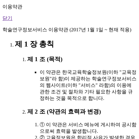
이용약관
닫기
학술연구정보서비스 이용약관 (2017년 1월 1일 ~ 현재 적용)
제 1 장 총칙
제 1 조 (목적)
이 약관은 한국교육학술정보원(이하 "교육정
보원"라 함)이 제공하는 학술연구정보서비스
의 웹사이트(이하 "서비스" 라함)의 이용에
관한 조건 및 절차와 기타 필요한 사항을 규
정하는 것을 목적으로 합니다.
제 2 조 (약관의 효력과 변경)
① 이 약관은 서비스 메뉴에 게시하여 공시함
으로써 효력을 발생합니다.
② 교육정보원은 합리적 사유가 발생한 경우