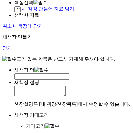
책장선택
새 책장 만들어 자료 담기
선택한 자료
취소
내책장에 담기
새책장 만들기
닫기
표가 있는 항목은 반드시 기재해 주셔야 합니다.
새책장 명
새책장 설명
책장설명은 [내 책장/책장목록]에서 수정할 수 있습니다.
새책장 카테고리
카테고리