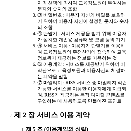
자의 선택에 의하여 교육정보원이 부여하는
문자와 숫자의 조합
③ 비밀번호 : 이용자 자신의 비밀을 보호하
기 위하여 이용자 자신이 설정한 문자와 숫자
의 조합
④ 단말기 : 서비스 제공을 받기 위해 이용자
가 설치한 개인용 컴퓨터 및 모뎀 등의 기기
⑤ 서비스 이용 : 이용자가 단말기를 이용하
여 교육정보원의 주전산기에 접속하여 교육
정보원이 제공하는 정보를 이용하는 것
⑥ 이용계약 : 서비스를 제공받기 위하여 이
약관으로 교육정보원과 이용자간의 체결하
는 계약을 말함
⑦ 마일리지 : RISS 서비스 중 마일리지 적립
가능한 서비스를 이용한 이용자에게 지급되
며, RISS가 제공하는 특정 디지털 콘텐츠를
구입하는 데 사용하도록 만들어진 포인트
제 2 장 서비스 이용 계약
제 5 조 (이용계약의 성립)