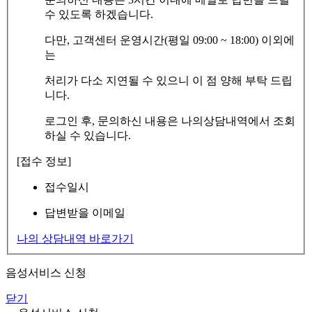
수 있도록 하겠습니다.
다만, 고객센터 운영시간(평일 09:00 ~ 18:00) 이외에
는
처리가 다소 지연될 수 있으니 이 점 양해 부탁 드립
니다.
로그인 후, 문의하신 내용은 나의상담내역에서 조회
하실 수 있습니다.
[접수 정보]
접수일시
답변받을 이메일
나의 상담내역 바로가기
음성서비스 신청
닫기