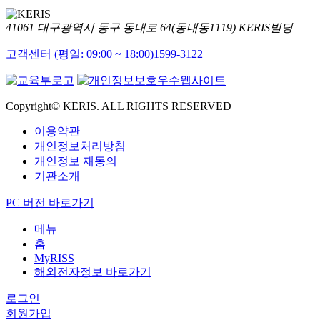
41061 대구광역시 동구 동내로 64(동내동1119) KERIS빌딩
고객센터 (평일: 09:00 ~ 18:00)
1599-3122
Copyright© KERIS. ALL RIGHTS RESERVED
이용약관
개인정보처리방침
개인정보 재동의
기관소개
PC 버전 바로가기
메뉴
홈
MyRISS
해외전자정보 바로가기
로그인
회원가입