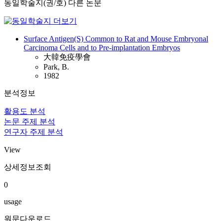
동일학술지(권/호) 다른 논문
Surface Antigen(S) Common to Rat and Mouse Embryonal
Carcinoma Cells and to Pre-implantation Embryos
大韓免疫學會
Park, B.
1982
분석정보
활용도 분석
논문 주제 분석
연구자 주제 분석
View
상세정보조회
0
usage
원문다운로드