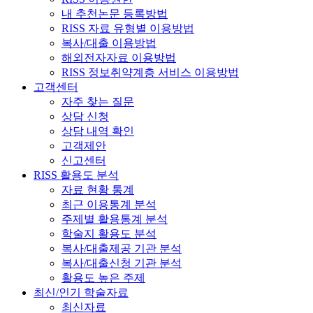
내 추천논문 등록방법
RISS 자료 유형별 이용방법
복사/대출 이용방법
해외전자자료 이용방법
RISS 정보취약계층 서비스 이용방법
고객센터
자주 찾는 질문
상담 신청
상담 내역 확인
고객제안
신고센터
RISS 활용도 분석
자료 현황 통계
최근 이용통계 분석
주제별 활용통계 분석
학술지 활용도 분석
복사/대출제공 기관 분석
복사/대출신청 기관 분석
활용도 높은 주제
최신/인기 학술자료
최신자료