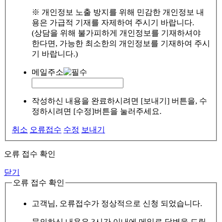
※ 개인정보 노출 방지를 위해 민감한 개인정보 내
용은 가급적 기재를 자제하여 주시기 바랍니다.
(상담을 위해 불가피하게 개인정보를 기재하셔야
한다면, 가능한 최소한의 개인정보를 기재하여 주시
기 바랍니다.)
메일주소
작성하신 내용을 완료하시려면 [보내기] 버튼을, 수
정하시려면 [수정]버튼을 눌러주세요.
취소
오류접수
수정
보내기
오류 접수 확인
닫기
오류 접수 확인
고객님, 오류접수가 정상적으로 신청 되었습니다.
문의하신 내용은 3시간 이내에 메일로 답변을 드릴