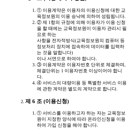
① 이용계약은 이용자의 이용신청에 대한 교
육정보원의 이용 승낙에 의하여 성립됩니다.
② 제 1항의 규정에 의해 이용자가 이용 신청
을 할 때에는 교육정보원이 이용자 관리시 필
요로 하는
사항을 전자적방식(교육정보원의 컴퓨터 등
정보처리 장치에 접속하여 데이터를 입력하
는 것을 말합니다)
이나 서면으로 하여야 합니다.
③ 이용계약은 이용자번호 단위로 체결하며,
체결단위는 1 이용자번호 이상이어야 합니
다.
④ 서비스의 대량이용 등 특별한 서비스 이용
에 관한 계약은 별도의 계약으로 합니다.
제 6 조 (이용신청)
① 서비스를 이용하고자 하는 자는 교육정보
원이 지정한 양식에 따라 온라인신청을 이용
하여 가입 신청을 해야 합니다.