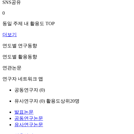
SNS공유
0
동일 주제 내 활용도 TOP
더보기
연도별 연구동향
연도별 활용동향
연관논문
연구자 네트워크 맵
공동연구자 (
0
)
유사연구자 (
0
)
활용도상위20명
발표논문
공동연구논문
유사연구논문