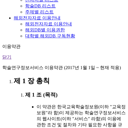
학술DB 리스트
주제별 리스트
해외전자자료 이용안내
해외전자자료 이용안내
해외DB별 이용권한
대학별 해외DB 구독현황
이용약관
닫기
학술연구정보서비스 이용약관 (2017년 1월 1일 ~ 현재 적용)
제 1 장 총칙
제 1 조 (목적)
이 약관은 한국교육학술정보원(이하 "교육정
보원"라 함)이 제공하는 학술연구정보서비스
의 웹사이트(이하 "서비스" 라함)의 이용에
관한 조건 및 절차와 기타 필요한 사항을 규