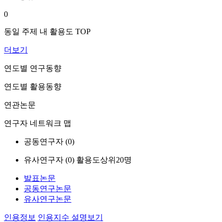
0
동일 주제 내 활용도 TOP
더보기
연도별 연구동향
연도별 활용동향
연관논문
연구자 네트워크 맵
공동연구자 (
0
)
유사연구자 (
0
)
활용도상위20명
발표논문
공동연구논문
유사연구논문
인용정보
인용지수 설명보기