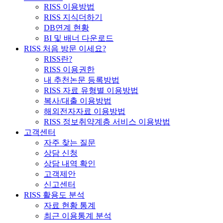
RISS 이용방법
RISS 지식더하기
DB연계 현황
BI 및 배너 다운로드
RISS 처음 방문 이세요?
RISS란?
RISS 이용권한
내 추천논문 등록방법
RISS 자료 유형별 이용방법
복사/대출 이용방법
해외전자자료 이용방법
RISS 정보취약계층 서비스 이용방법
고객센터
자주 찾는 질문
상담 신청
상담 내역 확인
고객제안
신고센터
RISS 활용도 분석
자료 현황 통계
최근 이용통계 분석