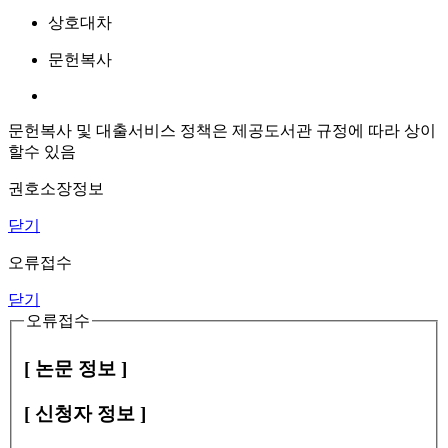
상호대차
문헌복사
문헌복사 및 대출서비스 정책은 제공도서관 규정에 따라 상이
할수 있음
권호소장정보
닫기
오류접수
닫기
오류접수
[ 논문 정보 ]
[ 신청자 정보 ]