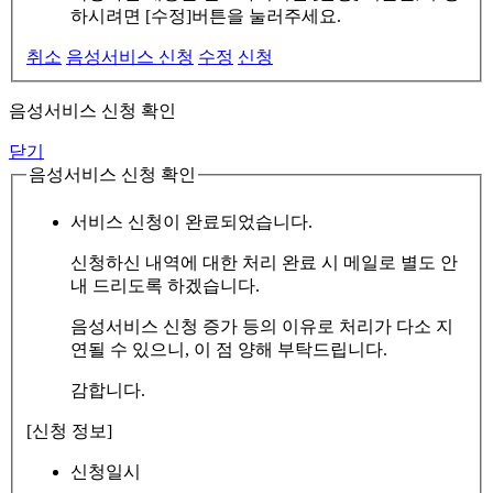
하시려면 [수정]버튼을 눌러주세요.
취소
음성서비스 신청
수정
신청
음성서비스 신청 확인
닫기
음성서비스 신청 확인
서비스 신청이 완료되었습니다.
신청하신 내역에 대한 처리 완료 시 메일로 별도 안
내 드리도록 하겠습니다.
음성서비스 신청 증가 등의 이유로 처리가 다소 지
연될 수 있으니, 이 점 양해 부탁드립니다.
감합니다.
[신청 정보]
신청일시