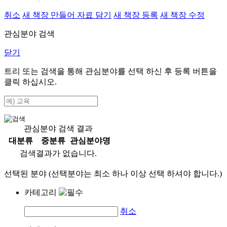
취소
새 책장 만들어 자료 담기
새 책장 등록
새 책장 수정
관심분야 검색
닫기
트리 또는 검색을 통해 관심분야를 선택 하신 후
등록
버튼을
클릭 하십시오.
관심분야 검색 결과
대분류
중분류
관심분야명
검색결과가 없습니다.
선택된 분야 (선택분야는 최소 하나 이상 선택 하셔야 합니다.)
카테고리
취소