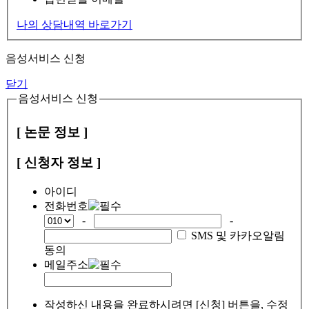
나의 상담내역 바로가기
음성서비스 신청
닫기
음성서비스 신청
[ 논문 정보 ]
[ 신청자 정보 ]
아이디
전화번호
-
-
SMS 및 카카오알림
동의
메일주소
작성하신 내용을 완료하시려면 [신청] 버튼을, 수정