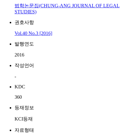
법학논문집(CHUNG-ANG JOURNAL OF LEGAL
STUDIES)
권호사항
Vol.40 No.3 [2016]
발행연도
2016
작성언어
-
KDC
360
등재정보
KCI등재
자료형태