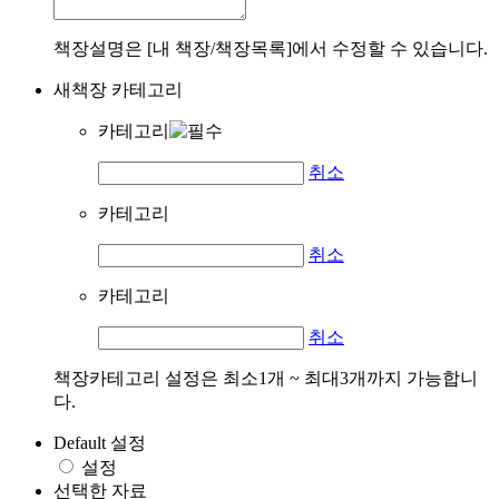
책장설명은 [내 책장/책장목록]에서 수정할 수 있습니다.
새책장 카테고리
카테고리
취소
카테고리
취소
카테고리
취소
책장카테고리 설정은 최소1개 ~ 최대3개까지 가능합니
다.
Default 설정
설정
선택한 자료