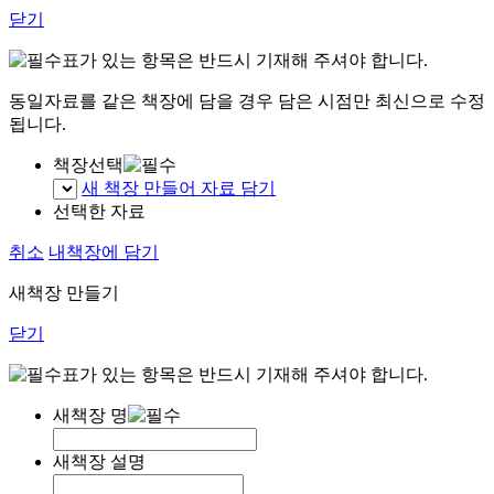
닫기
표가 있는 항목은 반드시 기재해 주셔야 합니다.
동일자료를 같은 책장에 담을 경우 담은 시점만 최신으로 수정
됩니다.
책장선택
새 책장 만들어 자료 담기
선택한 자료
취소
내책장에 담기
새책장 만들기
닫기
표가 있는 항목은 반드시 기재해 주셔야 합니다.
새책장 명
새책장 설명