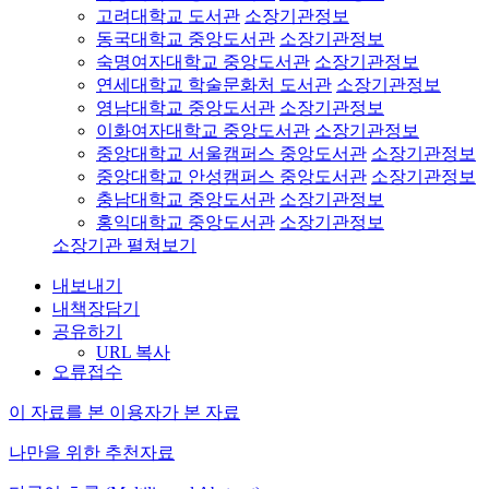
고려대학교 도서관
소장기관정보
동국대학교 중앙도서관
소장기관정보
숙명여자대학교 중앙도서관
소장기관정보
연세대학교 학술문화처 도서관
소장기관정보
영남대학교 중앙도서관
소장기관정보
이화여자대학교 중앙도서관
소장기관정보
중앙대학교 서울캠퍼스 중앙도서관
소장기관정보
중앙대학교 안성캠퍼스 중앙도서관
소장기관정보
충남대학교 중앙도서관
소장기관정보
홍익대학교 중앙도서관
소장기관정보
소장기관 펼쳐보기
내보내기
내책장담기
공유하기
URL 복사
오류접수
이 자료를 본 이용자가 본 자료
나만을 위한 추천자료