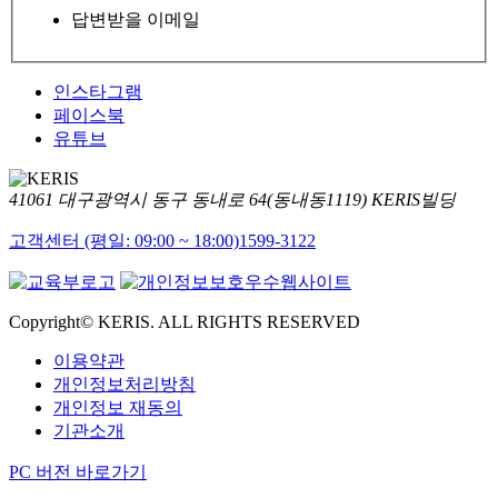
답변받을 이메일
인스타그램
페이스북
유튜브
41061 대구광역시 동구 동내로 64(동내동1119) KERIS빌딩
고객센터 (평일: 09:00 ~ 18:00)
1599-3122
Copyright© KERIS. ALL RIGHTS RESERVED
이용약관
개인정보처리방침
개인정보 재동의
기관소개
PC 버전 바로가기