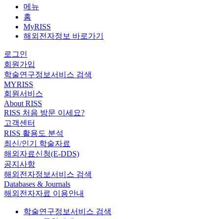
메뉴
홈
MyRISS
해외전자정보 바로가기
로그인
회원가입
학술연구정보서비스 검색
MYRISS
회원서비스
About RISS
RISS 처음 방문 이세요?
고객센터
RISS 활용도 분석
최신/인기 학술자료
해외자료신청(E-DDS)
공지사항
해외전자정보서비스 검색
Databases & Journals
해외전자자료 이용안내
학술연구정보서비스 검색