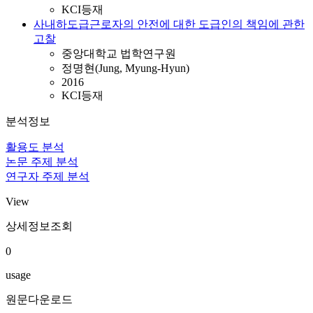
KCI등재
사내하도급근로자의 안전에 대한 도급인의 책임에 관한
고찰
중앙대학교 법학연구원
정명현(Jung, Myung-Hyun)
2016
KCI등재
분석정보
활용도 분석
논문 주제 분석
연구자 주제 분석
View
상세정보조회
0
usage
원문다운로드