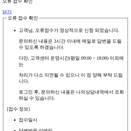
오류 접수 확인
닫기
오류 접수 확인
고객님, 오류접수가 정상적으로 신청 되었습니다.
문의하신 내용은 3시간 이내에 메일로 답변을 드릴
수 있도록 하겠습니다.
다만, 고객센터 운영시간(평일 09:00 ~ 18:00) 이외에
는
처리가 다소 지연될 수 있으니 이 점 양해 부탁 드립
니다.
로그인 후, 문의하신 내용은 나의상담내역에서 조회
하실 수 있습니다.
[접수 정보]
접수일시
답변받을 이메일