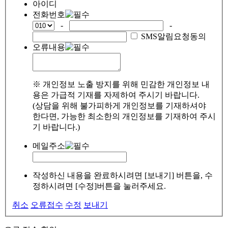
아이디
전화번호
-
-
SMS알림요청동의
오류내용
※ 개인정보 노출 방지를 위해 민감한 개인정보 내
용은 가급적 기재를 자제하여 주시기 바랍니다.
(상담을 위해 불가피하게 개인정보를 기재하셔야
한다면, 가능한 최소한의 개인정보를 기재하여 주시
기 바랍니다.)
메일주소
작성하신 내용을 완료하시려면 [보내기] 버튼을, 수
정하시려면 [수정]버튼을 눌러주세요.
취소
오류접수
수정
보내기