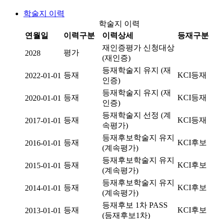
학술지 이력
학술지 이력
연월일
이력구분
이력상세
등재구분
재인증평가 신청대상
평가
2028
(재인증)
등재학술지 유지 (재
등재
KCI등재
2022-01-01
인증)
등재학술지 유지 (재
등재
KCI등재
2020-01-01
인증)
등재학술지 선정 (계
등재
KCI등재
2017-01-01
속평가)
등재후보학술지 유지
등재
KCI후보
2016-01-01
(계속평가)
등재후보학술지 유지
등재
KCI후보
2015-01-01
(계속평가)
등재후보학술지 유지
등재
KCI후보
2014-01-01
(계속평가)
등재후보 1차 PASS
등재
KCI후보
2013-01-01
(등재후보1차)