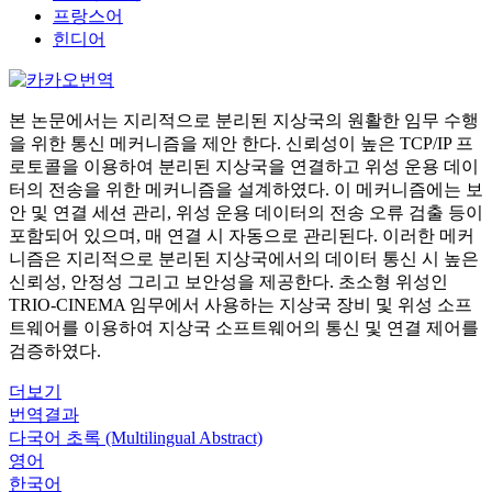
프랑스어
힌디어
본 논문에서는 지리적으로 분리된 지상국의 원활한 임무 수행
을 위한 통신 메커니즘을 제안 한다. 신뢰성이 높은 TCP/IP 프
로토콜을 이용하여 분리된 지상국을 연결하고 위성 운용 데이
터의 전송을 위한 메커니즘을 설계하였다. 이 메커니즘에는 보
안 및 연결 세션 관리, 위성 운용 데이터의 전송 오류 검출 등이
포함되어 있으며, 매 연결 시 자동으로 관리된다. 이러한 메커
니즘은 지리적으로 분리된 지상국에서의 데이터 통신 시 높은
신뢰성, 안정성 그리고 보안성을 제공한다. 초소형 위성인
TRIO-CINEMA 임무에서 사용하는 지상국 장비 및 위성 소프
트웨어를 이용하여 지상국 소프트웨어의 통신 및 연결 제어를
검증하였다.
더보기
번역결과
다국어 초록 (Multilingual Abstract)
영어
한국어