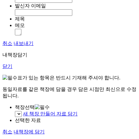
발신자 이메일
제목
메모
취소
내보내기
내책장담기
닫기
표가 있는 항목은 반드시 기재해 주셔야 합니다.
동일자료를 같은 책장에 담을 경우 담은 시점만 최신으로 수정
됩니다.
책장선택
새 책장 만들어 자료 담기
선택한 자료
취소
내책장에 담기