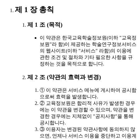
제 1 장 총칙
제 1 조 (목적)
이 약관은 한국교육학술정보원(이하 "교육정
보원"라 함)이 제공하는 학술연구정보서비스
의 웹사이트(이하 "서비스" 라함)의 이용에
관한 조건 및 절차와 기타 필요한 사항을 규
정하는 것을 목적으로 합니다.
제 2 조 (약관의 효력과 변경)
① 이 약관은 서비스 메뉴에 게시하여 공시함
으로써 효력을 발생합니다.
② 교육정보원은 합리적 사유가 발생한 경우
에는 이 약관을 변경할 수 있으며, 약관을 변
경한 경우에는 지체없이 "공지사항"을 통해
공시합니다.
③ 이용자는 변경된 약관사항에 동의하지 않
으면, 언제나 서비스 이용을 중단하고 이용계