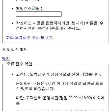
메일주소
작성하신 내용을 완료하시려면 [보내기] 버튼을, 수
정하시려면 [수정]버튼을 눌러주세요.
취소
오류접수
수정
보내기
오류 접수 확인
닫기
오류 접수 확인
고객님, 오류접수가 정상적으로 신청 되었습니다.
문의하신 내용은 3시간 이내에 메일로 답변을 드릴
수 있도록 하겠습니다.
다만, 고객센터 운영시간(평일 09:00 ~ 18:00) 이외에
는