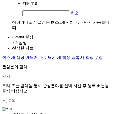
카테고리
취소
책장카테고리 설정은 최소1개 ~ 최대3개까지 가능합니
다.
Default 설정
설정
선택한 자료
취소
새 책장 만들어 자료 담기
새 책장 등록
새 책장 수정
관심분야 검색
닫기
트리 또는 검색을 통해 관심분야를 선택 하신 후
등록
버튼을
클릭 하십시오.