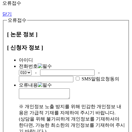
오류접수
닫기
오류접수
[ 논문 정보 ]
[ 신청자 정보 ]
아이디
전화번호
-
-
SMS알림요청동의
오류내용
※ 개인정보 노출 방지를 위해 민감한 개인정보 내
용은 가급적 기재를 자제하여 주시기 바랍니다.
(상담을 위해 불가피하게 개인정보를 기재하셔야
한다면, 가능한 최소한의 개인정보를 기재하여 주시
기 바랍니다.)