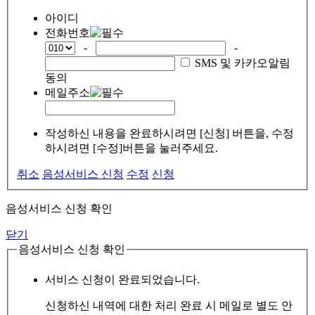
아이디
전화번호
-
-
SMS 및 카카오알림
동의
메일주소
작성하신 내용을 완료하시려면 [신청] 버튼을, 수정
하시려면 [수정]버튼을 눌러주세요.
취소
음성서비스 신청
수정
신청
음성서비스 신청 확인
닫기
음성서비스 신청 확인
서비스 신청이 완료되었습니다.
신청하신 내역에 대한 처리 완료 시 메일로 별도 안