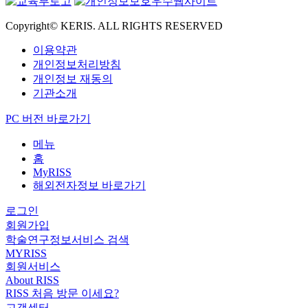
Copyright© KERIS. ALL RIGHTS RESERVED
이용약관
개인정보처리방침
개인정보 재동의
기관소개
PC 버전 바로가기
메뉴
홈
MyRISS
해외전자정보 바로가기
로그인
회원가입
학술연구정보서비스 검색
MYRISS
회원서비스
About RISS
RISS 처음 방문 이세요?
고객센터