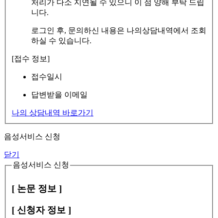
처리가 다소 지연될 수 있으니 이 점 양해 부탁 드립
니다.
로그인 후, 문의하신 내용은 나의상담내역에서 조회
하실 수 있습니다.
[접수 정보]
접수일시
답변받을 이메일
나의 상담내역 바로가기
음성서비스 신청
닫기
음성서비스 신청
[ 논문 정보 ]
[ 신청자 정보 ]