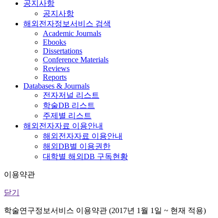
공지사항
공지사항
해외전자정보서비스 검색
Academic Journals
Ebooks
Dissertations
Conference Materials
Reviews
Reports
Databases & Journals
전자저널 리스트
학술DB 리스트
주제별 리스트
해외전자자료 이용안내
해외전자자료 이용안내
해외DB별 이용권한
대학별 해외DB 구독현황
이용약관
닫기
학술연구정보서비스 이용약관 (2017년 1월 1일 ~ 현재 적용)