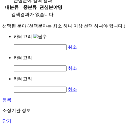
관심분야 검색 결과
대분류
중분류
관심분야명
검색결과가 없습니다.
선택된 분야 (선택분야는 최소 하나 이상 선택 하셔야 합니다.)
카테고리
취소
카테고리
취소
카테고리
취소
등록
소장기관 정보
닫기