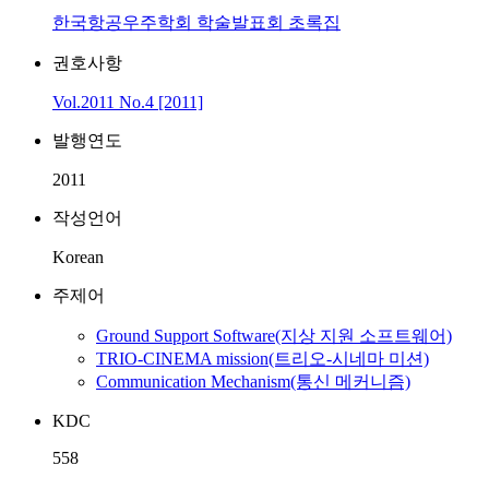
한국항공우주학회 학술발표회 초록집
권호사항
Vol.2011 No.4 [2011]
발행연도
2011
작성언어
Korean
주제어
Ground Support Software(지상 지원 소프트웨어)
TRIO-CINEMA mission(트리오-시네마 미션)
Communication Mechanism(통신 메커니즘)
KDC
558