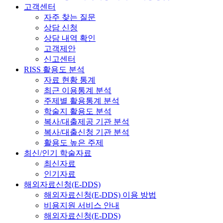
고객센터
자주 찾는 질문
상담 신청
상담 내역 확인
고객제안
신고센터
RISS 활용도 분석
자료 현황 통계
최근 이용통계 분석
주제별 활용통계 분석
학술지 활용도 분석
복사/대출제공 기관 분석
복사/대출신청 기관 분석
활용도 높은 주제
최신/인기 학술자료
최신자료
인기자료
해외자료신청(E-DDS)
해외자료신청(E-DDS) 이용 방법
비용지원 서비스 안내
해외자료신청(E-DDS)