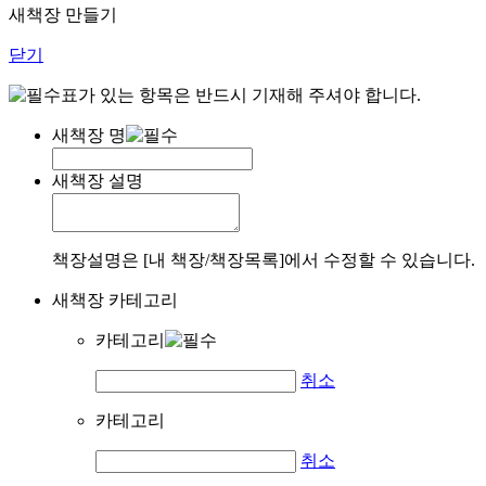
새책장 만들기
닫기
표가 있는 항목은 반드시 기재해 주셔야 합니다.
새책장 명
새책장 설명
책장설명은 [내 책장/책장목록]에서 수정할 수 있습니다.
새책장 카테고리
카테고리
취소
카테고리
취소