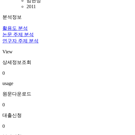
임현정
2011
분석정보
활용도 분석
논문 주제 분석
연구자 주제 분석
View
상세정보조회
0
usage
원문다운로드
0
대출신청
0