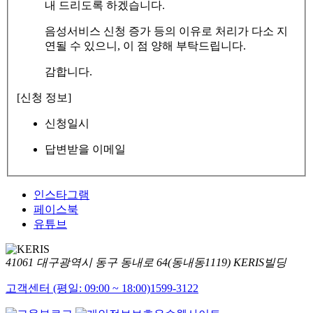
내 드리도록 하겠습니다.
음성서비스 신청 증가 등의 이유로 처리가 다소 지
연될 수 있으니, 이 점 양해 부탁드립니다.
감합니다.
[신청 정보]
신청일시
답변받을 이메일
인스타그램
페이스북
유튜브
41061 대구광역시 동구 동내로 64(동내동1119) KERIS빌딩
고객센터 (평일: 09:00 ~ 18:00)
1599-3122