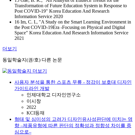
15 Gae, B. K., "An Analysis of Edutech Trends for the
Transformation of Future Education System in Response to
Post COVID-19" Korea Education And Research
Information Service 2020
16 Im, C. I., "A Study on the Smart Learning Environment in
the Post COVID-19Era -Focusing on Physical and Digital
Space" Korea Education And Research Information Service
2021
더보기
동일학술지(권/호) 다른 논문
사용자 분석을 통한 스포츠 무릎 ‐ 정강이 보호대 디자인
가이드라인 개발
인제대학교 디자인연구소
이시창
2022
KCI등재
형태 및 심미성의 고려가 디자인유사성판단에 미치는 영
향 –제품유형에 따른 판단의 정확성과 정합성 차이를 중
심으로–