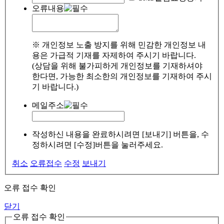
오류내용
※ 개인정보 노출 방지를 위해 민감한 개인정보 내
용은 가급적 기재를 자제하여 주시기 바랍니다.
(상담을 위해 불가피하게 개인정보를 기재하셔야
한다면, 가능한 최소한의 개인정보를 기재하여 주시
기 바랍니다.)
메일주소
작성하신 내용을 완료하시려면 [보내기] 버튼을, 수
정하시려면 [수정]버튼을 눌러주세요.
취소
오류접수
수정
보내기
오류 접수 확인
닫기
오류 접수 확인