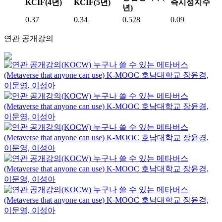
KCIF(4년)
KCIF(5년)
즉시성지수
년)
0.37
0.34
0.528
0.09
연관 공개강의
누구나 쓸 수 있는 메타버스
(Metaverse that anyone can use)
K-MOOC
호남대학교 장윤경,
이문영, 이성아
누구나 쓸 수 있는 메타버스
(Metaverse that anyone can use)
K-MOOC
호남대학교 장윤경,
이문영, 이성아
누구나 쓸 수 있는 메타버스
(Metaverse that anyone can use)
K-MOOC
호남대학교 장윤경,
이문영, 이성아
누구나 쓸 수 있는 메타버스
(Metaverse that anyone can use)
K-MOOC
호남대학교 장윤경,
이문영, 이성아
누구나 쓸 수 있는 메타버스
(Metaverse that anyone can use)
K-MOOC
호남대학교 장윤경,
이문영, 이성아