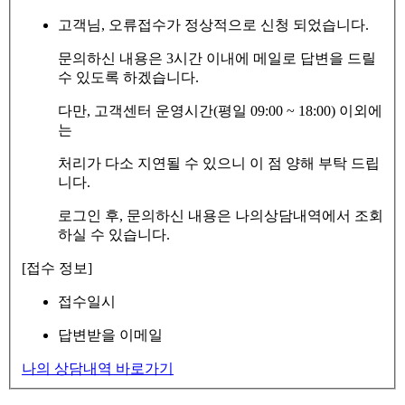
고객님, 오류접수가 정상적으로 신청 되었습니다.
문의하신 내용은 3시간 이내에 메일로 답변을 드릴
수 있도록 하겠습니다.
다만, 고객센터 운영시간(평일 09:00 ~ 18:00) 이외에
는
처리가 다소 지연될 수 있으니 이 점 양해 부탁 드립
니다.
로그인 후, 문의하신 내용은 나의상담내역에서 조회
하실 수 있습니다.
[접수 정보]
접수일시
답변받을 이메일
나의 상담내역 바로가기