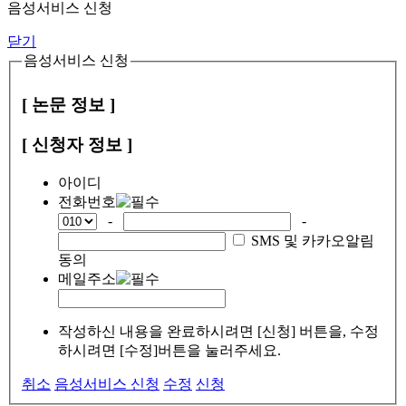
음성서비스 신청
닫기
음성서비스 신청
[ 논문 정보 ]
[ 신청자 정보 ]
아이디
전화번호
-
-
SMS 및 카카오알림
동의
메일주소
작성하신 내용을 완료하시려면 [신청] 버튼을, 수정
하시려면 [수정]버튼을 눌러주세요.
취소
음성서비스 신청
수정
신청