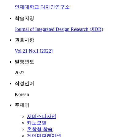
인제대학교 디자인연구소
학술지명
Journal of Integrated Design Research (JIDR)
권호사항
Vol.21 No.1 [2022]
발행연도
2022
작성언어
Korean
주제어
서비스디자인
카노모델
혼합형 학습
게이미피케이션