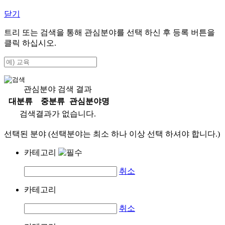
닫기
트리 또는 검색을 통해 관심분야를 선택 하신 후
등록
버튼을
클릭 하십시오.
관심분야 검색 결과
대분류
중분류
관심분야명
검색결과가 없습니다.
선택된 분야 (선택분야는 최소 하나 이상 선택 하셔야 합니다.)
카테고리
취소
카테고리
취소