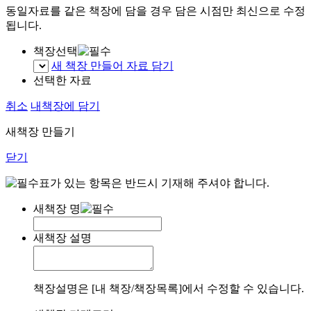
동일자료를 같은 책장에 담을 경우 담은 시점만 최신으로 수정
됩니다.
책장선택
새 책장 만들어 자료 담기
선택한 자료
취소
내책장에 담기
새책장 만들기
닫기
표가 있는 항목은 반드시 기재해 주셔야 합니다.
새책장 명
새책장 설명
책장설명은 [내 책장/책장목록]에서 수정할 수 있습니다.