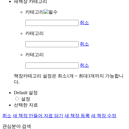
새책장 카테고리
카테고리
취소
카테고리
취소
카테고리
취소
책장카테고리 설정은 최소1개 ~ 최대3개까지 가능합니
다.
Default 설정
설정
선택한 자료
취소
새 책장 만들어 자료 담기
새 책장 등록
새 책장 수정
관심분야 검색