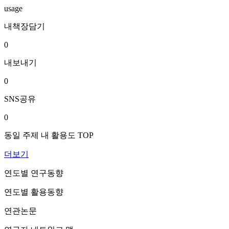
usage
내책장담기
0
내보내기
0
SNS공유
0
동일 주제 내 활용도 TOP
더보기
연도별 연구동향
연도별 활용동향
연관논문