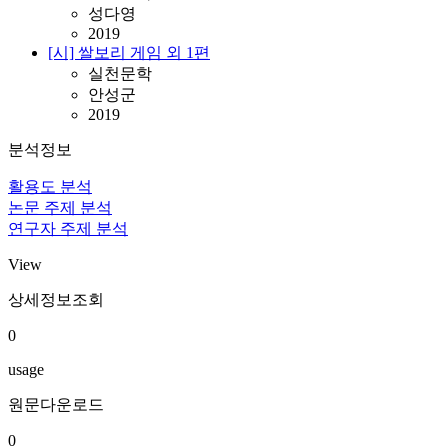
성다영
2019
[시] 쌀보리 게임 외 1편
실천문학
안성군
2019
분석정보
활용도 분석
논문 주제 분석
연구자 주제 분석
View
상세정보조회
0
usage
원문다운로드
0