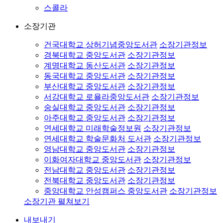
스콜라
소장기관
건국대학교 상허기념중앙도서관
소장기관정보
경북대학교 중앙도서관
소장기관정보
계명대학교 동산도서관
소장기관정보
동국대학교 중앙도서관
소장기관정보
부산대학교 중앙도서관
소장기관정보
서강대학교 로욜라중앙도서관
소장기관정보
숭실대학교 중앙도서관
소장기관정보
아주대학교 중앙도서관
소장기관정보
연세대학교 미래학술정보원
소장기관정보
연세대학교 학술문화처 도서관
소장기관정보
영남대학교 중앙도서관
소장기관정보
이화여자대학교 중앙도서관
소장기관정보
전남대학교 중앙도서관
소장기관정보
전북대학교 중앙도서관
소장기관정보
중앙대학교 안성캠퍼스 중앙도서관
소장기관정보
소장기관 펼쳐보기
내보내기