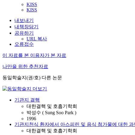
KISS
KISS
내보내기
내책장담기
공유하기
URL 복사
오류접수
이 자료를 본 이용자가 본 자료
나만을 위한 추천자료
동일학술지(권/호) 다른 논문
기관지 결핵
대한결핵 및 호흡기학회
박성수 ( Sung Soo Park )
1996
기관지천식 환자에서 아스피린 및 음식 첨가물에 대한 과
대한결핵 및 호흡기학회