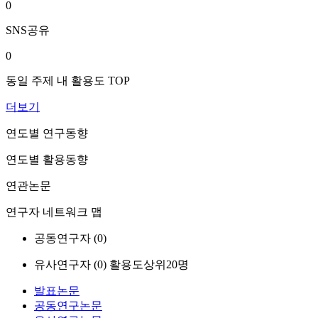
0
SNS공유
0
동일 주제 내 활용도 TOP
더보기
연도별 연구동향
연도별 활용동향
연관논문
연구자 네트워크 맵
공동연구자 (
0
)
유사연구자 (
0
)
활용도상위20명
발표논문
공동연구논문