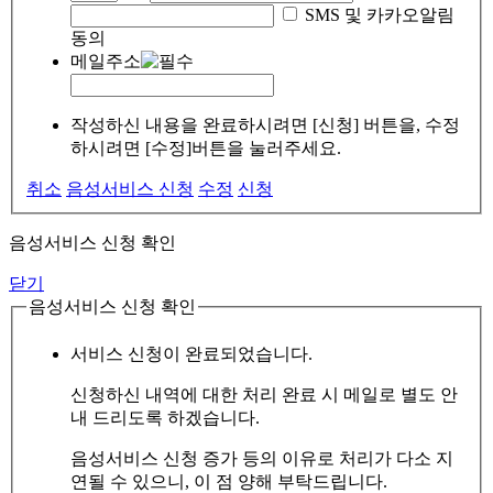
SMS 및 카카오알림
동의
메일주소
작성하신 내용을 완료하시려면 [신청] 버튼을, 수정
하시려면 [수정]버튼을 눌러주세요.
취소
음성서비스 신청
수정
신청
음성서비스 신청 확인
닫기
음성서비스 신청 확인
서비스 신청이 완료되었습니다.
신청하신 내역에 대한 처리 완료 시 메일로 별도 안
내 드리도록 하겠습니다.
음성서비스 신청 증가 등의 이유로 처리가 다소 지
연될 수 있으니, 이 점 양해 부탁드립니다.