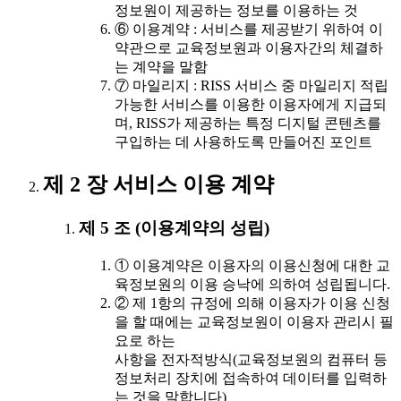
정보원이 제공하는 정보를 이용하는 것
⑥ 이용계약 : 서비스를 제공받기 위하여 이
약관으로 교육정보원과 이용자간의 체결하
는 계약을 말함
⑦ 마일리지 : RISS 서비스 중 마일리지 적립
가능한 서비스를 이용한 이용자에게 지급되
며, RISS가 제공하는 특정 디지털 콘텐츠를
구입하는 데 사용하도록 만들어진 포인트
제 2 장 서비스 이용 계약
제 5 조 (이용계약의 성립)
① 이용계약은 이용자의 이용신청에 대한 교
육정보원의 이용 승낙에 의하여 성립됩니다.
② 제 1항의 규정에 의해 이용자가 이용 신청
을 할 때에는 교육정보원이 이용자 관리시 필
요로 하는
사항을 전자적방식(교육정보원의 컴퓨터 등
정보처리 장치에 접속하여 데이터를 입력하
는 것을 말합니다)