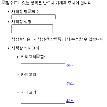
표가 있는 항목은 반드시 기재해 주셔야 합니다.
새책장 명
새책장 설명
책장설명은 [내 책장/책장목록]에서 수정할 수 있습니다.
새책장 카테고리
카테고리
취소
카테고리
취소
카테고리
취소