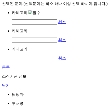
선택된 분야 (선택분야는 최소 하나 이상 선택 하셔야 합니다.)
카테고리
취소
카테고리
취소
카테고리
취소
등록
소장기관 정보
닫기
담당자
부서명