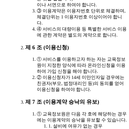
이나 서면으로 하여야 합니다.
③ 이용계약은 이용자번호 단위로 체결하며,
체결단위는 1 이용자번호 이상이어야 합니
다.
④ 서비스의 대량이용 등 특별한 서비스 이용
에 관한 계약은 별도의 계약으로 합니다.
제 6 조 (이용신청)
① 서비스를 이용하고자 하는 자는 교육정보
원이 지정한 양식에 따라 온라인신청을 이용
하여 가입 신청을 해야 합니다.
② 이용신청자가 14세 미만인자일 경우에는
친권자(부모, 법정대리인 등)의 동의를 얻어
이용신청을 하여야 합니다.
제 7 조 (이용계약 승낙의 유보)
① 교육정보원은 다음 각 호에 해당하는 경우
에는 이용계약의 승낙을 유보할 수 있습니다.
1. 설비에 여유가 없는 경우