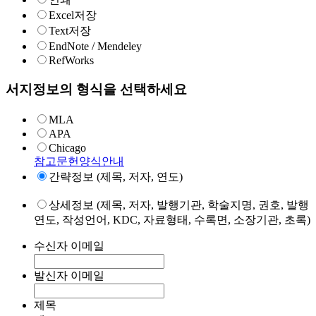
Excel저장
Text저장
EndNote / Mendeley
RefWorks
서지정보의 형식을 선택하세요
MLA
APA
Chicago
참고문헌양식안내
간략정보 (제목, 저자, 연도)
상세정보 (제목, 저자, 발행기관, 학술지명, 권호, 발행
연도, 작성언어, KDC, 자료형태, 수록면, 소장기관, 초록)
수신자 이메일
발신자 이메일
제목