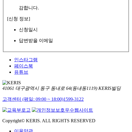
감합니다.
[신청 정보]
신청일시
답변받을 이메일
인스타그램
페이스북
유튜브
41061 대구광역시 동구 동내로 64(동내동1119) KERIS빌딩
고객센터 (평일: 09:00 ~ 18:00)
1599-3122
Copyright© KERIS. ALL RIGHTS RESERVED
이용약관