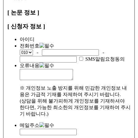
[ 논문 정보 ]
[ 신청자 정보 ]
아이디
전화번호
-
-
SMS알림요청동의
오류내용
※ 개인정보 노출 방지를 위해 민감한 개인정보 내
용은 가급적 기재를 자제하여 주시기 바랍니다.
(상담을 위해 불가피하게 개인정보를 기재하셔야
한다면, 가능한 최소한의 개인정보를 기재하여 주시
기 바랍니다.)
메일주소