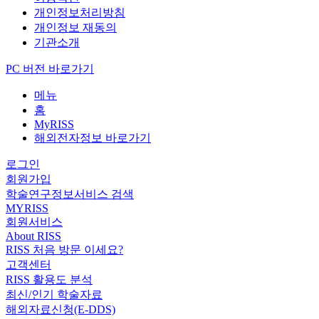
개인정보처리방침
개인정보 재동의
기관소개
PC 버전 바로가기
메뉴
홈
MyRISS
해외전자정보 바로가기
로그인
회원가입
학술연구정보서비스 검색
MYRISS
회원서비스
About RISS
RISS 처음 방문 이세요?
고객센터
RISS 활용도 분석
최신/인기 학술자료
해외자료신청(E-DDS)