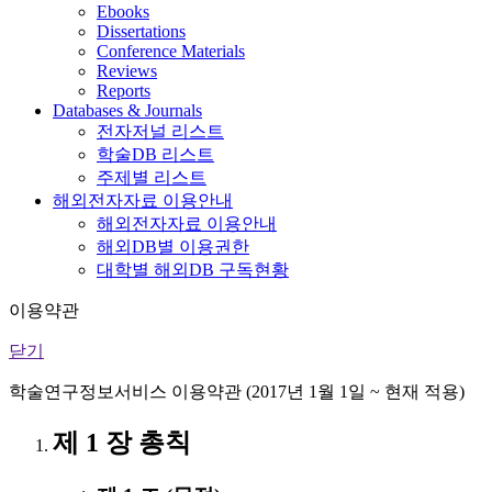
Ebooks
Dissertations
Conference Materials
Reviews
Reports
Databases & Journals
전자저널 리스트
학술DB 리스트
주제별 리스트
해외전자자료 이용안내
해외전자자료 이용안내
해외DB별 이용권한
대학별 해외DB 구독현황
이용약관
닫기
학술연구정보서비스 이용약관 (2017년 1월 1일 ~ 현재 적용)
제 1 장 총칙