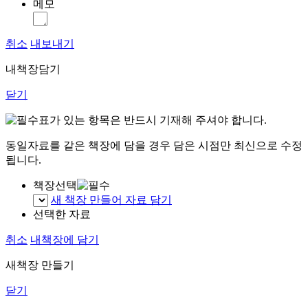
메모
취소
내보내기
내책장담기
닫기
표가 있는 항목은 반드시 기재해 주셔야 합니다.
동일자료를 같은 책장에 담을 경우 담은 시점만 최신으로 수정
됩니다.
책장선택
새 책장 만들어 자료 담기
선택한 자료
취소
내책장에 담기
새책장 만들기
닫기