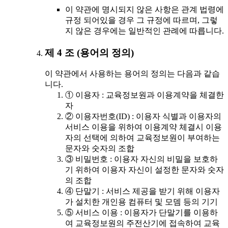
이 약관에 명시되지 않은 사항은 관계 법령에
규정 되어있을 경우 그 규정에 따르며, 그렇
지 않은 경우에는 일반적인 관례에 따릅니다.
제 4 조 (용어의 정의)
이 약관에서 사용하는 용어의 정의는 다음과 같습
니다.
① 이용자 : 교육정보원과 이용계약을 체결한
자
② 이용자번호(ID) : 이용자 식별과 이용자의
서비스 이용을 위하여 이용계약 체결시 이용
자의 선택에 의하여 교육정보원이 부여하는
문자와 숫자의 조합
③ 비밀번호 : 이용자 자신의 비밀을 보호하
기 위하여 이용자 자신이 설정한 문자와 숫자
의 조합
④ 단말기 : 서비스 제공을 받기 위해 이용자
가 설치한 개인용 컴퓨터 및 모뎀 등의 기기
⑤ 서비스 이용 : 이용자가 단말기를 이용하
여 교육정보원의 주전산기에 접속하여 교육