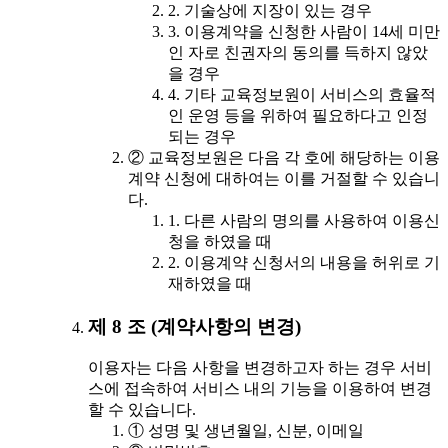
2. 기술상에 지장이 있는 경우
3. 이용계약을 신청한 사람이 14세 미만
인 자로 친권자의 동의를 득하지 않았
을 경우
4. 기타 교육정보원이 서비스의 효율적
인 운영 등을 위하여 필요하다고 인정
되는 경우
② 교육정보원은 다음 각 호에 해당하는 이용
계약 신청에 대하여는 이를 거절할 수 있습니
다.
1. 다른 사람의 명의를 사용하여 이용신
청을 하였을 때
2. 이용계약 신청서의 내용을 허위로 기
재하였을 때
제 8 조 (계약사항의 변경)
이용자는 다음 사항을 변경하고자 하는 경우 서비
스에 접속하여 서비스 내의 기능을 이용하여 변경
할 수 있습니다.
① 성명 및 생년월일, 신분, 이메일