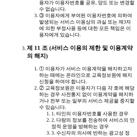
용자가 이용자번호를 공유, 양도 또는 변경할
수 없습니다.
③ 이용자에게 부여된 이용자번호에 의하여
발생되는 서비스 이용상의 과실 또는 제3자
에 의한 부정사용 등에 대한 모든 책임은 이
용자에게 있습니다.
제 11 조 (서비스 이용의 제한 및 이용계약
의 해지)
① 이용자가 서비스 이용계약을 해지하고자
하는 때에는 온라인으로 교육정보원에 해지
신청을 하여야 합니다.
② 교육정보원은 이용자가 다음 각 호에 해당
하는 경우 사전통지 없이 이용계약을 해지하
거나 전부 또는 일부의 서비스 제공을 중지할
수 있습니다.
1. 타인의 이용자번호를 사용한 경우
2. 다량의 정보를 전송하여 서비스의 안
정적 운영을 방해하는 경우
3. 수신자의 의사에 반하는 광고성 정