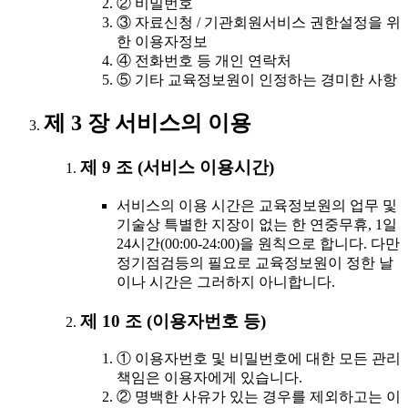
② 비밀번호
③ 자료신청 / 기관회원서비스 권한설정을 위
한 이용자정보
④ 전화번호 등 개인 연락처
⑤ 기타 교육정보원이 인정하는 경미한 사항
제 3 장 서비스의 이용
제 9 조 (서비스 이용시간)
서비스의 이용 시간은 교육정보원의 업무 및
기술상 특별한 지장이 없는 한 연중무휴, 1일
24시간(00:00-24:00)을 원칙으로 합니다. 다만
정기점검등의 필요로 교육정보원이 정한 날
이나 시간은 그러하지 아니합니다.
제 10 조 (이용자번호 등)
① 이용자번호 및 비밀번호에 대한 모든 관리
책임은 이용자에게 있습니다.
② 명백한 사유가 있는 경우를 제외하고는 이