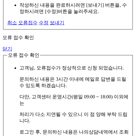
작성하신 내용을 완료하시려면 [보내기] 버튼을, 수
정하시려면 [수정]버튼을 눌러주세요.
취소
오류접수
수정
보내기
오류 접수 확인
닫기
오류 접수 확인
고객님, 오류접수가 정상적으로 신청 되었습니다.
문의하신 내용은 3시간 이내에 메일로 답변을 드릴
수 있도록 하겠습니다.
다만, 고객센터 운영시간(평일 09:00 ~ 18:00) 이외에
는
처리가 다소 지연될 수 있으니 이 점 양해 부탁 드립
니다.
로그인 후, 문의하신 내용은 나의상담내역에서 조회