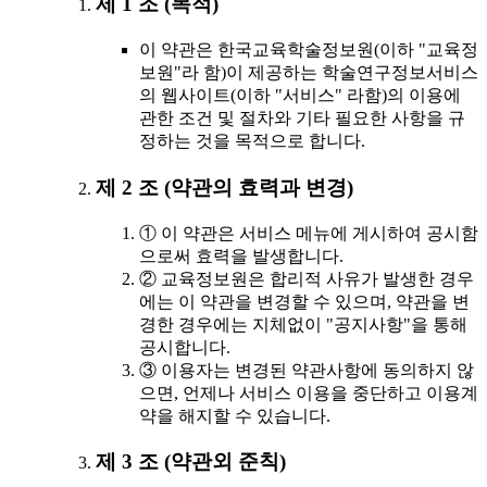
제 1 조 (목적)
이 약관은 한국교육학술정보원(이하 "교육정
보원"라 함)이 제공하는 학술연구정보서비스
의 웹사이트(이하 "서비스" 라함)의 이용에
관한 조건 및 절차와 기타 필요한 사항을 규
정하는 것을 목적으로 합니다.
제 2 조 (약관의 효력과 변경)
① 이 약관은 서비스 메뉴에 게시하여 공시함
으로써 효력을 발생합니다.
② 교육정보원은 합리적 사유가 발생한 경우
에는 이 약관을 변경할 수 있으며, 약관을 변
경한 경우에는 지체없이 "공지사항"을 통해
공시합니다.
③ 이용자는 변경된 약관사항에 동의하지 않
으면, 언제나 서비스 이용을 중단하고 이용계
약을 해지할 수 있습니다.
제 3 조 (약관외 준칙)