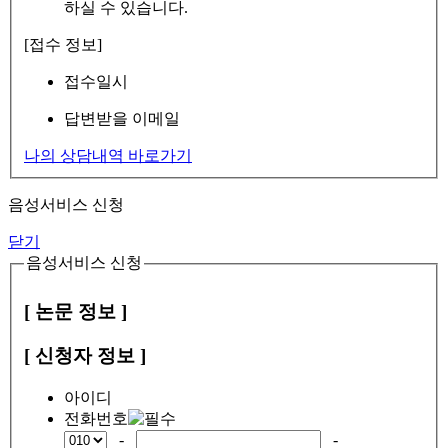
하실 수 있습니다.
[접수 정보]
접수일시
답변받을 이메일
나의 상담내역 바로가기
음성서비스 신청
닫기
음성서비스 신청
[ 논문 정보 ]
[ 신청자 정보 ]
아이디
전화번호
-
-