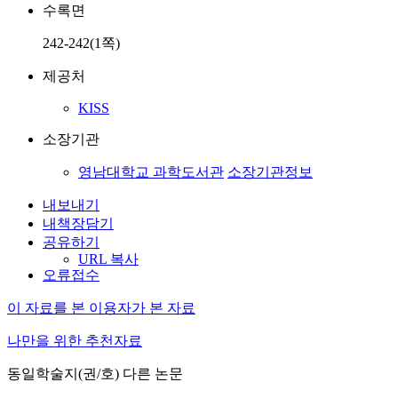
수록면
242-242(1쪽)
제공처
KISS
소장기관
영남대학교 과학도서관
소장기관정보
내보내기
내책장담기
공유하기
URL 복사
오류접수
이 자료를 본 이용자가 본 자료
나만을 위한 추천자료
동일학술지(권/호) 다른 논문