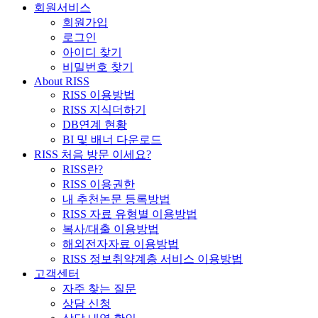
회원서비스
회원가입
로그인
아이디 찾기
비밀번호 찾기
About RISS
RISS 이용방법
RISS 지식더하기
DB연계 현황
BI 및 배너 다운로드
RISS 처음 방문 이세요?
RISS란?
RISS 이용권한
내 추천논문 등록방법
RISS 자료 유형별 이용방법
복사/대출 이용방법
해외전자자료 이용방법
RISS 정보취약계층 서비스 이용방법
고객센터
자주 찾는 질문
상담 신청