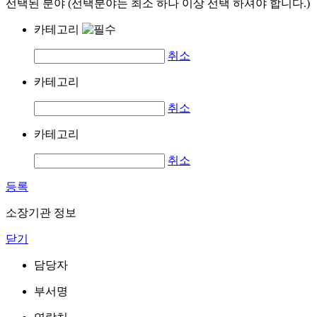
선택된 분야 (선택분야는 최소 하나 이상 선택 하셔야 합니다.)
카테고리
취소
카테고리
취소
카테고리
취소
등록
소장기관 정보
닫기
담당자
부서명