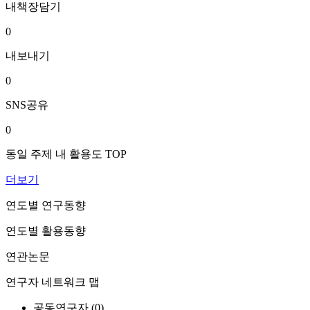
내책장담기
0
내보내기
0
SNS공유
0
동일 주제 내 활용도 TOP
더보기
연도별 연구동향
연도별 활용동향
연관논문
연구자 네트워크 맵
공동연구자 (
0
)