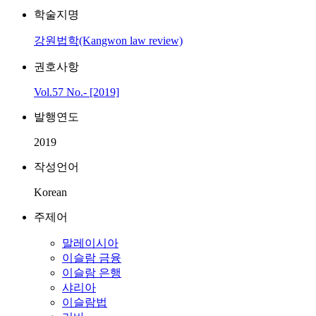
학술지명
강원법학(Kangwon law review)
권호사항
Vol.57 No.- [2019]
발행연도
2019
작성언어
Korean
주제어
말레이시아
이슬람 금융
이슬람 은행
샤리아
이슬람법