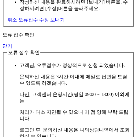
작성하신 내용을 완료하시려면 [보내기] 버튼을, 수
정하시려면 [수정]버튼을 눌러주세요.
취소
오류접수
수정
보내기
오류 접수 확인
닫기
오류 접수 확인
고객님, 오류접수가 정상적으로 신청 되었습니다.
문의하신 내용은 3시간 이내에 메일로 답변을 드릴
수 있도록 하겠습니다.
다만, 고객센터 운영시간(평일 09:00 ~ 18:00) 이외에
는
처리가 다소 지연될 수 있으니 이 점 양해 부탁 드립
니다.
로그인 후, 문의하신 내용은 나의상담내역에서 조회
하실 수 있습니다.