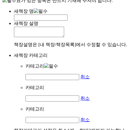
표가 있는 항목은 반드시 기재해 주셔야 합니다.
새책장 명
새책장 설명
책장설명은 [내 책장/책장목록]에서 수정할 수 있습니다.
새책장 카테고리
카테고리
취소
카테고리
취소
카테고리
취소