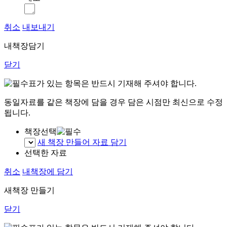
취소
내보내기
내책장담기
닫기
표가 있는 항목은 반드시 기재해 주셔야 합니다.
동일자료를 같은 책장에 담을 경우 담은 시점만 최신으로 수정
됩니다.
책장선택
새 책장 만들어 자료 담기
선택한 자료
취소
내책장에 담기
새책장 만들기
닫기