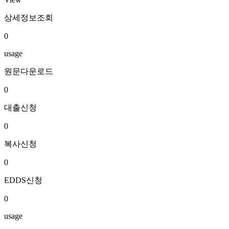
상세정보조회
0
usage
원문다운로드
0
대출신청
0
복사신청
0
EDDS신청
0
usage