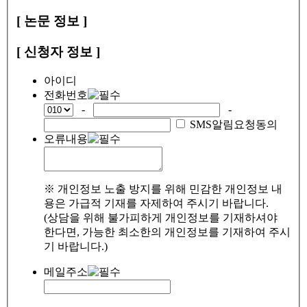
[ 논문 정보 ]
[ 신청자 정보 ]
아이디
전화번호
-
-
SMS알림요청동의
오류내용
※ 개인정보 노출 방지를 위해 민감한 개인정보 내
용은 가급적 기재를 자제하여 주시기 바랍니다.
(상담을 위해 불가피하게 개인정보를 기재하셔야
한다면, 가능한 최소한의 개인정보를 기재하여 주시
기 바랍니다.)
메일주소