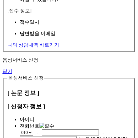
[접수 정보]
접수일시
답변받을 이메일
나의 상담내역 바로가기
음성서비스 신청
닫기
음성서비스 신청
[ 논문 정보 ]
[ 신청자 정보 ]
아이디
전화번호
-
-