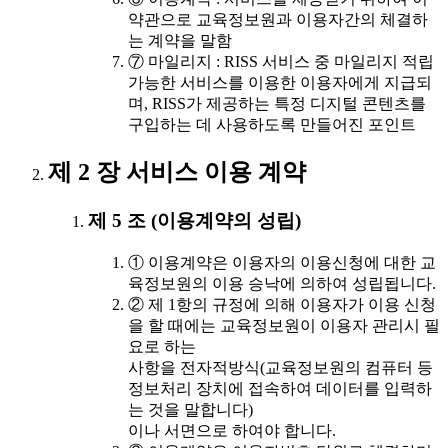
약관으로 교육정보원과 이용자간의 체결하
는 계약을 말함
⑦ 마일리지 : RISS 서비스 중 마일리지 적립
가능한 서비스를 이용한 이용자에게 지급되
며, RISS가 제공하는 특정 디지털 콘텐츠를
구입하는 데 사용하도록 만들어진 포인트
제 2 장 서비스 이용 계약
제 5 조 (이용계약의 성립)
① 이용계약은 이용자의 이용신청에 대한 교
육정보원의 이용 승낙에 의하여 성립됩니다.
② 제 1항의 규정에 의해 이용자가 이용 신청
을 할 때에는 교육정보원이 이용자 관리시 필
요로 하는
사항을 전자적방식(교육정보원의 컴퓨터 등
정보처리 장치에 접속하여 데이터를 입력하
는 것을 말합니다)
이나 서면으로 하여야 합니다.