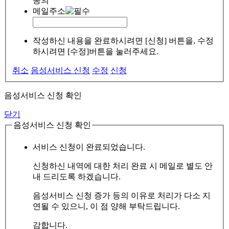
동의
메일주소
작성하신 내용을 완료하시려면 [신청] 버튼을, 수정
하시려면 [수정]버튼을 눌러주세요.
취소
음성서비스 신청
수정
신청
음성서비스 신청 확인
닫기
음성서비스 신청 확인
서비스 신청이 완료되었습니다.
신청하신 내역에 대한 처리 완료 시 메일로 별도 안
내 드리도록 하겠습니다.
음성서비스 신청 증가 등의 이유로 처리가 다소 지
연될 수 있으니, 이 점 양해 부탁드립니다.
감합니다.