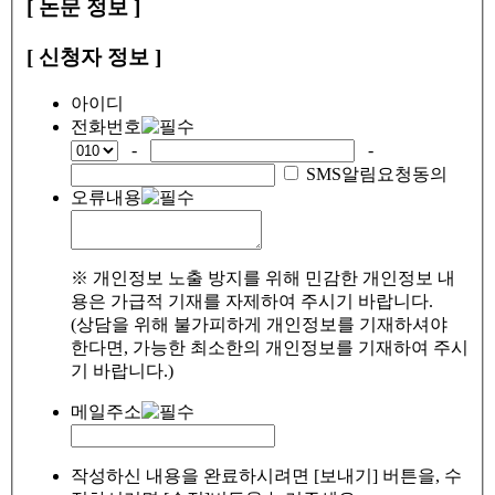
[ 논문 정보 ]
[ 신청자 정보 ]
아이디
전화번호
-
-
SMS알림요청동의
오류내용
※ 개인정보 노출 방지를 위해 민감한 개인정보 내
용은 가급적 기재를 자제하여 주시기 바랍니다.
(상담을 위해 불가피하게 개인정보를 기재하셔야
한다면, 가능한 최소한의 개인정보를 기재하여 주시
기 바랍니다.)
메일주소
작성하신 내용을 완료하시려면 [보내기] 버튼을, 수