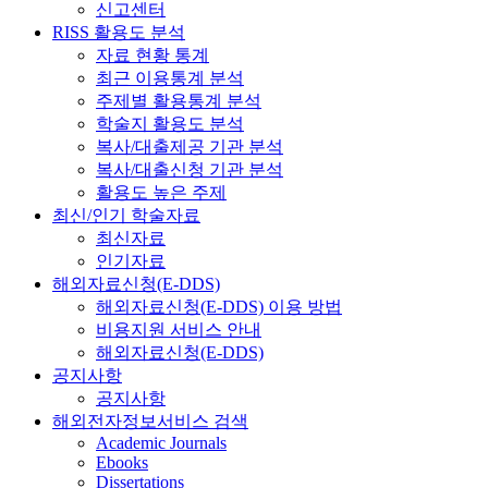
신고센터
RISS 활용도 분석
자료 현황 통계
최근 이용통계 분석
주제별 활용통계 분석
학술지 활용도 분석
복사/대출제공 기관 분석
복사/대출신청 기관 분석
활용도 높은 주제
최신/인기 학술자료
최신자료
인기자료
해외자료신청(E-DDS)
해외자료신청(E-DDS) 이용 방법
비용지원 서비스 안내
해외자료신청(E-DDS)
공지사항
공지사항
해외전자정보서비스 검색
Academic Journals
Ebooks
Dissertations