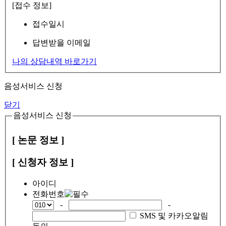
[접수 정보]
접수일시
답변받을 이메일
나의 상담내역 바로가기
음성서비스 신청
닫기
음성서비스 신청
[ 논문 정보 ]
[ 신청자 정보 ]
아이디
전화번호
-
-
SMS 및 카카오알림