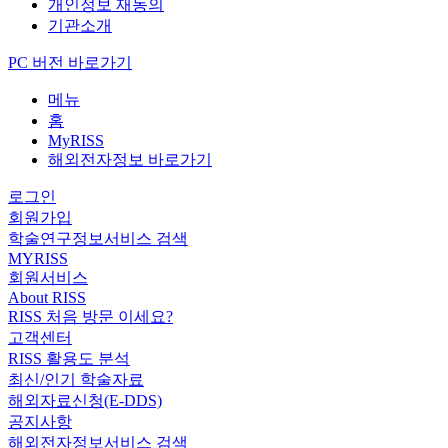
개인정보 재동의
기관소개
PC 버전 바로가기
메뉴
홈
MyRISS
해외전자정보 바로가기
로그인
회원가입
학술연구정보서비스 검색
MYRISS
회원서비스
About RISS
RISS 처음 방문 이세요?
고객센터
RISS 활용도 분석
최신/인기 학술자료
해외자료신청(E-DDS)
공지사항
해외전자정보서비스 검색