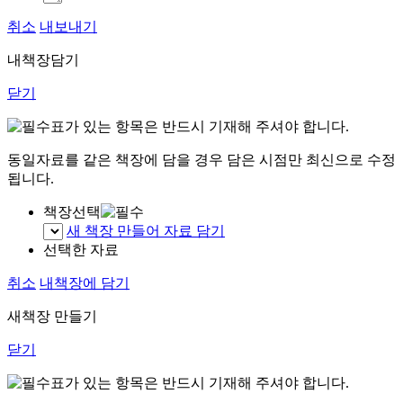
취소
내보내기
내책장담기
닫기
표가 있는 항목은 반드시 기재해 주셔야 합니다.
동일자료를 같은 책장에 담을 경우 담은 시점만 최신으로 수정
됩니다.
책장선택
새 책장 만들어 자료 담기
선택한 자료
취소
내책장에 담기
새책장 만들기
닫기
표가 있는 항목은 반드시 기재해 주셔야 합니다.