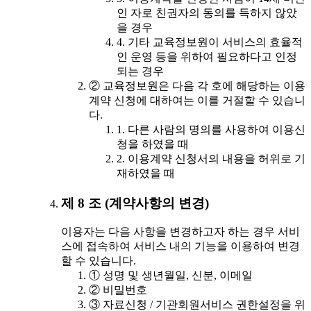
인 자로 친권자의 동의를 득하지 않았
을 경우
4. 기타 교육정보원이 서비스의 효율적
인 운영 등을 위하여 필요하다고 인정
되는 경우
② 교육정보원은 다음 각 호에 해당하는 이용
계약 신청에 대하여는 이를 거절할 수 있습니
다.
1. 다른 사람의 명의를 사용하여 이용신
청을 하였을 때
2. 이용계약 신청서의 내용을 허위로 기
재하였을 때
제 8 조 (계약사항의 변경)
이용자는 다음 사항을 변경하고자 하는 경우 서비
스에 접속하여 서비스 내의 기능을 이용하여 변경
할 수 있습니다.
① 성명 및 생년월일, 신분, 이메일
② 비밀번호
③ 자료신청 / 기관회원서비스 권한설정을 위