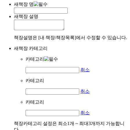
새책장 명
새책장 설명
책장설명은 [내 책장/책장목록]에서 수정할 수 있습니다.
새책장 카테고리
카테고리
취소
카테고리
취소
카테고리
취소
책장카테고리 설정은 최소1개 ~ 최대3개까지 가능합니
다.