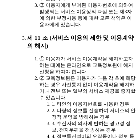
③ 이용자에게 부여된 이용자번호에 의하여
발생되는 서비스 이용상의 과실 또는 제3자
에 의한 부정사용 등에 대한 모든 책임은 이
용자에게 있습니다.
제 11 조 (서비스 이용의 제한 및 이용계약
의 해지)
① 이용자가 서비스 이용계약을 해지하고자
하는 때에는 온라인으로 교육정보원에 해지
신청을 하여야 합니다.
② 교육정보원은 이용자가 다음 각 호에 해당
하는 경우 사전통지 없이 이용계약을 해지하
거나 전부 또는 일부의 서비스 제공을 중지할
수 있습니다.
1. 타인의 이용자번호를 사용한 경우
2. 다량의 정보를 전송하여 서비스의 안
정적 운영을 방해하는 경우
3. 수신자의 의사에 반하는 광고성 정
보, 전자우편을 전송하는 경우
4. 정보통신설비의 오작동이나 정보 등