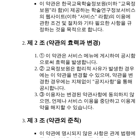
이 약관은 한국교육학술정보원(이하 "교육정
보원"라 함)이 제공하는 학술연구정보서비스
의 웹사이트(이하 "서비스" 라함)의 이용에
관한 조건 및 절차와 기타 필요한 사항을 규
정하는 것을 목적으로 합니다.
제 2 조 (약관의 효력과 변경)
① 이 약관은 서비스 메뉴에 게시하여 공시함
으로써 효력을 발생합니다.
② 교육정보원은 합리적 사유가 발생한 경우
에는 이 약관을 변경할 수 있으며, 약관을 변
경한 경우에는 지체없이 "공지사항"을 통해
공시합니다.
③ 이용자는 변경된 약관사항에 동의하지 않
으면, 언제나 서비스 이용을 중단하고 이용계
약을 해지할 수 있습니다.
제 3 조 (약관외 준칙)
이 약관에 명시되지 않은 사항은 관계 법령에