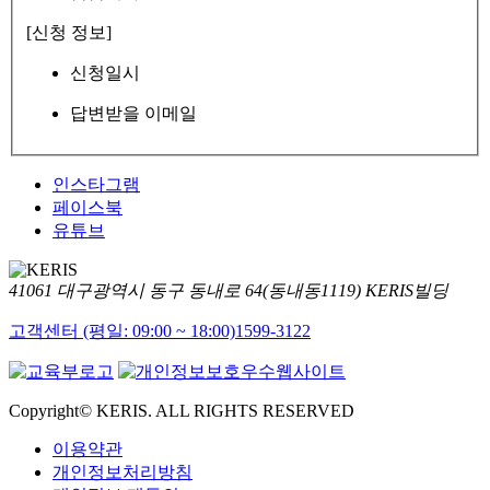
[신청 정보]
신청일시
답변받을 이메일
인스타그램
페이스북
유튜브
41061 대구광역시 동구 동내로 64(동내동1119) KERIS빌딩
고객센터 (평일: 09:00 ~ 18:00)
1599-3122
Copyright© KERIS. ALL RIGHTS RESERVED
이용약관
개인정보처리방침