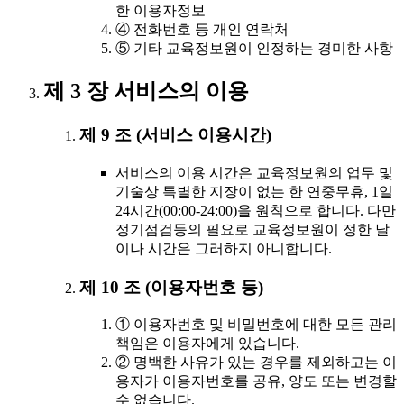
한 이용자정보
④ 전화번호 등 개인 연락처
⑤ 기타 교육정보원이 인정하는 경미한 사항
제 3 장 서비스의 이용
제 9 조 (서비스 이용시간)
서비스의 이용 시간은 교육정보원의 업무 및
기술상 특별한 지장이 없는 한 연중무휴, 1일
24시간(00:00-24:00)을 원칙으로 합니다. 다만
정기점검등의 필요로 교육정보원이 정한 날
이나 시간은 그러하지 아니합니다.
제 10 조 (이용자번호 등)
① 이용자번호 및 비밀번호에 대한 모든 관리
책임은 이용자에게 있습니다.
② 명백한 사유가 있는 경우를 제외하고는 이
용자가 이용자번호를 공유, 양도 또는 변경할
수 없습니다.