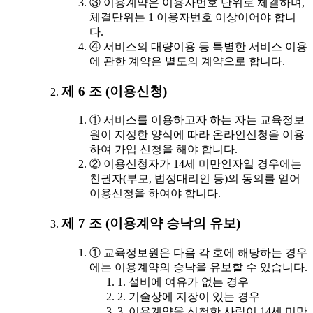
③ 이용계약은 이용자번호 단위로 체결하며,
체결단위는 1 이용자번호 이상이어야 합니
다.
④ 서비스의 대량이용 등 특별한 서비스 이용
에 관한 계약은 별도의 계약으로 합니다.
제 6 조 (이용신청)
① 서비스를 이용하고자 하는 자는 교육정보
원이 지정한 양식에 따라 온라인신청을 이용
하여 가입 신청을 해야 합니다.
② 이용신청자가 14세 미만인자일 경우에는
친권자(부모, 법정대리인 등)의 동의를 얻어
이용신청을 하여야 합니다.
제 7 조 (이용계약 승낙의 유보)
① 교육정보원은 다음 각 호에 해당하는 경우
에는 이용계약의 승낙을 유보할 수 있습니다.
1. 설비에 여유가 없는 경우
2. 기술상에 지장이 있는 경우
3. 이용계약을 신청한 사람이 14세 미만