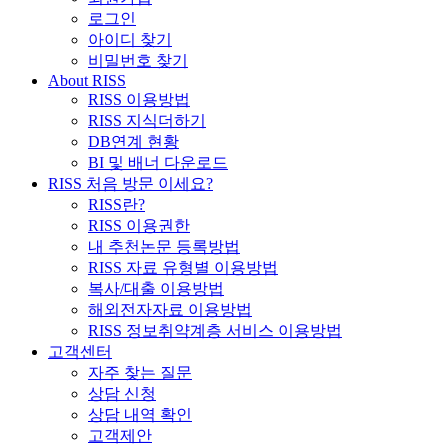
로그인
아이디 찾기
비밀번호 찾기
About RISS
RISS 이용방법
RISS 지식더하기
DB연계 현황
BI 및 배너 다운로드
RISS 처음 방문 이세요?
RISS란?
RISS 이용권한
내 추천논문 등록방법
RISS 자료 유형별 이용방법
복사/대출 이용방법
해외전자자료 이용방법
RISS 정보취약계층 서비스 이용방법
고객센터
자주 찾는 질문
상담 신청
상담 내역 확인
고객제안