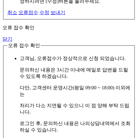
정하시려면 [수정]버튼을 눌러주세요.
취소
오류접수
수정
보내기
오류 접수 확인
닫기
오류 접수 확인
고객님, 오류접수가 정상적으로 신청 되었습니다.
문의하신 내용은 3시간 이내에 메일로 답변을 드릴
수 있도록 하겠습니다.
다만, 고객센터 운영시간(평일 09:00 ~ 18:00) 이외에
는
처리가 다소 지연될 수 있으니 이 점 양해 부탁 드립
니다.
로그인 후, 문의하신 내용은 나의상담내역에서 조회
하실 수 있습니다.