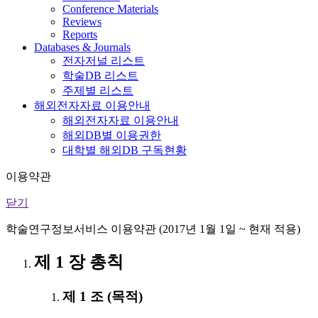
Conference Materials
Reviews
Reports
Databases & Journals
전자저널 리스트
학술DB 리스트
주제별 리스트
해외전자자료 이용안내
해외전자자료 이용안내
해외DB별 이용권한
대학별 해외DB 구독현황
이용약관
닫기
학술연구정보서비스 이용약관 (2017년 1월 1일 ~ 현재 적용)
제 1 장 총칙
제 1 조 (목적)