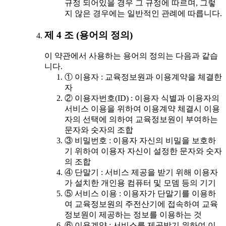
규정 되어있을 경우 그 규정에 따르며, 그렇
지 않은 경우에는 일반적인 관례에 따릅니다.
제 4 조 (용어의 정의)
이 약관에서 사용하는 용어의 정의는 다음과 같습
니다.
① 이용자 : 교육정보원과 이용계약을 체결한
자
② 이용자번호(ID) : 이용자 식별과 이용자의
서비스 이용을 위하여 이용계약 체결시 이용
자의 선택에 의하여 교육정보원이 부여하는
문자와 숫자의 조합
③ 비밀번호 : 이용자 자신의 비밀을 보호하
기 위하여 이용자 자신이 설정한 문자와 숫자
의 조합
④ 단말기 : 서비스 제공을 받기 위해 이용자
가 설치한 개인용 컴퓨터 및 모뎀 등의 기기
⑤ 서비스 이용 : 이용자가 단말기를 이용하
여 교육정보원의 주전산기에 접속하여 교육
정보원이 제공하는 정보를 이용하는 것
⑥ 이용계약 : 서비스를 제공받기 위하여 이