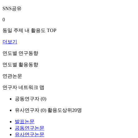
SNS공유
0
동일 주제 내 활용도 TOP
더보기
연도별 연구동향
연도별 활용동향
연관논문
연구자 네트워크 맵
공동연구자 (
0
)
유사연구자 (
0
)
활용도상위20명
발표논문
공동연구논문
유사연구논문