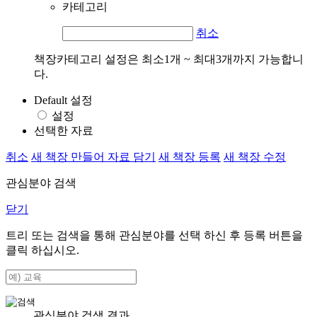
카테고리
취소
책장카테고리 설정은 최소1개 ~ 최대3개까지 가능합니
다.
Default 설정
설정
선택한 자료
취소
새 책장 만들어 자료 담기
새 책장 등록
새 책장 수정
관심분야 검색
닫기
트리 또는 검색을 통해 관심분야를 선택 하신 후
등록
버튼을
클릭 하십시오.
관심분야 검색 결과