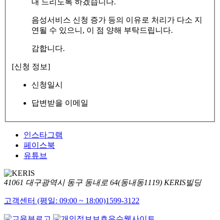
내 드리도록 하겠습니다.
음성서비스 신청 증가 등의 이유로 처리가 다소 지
연될 수 있으니, 이 점 양해 부탁드립니다.
감합니다.
[신청 정보]
신청일시
답변받을 이메일
인스타그램
페이스북
유튜브
41061 대구광역시 동구 동내로 64(동내동1119) KERIS빌딩
고객센터 (평일: 09:00 ~ 18:00)
1599-3122