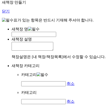
새책장 만들기
닫기
표가 있는 항목은 반드시 기재해 주셔야 합니다.
새책장 명
새책장 설명
책장설명은 [내 책장/책장목록]에서 수정할 수 있습니다.
새책장 카테고리
카테고리
취소
카테고리
취소