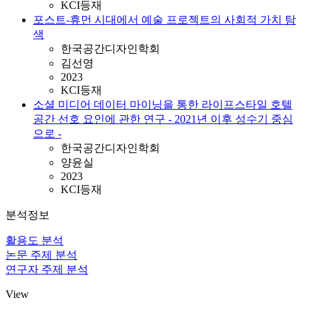
KCI등재
포스트-휴먼 시대에서 예술 프로젝트의 사회적 가치 탐
색
한국공간디자인학회
김선영
2023
KCI등재
소셜 미디어 데이터 마이닝을 통한 라이프스타일 호텔
공간 선호 요인에 관한 연구 - 2021년 이후 성수기 중심
으로 -
한국공간디자인학회
양윤실
2023
KCI등재
분석정보
활용도 분석
논문 주제 분석
연구자 주제 분석
View