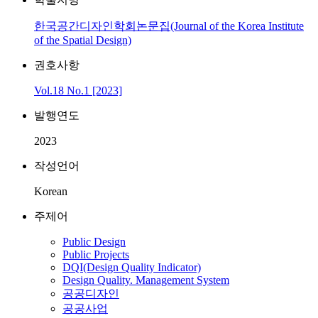
한국공간디자인학회논문집(Journal of the Korea Institute
of the Spatial Design)
권호사항
Vol.18 No.1 [2023]
발행연도
2023
작성언어
Korean
주제어
Public Design
Public Projects
DQI(Design Quality Indicator)
Design Quality. Management System
공공디자인
공공사업