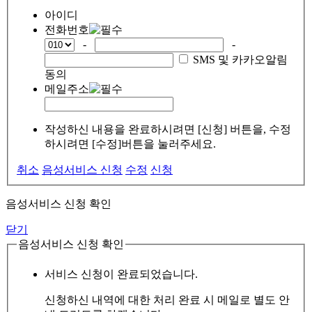
아이디
전화번호
-
-
SMS 및 카카오알림
동의
메일주소
작성하신 내용을 완료하시려면 [신청] 버튼을, 수정
하시려면 [수정]버튼을 눌러주세요.
취소
음성서비스 신청
수정
신청
음성서비스 신청 확인
닫기
음성서비스 신청 확인
서비스 신청이 완료되었습니다.
신청하신 내역에 대한 처리 완료 시 메일로 별도 안