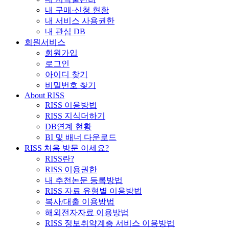
내 구매·신청 현황
내 서비스 사용권한
내 관심 DB
회원서비스
회원가입
로그인
아이디 찾기
비밀번호 찾기
About RISS
RISS 이용방법
RISS 지식더하기
DB연계 현황
BI 및 배너 다운로드
RISS 처음 방문 이세요?
RISS란?
RISS 이용권한
내 추천논문 등록방법
RISS 자료 유형별 이용방법
복사/대출 이용방법
해외전자자료 이용방법
RISS 정보취약계층 서비스 이용방법