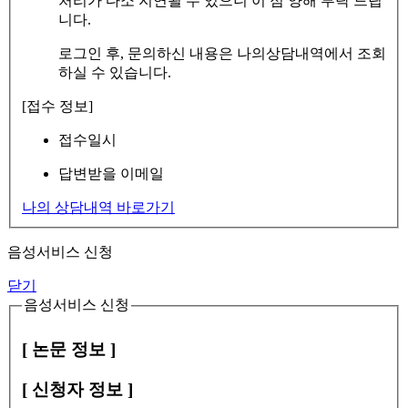
처리가 다소 지연될 수 있으니 이 점 양해 부탁 드립
니다.
로그인 후, 문의하신 내용은 나의상담내역에서 조회
하실 수 있습니다.
[접수 정보]
접수일시
답변받을 이메일
나의 상담내역 바로가기
음성서비스 신청
닫기
음성서비스 신청
[ 논문 정보 ]
[ 신청자 정보 ]