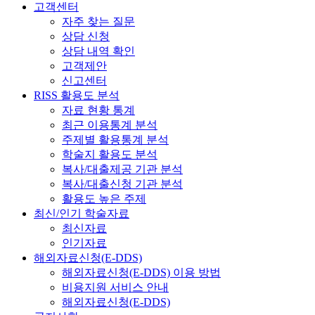
고객센터
자주 찾는 질문
상담 신청
상담 내역 확인
고객제안
신고센터
RISS 활용도 분석
자료 현황 통계
최근 이용통계 분석
주제별 활용통계 분석
학술지 활용도 분석
복사/대출제공 기관 분석
복사/대출신청 기관 분석
활용도 높은 주제
최신/인기 학술자료
최신자료
인기자료
해외자료신청(E-DDS)
해외자료신청(E-DDS) 이용 방법
비용지원 서비스 안내
해외자료신청(E-DDS)