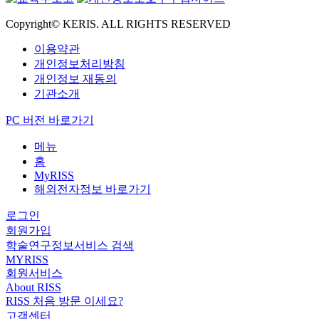
Copyright© KERIS. ALL RIGHTS RESERVED
이용약관
개인정보처리방침
개인정보 재동의
기관소개
PC 버전 바로가기
메뉴
홈
MyRISS
해외전자정보 바로가기
로그인
회원가입
학술연구정보서비스 검색
MYRISS
회원서비스
About RISS
RISS 처음 방문 이세요?
고객센터