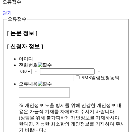
오류접수
닫기
오류접수
[ 논문 정보 ]
[ 신청자 정보 ]
아이디
전화번호
-
-
SMS알림요청동의
오류내용
※ 개인정보 노출 방지를 위해 민감한 개인정보 내
용은 가급적 기재를 자제하여 주시기 바랍니다.
(상담을 위해 불가피하게 개인정보를 기재하셔야
한다면, 가능한 최소한의 개인정보를 기재하여 주시
기 바랍니다.)