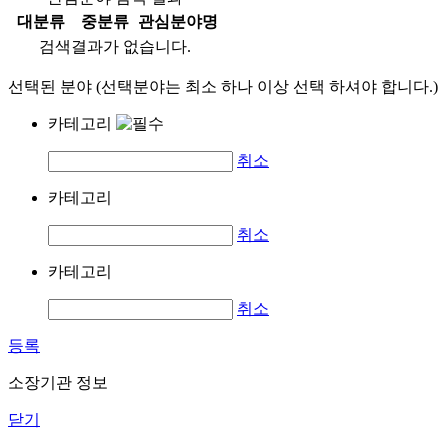
대분류
중분류
관심분야명
검색결과가 없습니다.
선택된 분야 (선택분야는 최소 하나 이상 선택 하셔야 합니다.)
카테고리
취소
카테고리
취소
카테고리
취소
등록
소장기관 정보
닫기