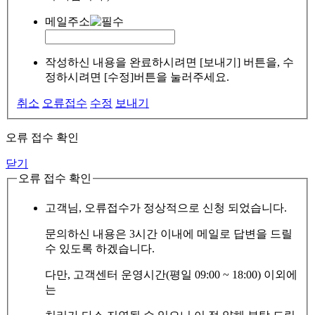
메일주소
작성하신 내용을 완료하시려면 [보내기] 버튼을, 수
정하시려면 [수정]버튼을 눌러주세요.
취소
오류접수
수정
보내기
오류 접수 확인
닫기
오류 접수 확인
고객님, 오류접수가 정상적으로 신청 되었습니다.
문의하신 내용은 3시간 이내에 메일로 답변을 드릴
수 있도록 하겠습니다.
다만, 고객센터 운영시간(평일 09:00 ~ 18:00) 이외에
는