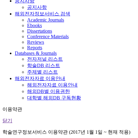
공지사항
공지사항
해외전자정보서비스 검색
Academic Journals
Ebooks
Dissertations
Conference Materials
Reviews
Reports
Databases & Journals
전자저널 리스트
학술DB 리스트
주제별 리스트
해외전자자료 이용안내
해외전자자료 이용안내
해외DB별 이용권한
대학별 해외DB 구독현황
이용약관
닫기
학술연구정보서비스 이용약관 (2017년 1월 1일 ~ 현재 적용)