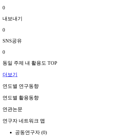
0
내보내기
0
SNS공유
0
동일 주제 내 활용도 TOP
더보기
연도별 연구동향
연도별 활용동향
연관논문
연구자 네트워크 맵
공동연구자 (
0
)