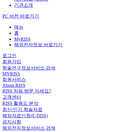
기관소개
PC 버전 바로가기
메뉴
홈
MyRISS
해외전자정보 바로가기
로그인
회원가입
학술연구정보서비스 검색
MYRISS
회원서비스
About RISS
RISS 처음 방문 이세요?
고객센터
RISS 활용도 분석
최신/인기 학술자료
해외자료신청(E-DDS)
공지사항
해외전자정보서비스 검색