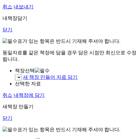
취소
내보내기
내책장담기
닫기
표가 있는 항목은 반드시 기재해 주셔야 합니다.
동일자료를 같은 책장에 담을 경우 담은 시점만 최신으로 수정
됩니다.
책장선택
새 책장 만들어 자료 담기
선택한 자료
취소
내책장에 담기
새책장 만들기
닫기
표가 있는 항목은 반드시 기재해 주셔야 합니다.