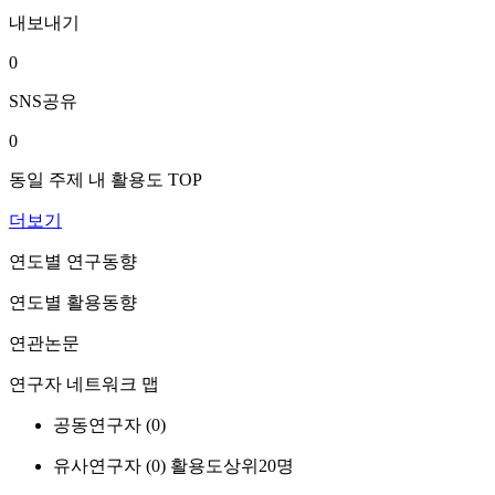
내보내기
0
SNS공유
0
동일 주제 내 활용도 TOP
더보기
연도별 연구동향
연도별 활용동향
연관논문
연구자 네트워크 맵
공동연구자 (
0
)
유사연구자 (
0
)
활용도상위20명