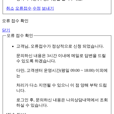
취소
오류접수
수정
보내기
오류 접수 확인
닫기
오류 접수 확인
고객님, 오류접수가 정상적으로 신청 되었습니다.
문의하신 내용은 3시간 이내에 메일로 답변을 드릴
수 있도록 하겠습니다.
다만, 고객센터 운영시간(평일 09:00 ~ 18:00) 이외에
는
처리가 다소 지연될 수 있으니 이 점 양해 부탁 드립
니다.
로그인 후, 문의하신 내용은 나의상담내역에서 조회
하실 수 있습니다.