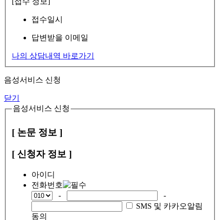
[접수 정보]
접수일시
답변받을 이메일
나의 상담내역 바로가기
음성서비스 신청
닫기
음성서비스 신청
[ 논문 정보 ]
[ 신청자 정보 ]
아이디
전화번호
-
-
SMS 및 카카오알림
동의