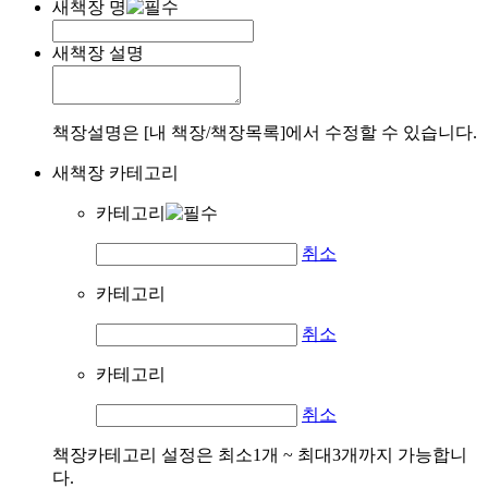
새책장 명
새책장 설명
책장설명은 [내 책장/책장목록]에서 수정할 수 있습니다.
새책장 카테고리
카테고리
취소
카테고리
취소
카테고리
취소
책장카테고리 설정은 최소1개 ~ 최대3개까지 가능합니
다.