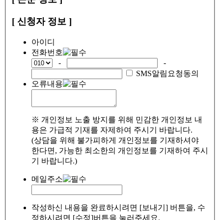
[ 신청자 정보 ]
아이디
전화번호
-
-
SMS알림요청동의
오류내용
※ 개인정보 노출 방지를 위해 민감한 개인정보 내
용은 가급적 기재를 자제하여 주시기 바랍니다.
(상담을 위해 불가피하게 개인정보를 기재하셔야
한다면, 가능한 최소한의 개인정보를 기재하여 주시
기 바랍니다.)
메일주소
작성하신 내용을 완료하시려면 [보내기] 버튼을, 수
정하시려면 [수정]버튼을 눌러주세요.