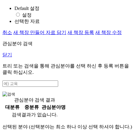
Default 설정
설정
선택한 자료
취소
새 책장 만들어 자료 담기
새 책장 등록
새 책장 수정
관심분야 검색
닫기
트리 또는 검색을 통해 관심분야를 선택 하신 후
등록
버튼을
클릭 하십시오.
관심분야 검색 결과
대분류
중분류
관심분야명
검색결과가 없습니다.
선택된 분야 (선택분야는 최소 하나 이상 선택 하셔야 합니다.)