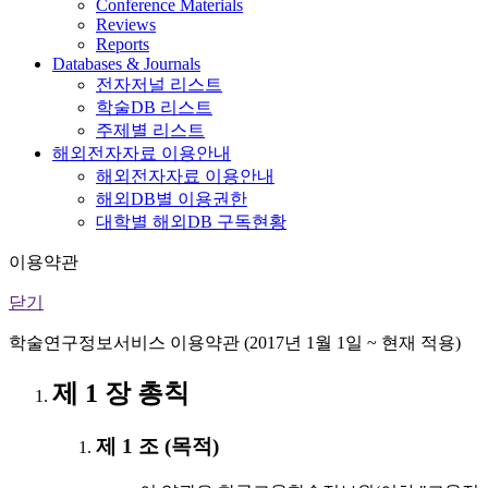
Conference Materials
Reviews
Reports
Databases & Journals
전자저널 리스트
학술DB 리스트
주제별 리스트
해외전자자료 이용안내
해외전자자료 이용안내
해외DB별 이용권한
대학별 해외DB 구독현황
이용약관
닫기
학술연구정보서비스 이용약관 (2017년 1월 1일 ~ 현재 적용)
제 1 장 총칙
제 1 조 (목적)