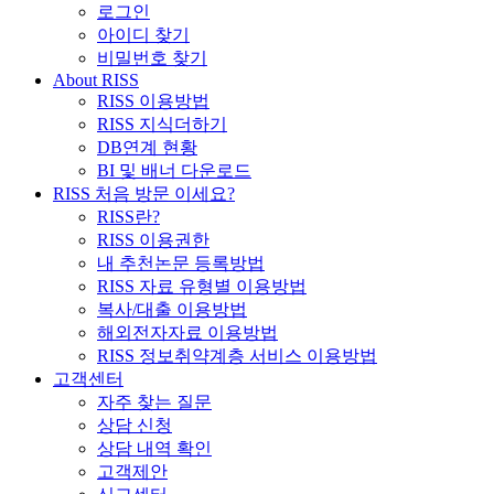
로그인
아이디 찾기
비밀번호 찾기
About RISS
RISS 이용방법
RISS 지식더하기
DB연계 현황
BI 및 배너 다운로드
RISS 처음 방문 이세요?
RISS란?
RISS 이용권한
내 추천논문 등록방법
RISS 자료 유형별 이용방법
복사/대출 이용방법
해외전자자료 이용방법
RISS 정보취약계층 서비스 이용방법
고객센터
자주 찾는 질문
상담 신청
상담 내역 확인
고객제안