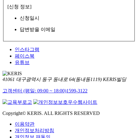
[신청 정보]
신청일시
답변받을 이메일
인스타그램
페이스북
유튜브
41061 대구광역시 동구 동내로 64(동내동1119) KERIS빌딩
고객센터 (평일: 09:00 ~ 18:00)
1599-3122
Copyright© KERIS. ALL RIGHTS RESERVED
이용약관
개인정보처리방침
개인정보 재동의