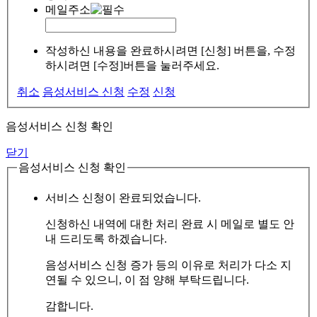
메일주소
작성하신 내용을 완료하시려면 [신청] 버튼을, 수정
하시려면 [수정]버튼을 눌러주세요.
취소
음성서비스 신청
수정
신청
음성서비스 신청 확인
닫기
음성서비스 신청 확인
서비스 신청이 완료되었습니다.
신청하신 내역에 대한 처리 완료 시 메일로 별도 안
내 드리도록 하겠습니다.
음성서비스 신청 증가 등의 이유로 처리가 다소 지
연될 수 있으니, 이 점 양해 부탁드립니다.
감합니다.