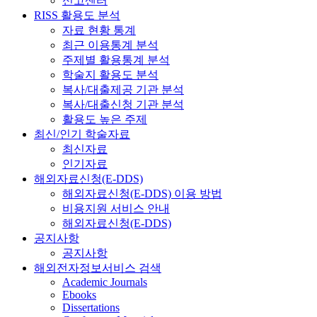
신고센터
RISS 활용도 분석
자료 현황 통계
최근 이용통계 분석
주제별 활용통계 분석
학술지 활용도 분석
복사/대출제공 기관 분석
복사/대출신청 기관 분석
활용도 높은 주제
최신/인기 학술자료
최신자료
인기자료
해외자료신청(E-DDS)
해외자료신청(E-DDS) 이용 방법
비용지원 서비스 안내
해외자료신청(E-DDS)
공지사항
공지사항
해외전자정보서비스 검색
Academic Journals
Ebooks
Dissertations