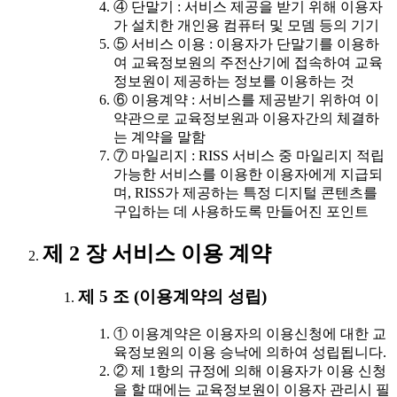
④ 단말기 : 서비스 제공을 받기 위해 이용자
가 설치한 개인용 컴퓨터 및 모뎀 등의 기기
⑤ 서비스 이용 : 이용자가 단말기를 이용하
여 교육정보원의 주전산기에 접속하여 교육
정보원이 제공하는 정보를 이용하는 것
⑥ 이용계약 : 서비스를 제공받기 위하여 이
약관으로 교육정보원과 이용자간의 체결하
는 계약을 말함
⑦ 마일리지 : RISS 서비스 중 마일리지 적립
가능한 서비스를 이용한 이용자에게 지급되
며, RISS가 제공하는 특정 디지털 콘텐츠를
구입하는 데 사용하도록 만들어진 포인트
제 2 장 서비스 이용 계약
제 5 조 (이용계약의 성립)
① 이용계약은 이용자의 이용신청에 대한 교
육정보원의 이용 승낙에 의하여 성립됩니다.
② 제 1항의 규정에 의해 이용자가 이용 신청
을 할 때에는 교육정보원이 이용자 관리시 필