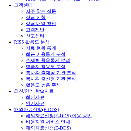
고객센터
자주 찾는 질문
상담 신청
상담 내역 확인
고객제안
신고센터
RISS 활용도 분석
자료 현황 통계
최근 이용통계 분석
주제별 활용통계 분석
학술지 활용도 분석
복사/대출제공 기관 분석
복사/대출신청 기관 분석
활용도 높은 주제
최신/인기 학술자료
최신자료
인기자료
해외자료신청(E-DDS)
해외자료신청(E-DDS) 이용 방법
비용지원 서비스 안내
해외자료신청(E-DDS)