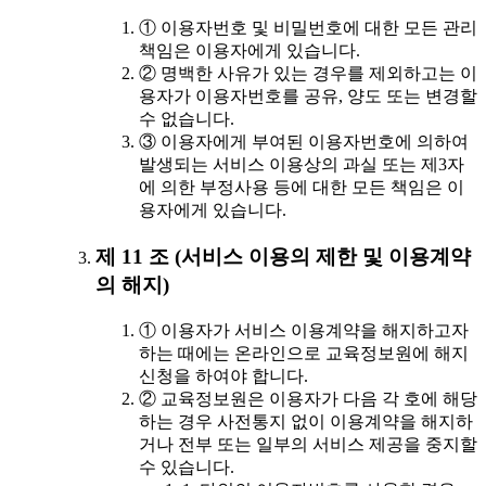
① 이용자번호 및 비밀번호에 대한 모든 관리
책임은 이용자에게 있습니다.
② 명백한 사유가 있는 경우를 제외하고는 이
용자가 이용자번호를 공유, 양도 또는 변경할
수 없습니다.
③ 이용자에게 부여된 이용자번호에 의하여
발생되는 서비스 이용상의 과실 또는 제3자
에 의한 부정사용 등에 대한 모든 책임은 이
용자에게 있습니다.
제 11 조 (서비스 이용의 제한 및 이용계약
의 해지)
① 이용자가 서비스 이용계약을 해지하고자
하는 때에는 온라인으로 교육정보원에 해지
신청을 하여야 합니다.
② 교육정보원은 이용자가 다음 각 호에 해당
하는 경우 사전통지 없이 이용계약을 해지하
거나 전부 또는 일부의 서비스 제공을 중지할
수 있습니다.