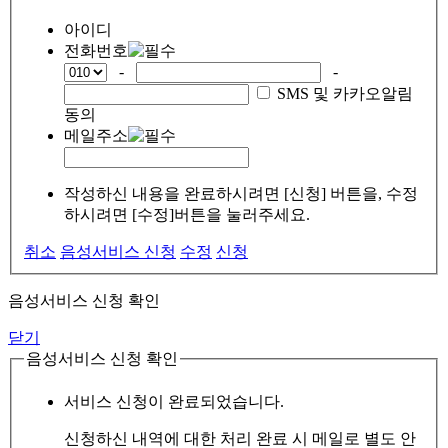
아이디
전화번호
-
-
SMS 및 카카오알림
동의
메일주소
작성하신 내용을 완료하시려면 [신청] 버튼을, 수정
하시려면 [수정]버튼을 눌러주세요.
취소
음성서비스 신청
수정
신청
음성서비스 신청 확인
닫기
음성서비스 신청 확인
서비스 신청이 완료되었습니다.
신청하신 내역에 대한 처리 완료 시 메일로 별도 안