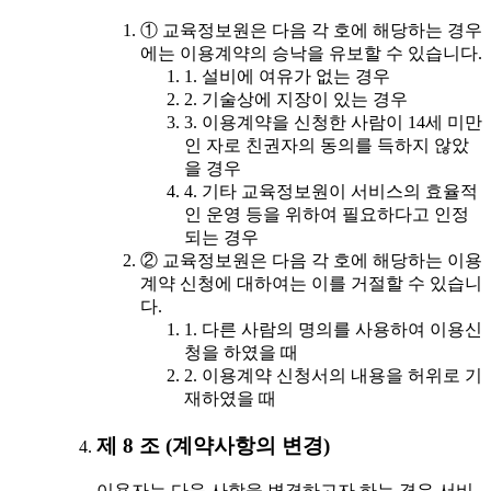
① 교육정보원은 다음 각 호에 해당하는 경우
에는 이용계약의 승낙을 유보할 수 있습니다.
1. 설비에 여유가 없는 경우
2. 기술상에 지장이 있는 경우
3. 이용계약을 신청한 사람이 14세 미만
인 자로 친권자의 동의를 득하지 않았
을 경우
4. 기타 교육정보원이 서비스의 효율적
인 운영 등을 위하여 필요하다고 인정
되는 경우
② 교육정보원은 다음 각 호에 해당하는 이용
계약 신청에 대하여는 이를 거절할 수 있습니
다.
1. 다른 사람의 명의를 사용하여 이용신
청을 하였을 때
2. 이용계약 신청서의 내용을 허위로 기
재하였을 때
제 8 조 (계약사항의 변경)
이용자는 다음 사항을 변경하고자 하는 경우 서비