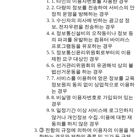
1. 타인의 이용자번호를 사용한 경우
2. 다량의 정보를 전송하여 서비스의 안
정적 운영을 방해하는 경우
3. 수신자의 의사에 반하는 광고성 정
보, 전자우편을 전송하는 경우
4. 정보통신설비의 오작동이나 정보 등
의 파괴를 유발하는 컴퓨터 바이러스
프로그램등을 유포하는 경우
5. 정보통신윤리위원회로부터의 이용
제한 요구 대상인 경우
6. 선거관리위원회의 유권해석 상의 불
법선거운동을 하는 경우
7. 서비스를 이용하여 얻은 정보를 교육
정보원의 동의 없이 상업적으로 이용하
는 경우
8. 비실명 이용자번호로 가입되어 있는
경우
9. 일정기간 이상 서비스에 로그인하지
않거나 개인정보 수집․이용에 대한 재
동의를 하지 않은 경우
③ 전항의 규정에 의하여 이용자의 이용을 제
한하는 경우와 제한의 종류 및 기간 등 구체