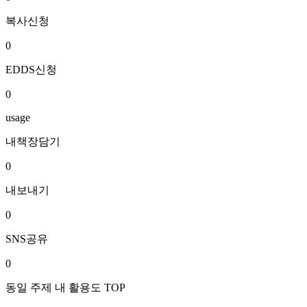
복사신청
0
EDDS신청
0
usage
내책장담기
0
내보내기
0
SNS공유
0
동일 주제 내 활용도 TOP