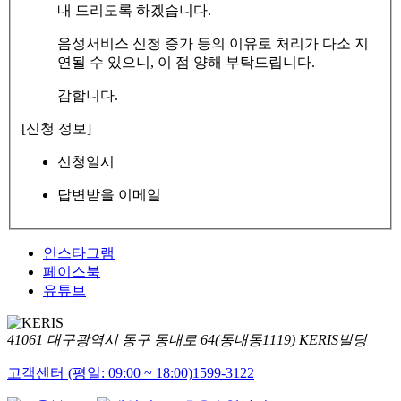
내 드리도록 하겠습니다.
음성서비스 신청 증가 등의 이유로 처리가 다소 지
연될 수 있으니, 이 점 양해 부탁드립니다.
감합니다.
[신청 정보]
신청일시
답변받을 이메일
인스타그램
페이스북
유튜브
41061 대구광역시 동구 동내로 64(동내동1119) KERIS빌딩
고객센터 (평일: 09:00 ~ 18:00)
1599-3122