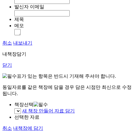
발신자 이메일
제목
메모
취소
내보내기
내책장담기
닫기
표가 있는 항목은 반드시 기재해 주셔야 합니다.
동일자료를 같은 책장에 담을 경우 담은 시점만 최신으로 수정
됩니다.
책장선택
새 책장 만들어 자료 담기
선택한 자료
취소
내책장에 담기