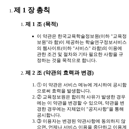
제 1 장 총칙
제 1 조 (목적)
이 약관은 한국교육학술정보원(이하 "교육정
보원"라 함)이 제공하는 학술연구정보서비스
의 웹사이트(이하 "서비스" 라함)의 이용에
관한 조건 및 절차와 기타 필요한 사항을 규
정하는 것을 목적으로 합니다.
제 2 조 (약관의 효력과 변경)
① 이 약관은 서비스 메뉴에 게시하여 공시함
으로써 효력을 발생합니다.
② 교육정보원은 합리적 사유가 발생한 경우
에는 이 약관을 변경할 수 있으며, 약관을 변
경한 경우에는 지체없이 "공지사항"을 통해
공시합니다.
③ 이용자는 변경된 약관사항에 동의하지 않
으면, 언제나 서비스 이용을 중단하고 이용계