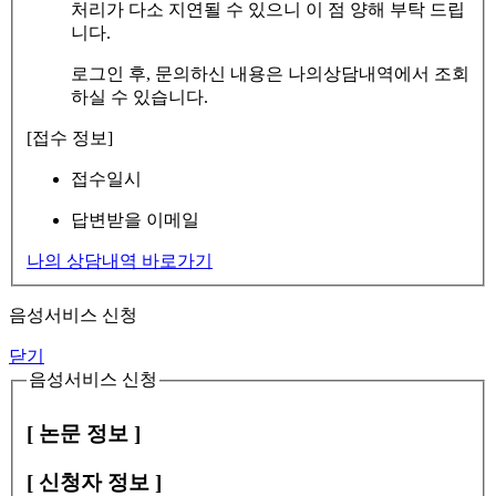
처리가 다소 지연될 수 있으니 이 점 양해 부탁 드립
니다.
로그인 후, 문의하신 내용은 나의상담내역에서 조회
하실 수 있습니다.
[접수 정보]
접수일시
답변받을 이메일
나의 상담내역 바로가기
음성서비스 신청
닫기
음성서비스 신청
[ 논문 정보 ]
[ 신청자 정보 ]