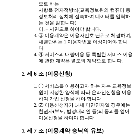
요로 하는
사항을 전자적방식(교육정보원의 컴퓨터 등
정보처리 장치에 접속하여 데이터를 입력하
는 것을 말합니다)
이나 서면으로 하여야 합니다.
③ 이용계약은 이용자번호 단위로 체결하며,
체결단위는 1 이용자번호 이상이어야 합니
다.
④ 서비스의 대량이용 등 특별한 서비스 이용
에 관한 계약은 별도의 계약으로 합니다.
제 6 조 (이용신청)
① 서비스를 이용하고자 하는 자는 교육정보
원이 지정한 양식에 따라 온라인신청을 이용
하여 가입 신청을 해야 합니다.
② 이용신청자가 14세 미만인자일 경우에는
친권자(부모, 법정대리인 등)의 동의를 얻어
이용신청을 하여야 합니다.
제 7 조 (이용계약 승낙의 유보)