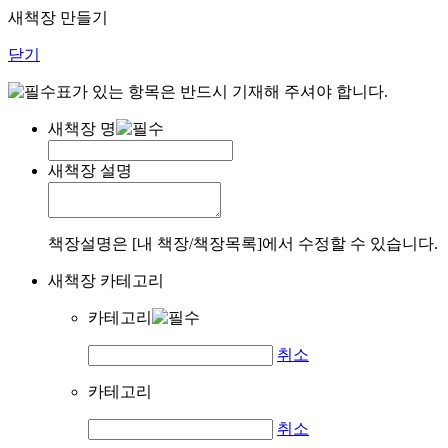
새책장 만들기
닫기
표가 있는 항목은 반드시 기재해 주셔야 합니다.
새책장 명
새책장 설명
책장설명은 [내 책장/책장목록]에서 수정할 수 있습니다.
새책장 카테고리
카테고리
취소
카테고리
취소