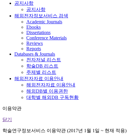
공지사항
공지사항
해외전자정보서비스 검색
Academic Journals
Ebooks
Dissertations
Conference Materials
Reviews
Reports
Databases & Journals
전자저널 리스트
학술DB 리스트
주제별 리스트
해외전자자료 이용안내
해외전자자료 이용안내
해외DB별 이용권한
대학별 해외DB 구독현황
이용약관
닫기
학술연구정보서비스 이용약관 (2017년 1월 1일 ~ 현재 적용)