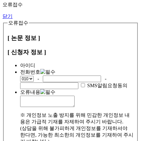
오류접수
닫기
오류접수
[ 논문 정보 ]
[ 신청자 정보 ]
아이디
전화번호
-
-
SMS알림요청동의
오류내용
※ 개인정보 노출 방지를 위해 민감한 개인정보 내
용은 가급적 기재를 자제하여 주시기 바랍니다.
(상담을 위해 불가피하게 개인정보를 기재하셔야
한다면, 가능한 최소한의 개인정보를 기재하여 주시