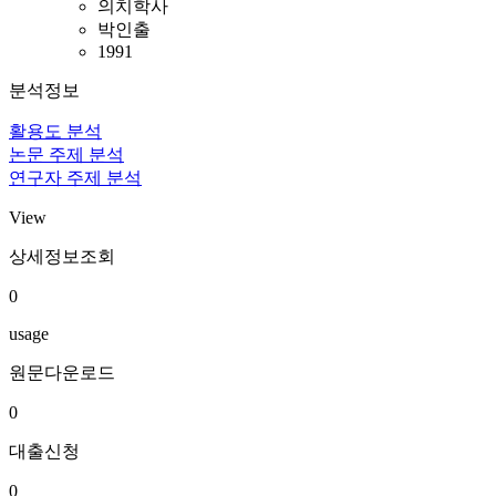
의치학사
박인출
1991
분석정보
활용도 분석
논문 주제 분석
연구자 주제 분석
View
상세정보조회
0
usage
원문다운로드
0
대출신청
0