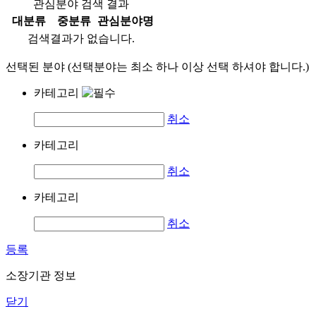
관심분야 검색 결과
대분류
중분류
관심분야명
검색결과가 없습니다.
선택된 분야 (선택분야는 최소 하나 이상 선택 하셔야 합니다.)
카테고리
취소
카테고리
취소
카테고리
취소
등록
소장기관 정보
닫기