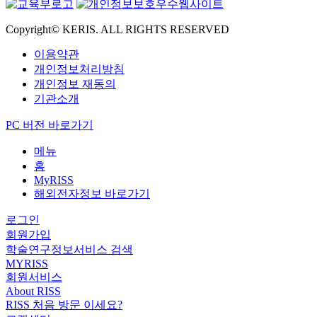
Copyright© KERIS. ALL RIGHTS RESERVED
이용약관
개인정보처리방침
개인정보 재동의
기관소개
PC 버전 바로가기
메뉴
홈
MyRISS
해외전자정보 바로가기
로그인
회원가입
학술연구정보서비스 검색
MYRISS
회원서비스
About RISS
RISS 처음 방문 이세요?