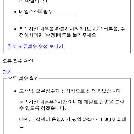
기 바랍니다.)
메일주소
작성하신 내용을 완료하시려면 [보내기] 버튼을, 수
정하시려면 [수정]버튼을 눌러주세요.
취소
오류접수
수정
보내기
오류 접수 확인
닫기
오류 접수 확인
고객님, 오류접수가 정상적으로 신청 되었습니다.
문의하신 내용은 3시간 이내에 메일로 답변을 드릴
수 있도록 하겠습니다.
다만, 고객센터 운영시간(평일 09:00 ~ 18:00) 이외에
는