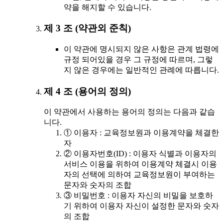
약을 해지할 수 있습니다.
제 3 조 (약관외 준칙)
이 약관에 명시되지 않은 사항은 관계 법령에
규정 되어있을 경우 그 규정에 따르며, 그렇
지 않은 경우에는 일반적인 관례에 따릅니다.
제 4 조 (용어의 정의)
이 약관에서 사용하는 용어의 정의는 다음과 같습
니다.
① 이용자 : 교육정보원과 이용계약을 체결한
자
② 이용자번호(ID) : 이용자 식별과 이용자의
서비스 이용을 위하여 이용계약 체결시 이용
자의 선택에 의하여 교육정보원이 부여하는
문자와 숫자의 조합
③ 비밀번호 : 이용자 자신의 비밀을 보호하
기 위하여 이용자 자신이 설정한 문자와 숫자
의 조합