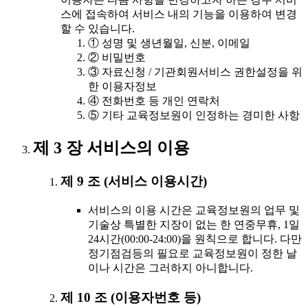
스에 접속하여 서비스 내의 기능을 이용하여 변경
할 수 있습니다.
① 성명 및 생년월일, 신분, 이메일
② 비밀번호
③ 자료신청 / 기관회원서비스 권한설정을 위
한 이용자정보
④ 전화번호 등 개인 연락처
⑤ 기타 교육정보원이 인정하는 경미한 사항
제 3 장 서비스의 이용
제 9 조 (서비스 이용시간)
서비스의 이용 시간은 교육정보원의 업무 및
기술상 특별한 지장이 없는 한 연중무휴, 1일
24시간(00:00-24:00)을 원칙으로 합니다. 다만
정기점검등의 필요로 교육정보원이 정한 날
이나 시간은 그러하지 아니합니다.
제 10 조 (이용자번호 등)