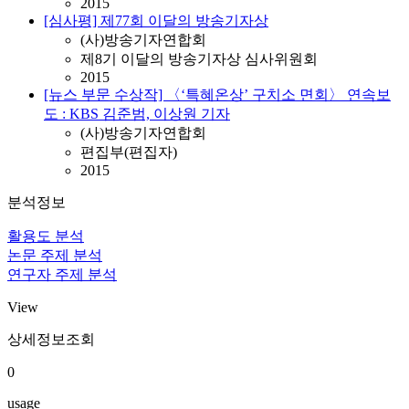
2015
[심사평] 제77회 이달의 방송기자상
(사)방송기자연합회
제8기 이달의 방송기자상 심사위원회
2015
[뉴스 부문 수상작] 〈‘특혜온상’ 구치소 면회〉 연속보
도 : KBS 김준범, 이상원 기자
(사)방송기자연합회
편집부(편집자)
2015
분석정보
활용도 분석
논문 주제 분석
연구자 주제 분석
View
상세정보조회
0
usage