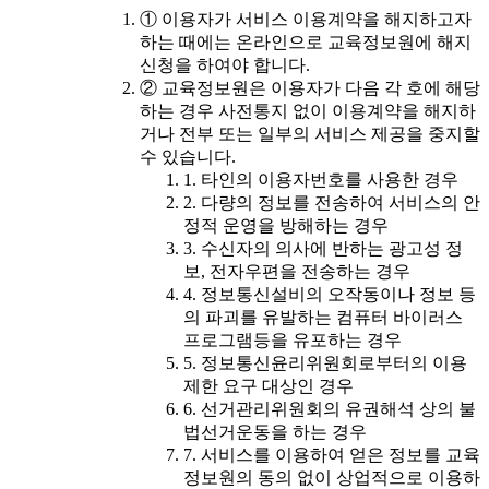
① 이용자가 서비스 이용계약을 해지하고자
하는 때에는 온라인으로 교육정보원에 해지
신청을 하여야 합니다.
② 교육정보원은 이용자가 다음 각 호에 해당
하는 경우 사전통지 없이 이용계약을 해지하
거나 전부 또는 일부의 서비스 제공을 중지할
수 있습니다.
1. 타인의 이용자번호를 사용한 경우
2. 다량의 정보를 전송하여 서비스의 안
정적 운영을 방해하는 경우
3. 수신자의 의사에 반하는 광고성 정
보, 전자우편을 전송하는 경우
4. 정보통신설비의 오작동이나 정보 등
의 파괴를 유발하는 컴퓨터 바이러스
프로그램등을 유포하는 경우
5. 정보통신윤리위원회로부터의 이용
제한 요구 대상인 경우
6. 선거관리위원회의 유권해석 상의 불
법선거운동을 하는 경우
7. 서비스를 이용하여 얻은 정보를 교육
정보원의 동의 없이 상업적으로 이용하