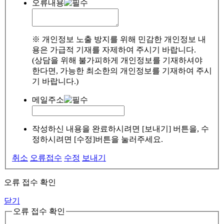
오류내용
※ 개인정보 노출 방지를 위해 민감한 개인정보 내
용은 가급적 기재를 자제하여 주시기 바랍니다.
(상담을 위해 불가피하게 개인정보를 기재하셔야
한다면, 가능한 최소한의 개인정보를 기재하여 주시
기 바랍니다.)
메일주소
작성하신 내용을 완료하시려면 [보내기] 버튼을, 수
정하시려면 [수정]버튼을 눌러주세요.
취소
오류접수
수정
보내기
오류 접수 확인
닫기
오류 접수 확인