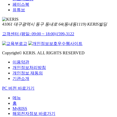
페이스북
유튜브
41061 대구광역시 동구 동내로 64(동내동1119) KERIS빌딩
고객센터 (평일: 09:00 ~ 18:00)
1599-3122
Copyright© KERIS. ALL RIGHTS RESERVED
이용약관
개인정보처리방침
개인정보 재동의
기관소개
PC 버전 바로가기
메뉴
홈
MyRISS
해외전자정보 바로가기