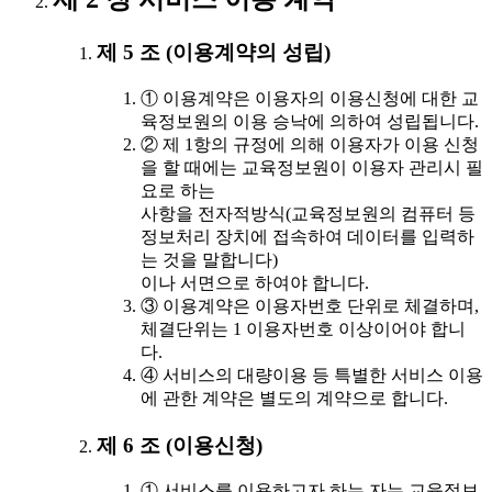
제 5 조 (이용계약의 성립)
① 이용계약은 이용자의 이용신청에 대한 교
육정보원의 이용 승낙에 의하여 성립됩니다.
② 제 1항의 규정에 의해 이용자가 이용 신청
을 할 때에는 교육정보원이 이용자 관리시 필
요로 하는
사항을 전자적방식(교육정보원의 컴퓨터 등
정보처리 장치에 접속하여 데이터를 입력하
는 것을 말합니다)
이나 서면으로 하여야 합니다.
③ 이용계약은 이용자번호 단위로 체결하며,
체결단위는 1 이용자번호 이상이어야 합니
다.
④ 서비스의 대량이용 등 특별한 서비스 이용
에 관한 계약은 별도의 계약으로 합니다.
제 6 조 (이용신청)
① 서비스를 이용하고자 하는 자는 교육정보