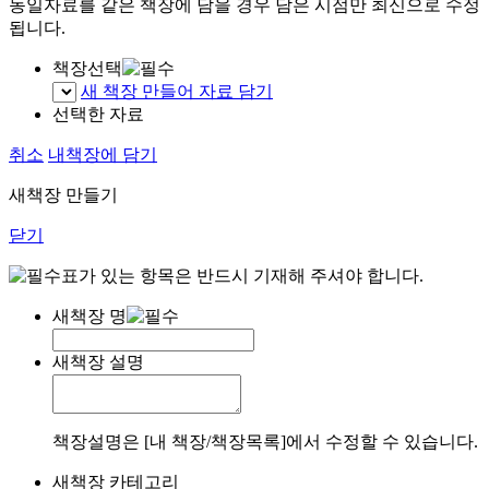
동일자료를 같은 책장에 담을 경우 담은 시점만 최신으로 수정
됩니다.
책장선택
새 책장 만들어 자료 담기
선택한 자료
취소
내책장에 담기
새책장 만들기
닫기
표가 있는 항목은 반드시 기재해 주셔야 합니다.
새책장 명
새책장 설명
책장설명은 [내 책장/책장목록]에서 수정할 수 있습니다.
새책장 카테고리