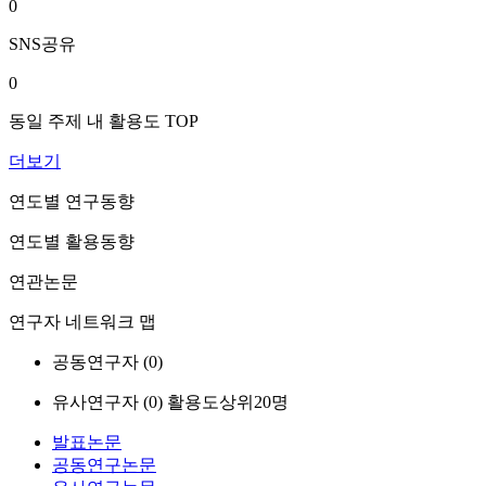
0
SNS공유
0
동일 주제 내 활용도 TOP
더보기
연도별 연구동향
연도별 활용동향
연관논문
연구자 네트워크 맵
공동연구자 (
0
)
유사연구자 (
0
)
활용도상위20명
발표논문
공동연구논문