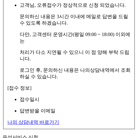
고객님, 오류접수가 정상적으로 신청 되었습니다.
문의하신 내용은 3시간 이내에 메일로 답변을 드릴
수 있도록 하겠습니다.
다만, 고객센터 운영시간(평일 09:00 ~ 18:00) 이외에
는
처리가 다소 지연될 수 있으니 이 점 양해 부탁 드립
니다.
로그인 후, 문의하신 내용은 나의상담내역에서 조회
하실 수 있습니다.
[접수 정보]
접수일시
답변받을 이메일
나의 상담내역 바로가기
음성서비스 신청