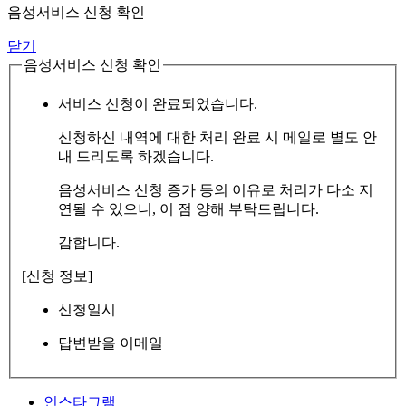
음성서비스 신청 확인
닫기
음성서비스 신청 확인
서비스 신청이 완료되었습니다.
신청하신 내역에 대한 처리 완료 시 메일로 별도 안
내 드리도록 하겠습니다.
음성서비스 신청 증가 등의 이유로 처리가 다소 지
연될 수 있으니, 이 점 양해 부탁드립니다.
감합니다.
[신청 정보]
신청일시
답변받을 이메일
인스타그램