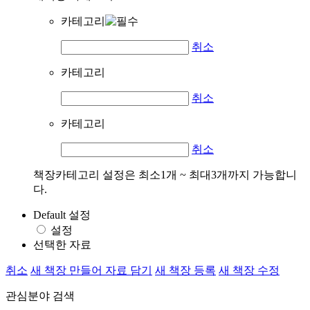
카테고리
취소
카테고리
취소
카테고리
취소
책장카테고리 설정은 최소1개 ~ 최대3개까지 가능합니
다.
Default 설정
설정
선택한 자료
취소
새 책장 만들어 자료 담기
새 책장 등록
새 책장 수정
관심분야 검색