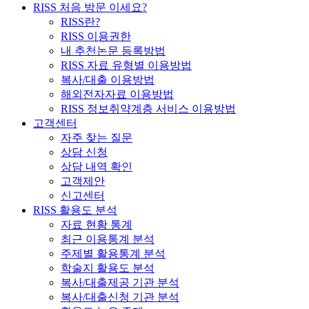
RISS 처음 방문 이세요?
RISS란?
RISS 이용권한
내 추천논문 등록방법
RISS 자료 유형별 이용방법
복사/대출 이용방법
해외전자자료 이용방법
RISS 정보취약계층 서비스 이용방법
고객센터
자주 찾는 질문
상담 신청
상담 내역 확인
고객제안
신고센터
RISS 활용도 분석
자료 현황 통계
최근 이용통계 분석
주제별 활용통계 분석
학술지 활용도 분석
복사/대출제공 기관 분석
복사/대출신청 기관 분석