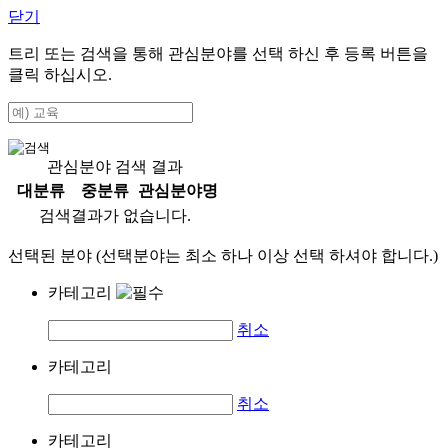
닫기
트리 또는 검색을 통해 관심분야를 선택 하신 후
등록
버튼을
클릭 하십시오.
관심분야 검색 결과
대분류
중분류
관심분야명
검색결과가 없습니다.
선택된 분야 (선택분야는 최소 하나 이상 선택 하셔야 합니다.)
카테고리
취소
카테고리
취소
카테고리