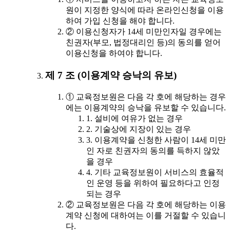
원이 지정한 양식에 따라 온라인신청을 이용
하여 가입 신청을 해야 합니다.
② 이용신청자가 14세 미만인자일 경우에는
친권자(부모, 법정대리인 등)의 동의를 얻어
이용신청을 하여야 합니다.
제 7 조 (이용계약 승낙의 유보)
① 교육정보원은 다음 각 호에 해당하는 경우
에는 이용계약의 승낙을 유보할 수 있습니다.
1. 설비에 여유가 없는 경우
2. 기술상에 지장이 있는 경우
3. 이용계약을 신청한 사람이 14세 미만
인 자로 친권자의 동의를 득하지 않았
을 경우
4. 기타 교육정보원이 서비스의 효율적
인 운영 등을 위하여 필요하다고 인정
되는 경우
② 교육정보원은 다음 각 호에 해당하는 이용
계약 신청에 대하여는 이를 거절할 수 있습니
다.