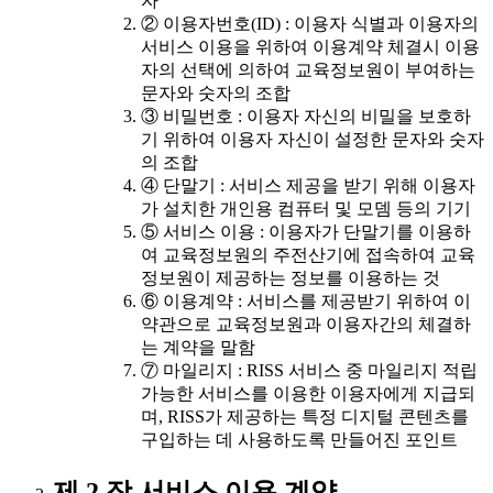
자
② 이용자번호(ID) : 이용자 식별과 이용자의
서비스 이용을 위하여 이용계약 체결시 이용
자의 선택에 의하여 교육정보원이 부여하는
문자와 숫자의 조합
③ 비밀번호 : 이용자 자신의 비밀을 보호하
기 위하여 이용자 자신이 설정한 문자와 숫자
의 조합
④ 단말기 : 서비스 제공을 받기 위해 이용자
가 설치한 개인용 컴퓨터 및 모뎀 등의 기기
⑤ 서비스 이용 : 이용자가 단말기를 이용하
여 교육정보원의 주전산기에 접속하여 교육
정보원이 제공하는 정보를 이용하는 것
⑥ 이용계약 : 서비스를 제공받기 위하여 이
약관으로 교육정보원과 이용자간의 체결하
는 계약을 말함
⑦ 마일리지 : RISS 서비스 중 마일리지 적립
가능한 서비스를 이용한 이용자에게 지급되
며, RISS가 제공하는 특정 디지털 콘텐츠를
구입하는 데 사용하도록 만들어진 포인트
제 2 장 서비스 이용 계약