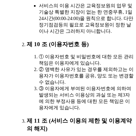
서비스의 이용 시간은 교육정보원의 업무 및
기술상 특별한 지장이 없는 한 연중무휴, 1일
24시간(00:00-24:00)을 원칙으로 합니다. 다만
정기점검등의 필요로 교육정보원이 정한 날
이나 시간은 그러하지 아니합니다.
제 10 조 (이용자번호 등)
① 이용자번호 및 비밀번호에 대한 모든 관리
책임은 이용자에게 있습니다.
② 명백한 사유가 있는 경우를 제외하고는 이
용자가 이용자번호를 공유, 양도 또는 변경할
수 없습니다.
③ 이용자에게 부여된 이용자번호에 의하여
발생되는 서비스 이용상의 과실 또는 제3자
에 의한 부정사용 등에 대한 모든 책임은 이
용자에게 있습니다.
제 11 조 (서비스 이용의 제한 및 이용계약
의 해지)