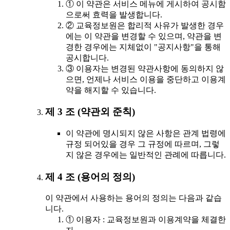
① 이 약관은 서비스 메뉴에 게시하여 공시함
으로써 효력을 발생합니다.
② 교육정보원은 합리적 사유가 발생한 경우
에는 이 약관을 변경할 수 있으며, 약관을 변
경한 경우에는 지체없이 "공지사항"을 통해
공시합니다.
③ 이용자는 변경된 약관사항에 동의하지 않
으면, 언제나 서비스 이용을 중단하고 이용계
약을 해지할 수 있습니다.
제 3 조 (약관외 준칙)
이 약관에 명시되지 않은 사항은 관계 법령에
규정 되어있을 경우 그 규정에 따르며, 그렇
지 않은 경우에는 일반적인 관례에 따릅니다.
제 4 조 (용어의 정의)
이 약관에서 사용하는 용어의 정의는 다음과 같습
니다.
① 이용자 : 교육정보원과 이용계약을 체결한