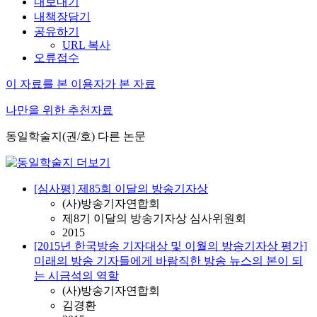
내보내기
내책장담기
공유하기
URL 복사
오류접수
이 자료를 본 이용자가 본 자료
나만을 위한 추천자료
동일학술지(권/호) 다른 논문
[심사평] 제85회 이달의 방송기자상
(사)방송기자연합회
제8기 이달의 방송기자상 심사위원회
2015
[2015년 한국방송 기자대상 및 이월의 방송기자상 평가]
미래의 방송 기자들에게 바람직한 방송 뉴스의 본이 되
는 시금석의 역할
(사)방송기자연합회
김경환