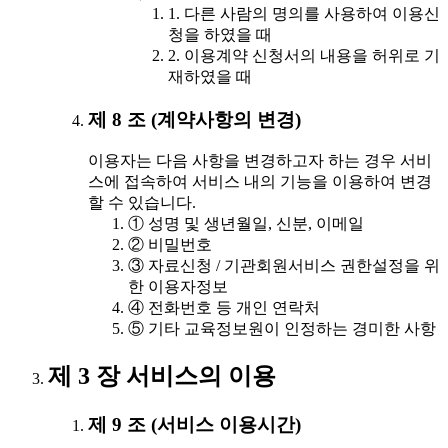
1. 다른 사람의 명의를 사용하여 이용신
청을 하였을 때
2. 이용계약 신청서의 내용을 허위로 기
재하였을 때
제 8 조 (계약사항의 변경)
이용자는 다음 사항을 변경하고자 하는 경우 서비
스에 접속하여 서비스 내의 기능을 이용하여 변경
할 수 있습니다.
① 성명 및 생년월일, 신분, 이메일
② 비밀번호
③ 자료신청 / 기관회원서비스 권한설정을 위
한 이용자정보
④ 전화번호 등 개인 연락처
⑤ 기타 교육정보원이 인정하는 경미한 사항
제 3 장 서비스의 이용
제 9 조 (서비스 이용시간)