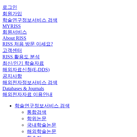
로그인
회원가입
학술연구정보서비스 검색
MYRISS
회원서비스
About RISS
RISS 처음 방문 이세요?
고객센터
RISS 활용도 분석
최신/인기 학술자료
해외자료신청(E-DDS)
공지사항
해외전자정보서비스 검색
Databases & Journals
해외전자자료 이용안내
학술연구정보서비스 검색
통합검색
학위논문
국내학술논문
해외학술논문