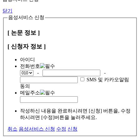
닫기
음성서비스 신청
[ 논문 정보 ]
[ 신청자 정보 ]
아이디
전화번호
-
-
SMS 및 카카오알림
동의
메일주소
작성하신 내용을 완료하시려면 [신청] 버튼을, 수정
하시려면 [수정]버튼을 눌러주세요.
취소
음성서비스 신청
수정
신청