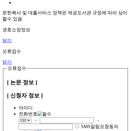
문헌복사 및 대출서비스 정책은 제공도서관 규정에 따라 상이
할수 있음
권호소장정보
닫기
오류접수
닫기
오류접수
[ 논문 정보 ]
[ 신청자 정보 ]
아이디
전화번호
-
-
SMS알림요청동의