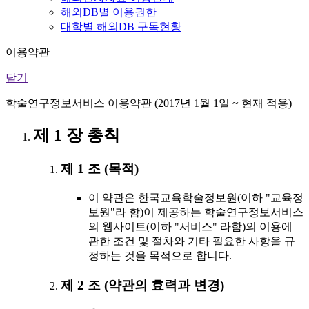
해외DB별 이용권한
대학별 해외DB 구독현황
이용약관
닫기
학술연구정보서비스 이용약관 (2017년 1월 1일 ~ 현재 적용)
제 1 장 총칙
제 1 조 (목적)
이 약관은 한국교육학술정보원(이하 "교육정
보원"라 함)이 제공하는 학술연구정보서비스
의 웹사이트(이하 "서비스" 라함)의 이용에
관한 조건 및 절차와 기타 필요한 사항을 규
정하는 것을 목적으로 합니다.
제 2 조 (약관의 효력과 변경)