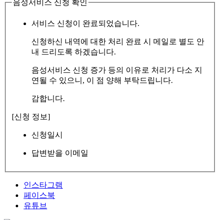
음성서비스 신청 확인
서비스 신청이 완료되었습니다.
신청하신 내역에 대한 처리 완료 시 메일로 별도 안
내 드리도록 하겠습니다.
음성서비스 신청 증가 등의 이유로 처리가 다소 지
연될 수 있으니, 이 점 양해 부탁드립니다.
감합니다.
[신청 정보]
신청일시
답변받을 이메일
인스타그램
페이스북
유튜브