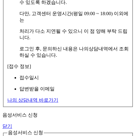
수 있도록 하겠습니다.
다만, 고객센터 운영시간(평일 09:00 ~ 18:00) 이외에
는
처리가 다소 지연될 수 있으니 이 점 양해 부탁 드립
니다.
로그인 후, 문의하신 내용은 나의상담내역에서 조회
하실 수 있습니다.
[접수 정보]
접수일시
답변받을 이메일
나의 상담내역 바로가기
음성서비스 신청
닫기
음성서비스 신청