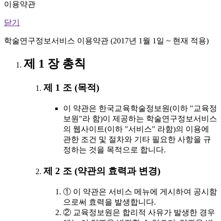
이용약관
닫기
학술연구정보서비스 이용약관 (2017년 1월 1일 ~ 현재 적용)
제 1 장 총칙
제 1 조 (목적)
이 약관은 한국교육학술정보원(이하 "교육정
보원"라 함)이 제공하는 학술연구정보서비스
의 웹사이트(이하 "서비스" 라함)의 이용에
관한 조건 및 절차와 기타 필요한 사항을 규
정하는 것을 목적으로 합니다.
제 2 조 (약관의 효력과 변경)
① 이 약관은 서비스 메뉴에 게시하여 공시함
으로써 효력을 발생합니다.
② 교육정보원은 합리적 사유가 발생한 경우