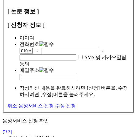
[ 논문 정보 ]
[ 신청자 정보 ]
아이디
전화번호
-
-
SMS 및 카카오알림
동의
메일주소
작성하신 내용을 완료하시려면 [신청] 버튼을, 수정
하시려면 [수정]버튼을 눌러주세요.
취소
음성서비스 신청
수정
신청
음성서비스 신청 확인
닫기