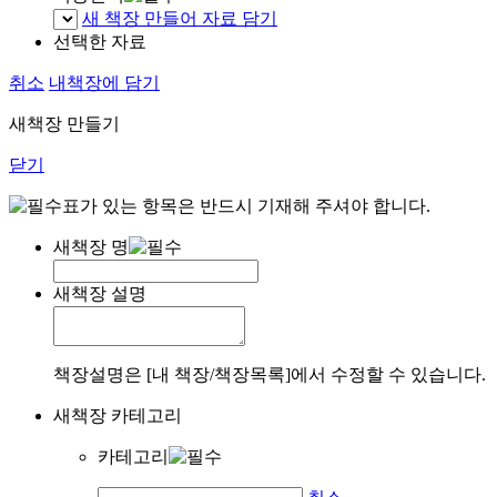
새 책장 만들어 자료 담기
선택한 자료
취소
내책장에 담기
새책장 만들기
닫기
표가 있는 항목은 반드시 기재해 주셔야 합니다.
새책장 명
새책장 설명
책장설명은 [내 책장/책장목록]에서 수정할 수 있습니다.
새책장 카테고리
카테고리