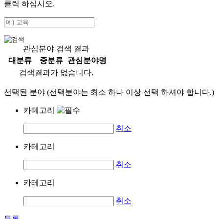
클릭 하십시오.
관심분야 검색 결과
대분류
중분류
관심분야명
검색결과가 없습니다.
선택된 분야 (선택분야는 최소 하나 이상 선택 하셔야 합니다.)
카테고리
취소
카테고리
취소
카테고리
취소
등록