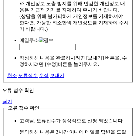
※ 개인정보 노출 방지를 위해 민감한 개인정보 내
용은 가급적 기재를 자제하여 주시기 바랍니다.
(상담을 위해 불가피하게 개인정보를 기재하셔야
한다면, 가능한 최소한의 개인정보를 기재하여 주시
기 바랍니다.)
메일주소
작성하신 내용을 완료하시려면 [보내기] 버튼을, 수
정하시려면 [수정]버튼을 눌러주세요.
취소
오류접수
수정
보내기
오류 접수 확인
닫기
오류 접수 확인
고객님, 오류접수가 정상적으로 신청 되었습니다.
문의하신 내용은 3시간 이내에 메일로 답변을 드릴