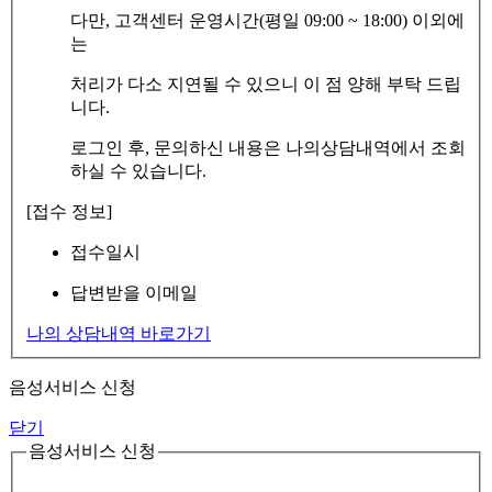
다만, 고객센터 운영시간(평일 09:00 ~ 18:00) 이외에
는
처리가 다소 지연될 수 있으니 이 점 양해 부탁 드립
니다.
로그인 후, 문의하신 내용은 나의상담내역에서 조회
하실 수 있습니다.
[접수 정보]
접수일시
답변받을 이메일
나의 상담내역 바로가기
음성서비스 신청
닫기
음성서비스 신청