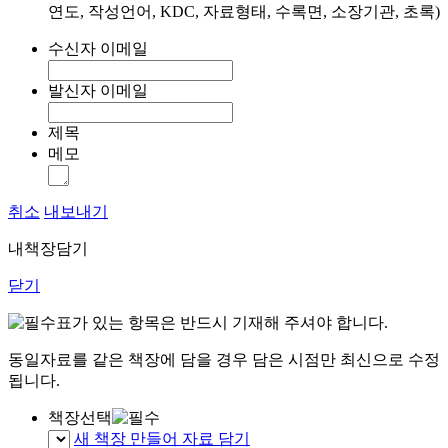
연도, 작성언어, KDC, 자료형태, 수록면, 소장기관, 초록)
수신자 이메일
발신자 이메일
제목
메모
취소
내보내기
내책장담기
닫기
표가 있는 항목은 반드시 기재해 주셔야 합니다.
동일자료를 같은 책장에 담을 경우 담은 시점만 최신으로 수정
됩니다.
책장선택
새 책장 만들어 자료 담기