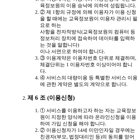
육정보원의 이용 승낙에 의하여 성립됩니다.
② 제 1항의 규정에 의해 이용자가 이용 신청
을 할 때에는 교육정보원이 이용자 관리시 필
요로 하는
사항을 전자적방식(교육정보원의 컴퓨터 등
정보처리 장치에 접속하여 데이터를 입력하
는 것을 말합니다)
이나 서면으로 하여야 합니다.
③ 이용계약은 이용자번호 단위로 체결하며,
체결단위는 1 이용자번호 이상이어야 합니
다.
④ 서비스의 대량이용 등 특별한 서비스 이용
에 관한 계약은 별도의 계약으로 합니다.
제 6 조 (이용신청)
① 서비스를 이용하고자 하는 자는 교육정보
원이 지정한 양식에 따라 온라인신청을 이용
하여 가입 신청을 해야 합니다.
② 이용신청자가 14세 미만인자일 경우에는
친권자(부모, 법정대리인 등)의 동의를 얻어