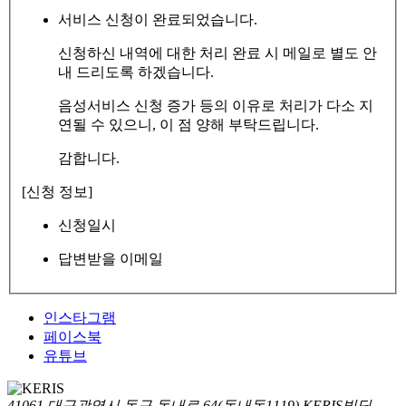
서비스 신청이 완료되었습니다.
신청하신 내역에 대한 처리 완료 시 메일로 별도 안
내 드리도록 하겠습니다.
음성서비스 신청 증가 등의 이유로 처리가 다소 지
연될 수 있으니, 이 점 양해 부탁드립니다.
감합니다.
[신청 정보]
신청일시
답변받을 이메일
인스타그램
페이스북
유튜브
41061 대구광역시 동구 동내로 64(동내동1119) KERIS빌딩