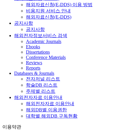
해외자료신청(E-DDS) 이용 방법
비용지원 서비스 안내
해외자료신청(E-DDS)
공지사항
공지사항
해외전자정보서비스 검색
Academic Journals
Ebooks
Dissertations
Conference Materials
Reviews
Reports
Databases & Journals
전자저널 리스트
학술DB 리스트
주제별 리스트
해외전자자료 이용안내
해외전자자료 이용안내
해외DB별 이용권한
대학별 해외DB 구독현황
이용약관