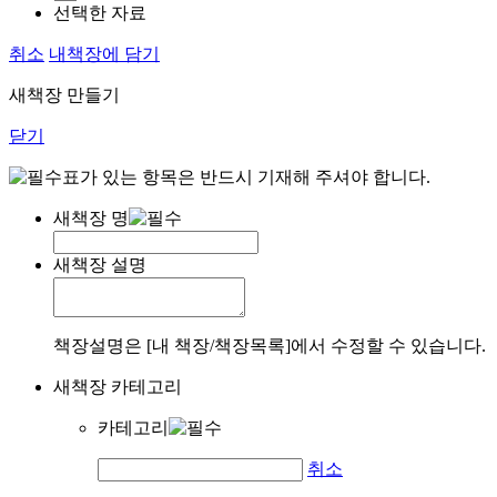
선택한 자료
취소
내책장에 담기
새책장 만들기
닫기
표가 있는 항목은 반드시 기재해 주셔야 합니다.
새책장 명
새책장 설명
책장설명은 [내 책장/책장목록]에서 수정할 수 있습니다.
새책장 카테고리
카테고리
취소