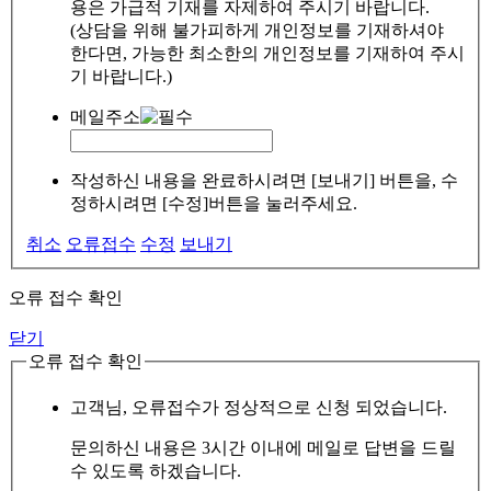
용은 가급적 기재를 자제하여 주시기 바랍니다.
(상담을 위해 불가피하게 개인정보를 기재하셔야
한다면, 가능한 최소한의 개인정보를 기재하여 주시
기 바랍니다.)
메일주소
작성하신 내용을 완료하시려면 [보내기] 버튼을, 수
정하시려면 [수정]버튼을 눌러주세요.
취소
오류접수
수정
보내기
오류 접수 확인
닫기
오류 접수 확인
고객님, 오류접수가 정상적으로 신청 되었습니다.
문의하신 내용은 3시간 이내에 메일로 답변을 드릴
수 있도록 하겠습니다.