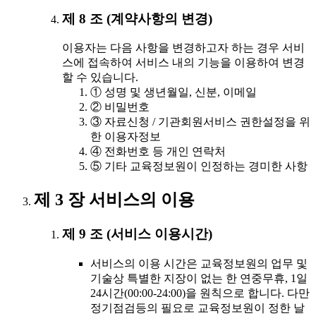
제 8 조 (계약사항의 변경)
이용자는 다음 사항을 변경하고자 하는 경우 서비
스에 접속하여 서비스 내의 기능을 이용하여 변경
할 수 있습니다.
① 성명 및 생년월일, 신분, 이메일
② 비밀번호
③ 자료신청 / 기관회원서비스 권한설정을 위
한 이용자정보
④ 전화번호 등 개인 연락처
⑤ 기타 교육정보원이 인정하는 경미한 사항
제 3 장 서비스의 이용
제 9 조 (서비스 이용시간)
서비스의 이용 시간은 교육정보원의 업무 및
기술상 특별한 지장이 없는 한 연중무휴, 1일
24시간(00:00-24:00)을 원칙으로 합니다. 다만
정기점검등의 필요로 교육정보원이 정한 날