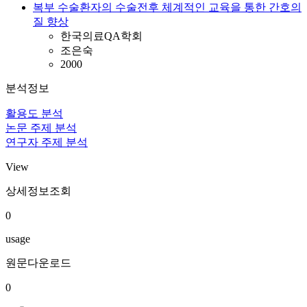
복부 수술환자의 수술전후 체계적인 교육을 통한 간호의
질 향상
한국의료QA학회
조은숙
2000
분석정보
활용도 분석
논문 주제 분석
연구자 주제 분석
View
상세정보조회
0
usage
원문다운로드
0