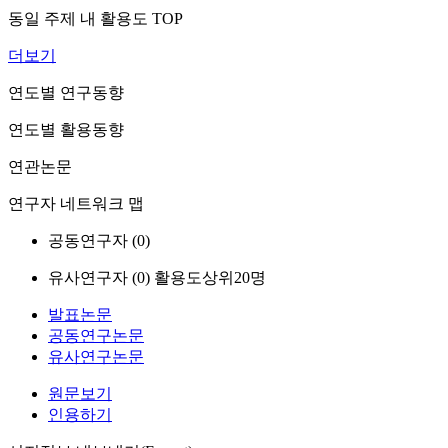
동일 주제 내 활용도 TOP
더보기
연도별 연구동향
연도별 활용동향
연관논문
연구자 네트워크 맵
공동연구자 (
0
)
유사연구자 (
0
)
활용도상위20명
발표논문
공동연구논문
유사연구논문
원문보기
인용하기