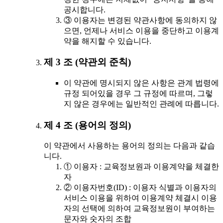
공시합니다.
③ 이용자는 변경된 약관사항에 동의하지 않
으면, 언제나 서비스 이용을 중단하고 이용계
약을 해지할 수 있습니다.
제 3 조 (약관외 준칙)
이 약관에 명시되지 않은 사항은 관계 법령에
규정 되어있을 경우 그 규정에 따르며, 그렇
지 않은 경우에는 일반적인 관례에 따릅니다.
제 4 조 (용어의 정의)
이 약관에서 사용하는 용어의 정의는 다음과 같습
니다.
① 이용자 : 교육정보원과 이용계약을 체결한
자
② 이용자번호(ID) : 이용자 식별과 이용자의
서비스 이용을 위하여 이용계약 체결시 이용
자의 선택에 의하여 교육정보원이 부여하는
문자와 숫자의 조합