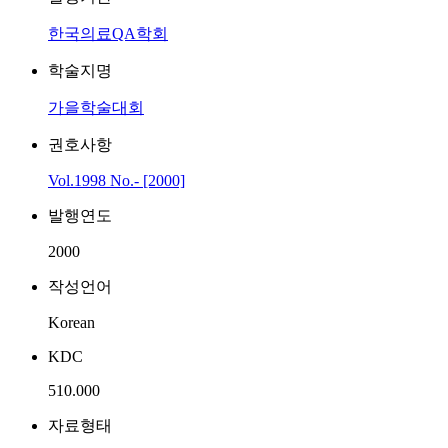
한국의료QA학회
학술지명
가을학술대회
권호사항
Vol.1998 No.- [2000]
발행연도
2000
작성언어
Korean
KDC
510.000
자료형태