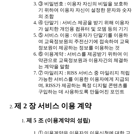
③ 비밀번호 : 이용자 자신의 비밀을 보호하
기 위하여 이용자 자신이 설정한 문자와 숫자
의 조합
④ 단말기 : 서비스 제공을 받기 위해 이용자
가 설치한 개인용 컴퓨터 및 모뎀 등의 기기
⑤ 서비스 이용 : 이용자가 단말기를 이용하
여 교육정보원의 주전산기에 접속하여 교육
정보원이 제공하는 정보를 이용하는 것
⑥ 이용계약 : 서비스를 제공받기 위하여 이
약관으로 교육정보원과 이용자간의 체결하
는 계약을 말함
⑦ 마일리지 : RISS 서비스 중 마일리지 적립
가능한 서비스를 이용한 이용자에게 지급되
며, RISS가 제공하는 특정 디지털 콘텐츠를
구입하는 데 사용하도록 만들어진 포인트
제 2 장 서비스 이용 계약
제 5 조 (이용계약의 성립)
① 이용계약은 이용자의 이용신청에 대한 교