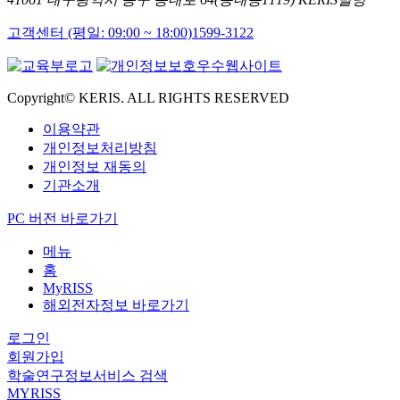
고객센터 (평일: 09:00 ~ 18:00)
1599-3122
Copyright© KERIS. ALL RIGHTS RESERVED
이용약관
개인정보처리방침
개인정보 재동의
기관소개
PC 버전 바로가기
메뉴
홈
MyRISS
해외전자정보 바로가기
로그인
회원가입
학술연구정보서비스 검색
MYRISS