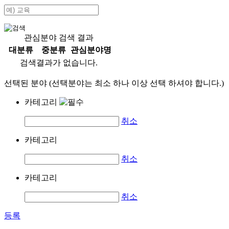
관심분야 검색 결과
대분류
중분류
관심분야명
검색결과가 없습니다.
선택된 분야 (선택분야는 최소 하나 이상 선택 하셔야 합니다.)
카테고리
취소
카테고리
취소
카테고리
취소
등록