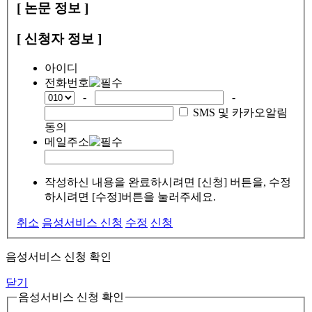
[ 논문 정보 ]
[ 신청자 정보 ]
아이디
전화번호
-
-
SMS 및 카카오알림
동의
메일주소
작성하신 내용을 완료하시려면 [신청] 버튼을, 수정
하시려면 [수정]버튼을 눌러주세요.
취소
음성서비스 신청
수정
신청
음성서비스 신청 확인
닫기
음성서비스 신청 확인