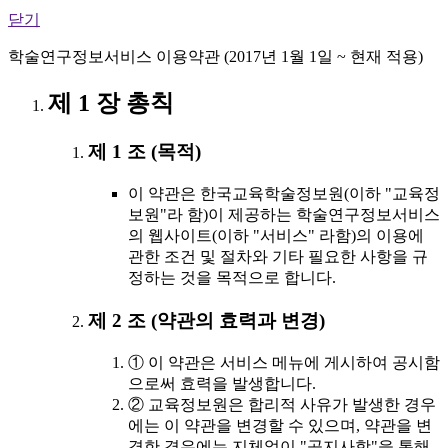
닫기
학술연구정보서비스 이용약관 (2017년 1월 1일 ~ 현재 적용)
제 1 장 총칙
제 1 조 (목적)
이 약관은 한국교육학술정보원(이하 "교육정
보원"라 함)이 제공하는 학술연구정보서비스
의 웹사이트(이하 "서비스" 라함)의 이용에
관한 조건 및 절차와 기타 필요한 사항을 규
정하는 것을 목적으로 합니다.
제 2 조 (약관의 효력과 변경)
① 이 약관은 서비스 메뉴에 게시하여 공시함
으로써 효력을 발생합니다.
② 교육정보원은 합리적 사유가 발생한 경우
에는 이 약관을 변경할 수 있으며, 약관을 변
경한 경우에는 지체없이 "공지사항"을 통해