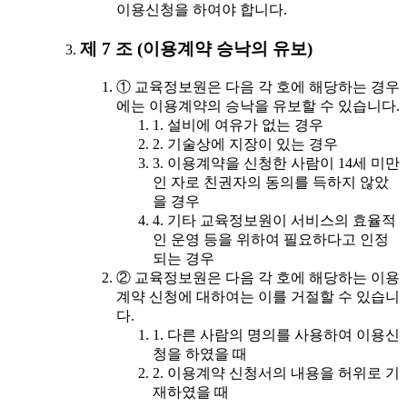
이용신청을 하여야 합니다.
제 7 조 (이용계약 승낙의 유보)
① 교육정보원은 다음 각 호에 해당하는 경우
에는 이용계약의 승낙을 유보할 수 있습니다.
1. 설비에 여유가 없는 경우
2. 기술상에 지장이 있는 경우
3. 이용계약을 신청한 사람이 14세 미만
인 자로 친권자의 동의를 득하지 않았
을 경우
4. 기타 교육정보원이 서비스의 효율적
인 운영 등을 위하여 필요하다고 인정
되는 경우
② 교육정보원은 다음 각 호에 해당하는 이용
계약 신청에 대하여는 이를 거절할 수 있습니
다.
1. 다른 사람의 명의를 사용하여 이용신
청을 하였을 때
2. 이용계약 신청서의 내용을 허위로 기
재하였을 때