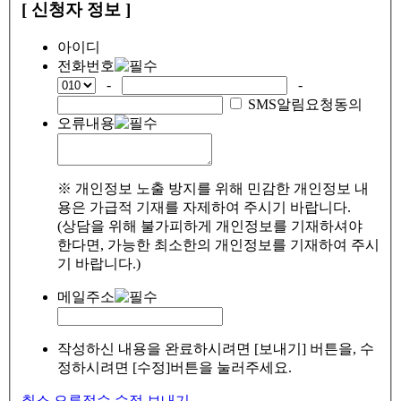
[ 신청자 정보 ]
아이디
전화번호
-
-
SMS알림요청동의
오류내용
※ 개인정보 노출 방지를 위해 민감한 개인정보 내
용은 가급적 기재를 자제하여 주시기 바랍니다.
(상담을 위해 불가피하게 개인정보를 기재하셔야
한다면, 가능한 최소한의 개인정보를 기재하여 주시
기 바랍니다.)
메일주소
작성하신 내용을 완료하시려면 [보내기] 버튼을, 수
정하시려면 [수정]버튼을 눌러주세요.
취소
오류접수
수정
보내기