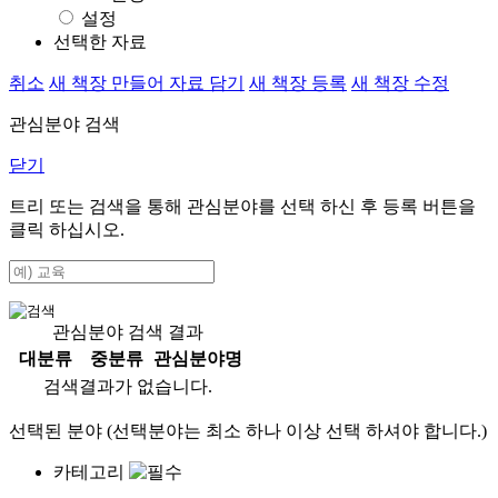
설정
선택한 자료
취소
새 책장 만들어 자료 담기
새 책장 등록
새 책장 수정
관심분야 검색
닫기
트리 또는 검색을 통해 관심분야를 선택 하신 후
등록
버튼을
클릭 하십시오.
관심분야 검색 결과
대분류
중분류
관심분야명
검색결과가 없습니다.
선택된 분야 (선택분야는 최소 하나 이상 선택 하셔야 합니다.)
카테고리