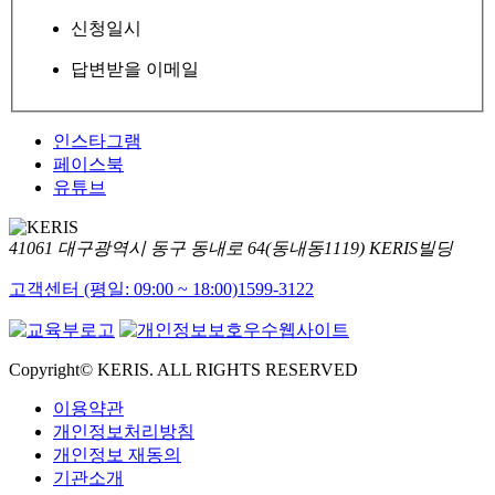
신청일시
답변받을 이메일
인스타그램
페이스북
유튜브
41061 대구광역시 동구 동내로 64(동내동1119) KERIS빌딩
고객센터 (평일: 09:00 ~ 18:00)
1599-3122
Copyright© KERIS. ALL RIGHTS RESERVED
이용약관
개인정보처리방침
개인정보 재동의
기관소개