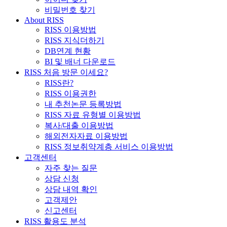
비밀번호 찾기
About RISS
RISS 이용방법
RISS 지식더하기
DB연계 현황
BI 및 배너 다운로드
RISS 처음 방문 이세요?
RISS란?
RISS 이용권한
내 추천논문 등록방법
RISS 자료 유형별 이용방법
복사/대출 이용방법
해외전자자료 이용방법
RISS 정보취약계층 서비스 이용방법
고객센터
자주 찾는 질문
상담 신청
상담 내역 확인
고객제안
신고센터
RISS 활용도 분석