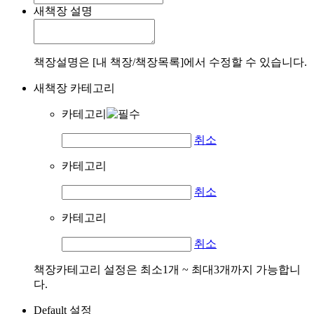
새책장 설명
책장설명은 [내 책장/책장목록]에서 수정할 수 있습니다.
새책장 카테고리
카테고리
취소
카테고리
취소
카테고리
취소
책장카테고리 설정은 최소1개 ~ 최대3개까지 가능합니
다.
Default 설정