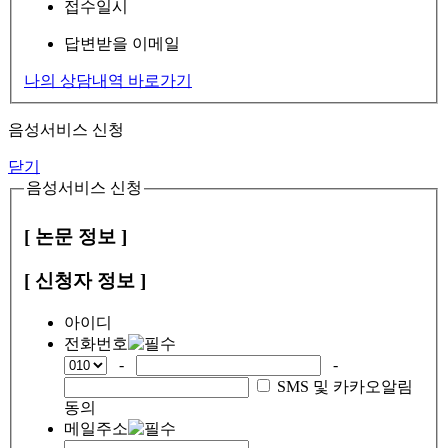
접수일시
답변받을 이메일
나의 상담내역 바로가기
음성서비스 신청
닫기
음성서비스 신청
[ 논문 정보 ]
[ 신청자 정보 ]
아이디
전화번호
-
-
SMS 및 카카오알림
동의
메일주소