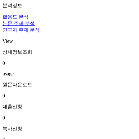
분석정보
활용도 분석
논문 주제 분석
연구자 주제 분석
View
상세정보조회
0
usage
원문다운로드
0
대출신청
0
복사신청