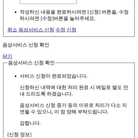
작성하신 내용을 완료하시려면 [신청] 버튼을, 수정
하시려면 [수정]버튼을 눌러주세요.
취소
음성서비스 신청
수정
신청
음성서비스 신청 확인
닫기
음성서비스 신청 확인
서비스 신청이 완료되었습니다.
신청하신 내역에 대한 처리 완료 시 메일로 별도 안
내 드리도록 하겠습니다.
음성서비스 신청 증가 등의 이유로 처리가 다소 지
연될 수 있으니, 이 점 양해 부탁드립니다.
감합니다.
[신청 정보]