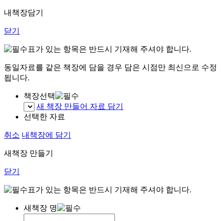
내책장담기
닫기
표가 있는 항목은 반드시 기재해 주셔야 합니다.
동일자료를 같은 책장에 담을 경우 담은 시점만 최신으로 수정
됩니다.
책장선택
새 책장 만들어 자료 담기
선택한 자료
취소
내책장에 담기
새책장 만들기
닫기
표가 있는 항목은 반드시 기재해 주셔야 합니다.
새책장 명