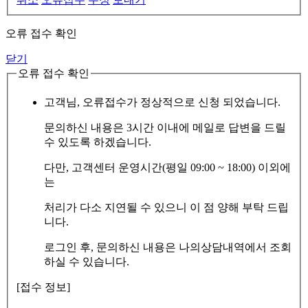
오류 접수 확인
닫기
오류 접수 확인
고객님, 오류접수가 정상적으로 신청 되었습니다.
문의하신 내용은 3시간 이내에 메일로 답변을 드릴
수 있도록 하겠습니다.
다만, 고객센터 운영시간(평일 09:00 ~ 18:00) 이외에
는
처리가 다소 지연될 수 있으니 이 점 양해 부탁 드립
니다.
로그인 후, 문의하신 내용은 나의상담내역에서 조회
하실 수 있습니다.
[접수 정보]