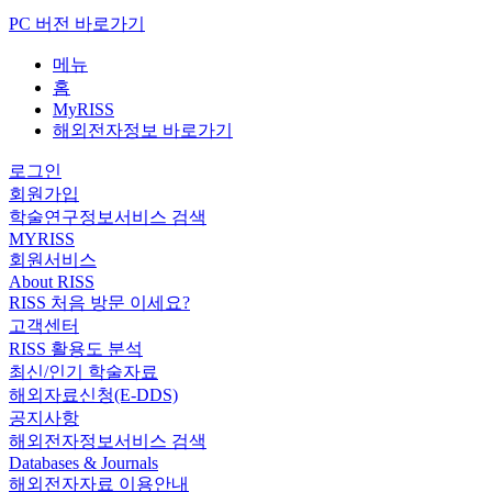
PC 버전 바로가기
메뉴
홈
MyRISS
해외전자정보 바로가기
로그인
회원가입
학술연구정보서비스 검색
MYRISS
회원서비스
About RISS
RISS 처음 방문 이세요?
고객센터
RISS 활용도 분석
최신/인기 학술자료
해외자료신청(E-DDS)
공지사항
해외전자정보서비스 검색
Databases & Journals
해외전자자료 이용안내