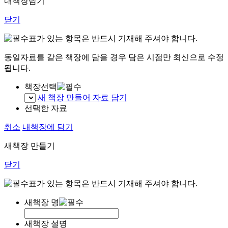
내책장담기
닫기
표가 있는 항목은 반드시 기재해 주셔야 합니다.
동일자료를 같은 책장에 담을 경우 담은 시점만 최신으로 수정
됩니다.
책장선택
새 책장 만들어 자료 담기
선택한 자료
취소
내책장에 담기
새책장 만들기
닫기
표가 있는 항목은 반드시 기재해 주셔야 합니다.
새책장 명
새책장 설명