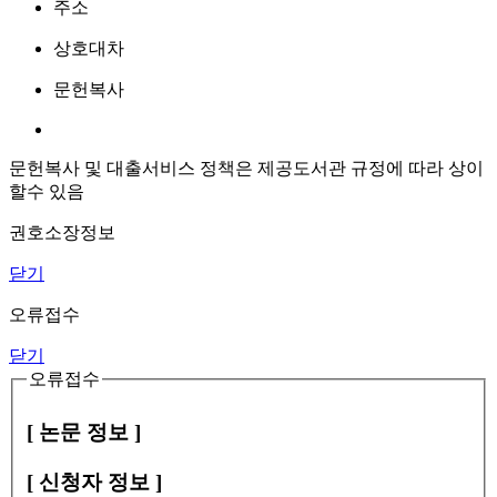
주소
상호대차
문헌복사
문헌복사 및 대출서비스 정책은 제공도서관 규정에 따라 상이
할수 있음
권호소장정보
닫기
오류접수
닫기
오류접수
[ 논문 정보 ]
[ 신청자 정보 ]