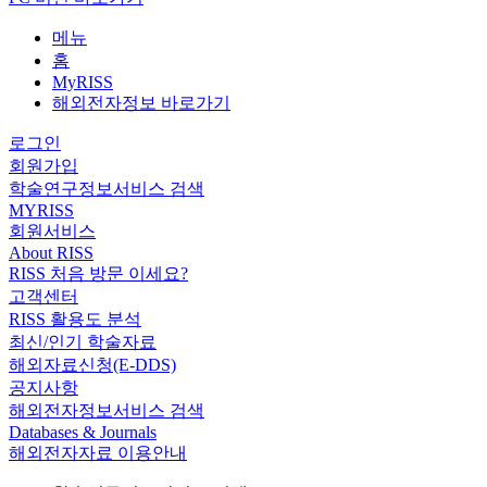
메뉴
홈
MyRISS
해외전자정보 바로가기
로그인
회원가입
학술연구정보서비스 검색
MYRISS
회원서비스
About RISS
RISS 처음 방문 이세요?
고객센터
RISS 활용도 분석
최신/인기 학술자료
해외자료신청(E-DDS)
공지사항
해외전자정보서비스 검색
Databases & Journals
해외전자자료 이용안내