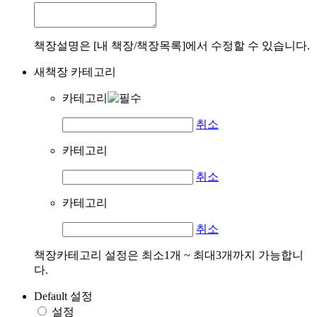
책장설명은 [내 책장/책장목록]에서 수정할 수 있습니다.
새책장 카테고리
카테고리
취소
카테고리
취소
카테고리
취소
책장카테고리 설정은 최소1개 ~ 최대3개까지 가능합니
다.
Default 설정
설정