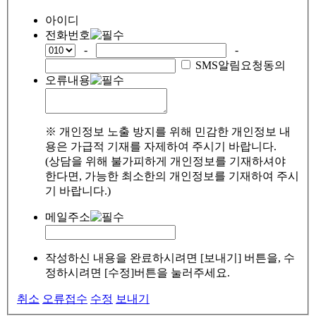
아이디
전화번호
-
-
SMS알림요청동의
오류내용
※ 개인정보 노출 방지를 위해 민감한 개인정보 내
용은 가급적 기재를 자제하여 주시기 바랍니다.
(상담을 위해 불가피하게 개인정보를 기재하셔야
한다면, 가능한 최소한의 개인정보를 기재하여 주시
기 바랍니다.)
메일주소
작성하신 내용을 완료하시려면 [보내기] 버튼을, 수
정하시려면 [수정]버튼을 눌러주세요.
취소
오류접수
수정
보내기