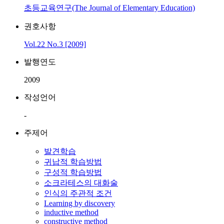
초등교육연구(The Journal of Elementary Education)
권호사항
Vol.22 No.3 [2009]
발행연도
2009
작성언어
-
주제어
발견학습
귀납적 학습방법
구성적 학습방법
소크라테스의 대화술
인식의 주관적 조건
Learning by discovery
inductive method
constructive method