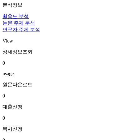
분석정보
활용도 분석
논문 주제 분석
연구자 주제 분석
View
상세정보조회
0
usage
원문다운로드
0
대출신청
0
복사신청