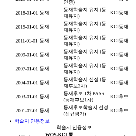
인증)
등재학술지 유지 (등
등재
KCI등재
2018-01-01
재유지)
등재학술지 유지 (등
등재
KCI등재
2015-01-01
재유지)
등재학술지 유지 (등
등재
KCI등재
2011-01-01
재유지)
등재학술지 유지 (등
등재
KCI등재
2009-01-01
재유지)
등재학술지 유지 (등
등재
KCI등재
2007-01-01
재유지)
등재학술지 선정 (등
등재
KCI등재
2004-01-01
재후보2차)
등재후보 1차 PASS
등재
KCI후보
2003-01-01
(등재후보1차)
등재후보학술지 선정
등재
KCI후보
2001-07-01
(신규평가)
학술지 인용정보
학술지 인용정보
WOS-KCI 통