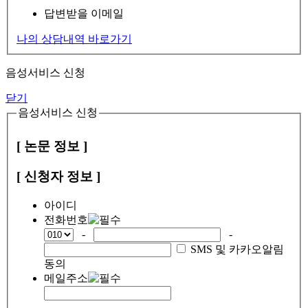
답변받을 이메일
나의 상담내역 바로가기
음성서비스 신청
닫기
음성서비스 신청
[ 논문 정보 ]
[ 신청자 정보 ]
아이디
전화번호
-
-
SMS 및 카카오알림
동의
메일주소