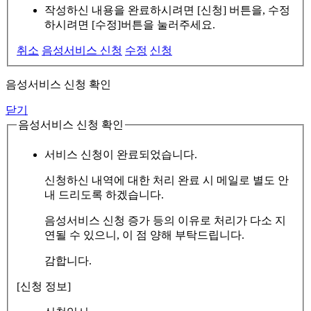
작성하신 내용을 완료하시려면 [신청] 버튼을, 수정
하시려면 [수정]버튼을 눌러주세요.
취소
음성서비스 신청
수정
신청
음성서비스 신청 확인
닫기
음성서비스 신청 확인
서비스 신청이 완료되었습니다.
신청하신 내역에 대한 처리 완료 시 메일로 별도 안
내 드리도록 하겠습니다.
음성서비스 신청 증가 등의 이유로 처리가 다소 지
연될 수 있으니, 이 점 양해 부탁드립니다.
감합니다.
[신청 정보]