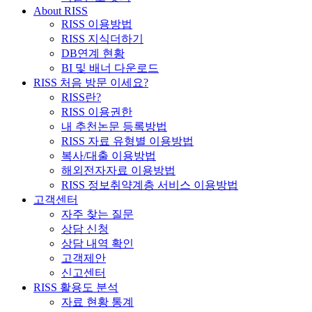
About RISS
RISS 이용방법
RISS 지식더하기
DB연계 현황
BI 및 배너 다운로드
RISS 처음 방문 이세요?
RISS란?
RISS 이용권한
내 추천논문 등록방법
RISS 자료 유형별 이용방법
복사/대출 이용방법
해외전자자료 이용방법
RISS 정보취약계층 서비스 이용방법
고객센터
자주 찾는 질문
상담 신청
상담 내역 확인
고객제안
신고센터
RISS 활용도 분석
자료 현황 통계