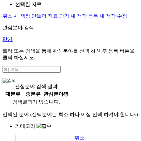
선택한 자료
취소
새 책장 만들어 자료 담기
새 책장 등록
새 책장 수정
관심분야 검색
닫기
트리 또는 검색을 통해 관심분야를 선택 하신 후
등록
버튼을
클릭 하십시오.
관심분야 검색 결과
대분류
중분류
관심분야명
검색결과가 없습니다.
선택된 분야 (선택분야는 최소 하나 이상 선택 하셔야 합니다.)
카테고리
취소