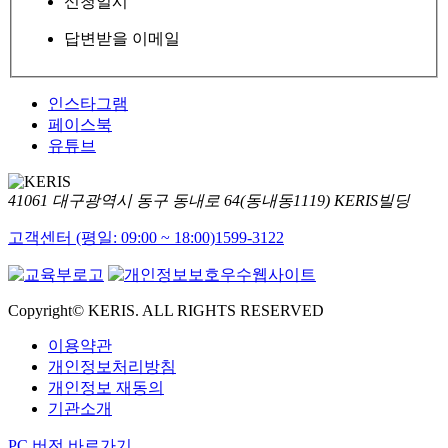
신청일시
답변받을 이메일
인스타그램
페이스북
유튜브
41061 대구광역시 동구 동내로 64(동내동1119) KERIS빌딩
고객센터 (평일: 09:00 ~ 18:00)
1599-3122
Copyright© KERIS. ALL RIGHTS RESERVED
이용약관
개인정보처리방침
개인정보 재동의
기관소개
PC 버전 바로가기