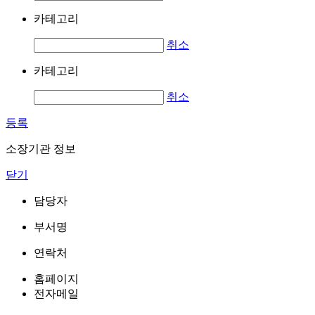
카테고리
취소
카테고리
취소
등록
소장기관 정보
닫기
담당자
부서명
연락처
홈페이지
전자메일