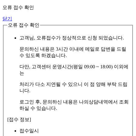
오류 접수 확인
닫기
오류 접수 확인
고객님, 오류접수가 정상적으로 신청 되었습니다.
문의하신 내용은 3시간 이내에 메일로 답변을 드릴
수 있도록 하겠습니다.
다만, 고객센터 운영시간(평일 09:00 ~ 18:00) 이외에
는
처리가 다소 지연될 수 있으니 이 점 양해 부탁 드립
니다.
로그인 후, 문의하신 내용은 나의상담내역에서 조회
하실 수 있습니다.
[접수 정보]
접수일시