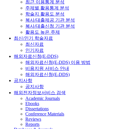
최근 이용통계 분석
주제별 활용통계 분석
학술지 활용도 분석
복사/대출제공 기관 분석
복사/대출신청 기관 분석
활용도 높은 주제
최신/인기 학술자료
최신자료
인기자료
해외자료신청(E-DDS)
해외자료신청(E-DDS) 이용 방법
비용지원 서비스 안내
해외자료신청(E-DDS)
공지사항
공지사항
해외전자정보서비스 검색
Academic Journals
Ebooks
Dissertations
Conference Materials
Reviews
Reports