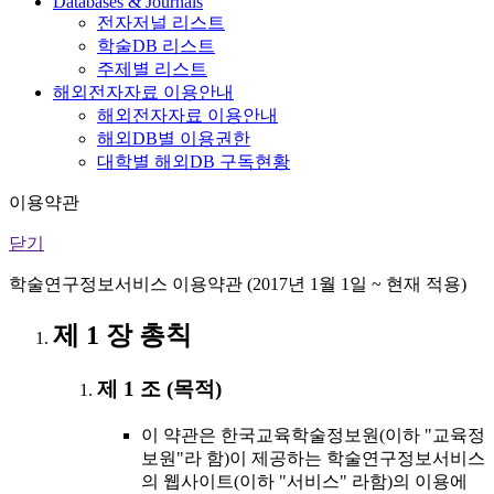
Databases & Journals
전자저널 리스트
학술DB 리스트
주제별 리스트
해외전자자료 이용안내
해외전자자료 이용안내
해외DB별 이용권한
대학별 해외DB 구독현황
이용약관
닫기
학술연구정보서비스 이용약관 (2017년 1월 1일 ~ 현재 적용)
제 1 장 총칙
제 1 조 (목적)
이 약관은 한국교육학술정보원(이하 "교육정
보원"라 함)이 제공하는 학술연구정보서비스
의 웹사이트(이하 "서비스" 라함)의 이용에