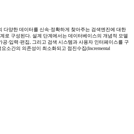
의 다양한 데이터를 신속·정확하게 찾아주는 검색엔진에 대한
단계로 구성된다. 설계 단계에서는 데이터베이스의 개념적 모델
가공·입력·편집, 그리고 검색 시스템과 사용자 인터페이스를 구
소간의 의존성이 최소화되고 점진수집(Incremental