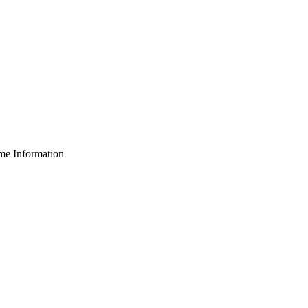
 Information