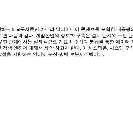
하는 html문서뿐만 아니라 멀티미디어 콘텐츠를 포함한 대용량
보면 다음과 같다. 게임산업의 정보화 구축은 설계 단계와 구현 
구현 단계에서는 실제적으로 자료의 수집과 분류를 통한 데이터 
 검색 엔진에 대해서 제안 하고자 한다. 이 시스템은, 시스템 구성요
리고 확장성을 지원하는 인터넷 분산·병렬 로봇시스템이다.